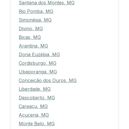
Santana dos Montes, MG
Rio Pomba, MG
Simonésia, MG
Divino, MG
Bicas, MG
Arantina, MG
Dona Euzébia, MG
Cordisburgo, MG
Ubaporanga, MG
Conceição dos Ouros, MG
Liberdade, MG
Descoberto, MG
Careaçu, MG
Açucena, MG
Monte Belo, MG