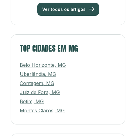
Ver todos os artigos
TOP CIDADES EM MG
Belo Horizonte, MG
Uberlândia, MG
Contagem, MG
Juiz de Fora, MG
Betim, MG
Montes Claros, MG