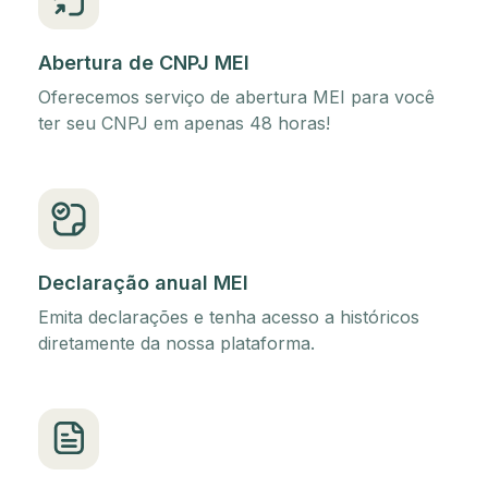
Abertura de CNPJ MEI
Oferecemos serviço de abertura MEI para você
ter seu CNPJ em apenas 48 horas!
Declaração anual MEI
Emita declarações e tenha acesso a históricos
diretamente da nossa plataforma.