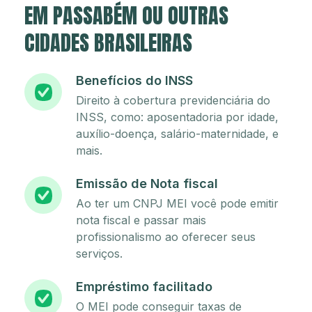
EM PASSABÉM OU OUTRAS
CIDADES BRASILEIRAS
Benefícios do INSS
Direito à cobertura previdenciária do
INSS, como: aposentadoria por idade,
auxílio-doença, salário-maternidade, e
mais.
Emissão de Nota fiscal
Ao ter um CNPJ MEI você pode emitir
nota fiscal e passar mais
profissionalismo ao oferecer seus
serviços.
Empréstimo facilitado
O MEI pode conseguir taxas de