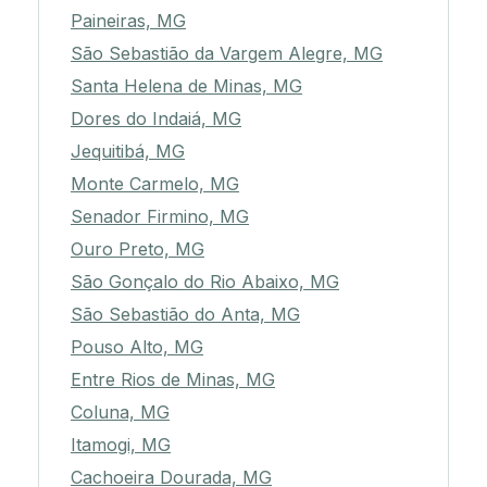
Paineiras, MG
São Sebastião da Vargem Alegre, MG
Santa Helena de Minas, MG
Dores do Indaiá, MG
Jequitibá, MG
Monte Carmelo, MG
Senador Firmino, MG
Ouro Preto, MG
São Gonçalo do Rio Abaixo, MG
São Sebastião do Anta, MG
Pouso Alto, MG
Entre Rios de Minas, MG
Coluna, MG
Itamogi, MG
Cachoeira Dourada, MG