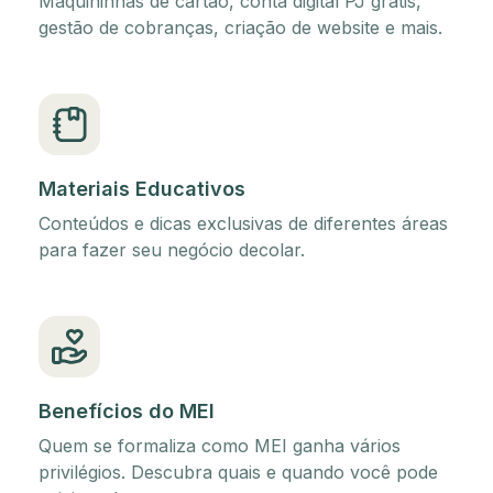
Maquininhas de cartão, conta digital PJ grátis,
gestão de cobranças, criação de website e mais.
Materiais Educativos
Conteúdos e dicas exclusivas de diferentes áreas
para fazer seu negócio decolar.
Benefícios do MEI
Quem se formaliza como MEI ganha vários
privilégios. Descubra quais e quando você pode