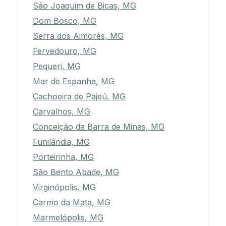
São Joaquim de Bicas, MG
Dom Bosco, MG
Serra dos Aimorés, MG
Fervedouro, MG
Pequeri, MG
Mar de Espanha, MG
Cachoeira de Pajeú, MG
Carvalhos, MG
Conceição da Barra de Minas, MG
Funilândia, MG
Porteirinha, MG
São Bento Abade, MG
Virginópolis, MG
Carmo da Mata, MG
Marmelópolis, MG