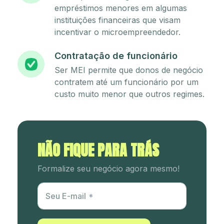
empréstimos menores em algumas
instituições financeiras que visam
incentivar o microempreendedor.
Contratação de funcionário
Ser MEI permite que donos de negócio
contratem até um funcionário por um
custo muito menor que outros regimes.
NÃO FIQUE PARA TRÁS
Formalize seu negócio agora mesmo!
Utm Content
Seu E-mail