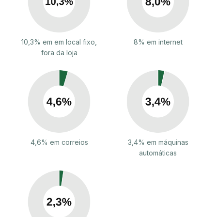
10,3% em em local fixo,
8% em internet
fora da loja
4,6% em correios
3,4% em máquinas
automáticas