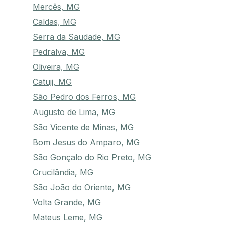
Mercês, MG
Caldas, MG
Serra da Saudade, MG
Pedralva, MG
Oliveira, MG
Catuji, MG
São Pedro dos Ferros, MG
Augusto de Lima, MG
São Vicente de Minas, MG
Bom Jesus do Amparo, MG
São Gonçalo do Rio Preto, MG
Crucilândia, MG
São João do Oriente, MG
Volta Grande, MG
Mateus Leme, MG