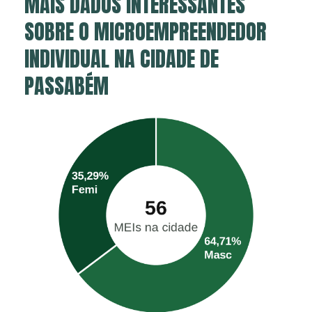
MAIS DADOS INTERESSANTES
SOBRE O MICROEMPREENDEDOR
INDIVIDUAL NA CIDADE DE
PASSABÉM