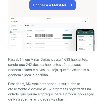
Conheça a MaisMei
Passabém em Minas Gerais possui 1.633 habitantes,
sendo que 242 desses habitantes são pessoas
economicamente ativas, ou seja, que movimentam a
economia local e nacional.
Passabém, MG vem crescendo, e muito desse
crescimento é devido às 87 empresas registradas na
cidade que geram empregos para a própria população
de Passabém e as cidades vizinhas.