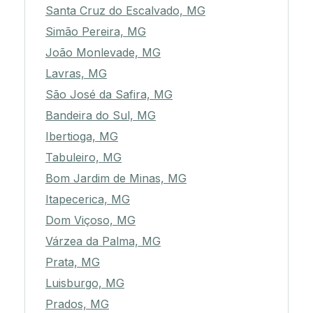
Santa Cruz do Escalvado, MG
Simão Pereira, MG
João Monlevade, MG
Lavras, MG
São José da Safira, MG
Bandeira do Sul, MG
Ibertioga, MG
Tabuleiro, MG
Bom Jardim de Minas, MG
Itapecerica, MG
Dom Viçoso, MG
Várzea da Palma, MG
Prata, MG
Luisburgo, MG
Prados, MG