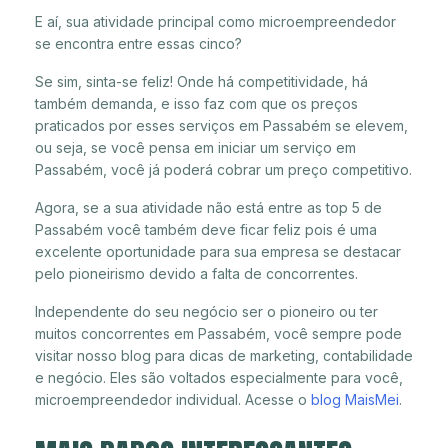
E aí, sua atividade principal como microempreendedor
se encontra entre essas cinco?
Se sim, sinta-se feliz! Onde há competitividade, há
também demanda, e isso faz com que os preços
praticados por esses serviços em Passabém se elevem,
ou seja, se você pensa em iniciar um serviço em
Passabém, você já poderá cobrar um preço competitivo.
Agora, se a sua atividade não está entre as top 5 de
Passabém você também deve ficar feliz pois é uma
excelente oportunidade para sua empresa se destacar
pelo pioneirismo devido a falta de concorrentes.
Independente do seu negócio ser o pioneiro ou ter
muitos concorrentes em Passabém, você sempre pode
visitar nosso blog para dicas de marketing, contabilidade
e negócio. Eles são voltados especialmente para você,
microempreendedor individual. Acesse o
blog MaisMei
.