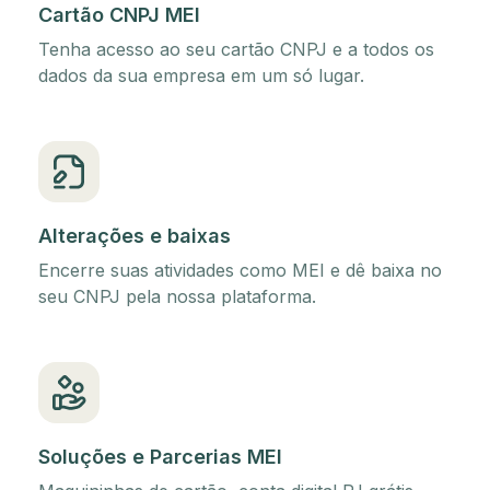
Cartão CNPJ MEI
Tenha acesso ao seu cartão CNPJ e a todos os
dados da sua empresa em um só lugar.
Alterações e baixas
Encerre suas atividades como MEI e dê baixa no
seu CNPJ pela nossa plataforma.
Soluções e Parcerias MEI