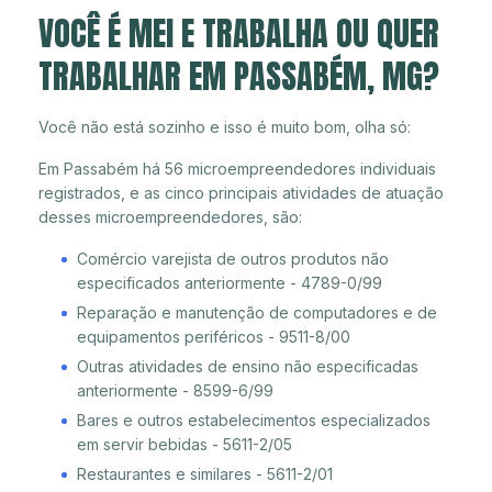
VOCÊ É MEI E TRABALHA OU QUER
TRABALHAR EM PASSABÉM, MG?
Você não está sozinho e isso é muito bom, olha só:
Em Passabém há 56 microempreendedores individuais
registrados, e as cinco principais atividades de atuação
desses microempreendedores, são:
Comércio varejista de outros produtos não
especificados anteriormente - 4789-0/99
Reparação e manutenção de computadores e de
equipamentos periféricos - 9511-8/00
Outras atividades de ensino não especificadas
anteriormente - 8599-6/99
Bares e outros estabelecimentos especializados
em servir bebidas - 5611-2/05
Restaurantes e similares - 5611-2/01