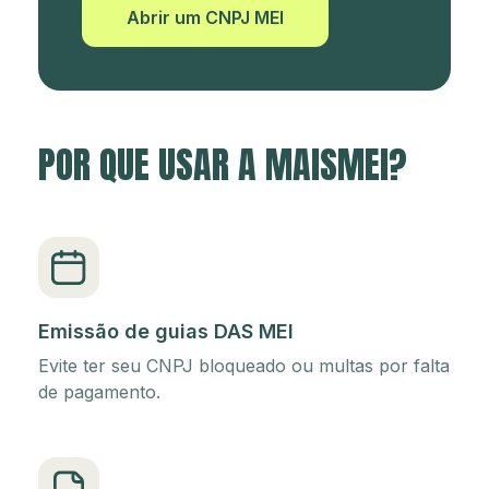
Abrir um CNPJ MEI
POR QUE USAR A MAISMEI?
Emissão de guias DAS MEI
Evite ter seu CNPJ bloqueado ou multas por falta
de pagamento.