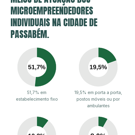
MICROEMPREENDEDORES
INDIVIDUAIS NA CIDADE DE
PASSABÉM.
51,7% em
19,5% em porta a porta,
estabelecimento fixo
postos móveis ou por
ambulantes