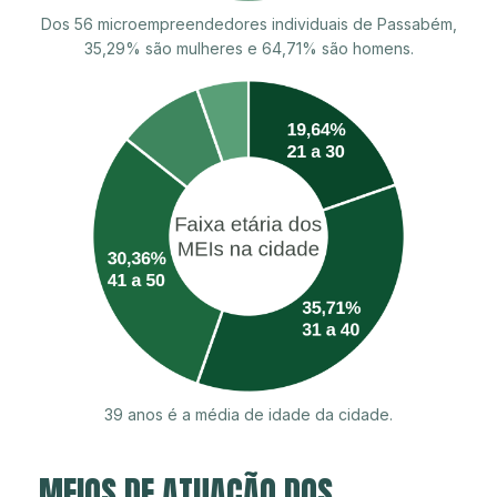
Dos 56 microempreendedores individuais de Passabém,
35,29% são mulheres e 64,71% são homens.
39 anos é a média de idade da cidade.
MEIOS DE ATUAÇÃO DOS