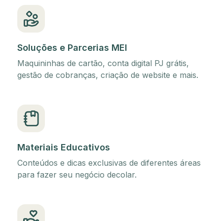
Soluções e Parcerias MEI
Maquininhas de cartão, conta digital PJ grátis,
gestão de cobranças, criação de website e mais.
Materiais Educativos
Conteúdos e dicas exclusivas de diferentes áreas
para fazer seu negócio decolar.