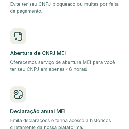
Evite ter seu CNPJ bloqueado ou multas por falta
de pagamento.
Abertura de CNPJ MEI
Oferecemos serviço de abertura MEI para você
ter seu CNPJ em apenas 48 horas!
Declaração anual MEI
Emita declarações e tenha acesso a históricos
diretamente da nossa plataforma.