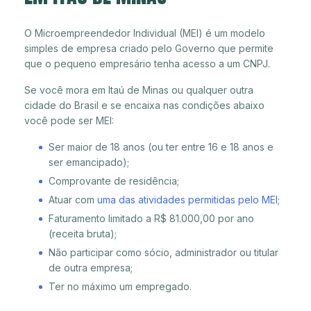
O Microempreendedor Individual (MEI) é um modelo
simples de empresa criado pelo Governo que permite
que o pequeno empresário tenha acesso a um CNPJ.
Se você mora em Itaú de Minas ou qualquer outra
cidade do Brasil e se encaixa nas condições abaixo
você pode ser MEI:
Ser maior de 18 anos (ou ter entre 16 e 18 anos e
ser emancipado);
Comprovante de residência;
Atuar com
uma das atividades permitidas pelo MEI
;
Faturamento limitado a R$ 81.000,00 por ano
(receita bruta);
Não participar como sócio, administrador ou titular
de outra empresa;
Ter no máximo um empregado.