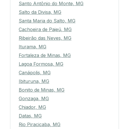
Santo Antônio do Monte, MG
Salto da Divisa, MG
Santa Maria do Salto, MG
Cachoeira de Pajeú, MG
Ribeirão das Neves, MG
Iturama, MG
Fortaleza de Minas, MG
Lagoa Formosa, MG
Canápolis, MG
Ibituruna, MG
Bonito de Minas, MG
Gonzaga, MG
Chiador, MG
Datas, MG
Rio Piracicaba, MG