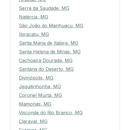
Serra da Saudade, MG
Natércia, MG
São João do Manhuaçu, MG
Ibiracatu, MG
Santa Maria de Itabira, MG
Santa Helena de Minas, MG
Cachoeira Dourada, MG
Santana do Deserto, MG
Divinópolis, MG
Jequitinhonha, MG
Coronel Murta, MG
Mamonas, MG
Visconde do Rio Branco, MG
Claraval, MG