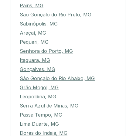
Pains, MG
São Gonçalo do Rio Preto, MG
Sabinópolis, MG
Araçaí, MG
Pequeri, MG
Senhora do Porto, MG
Itaguara, MG
Gonçalves, MG
São Gonçalo do Rio Abaixo, MG
Grão Mogol, MG
Leopoldina, MG
Serra Azul de Minas, MG
Passa Tempo, MG
Lima Duarte, MG
Dores do Indaiá, MG