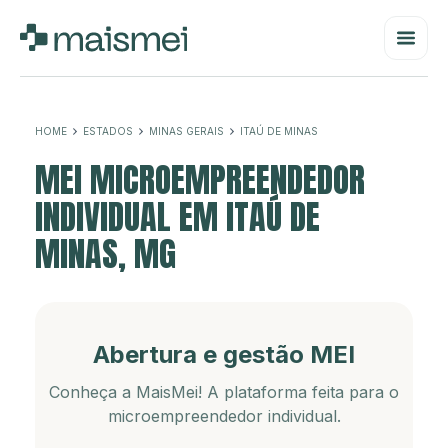
HOME
ESTADOS
MINAS GERAIS
ITAÚ DE MINAS
MEI MICROEMPREENDEDOR
INDIVIDUAL EM ITAÚ DE
MINAS, MG
Abertura e gestão MEI
Conheça a MaisMei! A plataforma feita para o
microempreendedor individual.