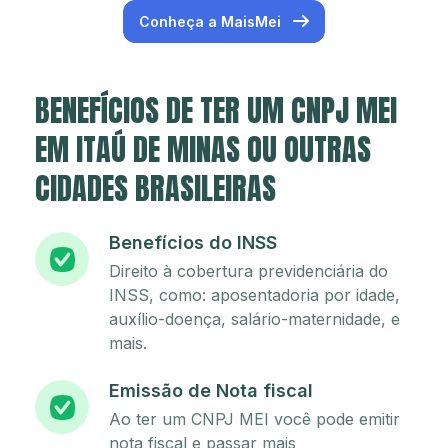
Conheça a MaisMei
BENEFÍCIOS DE TER UM CNPJ MEI
EM ITAÚ DE MINAS OU OUTRAS
CIDADES BRASILEIRAS
Benefícios do INSS
Direito à cobertura previdenciária do
INSS, como: aposentadoria por idade,
auxílio-doença, salário-maternidade, e
mais.
Emissão de Nota fiscal
Ao ter um CNPJ MEI você pode emitir
nota fiscal e passar mais