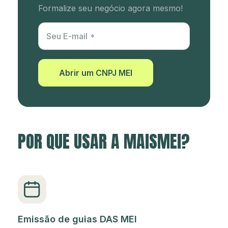
Formalize seu negócio agora mesmo!
Utm Content
Seu E-mail
Abrir um CNPJ MEI
POR QUE USAR A MAISMEI?
Emissão de guias DAS MEI