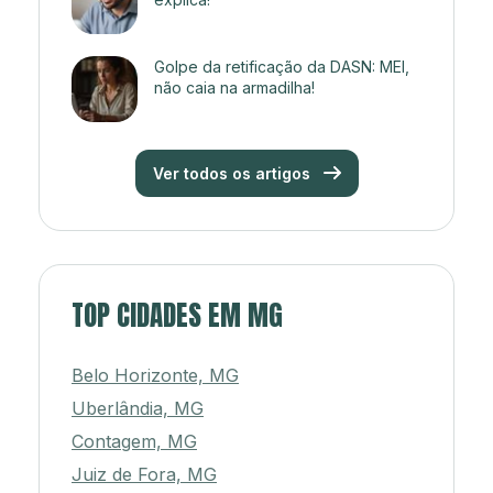
Golpe da retificação da DASN: MEI,
não caia na armadilha!
Ver todos os artigos
TOP CIDADES EM MG
Belo Horizonte, MG
Uberlândia, MG
Contagem, MG
Juiz de Fora, MG