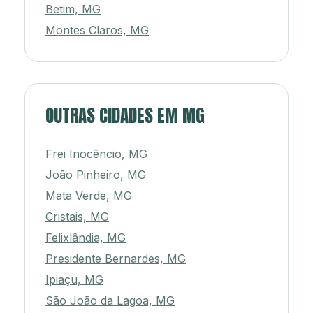
Betim, MG
Montes Claros, MG
OUTRAS CIDADES EM MG
Frei Inocêncio, MG
João Pinheiro, MG
Mata Verde, MG
Cristais, MG
Felixlândia, MG
Presidente Bernardes, MG
Ipiaçu, MG
São João da Lagoa, MG