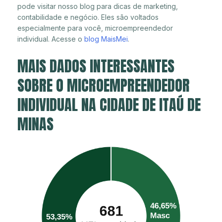
pode visitar nosso blog para dicas de marketing,
contabilidade e negócio. Eles são voltados
especialmente para você, microempreendedor
individual. Acesse o
blog MaisMei
.
MAIS DADOS INTERESSANTES
SOBRE O MICROEMPREENDEDOR
INDIVIDUAL NA CIDADE DE ITAÚ DE
MINAS