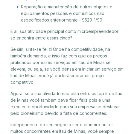
Reparação e manutenção de outros objetos e
equipamentos pessoais e domésticos não
especificados anteriormente - 9529-1/99
E aí, sua atividade principal como microempreendedor
se encontra entre essas cinco?
Se sim, sinta-se feliz! Onde há competitividade, há
também demanda, e isso faz com que os preços
praticados por esses serviços em Itaú de Minas se
elevem, ou seja, se você pensa em iniciar um serviço em
Itaú de Minas, você já poderá cobrar um preço
competitivo.
Agora, se a sua atividade não está entre as top 5 de Itaú
de Minas você também deve ficar feliz pois é uma
excelente oportunidade para sua empresa se destacar
pelo pioneirismo devido a falta de concorrentes.
Independente do seu negócio ser o pioneiro ou ter
muitos concorrentes em Itaú de Minas, você sempre