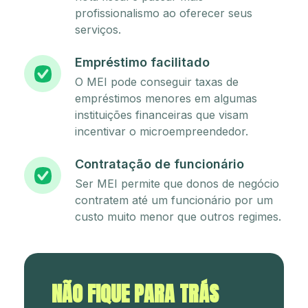
profissionalismo ao oferecer seus
serviços.
Empréstimo facilitado
O MEI pode conseguir taxas de
empréstimos menores em algumas
instituições financeiras que visam
incentivar o microempreendedor.
Contratação de funcionário
Ser MEI permite que donos de negócio
contratem até um funcionário por um
custo muito menor que outros regimes.
NÃO FIQUE PARA TRÁS