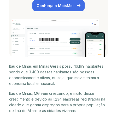
Conheça a MaisMei
Itaú de Minas em Minas Gerais possui 16.199 habitantes,
sendo que 3.409 desses habitantes são pessoas
economicamente ativas, ou seja, que movimentam a
economia local e nacional.
Itaú de Minas, MG vem crescendo, e muito desse
crescimento é devido às 1.234 empresas registradas na
cidade que geram empregos para a própria população
de Itaú de Minas e as cidades vizinhas.