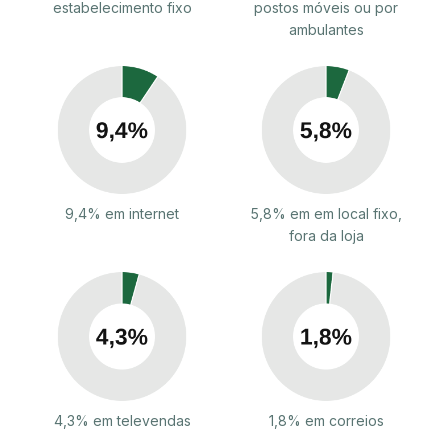
estabelecimento fixo
postos móveis ou por
ambulantes
9,4% em internet
5,8% em em local fixo,
fora da loja
4,3% em televendas
1,8% em correios