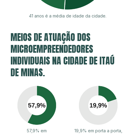
41 anos é a média de idade da cidade.
MEIOS DE ATUAÇÃO DOS
MICROEMPREENDEDORES
INDIVIDUAIS NA CIDADE DE ITAÚ
DE MINAS.
57,9% em
19,9% em porta a porta,