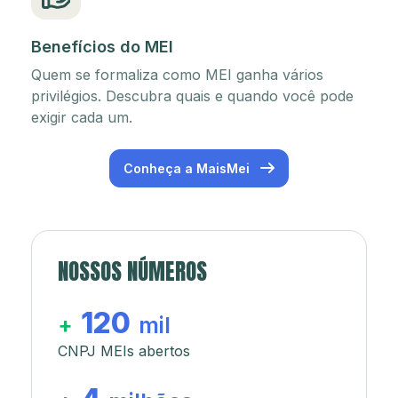
Benefícios do MEI
Quem se formaliza como MEI ganha vários
privilégios. Descubra quais e quando você pode
exigir cada um.
Conheça a MaisMei
NOSSOS NÚMEROS
120
+
mil
CNPJ MEIs abertos