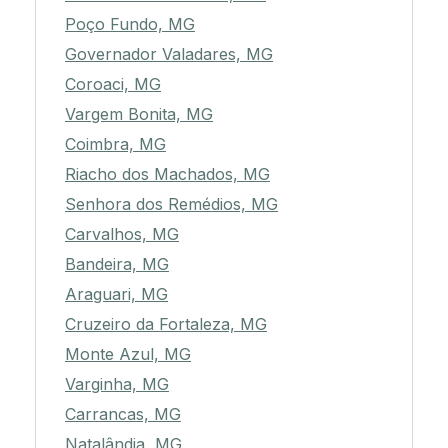
Poço Fundo, MG
Governador Valadares, MG
Coroaci, MG
Vargem Bonita, MG
Coimbra, MG
Riacho dos Machados, MG
Senhora dos Remédios, MG
Carvalhos, MG
Bandeira, MG
Araguari, MG
Cruzeiro da Fortaleza, MG
Monte Azul, MG
Varginha, MG
Carrancas, MG
Natalândia, MG