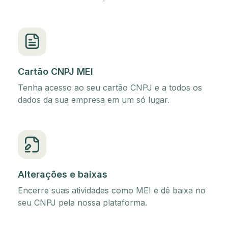
Cartão CNPJ MEI
Tenha acesso ao seu cartão CNPJ e a todos os
dados da sua empresa em um só lugar.
Alterações e baixas
Encerre suas atividades como MEI e dê baixa no
seu CNPJ pela nossa plataforma.