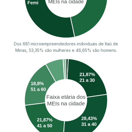
Dos 681 microempreendedores individuais de Itaú de
Minas, 53,35% são mulheres e 46,65% são homens.