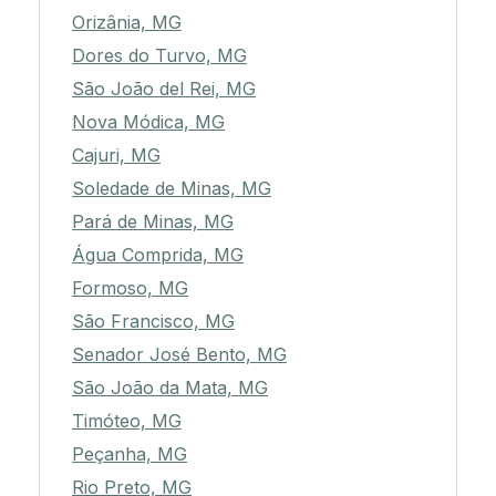
Orizânia, MG
Dores do Turvo, MG
São João del Rei, MG
Nova Módica, MG
Cajuri, MG
Soledade de Minas, MG
Pará de Minas, MG
Água Comprida, MG
Formoso, MG
São Francisco, MG
Senador José Bento, MG
São João da Mata, MG
Timóteo, MG
Peçanha, MG
Rio Preto, MG