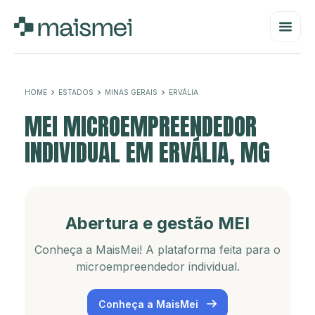
HOME
ESTADOS
MINAS GERAIS
ERVÁLIA
MEI MICROEMPREENDEDOR
INDIVIDUAL EM ERVÁLIA, MG
Abertura e gestão MEI
Conheça a MaisMei! A plataforma feita para o
microempreendedor individual.
Conheça a MaisMei