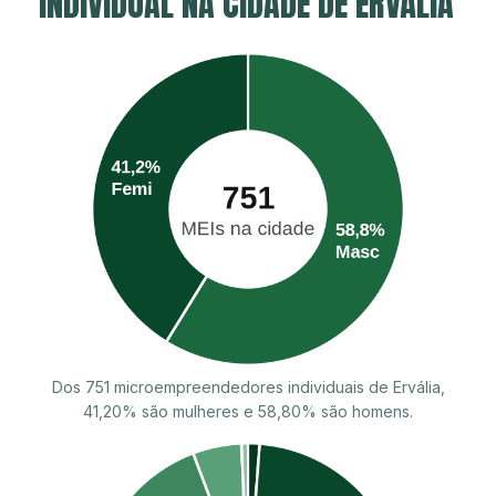
INDIVIDUAL NA CIDADE DE ERVÁLIA
Dos 751 microempreendedores individuais de Ervália,
41,20% são mulheres e 58,80% são homens.