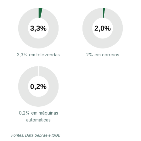
3,3% em televendas
2% em correios
0,2% em máquinas
automáticas
Fontes: Data Sebrae e IBGE