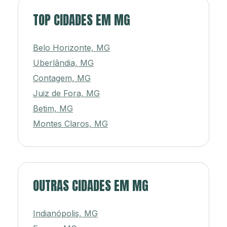
TOP CIDADES EM MG
Belo Horizonte, MG
Uberlândia, MG
Contagem, MG
Juiz de Fora, MG
Betim, MG
Montes Claros, MG
OUTRAS CIDADES EM MG
Indianópolis, MG