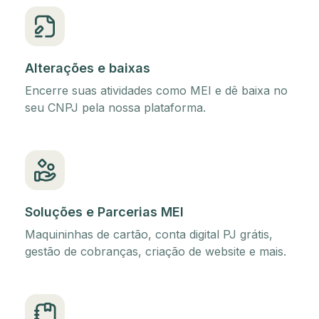
Alterações e baixas
Encerre suas atividades como MEI e dê baixa no
seu CNPJ pela nossa plataforma.
Soluções e Parcerias MEI
Maquininhas de cartão, conta digital PJ grátis,
gestão de cobranças, criação de website e mais.