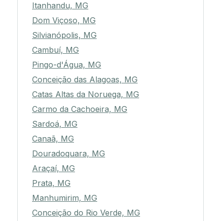
Itanhandu, MG
Dom Viçoso, MG
Silvianópolis, MG
Cambuí, MG
Pingo-d'Água, MG
Conceição das Alagoas, MG
Catas Altas da Noruega, MG
Carmo da Cachoeira, MG
Sardoá, MG
Canaã, MG
Douradoquara, MG
Araçaí, MG
Prata, MG
Manhumirim, MG
Conceição do Rio Verde, MG