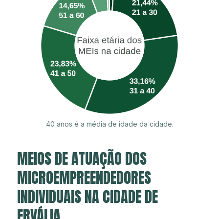
40 anos é a média de idade da cidade.
MEIOS DE ATUAÇÃO DOS
MICROEMPREENDEDORES
INDIVIDUAIS NA CIDADE DE
ERVÁLIA.