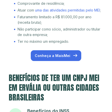
Comprovante de residência;
Atuar com
uma das atividades permitidas pelo MEI
;
Faturamento limitado a R$ 81.000,00 por ano
(receita bruta);
Não participar como sócio, administrador ou titular
de outra empresa;
Ter no máximo um empregado.
Conheça a MaisMei
BENEFÍCIOS DE TER UM CNPJ MEI
EM ERVÁLIA OU OUTRAS CIDADES
BRASILEIRAS
Benefícios do INSS