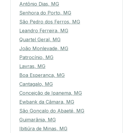
Antônio Dias, MG
Senhora do Porto, MG
São Pedro dos Ferros, MG
Leandro Ferreira, MG
Quartel Geral, MG
João Monlevade, MG
Patrocínio, MG
Lavras, MG
Boa Esperança, MG
Cantagalo, MG
Conceição de Ipanema, MG
Ewbank da Câmara, MG
São Gonçalo do Abaeté, MG
Guimarânia, MG
Ibitiúra de Minas, MG