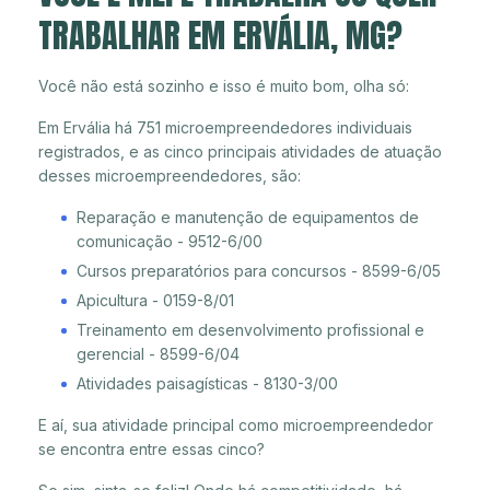
TRABALHAR EM ERVÁLIA, MG?
Você não está sozinho e isso é muito bom, olha só:
Em Ervália há 751 microempreendedores individuais
registrados, e as cinco principais atividades de atuação
desses microempreendedores, são:
Reparação e manutenção de equipamentos de
comunicação - 9512-6/00
Cursos preparatórios para concursos - 8599-6/05
Apicultura - 0159-8/01
Treinamento em desenvolvimento profissional e
gerencial - 8599-6/04
Atividades paisagísticas - 8130-3/00
E aí, sua atividade principal como microempreendedor
se encontra entre essas cinco?