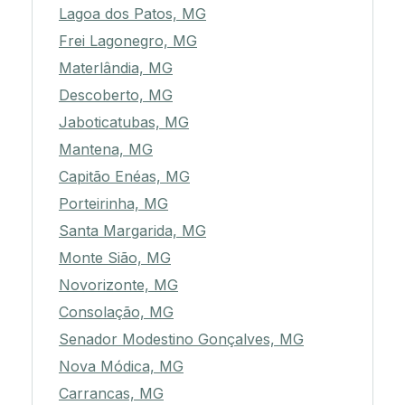
Lagoa dos Patos, MG
Frei Lagonegro, MG
Materlândia, MG
Descoberto, MG
Jaboticatubas, MG
Mantena, MG
Capitão Enéas, MG
Porteirinha, MG
Santa Margarida, MG
Monte Sião, MG
Novorizonte, MG
Consolação, MG
Senador Modestino Gonçalves, MG
Nova Módica, MG
Carrancas, MG