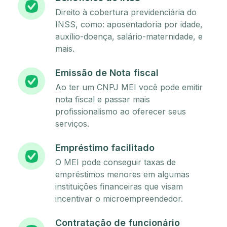
Direito à cobertura previdenciária do
INSS, como: aposentadoria por idade,
auxílio-doença, salário-maternidade, e
mais.
Emissão de Nota fiscal
Ao ter um CNPJ MEI você pode emitir
nota fiscal e passar mais
profissionalismo ao oferecer seus
serviços.
Empréstimo facilitado
O MEI pode conseguir taxas de
empréstimos menores em algumas
instituições financeiras que visam
incentivar o microempreendedor.
Contratação de funcionário