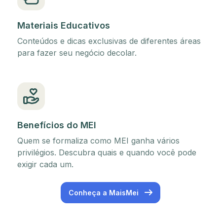
Materiais Educativos
Conteúdos e dicas exclusivas de diferentes áreas
para fazer seu negócio decolar.
Benefícios do MEI
Quem se formaliza como MEI ganha vários
privilégios. Descubra quais e quando você pode
exigir cada um.
Conheça a MaisMei