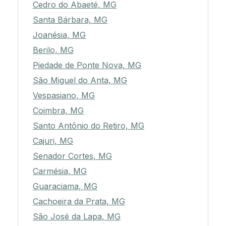
Cedro do Abaeté, MG
Santa Bárbara, MG
Joanésia, MG
Berilo, MG
Piedade de Ponte Nova, MG
São Miguel do Anta, MG
Vespasiano, MG
Coimbra, MG
Santo Antônio do Retiro, MG
Cajuri, MG
Senador Cortes, MG
Carmésia, MG
Guaraciama, MG
Cachoeira da Prata, MG
São José da Lapa, MG