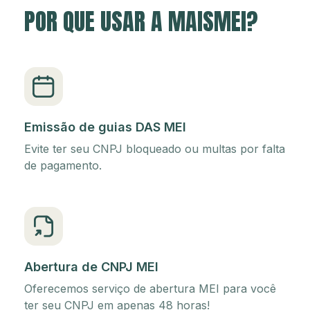
POR QUE USAR A MAISMEI?
Emissão de guias DAS MEI
Evite ter seu CNPJ bloqueado ou multas por falta
de pagamento.
Abertura de CNPJ MEI
Oferecemos serviço de abertura MEI para você
ter seu CNPJ em apenas 48 horas!