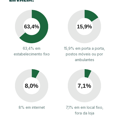
63,4% em
15,9% em porta a porta,
estabelecimento fixo
postos móveis ou por
ambulantes
8% em internet
7,1% em em local fixo,
fora da loja