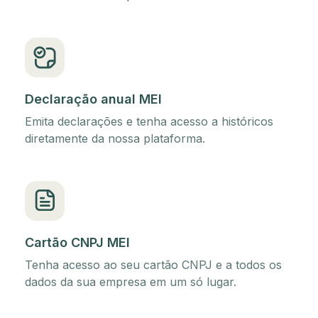
Declaração anual MEI
Emita declarações e tenha acesso a históricos
diretamente da nossa plataforma.
Cartão CNPJ MEI
Tenha acesso ao seu cartão CNPJ e a todos os
dados da sua empresa em um só lugar.