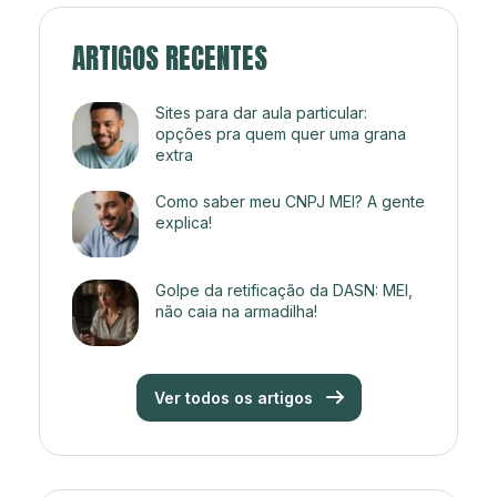
ARTIGOS RECENTES
Sites para dar aula particular:
opções pra quem quer uma grana
extra
Como saber meu CNPJ MEI? A gente
explica!
Golpe da retificação da DASN: MEI,
não caia na armadilha!
Ver todos os artigos