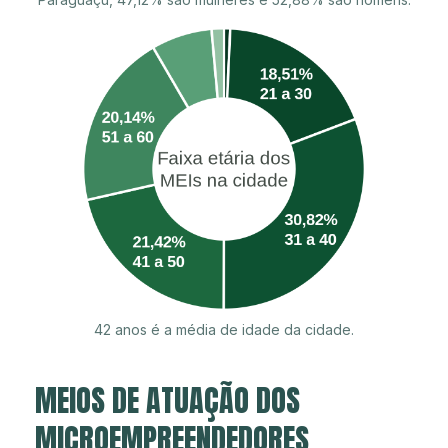
42 anos é a média de idade da cidade.
MEIOS DE ATUAÇÃO DOS
MICROEMPREENDEDORES