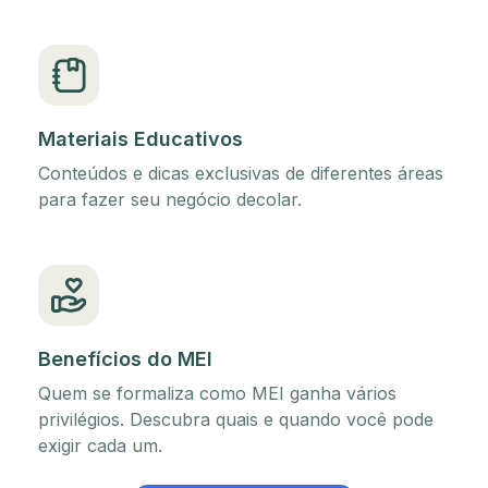
Materiais Educativos
Conteúdos e dicas exclusivas de diferentes áreas
para fazer seu negócio decolar.
Benefícios do MEI
Quem se formaliza como MEI ganha vários
privilégios. Descubra quais e quando você pode
exigir cada um.