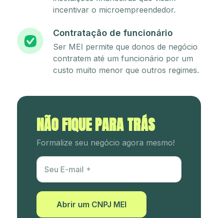
incentivar o microempreendedor.
Contratação de funcionário
Ser MEI permite que donos de negócio
contratem até um funcionário por um
custo muito menor que outros regimes.
NÃO FIQUE PARA TRÁS
Formalize seu negócio agora mesmo!
Utm Content
Seu E-mail
Abrir um CNPJ MEI