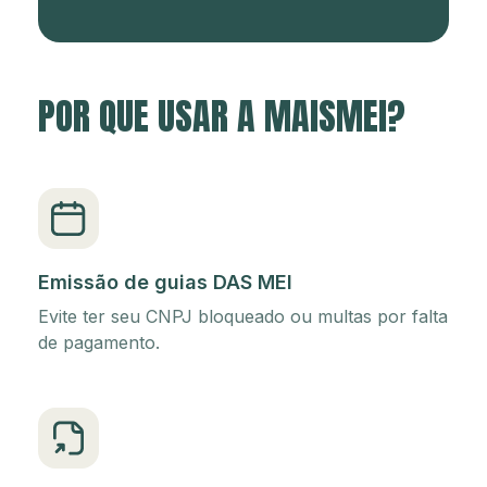
POR QUE USAR A MAISMEI?
Emissão de guias DAS MEI
Evite ter seu CNPJ bloqueado ou multas por falta
de pagamento.