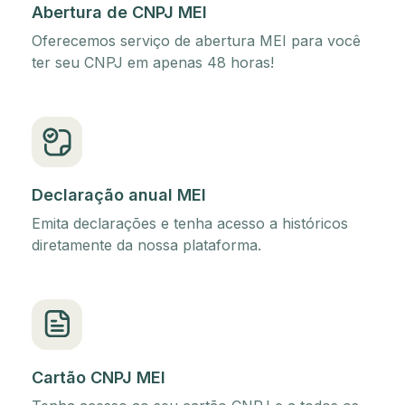
Abertura de CNPJ MEI
Oferecemos serviço de abertura MEI para você
ter seu CNPJ em apenas 48 horas!
Declaração anual MEI
Emita declarações e tenha acesso a históricos
diretamente da nossa plataforma.
Cartão CNPJ MEI