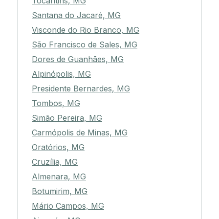
Tocantins, MG
Santana do Jacaré, MG
Visconde do Rio Branco, MG
São Francisco de Sales, MG
Dores de Guanhães, MG
Alpinópolis, MG
Presidente Bernardes, MG
Tombos, MG
Simão Pereira, MG
Carmópolis de Minas, MG
Oratórios, MG
Cruzília, MG
Almenara, MG
Botumirim, MG
Mário Campos, MG