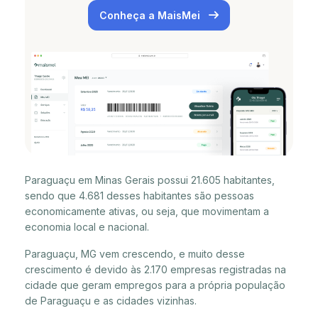
Conheça a MaisMei
Paraguaçu em Minas Gerais possui 21.605 habitantes,
sendo que 4.681 desses habitantes são pessoas
economicamente ativas, ou seja, que movimentam a
economia local e nacional.
Paraguaçu, MG vem crescendo, e muito desse
crescimento é devido às 2.170 empresas registradas na
cidade que geram empregos para a própria população
de Paraguaçu e as cidades vizinhas.