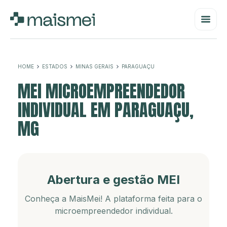
HOME
ESTADOS
MINAS GERAIS
PARAGUAÇU
MEI MICROEMPREENDEDOR
INDIVIDUAL EM PARAGUAÇU,
MG
Abertura e gestão MEI
Conheça a MaisMei! A plataforma feita para o
microempreendedor individual.