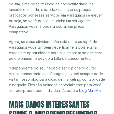
Se sim, sinta-se feliz! Onde há competitividade, há
também demanda, e isso faz com que os preços
praticados por esses serviços em Paraguaçu se elevem,
ou seja, se você pensa em iniciar um serviço em
Paraguaçu, você já poderá cobrar um preço
competitivo.
Agora, se a sua atividade não está entre as top 5 de
Paraguaçu você também deve ficar feliz pois é uma
excelente oportunidade para sua empresa se destacar
pelo pioneirismo devido a falta de concorrentes.
Independente do seu negócio ser o pioneiro ou ter
muitos concorrentes em Paraguaçu, você sempre pode
visitar nosso blog para dicas de marketing, contabilidade
e negócio. Eles são voltados especialmente para você,
microempreendedor individual. Acesse o
blog MaisMei
.
MAIS DADOS INTERESSANTES