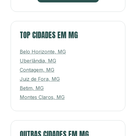
TOP CIDADES EM MG
Belo Horizonte, MG
Uberlândia, MG
Contagem, MG
Juiz de Fora, MG
Betim, MG
Montes Claros, MG
OUTRAS CIDADES EM MG