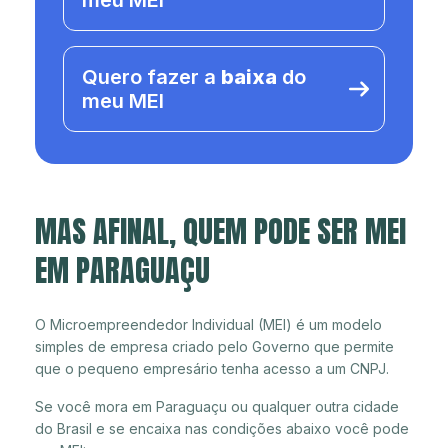
meu MEI
Quero fazer a
baixa
do
meu MEI
MAS AFINAL, QUEM PODE SER MEI
EM PARAGUAÇU
O Microempreendedor Individual (MEI) é um modelo
simples de empresa criado pelo Governo que permite
que o pequeno empresário tenha acesso a um CNPJ.
Se você mora em Paraguaçu ou qualquer outra cidade
do Brasil e se encaixa nas condições abaixo você pode