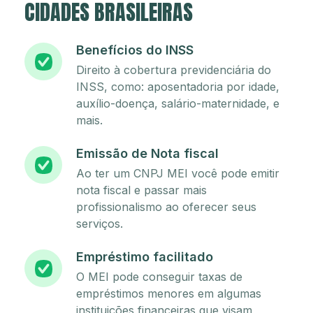
CIDADES BRASILEIRAS
Benefícios do INSS
Direito à cobertura previdenciária do
INSS, como: aposentadoria por idade,
auxílio-doença, salário-maternidade, e
mais.
Emissão de Nota fiscal
Ao ter um CNPJ MEI você pode emitir
nota fiscal e passar mais
profissionalismo ao oferecer seus
serviços.
Empréstimo facilitado
O MEI pode conseguir taxas de
empréstimos menores em algumas
instituições financeiras que visam