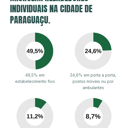
INDIVIDUAIS NA CIDADE DE
PARAGUAÇU.
49,5% em
24,6% em porta a porta,
estabelecimento fixo
postos móveis ou por
ambulantes