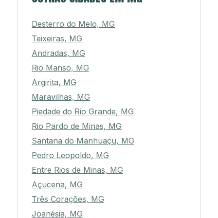
Desterro do Melo, MG
Teixeiras, MG
Andradas, MG
Rio Manso, MG
Argirita, MG
Maravilhas, MG
Piedade do Rio Grande, MG
Rio Pardo de Minas, MG
Santana do Manhuaçu, MG
Pedro Leopoldo, MG
Entre Rios de Minas, MG
Açucena, MG
Três Corações, MG
Joanésia, MG