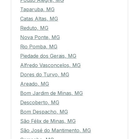
Pouso Alegre, MG
Taparuba, MG
Catas Altas, MG
Reduto, MG
Nova Ponte, MG
Rio Pomba, MG
Piedade dos Gerais, MG
Alfredo Vasconcelos, MG
Dores do Turvo, MG
Areado, MG
Bom Jardim de Minas, MG
Descoberto, MG
Bom Despacho, MG
São Félix de Minas, MG
São José do Mantimento, MG