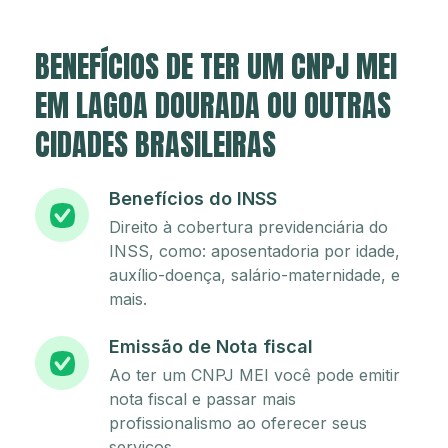
BENEFÍCIOS DE TER UM CNPJ MEI
EM LAGOA DOURADA OU OUTRAS
CIDADES BRASILEIRAS
Benefícios do INSS
Direito à cobertura previdenciária do
INSS, como: aposentadoria por idade,
auxílio-doença, salário-maternidade, e
mais.
Emissão de Nota fiscal
Ao ter um CNPJ MEI você pode emitir
nota fiscal e passar mais
profissionalismo ao oferecer seus
serviços.