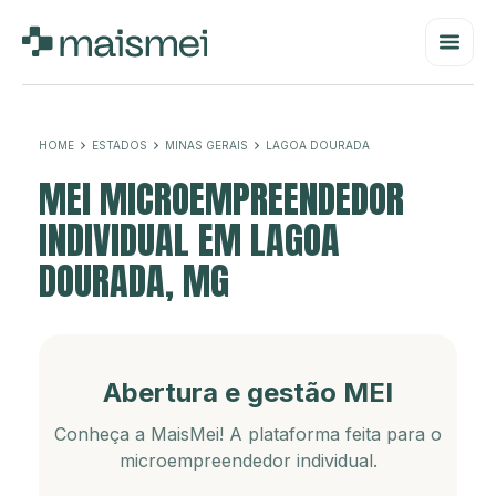
HOME
ESTADOS
MINAS GERAIS
LAGOA DOURADA
MEI MICROEMPREENDEDOR
INDIVIDUAL EM LAGOA
DOURADA, MG
Abertura e gestão MEI
Conheça a MaisMei! A plataforma feita para o
microempreendedor individual.