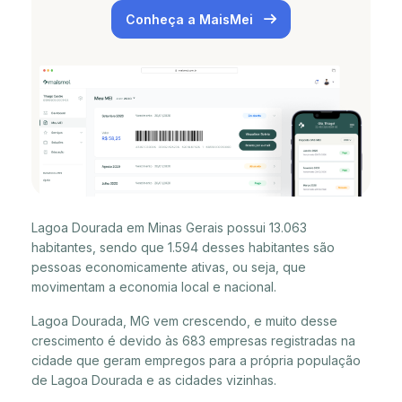
Conheça a MaisMei
Lagoa Dourada em Minas Gerais possui 13.063
habitantes, sendo que 1.594 desses habitantes são
pessoas economicamente ativas, ou seja, que
movimentam a economia local e nacional.
Lagoa Dourada, MG vem crescendo, e muito desse
crescimento é devido às 683 empresas registradas na
cidade que geram empregos para a própria população
de Lagoa Dourada e as cidades vizinhas.