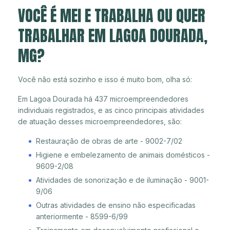
VOCÊ É MEI E TRABALHA OU QUER
TRABALHAR EM LAGOA DOURADA,
MG?
Você não está sozinho e isso é muito bom, olha só:
Em Lagoa Dourada há 437 microempreendedores
individuais registrados, e as cinco principais atividades
de atuação desses microempreendedores, são:
Restauração de obras de arte - 9002-7/02
Higiene e embelezamento de animais domésticos -
9609-2/08
Atividades de sonorização e de iluminação - 9001-
9/06
Outras atividades de ensino não especificadas
anteriormente - 8599-6/99