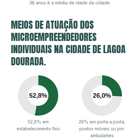
38 anos é a média de idade da cidade.
MEIOS DE ATUAÇÃO DOS
MICROEMPREENDEDORES
INDIVIDUAIS NA CIDADE DE LAGOA
DOURADA.
52,8% em
26% em porta a porta,
estabelecimento fixo
postos móveis ou por
ambulantes