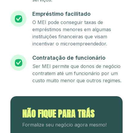
Empréstimo facilitado
O MEI pode conseguir taxas de
empréstimos menores em algumas
instituições financeiras que visam
incentivar o microempreendedor.
Contratação de funcionário
Ser MEI permite que donos de negócio
contratem até um funcionário por um
custo muito menor que outros regimes.
NÃO FIQUE PARA TRÁS
Formalize seu negócio agora mesmo!