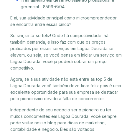
Treinamento em desenvolvimento profissional e
gerencial - 8599-6/04
E aí, sua atividade principal como microempreendedor
se encontra entre essas cinco?
Se sim, sinta-se feliz! Onde há competitividade, há
também demanda, e isso faz com que os preços
praticados por esses serviços em Lagoa Dourada se
elevem, ou seja, se você pensa em iniciar um serviço em
Lagoa Dourada, você já poderá cobrar um preço
competitivo.
Agora, se a sua atividade não está entre as top 5 de
Lagoa Dourada você também deve ficar feliz pois é uma
excelente oportunidade para sua empresa se destacar
pelo pioneirismo devido a falta de concorrentes.
Independente do seu negócio ser o pioneiro ou ter
muitos concorrentes em Lagoa Dourada, você sempre
pode visitar nosso blog para dicas de marketing,
contabilidade e negócio. Eles são voltados