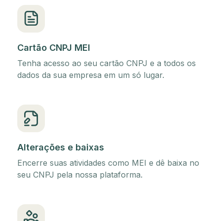
Cartão CNPJ MEI
Tenha acesso ao seu cartão CNPJ e a todos os
dados da sua empresa em um só lugar.
Alterações e baixas
Encerre suas atividades como MEI e dê baixa no
seu CNPJ pela nossa plataforma.