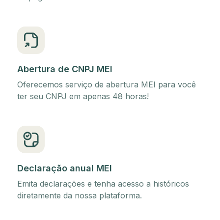
Abertura de CNPJ MEI
Oferecemos serviço de abertura MEI para você
ter seu CNPJ em apenas 48 horas!
Declaração anual MEI
Emita declarações e tenha acesso a históricos
diretamente da nossa plataforma.