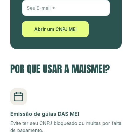
Utm Content
Seu E-mail
Abrir um CNPJ MEI
POR QUE USAR A MAISMEI?
Emissão de guias DAS MEI
Evite ter seu CNPJ bloqueado ou multas por falta
de pagamento.