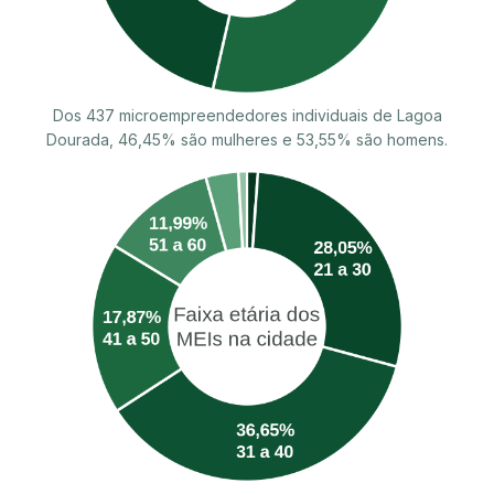
Dos 437 microempreendedores individuais de Lagoa
Dourada, 46,45% são mulheres e 53,55% são homens.