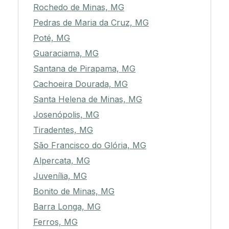
Rochedo de Minas, MG
Pedras de Maria da Cruz, MG
Poté, MG
Guaraciama, MG
Santana de Pirapama, MG
Cachoeira Dourada, MG
Santa Helena de Minas, MG
Josenópolis, MG
Tiradentes, MG
São Francisco do Glória, MG
Alpercata, MG
Juvenília, MG
Bonito de Minas, MG
Barra Longa, MG
Ferros, MG