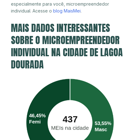
especialmente para você, microempreendedor
individual. Acesse o
blog MaisMei
.
MAIS DADOS INTERESSANTES
SOBRE O MICROEMPREENDEDOR
INDIVIDUAL NA CIDADE DE LAGOA
DOURADA