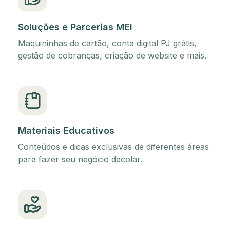
Soluções e Parcerias MEI
Maquininhas de cartão, conta digital PJ grátis,
gestão de cobranças, criação de website e mais.
Materiais Educativos
Conteúdos e dicas exclusivas de diferentes áreas
para fazer seu negócio decolar.