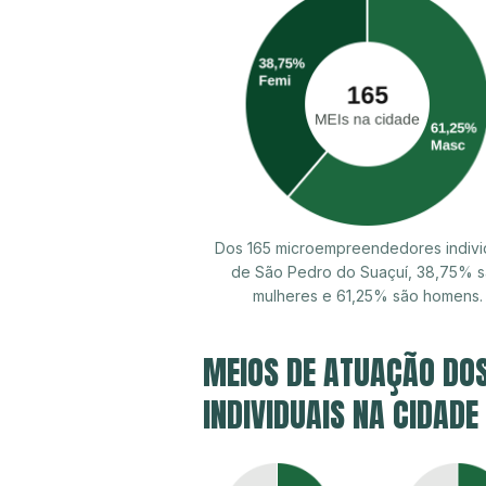
Dos 165 microempreendedores indivi
de São Pedro do Suaçuí, 38,75% 
mulheres e 61,25% são homens.
MEIOS DE ATUAÇÃO DO
INDIVIDUAIS NA CIDADE