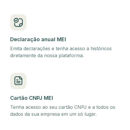
Declaração anual MEI
Emita declarações e tenha acesso a históricos
diretamente da nossa plataforma.
Cartão CNPJ MEI
Tenha acesso ao seu cartão CNPJ e a todos os
dados da sua empresa em um só lugar.