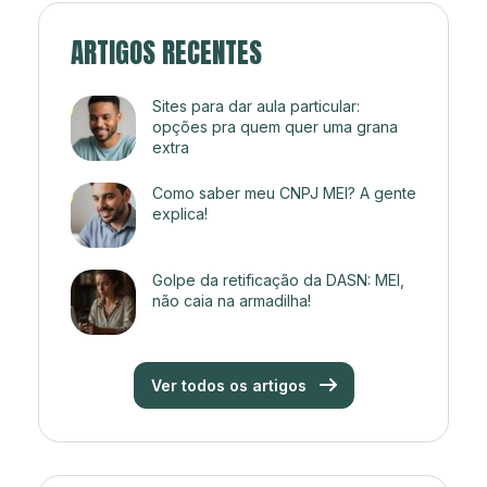
ARTIGOS RECENTES
Sites para dar aula particular:
opções pra quem quer uma grana
extra
Como saber meu CNPJ MEI? A gente
explica!
Golpe da retificação da DASN: MEI,
não caia na armadilha!
Ver todos os artigos