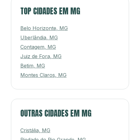
TOP CIDADES EM MG
Belo Horizonte, MG
Uberlândia, MG
Contagem, MG
Juiz de Fora, MG
Betim, MG
Montes Claros, MG
OUTRAS CIDADES EM MG
Cristália, MG
Piedade do Rio Grande, MG