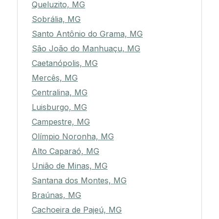
Queluzito, MG
Sobrália, MG
Santo Antônio do Grama, MG
São João do Manhuaçu, MG
Caetanópolis, MG
Mercês, MG
Centralina, MG
Luisburgo, MG
Campestre, MG
Olímpio Noronha, MG
Alto Caparaó, MG
União de Minas, MG
Santana dos Montes, MG
Braúnas, MG
Cachoeira de Pajeú, MG