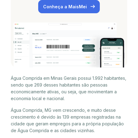
Conheça a MaisMei
Água Comprida em Minas Gerais possui 1.992 habitantes,
sendo que 269 desses habitantes são pessoas
economicamente ativas, ou seja, que movimentam a
economia local e nacional.
Água Comprida, MG vem crescendo, e muito desse
crescimento é devido às 139 empresas registradas na
cidade que geram empregos para a própria população
de Água Comprida e as cidades vizinhas.