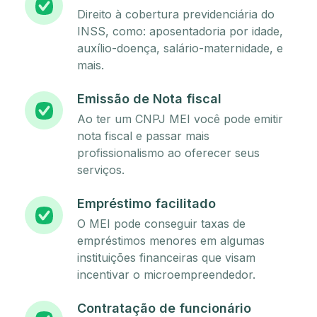
Direito à cobertura previdenciária do
INSS, como: aposentadoria por idade,
auxílio-doença, salário-maternidade, e
mais.
Emissão de Nota fiscal
Ao ter um CNPJ MEI você pode emitir
nota fiscal e passar mais
profissionalismo ao oferecer seus
serviços.
Empréstimo facilitado
O MEI pode conseguir taxas de
empréstimos menores em algumas
instituições financeiras que visam
incentivar o microempreendedor.
Contratação de funcionário