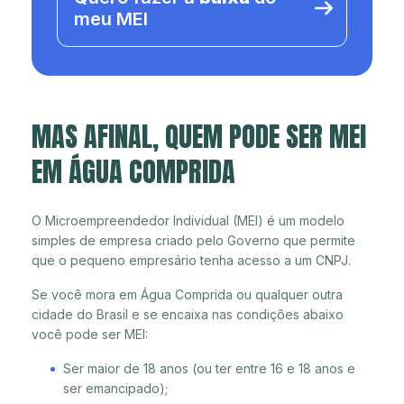
meu MEI
MAS AFINAL, QUEM PODE SER MEI
EM ÁGUA COMPRIDA
O Microempreendedor Individual (MEI) é um modelo
simples de empresa criado pelo Governo que permite
que o pequeno empresário tenha acesso a um CNPJ.
Se você mora em Água Comprida ou qualquer outra
cidade do Brasil e se encaixa nas condições abaixo
você pode ser MEI:
Ser maior de 18 anos (ou ter entre 16 e 18 anos e
ser emancipado);