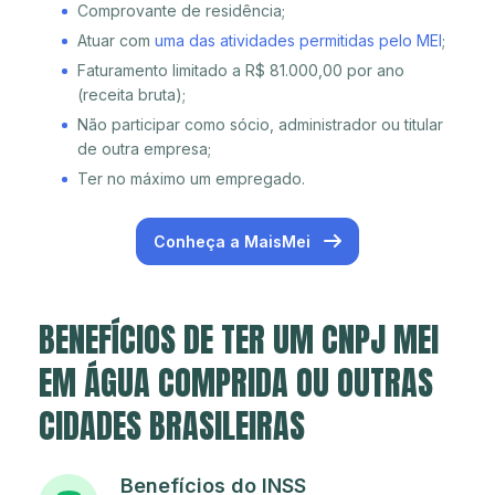
Comprovante de residência;
Atuar com
uma das atividades permitidas pelo MEI
;
Faturamento limitado a R$ 81.000,00 por ano
(receita bruta);
Não participar como sócio, administrador ou titular
de outra empresa;
Ter no máximo um empregado.
Conheça a MaisMei
BENEFÍCIOS DE TER UM CNPJ MEI
EM ÁGUA COMPRIDA OU OUTRAS
CIDADES BRASILEIRAS
Benefícios do INSS