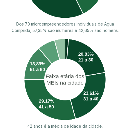
Dos 73 microempreendedores individuais de Água
Comprida, 57,35% são mulheres e 42,65% são homens.
42 anos é a média de idade da cidade.