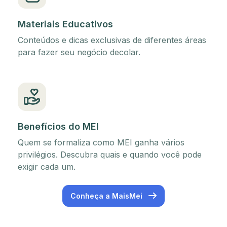
Materiais Educativos
Conteúdos e dicas exclusivas de diferentes áreas
para fazer seu negócio decolar.
Benefícios do MEI
Quem se formaliza como MEI ganha vários
privilégios. Descubra quais e quando você pode
exigir cada um.
Conheça a MaisMei