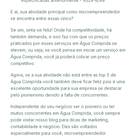
especificadas anteriormente - 9329-8/99
E aí, sua atividade principal como microempreendedor
se encontra entre essas cinco?
Se sim, sinta-se feliz! Onde há competitividade, há
também demanda, e isso faz com que os preços
praticados por esses serviços em Água Comprida se
elevem, ou seja, se você pensa em iniciar um serviço em
Água Comprida, você já poderá cobrar um preço
competitivo.
Agora, se a sua atividade não está entre as top 5 de
Água Comprida você também deve ficar feliz pois é uma
excelente oportunidade para sua empresa se destacar
pelo pioneirismo devido a falta de concorrentes.
Independente do seu negócio ser o pioneiro ou ter
muitos concorrentes em Água Comprida, você sempre
pode visitar nosso blog para dicas de marketing,
contabilidade e negócio. Eles são voltados
especialmente para você, microempreendedor