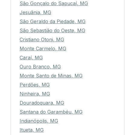
São Gonçalo do Sapucaí, MG
Jesuânia, MG
São Geraldo da Piedade, MG
São Sebastião do Oeste, MG
Cristiano Otoni, MG
Monte Carmelo, MG
Caraí, MG
Ouro Branco, MG
Monte Santo de Minas, MG
Perdões, MG
Ninheira, MG
Douradoquara, MG
Santana do Garambéu, MG
Indianópolis, MG
Itueta, MG