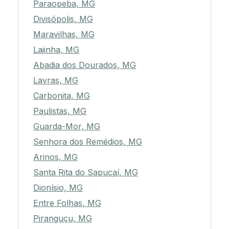
Paraopeba, MG
Divisópolis, MG
Maravilhas, MG
Lajinha, MG
Abadia dos Dourados, MG
Lavras, MG
Carbonita, MG
Paulistas, MG
Guarda-Mor, MG
Senhora dos Remédios, MG
Arinos, MG
Santa Rita do Sapucaí, MG
Dionísio, MG
Entre Folhas, MG
Piranguçu, MG