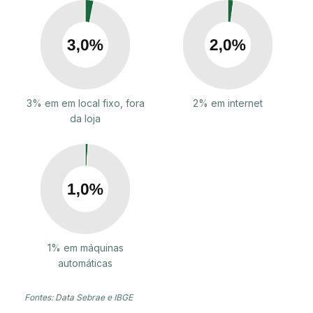
3% em em local fixo, fora
2% em internet
da loja
1% em máquinas
automáticas
Fontes: Data Sebrae e IBGE