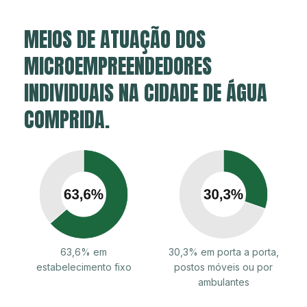
MEIOS DE ATUAÇÃO DOS
MICROEMPREENDEDORES
INDIVIDUAIS NA CIDADE DE ÁGUA
COMPRIDA.
63,6% em
30,3% em porta a porta,
estabelecimento fixo
postos móveis ou por
ambulantes