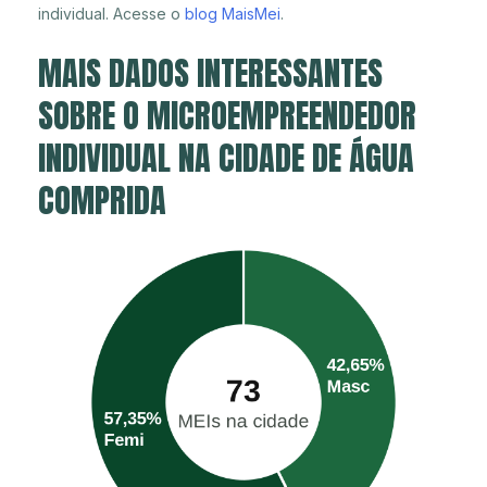
individual. Acesse o
blog MaisMei
.
MAIS DADOS INTERESSANTES
SOBRE O MICROEMPREENDEDOR
INDIVIDUAL NA CIDADE DE ÁGUA
COMPRIDA