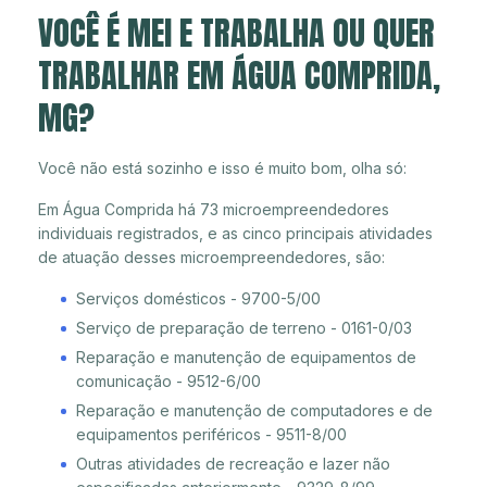
VOCÊ É MEI E TRABALHA OU QUER
TRABALHAR EM ÁGUA COMPRIDA,
MG?
Você não está sozinho e isso é muito bom, olha só:
Em Água Comprida há 73 microempreendedores
individuais registrados, e as cinco principais atividades
de atuação desses microempreendedores, são:
Serviços domésticos - 9700-5/00
Serviço de preparação de terreno - 0161-0/03
Reparação e manutenção de equipamentos de
comunicação - 9512-6/00
Reparação e manutenção de computadores e de
equipamentos periféricos - 9511-8/00
Outras atividades de recreação e lazer não