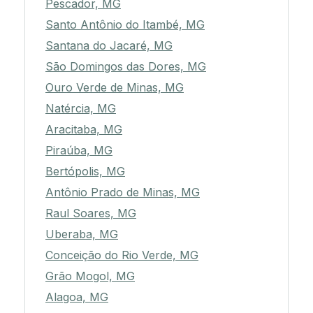
Pescador, MG
Santo Antônio do Itambé, MG
Santana do Jacaré, MG
São Domingos das Dores, MG
Ouro Verde de Minas, MG
Natércia, MG
Aracitaba, MG
Piraúba, MG
Bertópolis, MG
Antônio Prado de Minas, MG
Raul Soares, MG
Uberaba, MG
Conceição do Rio Verde, MG
Grão Mogol, MG
Alagoa, MG