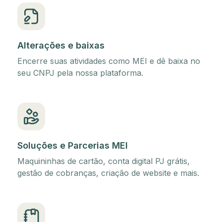
Alterações e baixas
Encerre suas atividades como MEI e dê baixa no
seu CNPJ pela nossa plataforma.
Soluções e Parcerias MEI
Maquininhas de cartão, conta digital PJ grátis,
gestão de cobranças, criação de website e mais.