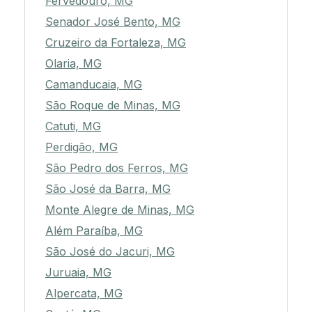
Fervedouro, MG
Senador José Bento, MG
Cruzeiro da Fortaleza, MG
Olaria, MG
Camanducaia, MG
São Roque de Minas, MG
Catuti, MG
Perdigão, MG
São Pedro dos Ferros, MG
São José da Barra, MG
Monte Alegre de Minas, MG
Além Paraíba, MG
São José do Jacuri, MG
Juruaia, MG
Alpercata, MG