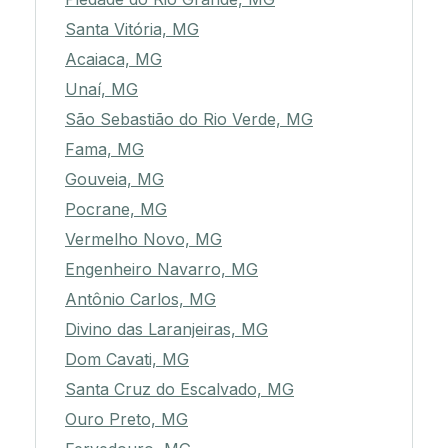
Santa Vitória, MG
Acaiaca, MG
Unaí, MG
São Sebastião do Rio Verde, MG
Fama, MG
Gouveia, MG
Pocrane, MG
Vermelho Novo, MG
Engenheiro Navarro, MG
Antônio Carlos, MG
Divino das Laranjeiras, MG
Dom Cavati, MG
Santa Cruz do Escalvado, MG
Ouro Preto, MG