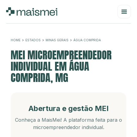
HOME
ESTADOS
MINAS GERAIS
ÁGUA COMPRIDA
MEI MICROEMPREENDEDOR
INDIVIDUAL EM ÁGUA
COMPRIDA, MG
Abertura e gestão MEI
Conheça a MaisMei! A plataforma feita para o
microempreendedor individual.