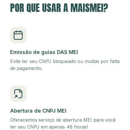
POR QUE USAR A MAISMEI?
Emissão de guias DAS MEI
Evite ter seu CNPJ bloqueado ou multas por falta
de pagamento.
Abertura de CNPJ MEI
Oferecemos serviço de abertura MEI para você
ter seu CNPJ em apenas 48 horas!