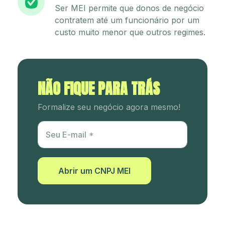
Ser MEI permite que donos de negócio
contratem até um funcionário por um
custo muito menor que outros regimes.
NÃO FIQUE PARA TRÁS
Formalize seu negócio agora mesmo!
Utm Content
Seu E-mail
Abrir um CNPJ MEI