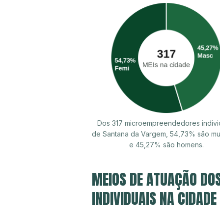
Dos 317 microempreendedores indivi
de Santana da Vargem, 54,73% são mu
e 45,27% são homens.
MEIOS DE ATUAÇÃO DO
INDIVIDUAIS NA CIDAD