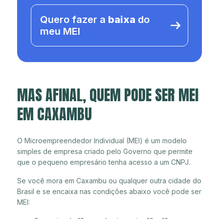
Quero fazer a
baixa
do
meu MEI
MAS AFINAL, QUEM PODE SER MEI
EM CAXAMBU
O Microempreendedor Individual (MEI) é um modelo
simples de empresa criado pelo Governo que permite
que o pequeno empresário tenha acesso a um CNPJ.
Se você mora em Caxambu ou qualquer outra cidade do
Brasil e se encaixa nas condições abaixo você pode ser
MEI: