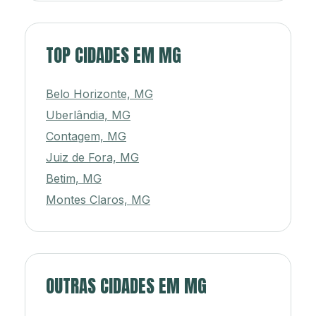
TOP CIDADES EM MG
Belo Horizonte, MG
Uberlândia, MG
Contagem, MG
Juiz de Fora, MG
Betim, MG
Montes Claros, MG
OUTRAS CIDADES EM MG