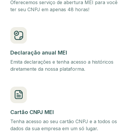
Oferecemos serviço de abertura MEI para você
ter seu CNPJ em apenas 48 horas!
Declaração anual MEI
Emita declarações e tenha acesso a históricos
diretamente da nossa plataforma.
Cartão CNPJ MEI
Tenha acesso ao seu cartão CNPJ e a todos os
dados da sua empresa em um só lugar.