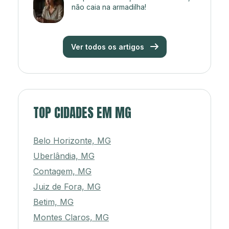
não caia na armadilha!
Ver todos os artigos
TOP CIDADES EM MG
Belo Horizonte, MG
Uberlândia, MG
Contagem, MG
Juiz de Fora, MG
Betim, MG
Montes Claros, MG