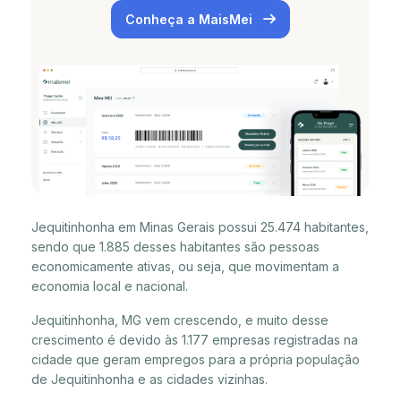
Conheça a MaisMei
Jequitinhonha em Minas Gerais possui 25.474 habitantes,
sendo que 1.885 desses habitantes são pessoas
economicamente ativas, ou seja, que movimentam a
economia local e nacional.
Jequitinhonha, MG vem crescendo, e muito desse
crescimento é devido às 1.177 empresas registradas na
cidade que geram empregos para a própria população
de Jequitinhonha e as cidades vizinhas.