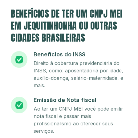
BENEFÍCIOS DE TER UM CNPJ MEI
EM JEQUITINHONHA OU OUTRAS
CIDADES BRASILEIRAS
Benefícios do INSS
Direito à cobertura previdenciária do
INSS, como: aposentadoria por idade,
auxílio-doença, salário-maternidade, e
mais.
Emissão de Nota fiscal
Ao ter um CNPJ MEI você pode emitir
nota fiscal e passar mais
profissionalismo ao oferecer seus
serviços.