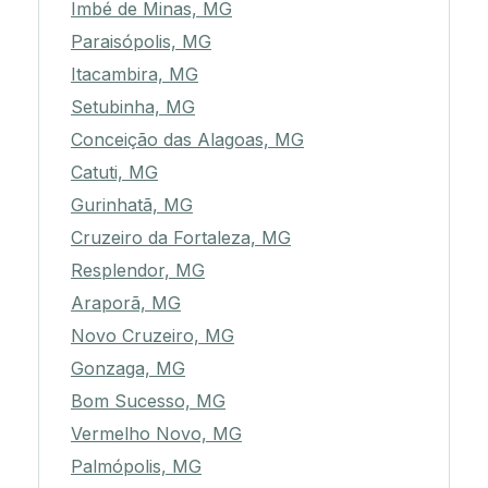
Imbé de Minas, MG
Paraisópolis, MG
Itacambira, MG
Setubinha, MG
Conceição das Alagoas, MG
Catuti, MG
Gurinhatã, MG
Cruzeiro da Fortaleza, MG
Resplendor, MG
Araporã, MG
Novo Cruzeiro, MG
Gonzaga, MG
Bom Sucesso, MG
Vermelho Novo, MG
Palmópolis, MG