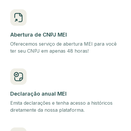
Abertura de CNPJ MEI
Oferecemos serviço de abertura MEI para você
ter seu CNPJ em apenas 48 horas!
Declaração anual MEI
Emita declarações e tenha acesso a históricos
diretamente da nossa plataforma.