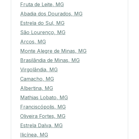
Fruta de Leite, MG
Abadia dos Dourados, MG
Estrela do Sul, MG
São Lourenço, MG
Arcos, MG
Monte Alegre de Minas, MG
Brasilândia de Minas, MG
Virgolândia, MG
Camacho, MG
Albertina, MG
Mathias Lobato, MG
Franciscópolis, MG
Oliveira Fortes, MG
Estrela Dalva, MG
Ilicínea, MG