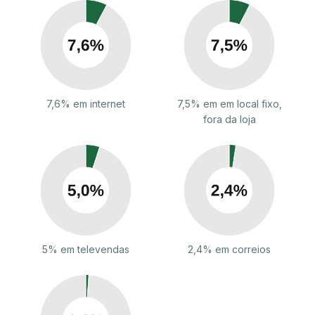
7,6% em internet
7,5% em em local fixo,
fora da loja
5% em televendas
2,4% em correios