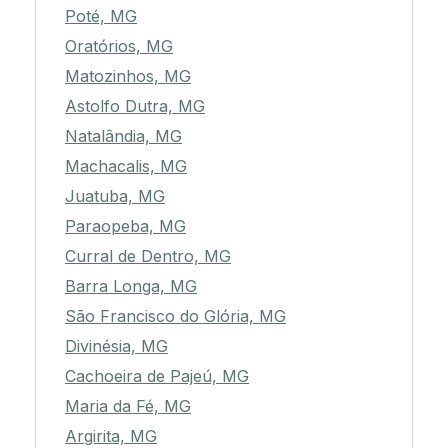
Poté, MG
Oratórios, MG
Matozinhos, MG
Astolfo Dutra, MG
Natalândia, MG
Machacalis, MG
Juatuba, MG
Paraopeba, MG
Curral de Dentro, MG
Barra Longa, MG
São Francisco do Glória, MG
Divinésia, MG
Cachoeira de Pajeú, MG
Maria da Fé, MG
Argirita, MG