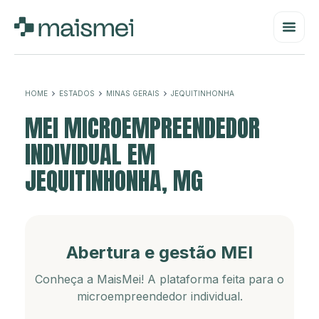
HOME
ESTADOS
MINAS GERAIS
JEQUITINHONHA
MEI MICROEMPREENDEDOR
INDIVIDUAL EM
JEQUITINHONHA, MG
Abertura e gestão MEI
Conheça a MaisMei! A plataforma feita para o
microempreendedor individual.