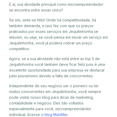
E aí, sua atividade principal como microempreendedor
se encontra entre essas cinco?
Se sim, sinta-se feliz! Onde há competitividade, há
também demanda, e isso faz com que os preços
praticados por esses serviços em Jequitinhonha se
elevem, ou seja, se você pensa em iniciar um serviço em
Jequitinhonha, você já poderá cobrar um preço
competitivo.
Agora, se a sua atividade não está entre as top 5 de
Jequitinhonha você também deve ficar feliz pois é uma
excelente oportunidade para sua empresa se destacar
pelo pioneirismo devido a falta de concorrentes.
Independente do seu negócio ser o pioneiro ou ter
muitos concorrentes em Jequitinhonha, você sempre
pode visitar nosso blog para dicas de marketing,
contabilidade e negócio. Eles são voltados
especialmente para você, microempreendedor
individual. Acesse o
blog MaisMei
.