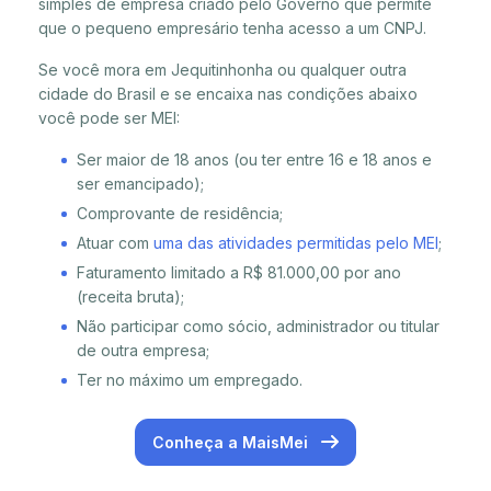
simples de empresa criado pelo Governo que permite
que o pequeno empresário tenha acesso a um CNPJ.
Se você mora em Jequitinhonha ou qualquer outra
cidade do Brasil e se encaixa nas condições abaixo
você pode ser MEI:
Ser maior de 18 anos (ou ter entre 16 e 18 anos e
ser emancipado);
Comprovante de residência;
Atuar com
uma das atividades permitidas pelo MEI
;
Faturamento limitado a R$ 81.000,00 por ano
(receita bruta);
Não participar como sócio, administrador ou titular
de outra empresa;
Ter no máximo um empregado.
Conheça a MaisMei