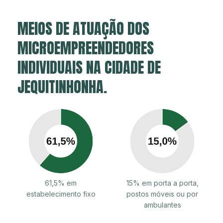
MEIOS DE ATUAÇÃO DOS
MICROEMPREENDEDORES
INDIVIDUAIS NA CIDADE DE
JEQUITINHONHA.
61,5% em
15% em porta a porta,
estabelecimento fixo
postos móveis ou por
ambulantes