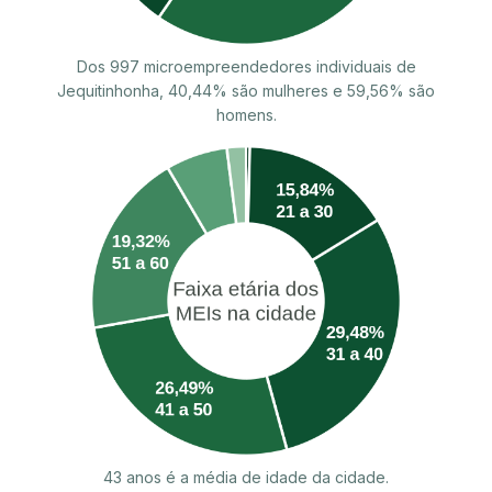
Dos 997 microempreendedores individuais de
Jequitinhonha, 40,44% são mulheres e 59,56% são
homens.
43 anos é a média de idade da cidade.