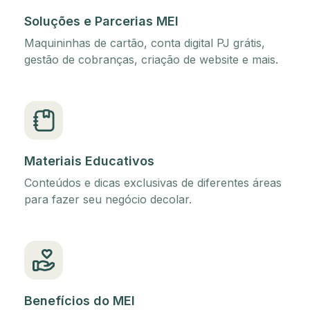
Soluções e Parcerias MEI
Maquininhas de cartão, conta digital PJ grátis,
gestão de cobranças, criação de website e mais.
Materiais Educativos
Conteúdos e dicas exclusivas de diferentes áreas
para fazer seu negócio decolar.
Benefícios do MEI