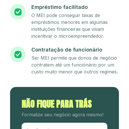
Empréstimo facilitado
O MEI pode conseguir taxas de
empréstimos menores em algumas
instituições financeiras que visam
incentivar o microempreendedor.
Contratação de funcionário
Ser MEI permite que donos de negócio
contratem até um funcionário por um
custo muito menor que outros regimes.
NÃO FIQUE PARA TRÁS
Formalize seu negócio agora mesmo!
Utm Content