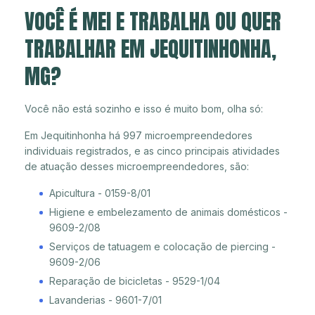
VOCÊ É MEI E TRABALHA OU QUER
TRABALHAR EM JEQUITINHONHA,
MG?
Você não está sozinho e isso é muito bom, olha só:
Em Jequitinhonha há 997 microempreendedores
individuais registrados, e as cinco principais atividades
de atuação desses microempreendedores, são:
Apicultura - 0159-8/01
Higiene e embelezamento de animais domésticos -
9609-2/08
Serviços de tatuagem e colocação de piercing -
9609-2/06
Reparação de bicicletas - 9529-1/04
Lavanderias - 9601-7/01