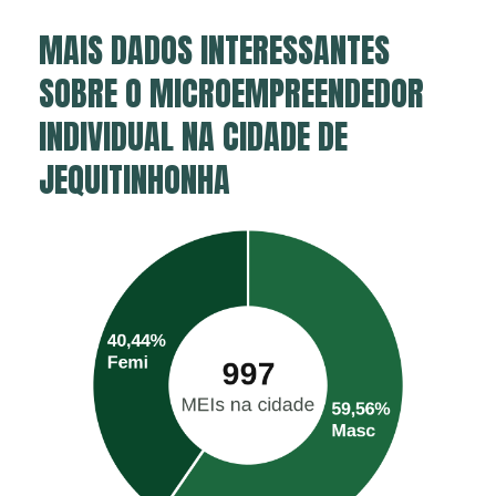
MAIS DADOS INTERESSANTES
SOBRE O MICROEMPREENDEDOR
INDIVIDUAL NA CIDADE DE
JEQUITINHONHA