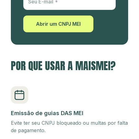
Seu E-mail
Abrir um CNPJ MEI
POR QUE USAR A MAISMEI?
Emissão de guias DAS MEI
Evite ter seu CNPJ bloqueado ou multas por falta
de pagamento.