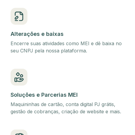
Alterações e baixas
Encerre suas atividades como MEI e dê baixa no
seu CNPJ pela nossa plataforma.
Soluções e Parcerias MEI
Maquininhas de cartão, conta digital PJ grátis,
gestão de cobranças, criação de website e mais.