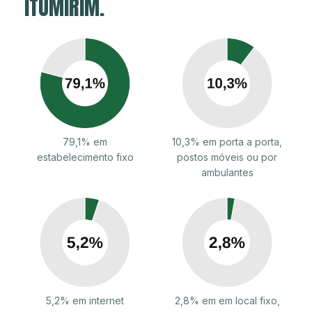
ITUMIRIM.
79,1% em
10,3% em porta a porta,
estabelecimento fixo
postos móveis ou por
ambulantes
5,2% em internet
2,8% em em local fixo,