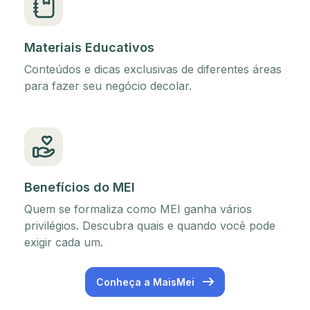
Materiais Educativos
Conteúdos e dicas exclusivas de diferentes áreas
para fazer seu negócio decolar.
Benefícios do MEI
Quem se formaliza como MEI ganha vários
privilégios. Descubra quais e quando você pode
exigir cada um.
Conheça a MaisMei