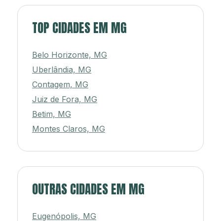
TOP CIDADES EM MG
Belo Horizonte, MG
Uberlândia, MG
Contagem, MG
Juiz de Fora, MG
Betim, MG
Montes Claros, MG
OUTRAS CIDADES EM MG
Eugenópolis, MG