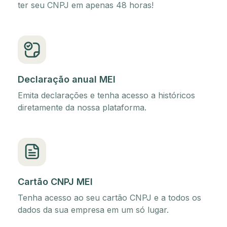
ter seu CNPJ em apenas 48 horas!
Declaração anual MEI
Emita declarações e tenha acesso a históricos
diretamente da nossa plataforma.
Cartão CNPJ MEI
Tenha acesso ao seu cartão CNPJ e a todos os
dados da sua empresa em um só lugar.