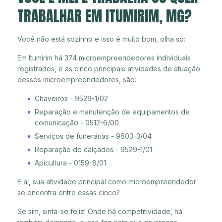
TRABALHAR EM ITUMIRIM, MG?
Você não está sozinho e isso é muito bom, olha só:
Em Itumirim há 374 microempreendedores individuais
registrados, e as cinco principais atividades de atuação
desses microempreendedores, são:
Chaveiros - 9529-1/02
Reparação e manutenção de equipamentos de
comunicação - 9512-6/00
Serviços de funerárias - 9603-3/04
Reparação de calçados - 9529-1/01
Apicultura - 0159-8/01
E aí, sua atividade principal como microempreendedor
se encontra entre essas cinco?
Se sim, sinta-se feliz! Onde há competitividade, há