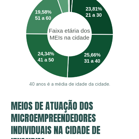
40 anos é a média de idade da cidade.
MEIOS DE ATUAÇÃO DOS
MICROEMPREENDEDORES
INDIVIDUAIS NA CIDADE DE