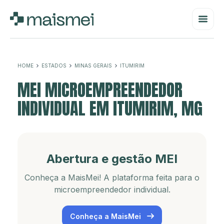
HOME
ESTADOS
MINAS GERAIS
ITUMIRIM
MEI MICROEMPREENDEDOR
INDIVIDUAL EM ITUMIRIM, MG
Abertura e gestão MEI
Conheça a MaisMei! A plataforma feita para o
microempreendedor individual.
Conheça a MaisMei