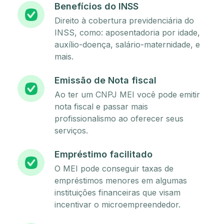
Benefícios do INSS
Direito à cobertura previdenciária do
INSS, como: aposentadoria por idade,
auxílio-doença, salário-maternidade, e
mais.
Emissão de Nota fiscal
Ao ter um CNPJ MEI você pode emitir
nota fiscal e passar mais
profissionalismo ao oferecer seus
serviços.
Empréstimo facilitado
O MEI pode conseguir taxas de
empréstimos menores em algumas
instituições financeiras que visam
incentivar o microempreendedor.