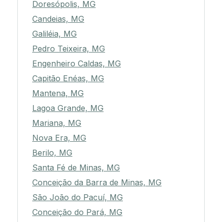
Doresópolis, MG
Candeias, MG
Galiléia, MG
Pedro Teixeira, MG
Engenheiro Caldas, MG
Capitão Enéas, MG
Mantena, MG
Lagoa Grande, MG
Mariana, MG
Nova Era, MG
Berilo, MG
Santa Fé de Minas, MG
Conceição da Barra de Minas, MG
São João do Pacuí, MG
Conceição do Pará, MG