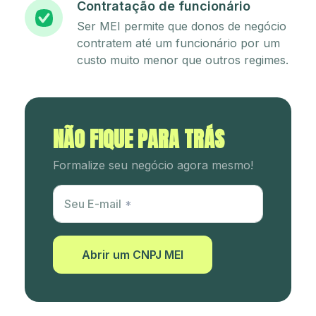
Contratação de funcionário
Ser MEI permite que donos de negócio
contratem até um funcionário por um
custo muito menor que outros regimes.
NÃO FIQUE PARA TRÁS
Formalize seu negócio agora mesmo!
Utm Content
Seu E-mail
Abrir um CNPJ MEI