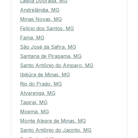
Lagoa Dourada, MG
Andrelândia, MG
Minas Novas, MG
Felício dos Santos, MG
Fama, MG
São José da Safira, MG
Santana de Pirapama, MG
Santo Antônio do Amparo, MG
Ibitiúra de Minas, MG
Rio do Prado, MG
Alvarenga, MG
Tapiraí, MG
Moema, MG
Monte Alegre de Minas, MG
Santo Antônio do Jacinto, MG