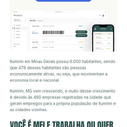
Itumirim em Minas Gerais possui 6.000 habitantes, sendo
que 478 desses habitantes são pessoas
economicamente ativas, ou seja, que movimentam a
economia local e nacional.
Itumirim, MG vem crescendo, e muito desse crescimento
é devido às 490 empresas registradas na cidade que
geram empregos para a própria população de Itumirim e
as cidades vizinhas.
VOCÊ É MEI E TRABALHA OU QUER