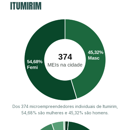
ITUMIRIM
Dos 374 microempreendedores individuais de Itumirim,
54,68% são mulheres e 45,32% são homens.