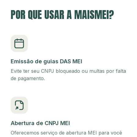
POR QUE USAR A MAISMEI?
Emissão de guias DAS MEI
Evite ter seu CNPJ bloqueado ou multas por falta
de pagamento.
Abertura de CNPJ MEI
Oferecemos serviço de abertura MEI para você