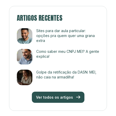
ARTIGOS RECENTES
Sites para dar aula particular:
opções pra quem quer uma grana
extra
Como saber meu CNPJ MEI? A gente
explica!
Golpe da retificação da DASN: MEI,
não caia na armadilha!
Ver todos os artigos