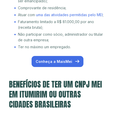
ser emancipado);
Comprovante de residência;
Atuar com
uma das atividades permitidas pelo MEI
;
Faturamento limitado a R$ 81.000,00 por ano
(receita bruta);
Não participar como sócio, administrador ou titular
de outra empresa;
Ter no máximo um empregado.
Conheça a MaisMei
BENEFÍCIOS DE TER UM CNPJ MEI
EM ITUMIRIM OU OUTRAS
CIDADES BRASILEIRAS