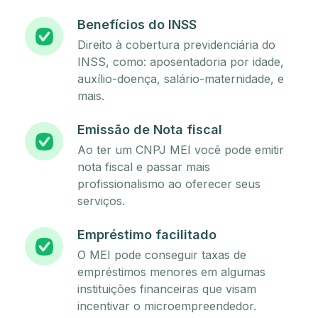
Benefícios do INSS
Direito à cobertura previdenciária do
INSS, como: aposentadoria por idade,
auxílio-doença, salário-maternidade, e
mais.
Emissão de Nota fiscal
Ao ter um CNPJ MEI você pode emitir
nota fiscal e passar mais
profissionalismo ao oferecer seus
serviços.
Empréstimo facilitado
O MEI pode conseguir taxas de
empréstimos menores em algumas
instituições financeiras que visam
incentivar o microempreendedor.