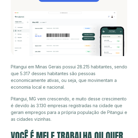
Pitangui em Minas Gerais possui 28.215 habitantes, sendo
que 5.317 desses habitantes são pessoas
economicamente ativas, ou seja, que movimentam a
economia local e nacional.
Pitangui, MG vem crescendo, e muito desse crescimento
é devido às 3.130 empresas registradas na cidade que
geram empregos para a própria população de Pitangui e
as cidades vizinhas.
VOCÊ É MEI E TRABALHA OU QUER