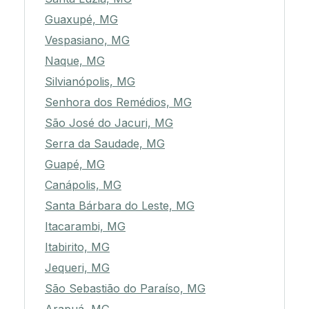
Guaxupé, MG
Vespasiano, MG
Naque, MG
Silvianópolis, MG
Senhora dos Remédios, MG
São José do Jacuri, MG
Serra da Saudade, MG
Guapé, MG
Canápolis, MG
Santa Bárbara do Leste, MG
Itacarambi, MG
Itabirito, MG
Jequeri, MG
São Sebastião do Paraíso, MG