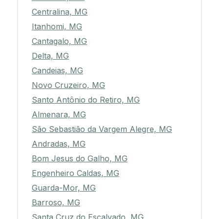
Centralina, MG
Itanhomi, MG
Cantagalo, MG
Delta, MG
Candeias, MG
Novo Cruzeiro, MG
Santo Antônio do Retiro, MG
Almenara, MG
São Sebastião da Vargem Alegre, MG
Andradas, MG
Bom Jesus do Galho, MG
Engenheiro Caldas, MG
Guarda-Mor, MG
Barroso, MG
Santa Cruz do Escalvado, MG