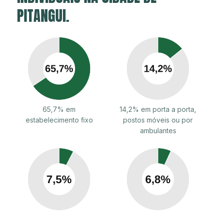
PITANGUI.
65,7% em
14,2% em porta a porta,
estabelecimento fixo
postos móveis ou por
ambulantes