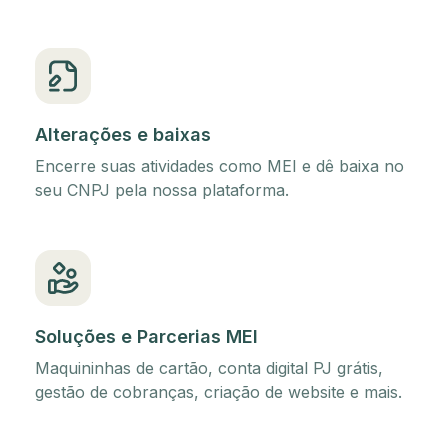
Alterações e baixas
Encerre suas atividades como MEI e dê baixa no
seu CNPJ pela nossa plataforma.
Soluções e Parcerias MEI
Maquininhas de cartão, conta digital PJ grátis,
gestão de cobranças, criação de website e mais.