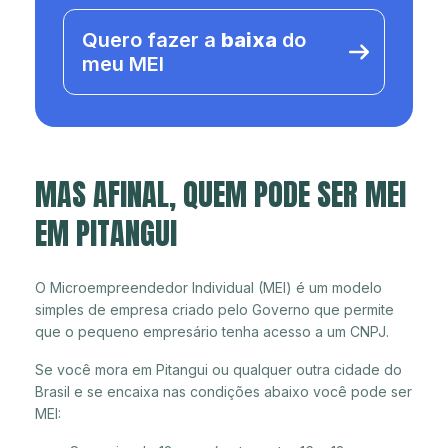
Quero fazer a
baixa
do
meu MEI
MAS AFINAL, QUEM PODE SER MEI
EM PITANGUI
O Microempreendedor Individual (MEI) é um modelo
simples de empresa criado pelo Governo que permite
que o pequeno empresário tenha acesso a um CNPJ.
Se você mora em Pitangui ou qualquer outra cidade do
Brasil e se encaixa nas condições abaixo você pode ser
MEI: