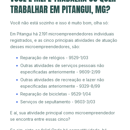
TRABALHAR EM PITANGUI, MG?
Você não está sozinho e isso é muito bom, olha só:
Em Pitangui há 2.191 microempreendedores individuais
registrados, e as cinco principais atividades de atuação
desses microempreendedores, são:
Reparação de relógios - 9529-1/03
Outras atividades de serviços pessoais não
especificadas anteriormente - 9609-2/99
Outras atividades de recreação e lazer não
especificadas anteriormente - 9329-8/99
Reparação de bicicletas - 9529-1/04
Serviços de sepultamento - 9603-3/03
E aí, sua atividade principal como microempreendedor
se encontra entre essas cinco?