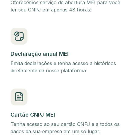
Oferecemos serviço de abertura MEI para você
ter seu CNPJ em apenas 48 horas!
Declaração anual MEI
Emita declarações e tenha acesso a históricos
diretamente da nossa plataforma.
Cartão CNPJ MEI
Tenha acesso ao seu cartão CNPJ e a todos os
dados da sua empresa em um só lugar.