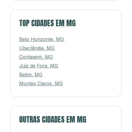
TOP CIDADES EM MG
Belo Horizonte, MG
Uberlândia, MG
Contagem, MG
Juiz de Fora, MG
Betim, MG
Montes Claros, MG
OUTRAS CIDADES EM MG