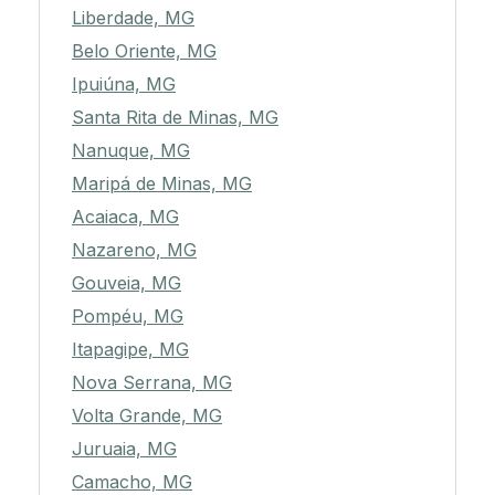
Liberdade, MG
Belo Oriente, MG
Ipuiúna, MG
Santa Rita de Minas, MG
Nanuque, MG
Maripá de Minas, MG
Acaiaca, MG
Nazareno, MG
Gouveia, MG
Pompéu, MG
Itapagipe, MG
Nova Serrana, MG
Volta Grande, MG
Juruaia, MG
Camacho, MG