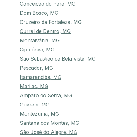
Conceição do Pará, MG
Dom Bosco, MG
Cruzeiro da Fortaleza, MG
Curral de Dentro, MG
Montalvânia, MG
Cipotânea, MG
São Sebastião da Bela Vista, MG
Pescador, MG
Itamarandiba, MG
Marilac, MG
Amparo do Serra, MG
Guarani, MG
Montezuma, MG
Santana dos Montes, MG
São José do Alegre, MG