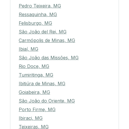
Pedro Teixeira, MG
Ressaquinha, MG
Felisburgo, MG
São João del Rei, MG
Carmópolis de Minas, MG
Ibiaí, MG
São João das Missões, MG
Rio Doce, MG
Tumiritinga, MG
Ibitiúra de Minas, MG
Goiabeira, MG
São João do Oriente, MG
Porto Firme, MG
Ibiraci, MG
Teixeiras, MG