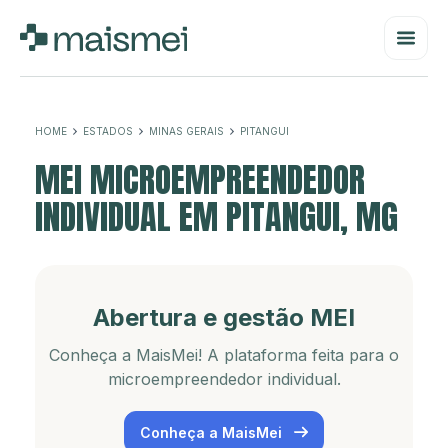
HOME
ESTADOS
MINAS GERAIS
PITANGUI
MEI MICROEMPREENDEDOR
INDIVIDUAL EM PITANGUI, MG
Abertura e gestão MEI
Conheça a MaisMei! A plataforma feita para o
microempreendedor individual.
Conheça a MaisMei