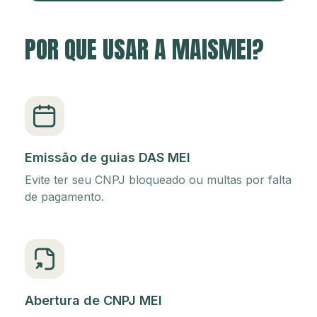
POR QUE USAR A MAISMEI?
Emissão de guias DAS MEI
Evite ter seu CNPJ bloqueado ou multas por falta
de pagamento.
Abertura de CNPJ MEI