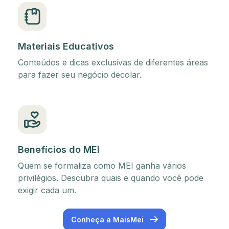
Materiais Educativos
Conteúdos e dicas exclusivas de diferentes áreas
para fazer seu negócio decolar.
Benefícios do MEI
Quem se formaliza como MEI ganha vários
privilégios. Descubra quais e quando você pode
exigir cada um.
Conheça a MaisMei