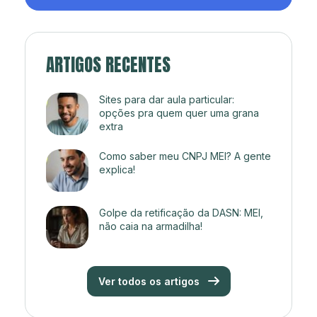
ARTIGOS RECENTES
Sites para dar aula particular:
opções pra quem quer uma grana
extra
Como saber meu CNPJ MEI? A gente
explica!
Golpe da retificação da DASN: MEI,
não caia na armadilha!
Ver todos os artigos