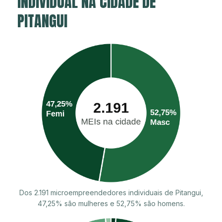
INDIVIDUAL NA CIDADE DE
PITANGUI
Dos 2.191 microempreendedores individuais de Pitangui,
47,25% são mulheres e 52,75% são homens.