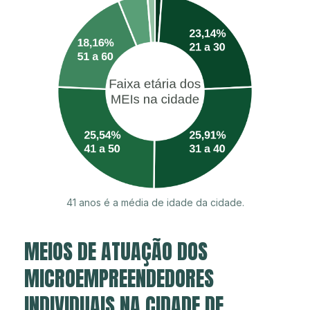
41 anos é a média de idade da cidade.
MEIOS DE ATUAÇÃO DOS
MICROEMPREENDEDORES
INDIVIDUAIS NA CIDADE DE