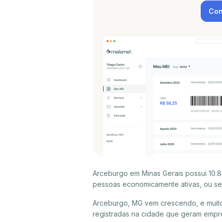
Con
Arceburgo em Minas Gerais possui 10.8
pessoas economicamente ativas, ou sej
Arceburgo, MG vem crescendo, e muit
registradas na cidade que geram empr