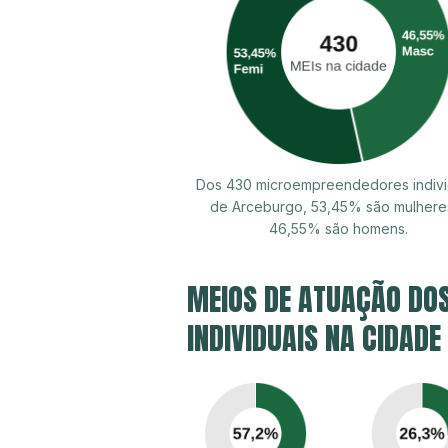
Dos 430 microempreendedores indivi
de Arceburgo, 53,45% são mulhere
46,55% são homens.
MEIOS DE ATUAÇÃO DO
INDIVIDUAIS NA CIDADE