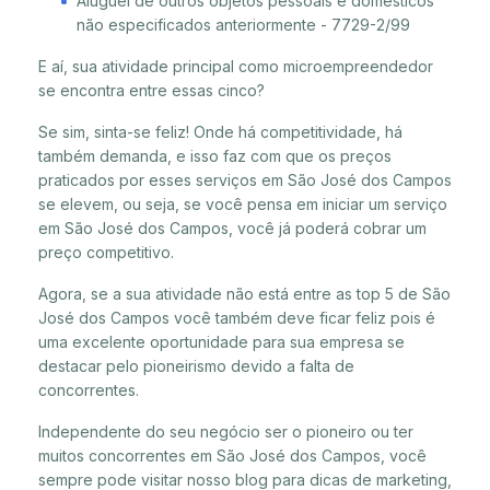
Aluguel de outros objetos pessoais e domésticos
não especificados anteriormente - 7729-2/99
E aí, sua atividade principal como microempreendedor
se encontra entre essas cinco?
Se sim, sinta-se feliz! Onde há competitividade, há
também demanda, e isso faz com que os preços
praticados por esses serviços em São José dos Campos
se elevem, ou seja, se você pensa em iniciar um serviço
em São José dos Campos, você já poderá cobrar um
preço competitivo.
Agora, se a sua atividade não está entre as top 5 de São
José dos Campos você também deve ficar feliz pois é
uma excelente oportunidade para sua empresa se
destacar pelo pioneirismo devido a falta de
concorrentes.
Independente do seu negócio ser o pioneiro ou ter
muitos concorrentes em São José dos Campos, você
sempre pode visitar nosso blog para dicas de marketing,