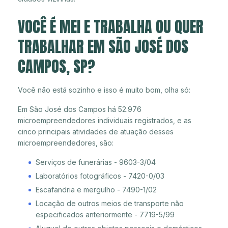
VOCÊ É MEI E TRABALHA OU QUER
TRABALHAR EM SÃO JOSÉ DOS
CAMPOS, SP?
Você não está sozinho e isso é muito bom, olha só:
Em São José dos Campos há 52.976
microempreendedores individuais registrados, e as
cinco principais atividades de atuação desses
microempreendedores, são:
Serviços de funerárias - 9603-3/04
Laboratórios fotográficos - 7420-0/03
Escafandria e mergulho - 7490-1/02
Locação de outros meios de transporte não
especificados anteriormente - 7719-5/99