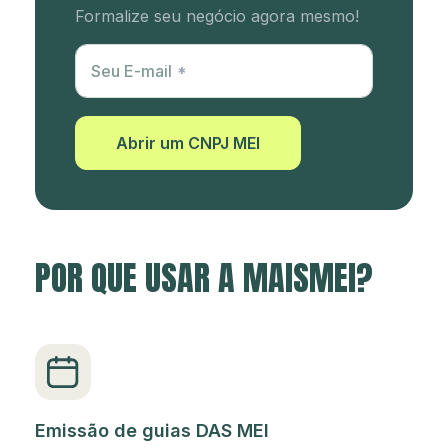
Formalize seu negócio agora mesmo!
Utm Content
Seu E-mail
Abrir um CNPJ MEI
POR QUE USAR A MAISMEI?
Emissão de guias DAS MEI