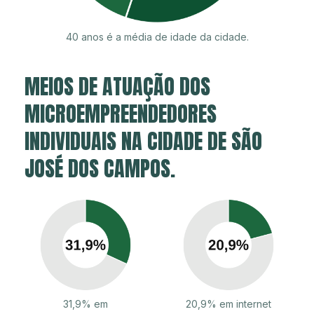
40 anos é a média de idade da cidade.
MEIOS DE ATUAÇÃO DOS
MICROEMPREENDEDORES
INDIVIDUAIS NA CIDADE DE SÃO
JOSÉ DOS CAMPOS.
31,9% em
20,9% em internet