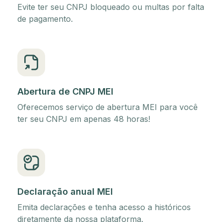
Evite ter seu CNPJ bloqueado ou multas por falta
de pagamento.
Abertura de CNPJ MEI
Oferecemos serviço de abertura MEI para você
ter seu CNPJ em apenas 48 horas!
Declaração anual MEI
Emita declarações e tenha acesso a históricos
diretamente da nossa plataforma.