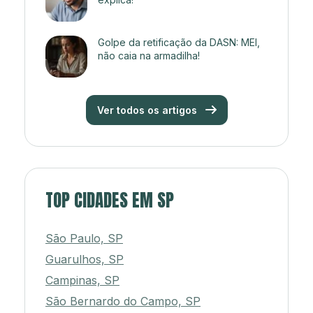
Golpe da retificação da DASN: MEI,
não caia na armadilha!
Ver todos os artigos
TOP CIDADES EM SP
São Paulo, SP
Guarulhos, SP
Campinas, SP
São Bernardo do Campo, SP