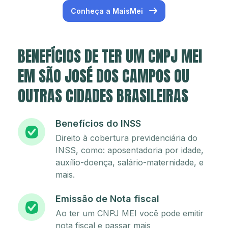
Conheça a MaisMei
BENEFÍCIOS DE TER UM CNPJ MEI
EM SÃO JOSÉ DOS CAMPOS OU
OUTRAS CIDADES BRASILEIRAS
Benefícios do INSS
Direito à cobertura previdenciária do
INSS, como: aposentadoria por idade,
auxílio-doença, salário-maternidade, e
mais.
Emissão de Nota fiscal
Ao ter um CNPJ MEI você pode emitir
nota fiscal e passar mais