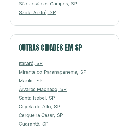
São José dos Campos, SP
Santo André, SP
OUTRAS CIDADES EM SP
Itararé, SP
Mirante do Paranapanema, SP
Marília, SP
Álvares Machado, SP
Santa Isabel, SP
Capela do Alto, SP
Cerqueira César, SP
Guarantã, SP