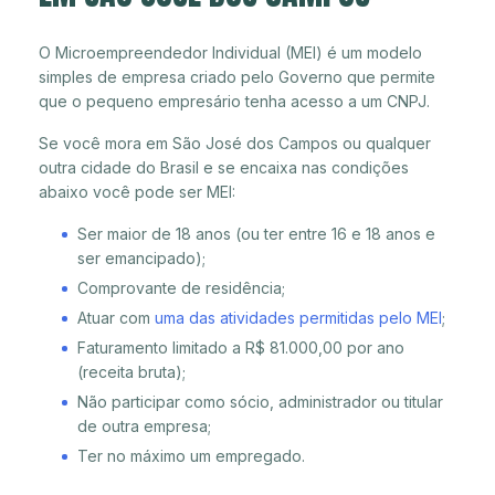
O Microempreendedor Individual (MEI) é um modelo
simples de empresa criado pelo Governo que permite
que o pequeno empresário tenha acesso a um CNPJ.
Se você mora em São José dos Campos ou qualquer
outra cidade do Brasil e se encaixa nas condições
abaixo você pode ser MEI:
Ser maior de 18 anos (ou ter entre 16 e 18 anos e
ser emancipado);
Comprovante de residência;
Atuar com
uma das atividades permitidas pelo MEI
;
Faturamento limitado a R$ 81.000,00 por ano
(receita bruta);
Não participar como sócio, administrador ou titular
de outra empresa;
Ter no máximo um empregado.