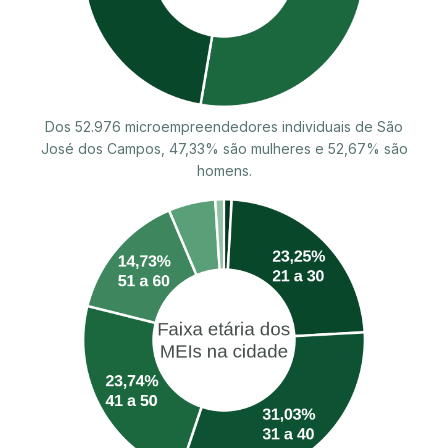
Dos 52.976 microempreendedores individuais de São
José dos Campos, 47,33% são mulheres e 52,67% são
homens.