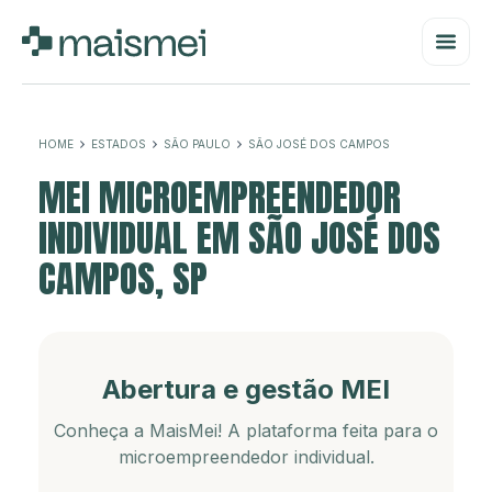
HOME
ESTADOS
SÃO PAULO
SÃO JOSÉ DOS CAMPOS
MEI MICROEMPREENDEDOR
INDIVIDUAL EM SÃO JOSÉ DOS
CAMPOS, SP
Abertura e gestão MEI
Conheça a MaisMei! A plataforma feita para o
microempreendedor individual.