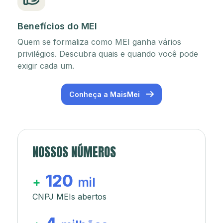
Benefícios do MEI
Quem se formaliza como MEI ganha vários
privilégios. Descubra quais e quando você pode
exigir cada um.
Conheça a MaisMei
NOSSOS NÚMEROS
120
+
mil
CNPJ MEIs abertos