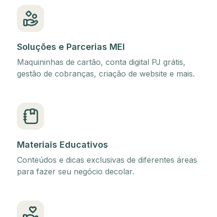
Soluções e Parcerias MEI
Maquininhas de cartão, conta digital PJ grátis,
gestão de cobranças, criação de website e mais.
Materiais Educativos
Conteúdos e dicas exclusivas de diferentes áreas
para fazer seu negócio decolar.