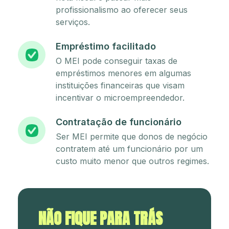
profissionalismo ao oferecer seus
serviços.
Empréstimo facilitado
O MEI pode conseguir taxas de
empréstimos menores em algumas
instituições financeiras que visam
incentivar o microempreendedor.
Contratação de funcionário
Ser MEI permite que donos de negócio
contratem até um funcionário por um
custo muito menor que outros regimes.
NÃO FIQUE PARA TRÁS