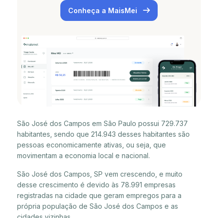
Conheça a MaisMei
São José dos Campos em São Paulo possui 729.737
habitantes, sendo que 214.943 desses habitantes são
pessoas economicamente ativas, ou seja, que
movimentam a economia local e nacional.
São José dos Campos, SP vem crescendo, e muito
desse crescimento é devido às 78.991 empresas
registradas na cidade que geram empregos para a
própria população de São José dos Campos e as
cidades vizinhas.