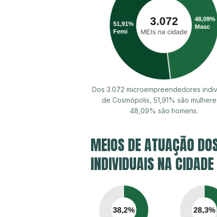
Dos 3.072 microempreendedores indiv
de Cosmópolis, 51,91% são mulhere
48,09% são homens.
MEIOS DE ATUAÇÃO DO
INDIVIDUAIS NA CIDADE