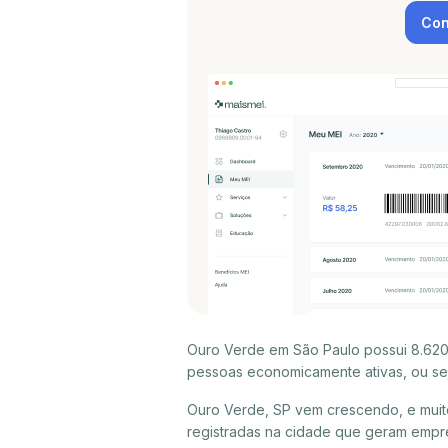
Con
Ouro Verde em São Paulo possui 8.620
pessoas economicamente ativas, ou sej
Ouro Verde, SP vem crescendo, e muit
registradas na cidade que geram empr