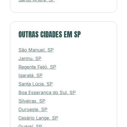
OUTRAS CIDADES EM SP
São Manuel, SP
Jarinu, SP
Regente Feijó, SP
Igaratá, SP
Santa Lúcia, SP
Boa Esperança do Sul, SP
Silveiras, SP
Ouroeste, SP
Cesário Lange, SP
Guareí, SP