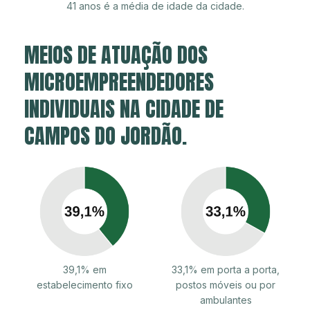
41 anos é a média de idade da cidade.
MEIOS DE ATUAÇÃO DOS
MICROEMPREENDEDORES
INDIVIDUAIS NA CIDADE DE
CAMPOS DO JORDÃO.
39,1% em
33,1% em porta a porta,
estabelecimento fixo
postos móveis ou por
ambulantes