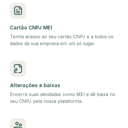
Cartão CNPJ MEI
Tenha acesso ao seu cartão CNPJ e a todos os
dados da sua empresa em um só lugar.
Alterações e baixas
Encerre suas atividades como MEI e dê baixa no
seu CNPJ pela nossa plataforma.