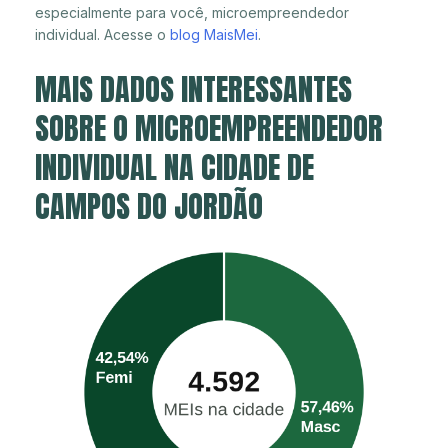
especialmente para você, microempreendedor
individual. Acesse o
blog MaisMei
.
MAIS DADOS INTERESSANTES
SOBRE O MICROEMPREENDEDOR
INDIVIDUAL NA CIDADE DE
CAMPOS DO JORDÃO