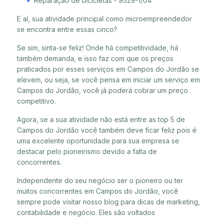
Reparação de bicicletas - 9529-1/04
E aí, sua atividade principal como microempreendedor
se encontra entre essas cinco?
Se sim, sinta-se feliz! Onde há competitividade, há
também demanda, e isso faz com que os preços
praticados por esses serviços em Campos do Jordão se
elevem, ou seja, se você pensa em iniciar um serviço em
Campos do Jordão, você já poderá cobrar um preço
competitivo.
Agora, se a sua atividade não está entre as top 5 de
Campos do Jordão você também deve ficar feliz pois é
uma excelente oportunidade para sua empresa se
destacar pelo pioneirismo devido a falta de
concorrentes.
Independente do seu negócio ser o pioneiro ou ter
muitos concorrentes em Campos do Jordão, você
sempre pode visitar nosso blog para dicas de marketing,
contabilidade e negócio. Eles são voltados