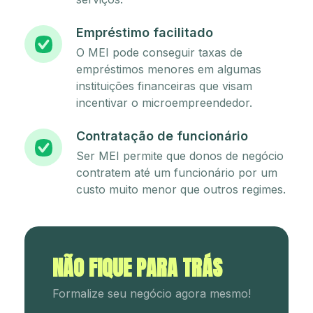
Empréstimo facilitado
O MEI pode conseguir taxas de
empréstimos menores em algumas
instituições financeiras que visam
incentivar o microempreendedor.
Contratação de funcionário
Ser MEI permite que donos de negócio
contratem até um funcionário por um
custo muito menor que outros regimes.
NÃO FIQUE PARA TRÁS
Formalize seu negócio agora mesmo!