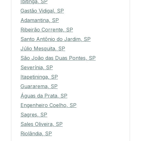
Ibitinga, SP
Gastão Vidigal, SP
Adamantina, SP
Ribeirão Corrente, SP
Santo Antônio do Jardim, SP
Júlio Mesquita, SP
São João das Duas Pontes, SP
Severínia, SP
Itapetininga, SP
Guararema, SP
Águas da Prata, SP
Engenheiro Coelho, SP
Sagres, SP
Sales Oliveira, SP
Riolândia, SP