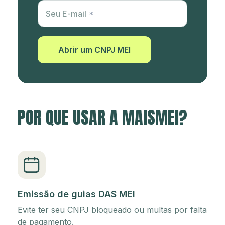
Utm Content
Seu E-mail
Abrir um CNPJ MEI
POR QUE USAR A MAISMEI?
Emissão de guias DAS MEI
Evite ter seu CNPJ bloqueado ou multas por falta
de pagamento.