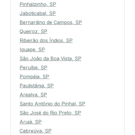
Pinhalzinho, SP
Jaboticabal, SP
Bernardino de Campos, SP
Queiroz, SP
Ribeirão dos Índios, SP
Iguape, SP
São João da Boa Vista, SP
Peruíbe, SP
Pompéia, SP
Paulistânia, SP
Arealva, SP
Santo Antônio do Pinhal, SP
São José do Rio Preto, SP
Arujá, SP
Cabreúva, SP