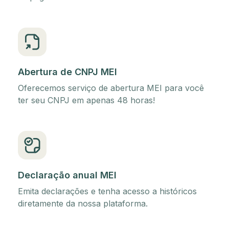
Abertura de CNPJ MEI
Oferecemos serviço de abertura MEI para você
ter seu CNPJ em apenas 48 horas!
Declaração anual MEI
Emita declarações e tenha acesso a históricos
diretamente da nossa plataforma.