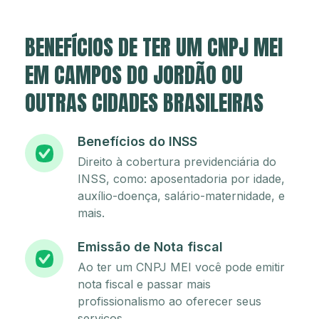
BENEFÍCIOS DE TER UM CNPJ MEI
EM CAMPOS DO JORDÃO OU
OUTRAS CIDADES BRASILEIRAS
Benefícios do INSS
Direito à cobertura previdenciária do
INSS, como: aposentadoria por idade,
auxílio-doença, salário-maternidade, e
mais.
Emissão de Nota fiscal
Ao ter um CNPJ MEI você pode emitir
nota fiscal e passar mais
profissionalismo ao oferecer seus
serviços.