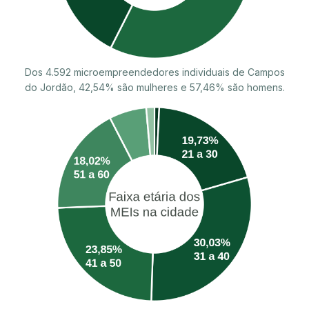
Dos 4.592 microempreendedores individuais de Campos
do Jordão, 42,54% são mulheres e 57,46% são homens.