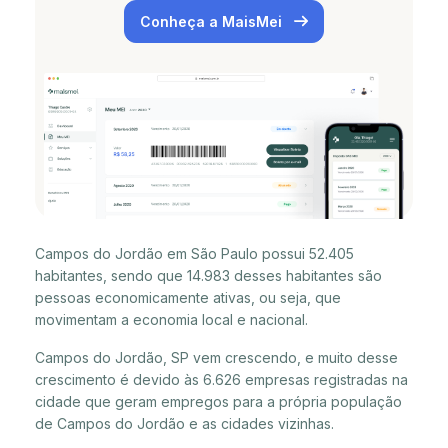
Conheça a MaisMei
Campos do Jordão em São Paulo possui 52.405
habitantes, sendo que 14.983 desses habitantes são
pessoas economicamente ativas, ou seja, que
movimentam a economia local e nacional.
Campos do Jordão, SP vem crescendo, e muito desse
crescimento é devido às 6.626 empresas registradas na
cidade que geram empregos para a própria população
de Campos do Jordão e as cidades vizinhas.