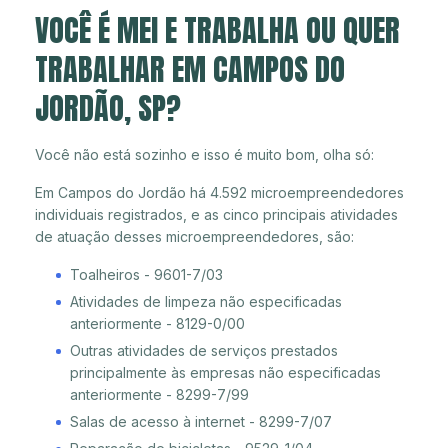
VOCÊ É MEI E TRABALHA OU QUER
TRABALHAR EM CAMPOS DO
JORDÃO, SP?
Você não está sozinho e isso é muito bom, olha só:
Em Campos do Jordão há 4.592 microempreendedores
individuais registrados, e as cinco principais atividades
de atuação desses microempreendedores, são:
Toalheiros - 9601-7/03
Atividades de limpeza não especificadas
anteriormente - 8129-0/00
Outras atividades de serviços prestados
principalmente às empresas não especificadas
anteriormente - 8299-7/99
Salas de acesso à internet - 8299-7/07