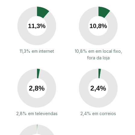
11,3% em internet
10,8% em em local fixo,
fora da loja
2,8% em televendas
2,4% em correios