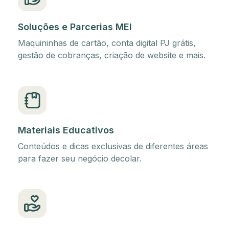
Soluções e Parcerias MEI
Maquininhas de cartão, conta digital PJ grátis,
gestão de cobranças, criação de website e mais.
Materiais Educativos
Conteúdos e dicas exclusivas de diferentes áreas
para fazer seu negócio decolar.