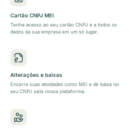
Cartão CNPJ MEI
Tenha acesso ao seu cartão CNPJ e a todos os
dados da sua empresa em um só lugar.
Alterações e baixas
Encerre suas atividades como MEI e dê baixa no
seu CNPJ pela nossa plataforma.