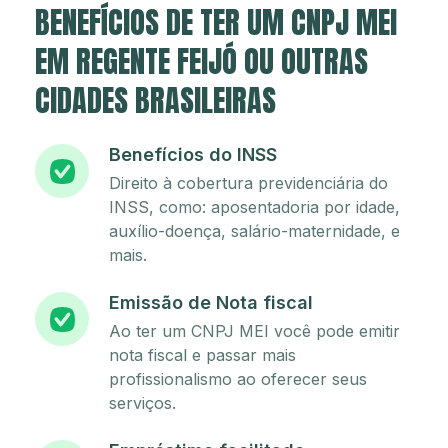
BENEFÍCIOS DE TER UM CNPJ MEI
EM REGENTE FEIJÓ OU OUTRAS
CIDADES BRASILEIRAS
Benefícios do INSS
Direito à cobertura previdenciária do
INSS, como: aposentadoria por idade,
auxílio-doença, salário-maternidade, e
mais.
Emissão de Nota fiscal
Ao ter um CNPJ MEI você pode emitir
nota fiscal e passar mais
profissionalismo ao oferecer seus
serviços.