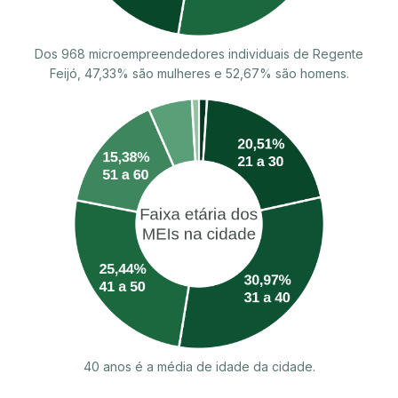
Dos 968 microempreendedores individuais de Regente
Feijó, 47,33% são mulheres e 52,67% são homens.
40 anos é a média de idade da cidade.