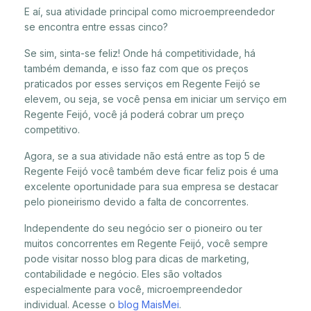
E aí, sua atividade principal como microempreendedor
se encontra entre essas cinco?
Se sim, sinta-se feliz! Onde há competitividade, há
também demanda, e isso faz com que os preços
praticados por esses serviços em Regente Feijó se
elevem, ou seja, se você pensa em iniciar um serviço em
Regente Feijó, você já poderá cobrar um preço
competitivo.
Agora, se a sua atividade não está entre as top 5 de
Regente Feijó você também deve ficar feliz pois é uma
excelente oportunidade para sua empresa se destacar
pelo pioneirismo devido a falta de concorrentes.
Independente do seu negócio ser o pioneiro ou ter
muitos concorrentes em Regente Feijó, você sempre
pode visitar nosso blog para dicas de marketing,
contabilidade e negócio. Eles são voltados
especialmente para você, microempreendedor
individual. Acesse o
blog MaisMei
.