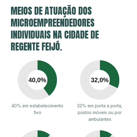
MEIOS DE ATUAÇÃO DOS
MICROEMPREENDEDORES
INDIVIDUAIS NA CIDADE DE
REGENTE FEIJÓ.
40% em estabelecimento
32% em porta a porta,
fixo
postos móveis ou por
ambulantes