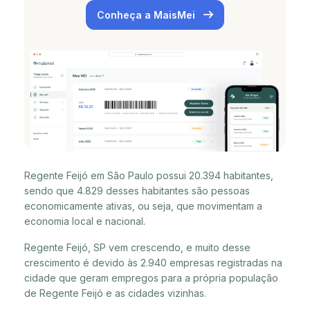
Conheça a MaisMei
Regente Feijó em São Paulo possui 20.394 habitantes,
sendo que 4.829 desses habitantes são pessoas
economicamente ativas, ou seja, que movimentam a
economia local e nacional.
Regente Feijó, SP vem crescendo, e muito desse
crescimento é devido às 2.940 empresas registradas na
cidade que geram empregos para a própria população
de Regente Feijó e as cidades vizinhas.