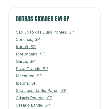
OUTRAS CIDADES EM SP
São João das Duas Pontes, SP
Conchas, SP
Irapuã, SP
Morungaba, SP
Garça, SP
Praia Grande, SP
Macatuba, SP
Ipeúna, SP
São José do Rio Pardo, SP
Cristais Paulista, SP
Cesário Lange, SP