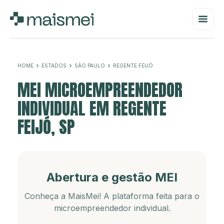
HOME
ESTADOS
SÃO PAULO
REGENTE FEIJÓ
MEI MICROEMPREENDEDOR
INDIVIDUAL EM REGENTE
FEIJÓ, SP
Abertura e gestão MEI
Conheça a MaisMei! A plataforma feita para o
microempreendedor individual.