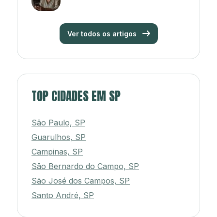
Ver todos os artigos
TOP CIDADES EM SP
São Paulo, SP
Guarulhos, SP
Campinas, SP
São Bernardo do Campo, SP
São José dos Campos, SP
Santo André, SP