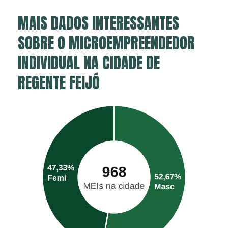
MAIS DADOS INTERESSANTES
SOBRE O MICROEMPREENDEDOR
INDIVIDUAL NA CIDADE DE
REGENTE FEIJÓ