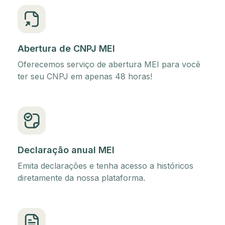
Abertura de CNPJ MEI
Oferecemos serviço de abertura MEI para você
ter seu CNPJ em apenas 48 horas!
Declaração anual MEI
Emita declarações e tenha acesso a históricos
diretamente da nossa plataforma.