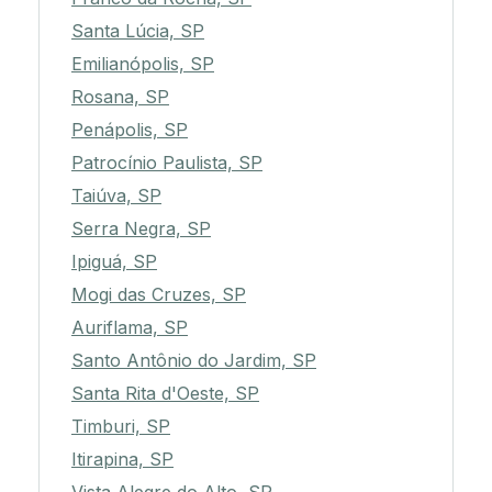
Santa Lúcia, SP
Emilianópolis, SP
Rosana, SP
Penápolis, SP
Patrocínio Paulista, SP
Taiúva, SP
Serra Negra, SP
Ipiguá, SP
Mogi das Cruzes, SP
Auriflama, SP
Santo Antônio do Jardim, SP
Santa Rita d'Oeste, SP
Timburi, SP
Itirapina, SP