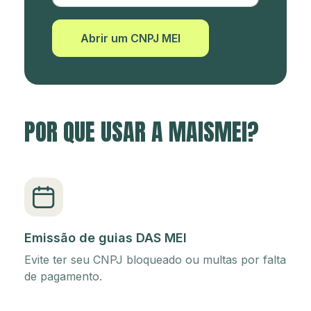
Abrir um CNPJ MEI
POR QUE USAR A MAISMEI?
Emissão de guias DAS MEI
Evite ter seu CNPJ bloqueado ou multas por falta
de pagamento.