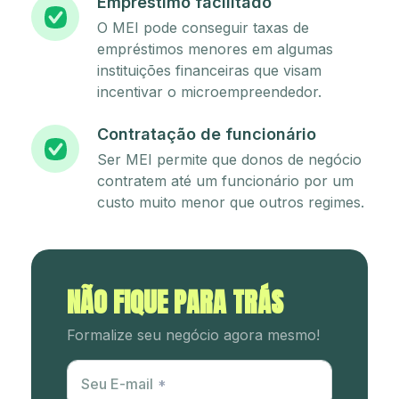
Empréstimo facilitado
O MEI pode conseguir taxas de
empréstimos menores em algumas
instituições financeiras que visam
incentivar o microempreendedor.
Contratação de funcionário
Ser MEI permite que donos de negócio
contratem até um funcionário por um
custo muito menor que outros regimes.
NÃO FIQUE PARA TRÁS
Formalize seu negócio agora mesmo!
Utm Content
Seu E-mail