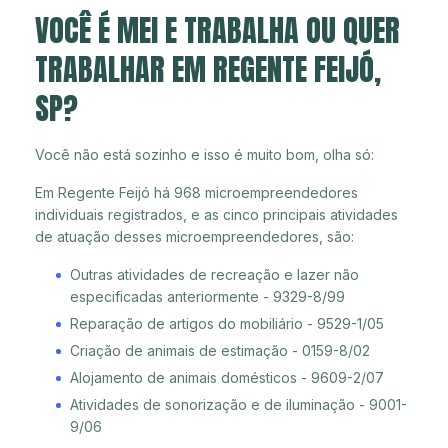
VOCÊ É MEI E TRABALHA OU QUER
TRABALHAR EM REGENTE FEIJÓ,
SP?
Você não está sozinho e isso é muito bom, olha só:
Em Regente Feijó há 968 microempreendedores
individuais registrados, e as cinco principais atividades
de atuação desses microempreendedores, são:
Outras atividades de recreação e lazer não
especificadas anteriormente - 9329-8/99
Reparação de artigos do mobiliário - 9529-1/05
Criação de animais de estimação - 0159-8/02
Alojamento de animais domésticos - 9609-2/07
Atividades de sonorização e de iluminação - 9001-
9/06