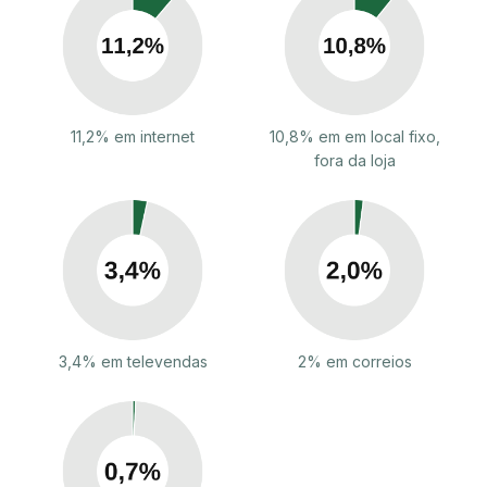
11,2% em internet
10,8% em em local fixo,
fora da loja
3,4% em televendas
2% em correios