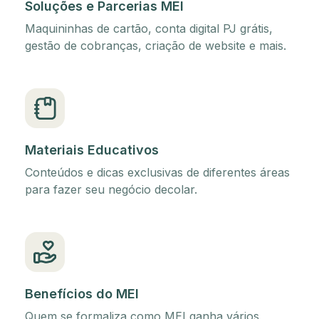
Soluções e Parcerias MEI
Maquininhas de cartão, conta digital PJ grátis,
gestão de cobranças, criação de website e mais.
Materiais Educativos
Conteúdos e dicas exclusivas de diferentes áreas
para fazer seu negócio decolar.
Benefícios do MEI
Quem se formaliza como MEI ganha vários