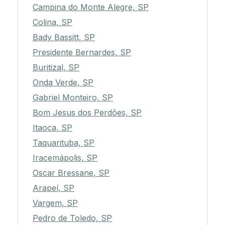
Campina do Monte Alegre, SP
Colina, SP
Bady Bassitt, SP
Presidente Bernardes, SP
Buritizal, SP
Onda Verde, SP
Gabriel Monteiro, SP
Bom Jesus dos Perdões, SP
Itaoca, SP
Taquarituba, SP
Iracemápolis, SP
Oscar Bressane, SP
Arapeí, SP
Vargem, SP
Pedro de Toledo, SP