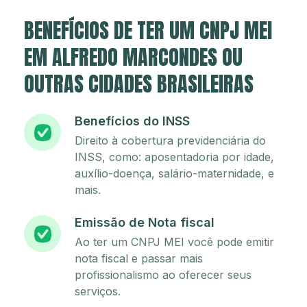
BENEFÍCIOS DE TER UM CNPJ MEI
EM ALFREDO MARCONDES OU
OUTRAS CIDADES BRASILEIRAS
Benefícios do INSS
Direito à cobertura previdenciária do
INSS, como: aposentadoria por idade,
auxílio-doença, salário-maternidade, e
mais.
Emissão de Nota fiscal
Ao ter um CNPJ MEI você pode emitir
nota fiscal e passar mais
profissionalismo ao oferecer seus
serviços.