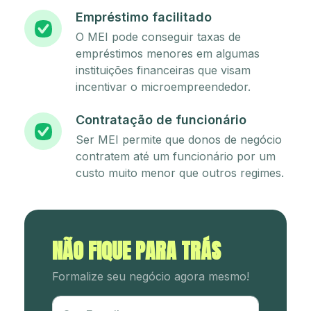
Empréstimo facilitado
O MEI pode conseguir taxas de
empréstimos menores em algumas
instituições financeiras que visam
incentivar o microempreendedor.
Contratação de funcionário
Ser MEI permite que donos de negócio
contratem até um funcionário por um
custo muito menor que outros regimes.
NÃO FIQUE PARA TRÁS
Formalize seu negócio agora mesmo!
Utm Content