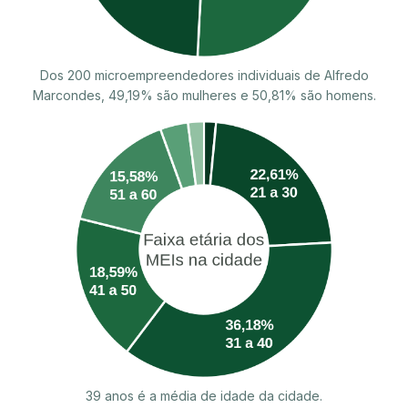
Dos 200 microempreendedores individuais de Alfredo
Marcondes, 49,19% são mulheres e 50,81% são homens.
39 anos é a média de idade da cidade.