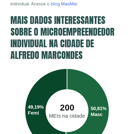
individual. Acesse o
blog MaisMei
.
MAIS DADOS INTERESSANTES
SOBRE O MICROEMPREENDEDOR
INDIVIDUAL NA CIDADE DE
ALFREDO MARCONDES