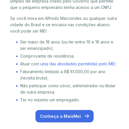
simples de empresa criado pelo Governo que permite
que o pequeno empresário tenha acesso a um CNPJ.
Se você mora em Alfredo Marcondes ou qualquer outra
cidade do Brasil e se encaixa nas condições abaixo
você pode ser MEI:
Ser maior de 18 anos (ou ter entre 16 e 18 anos e
ser emancipado);
Comprovante de residência;
Atuar com
uma das atividades permitidas pelo MEI
;
Faturamento limitado a R$ 81.000,00 por ano
(receita bruta);
Não participar como sócio, administrador ou titular
de outra empresa;
Ter no máximo um empregado.
Conheça a MaisMei