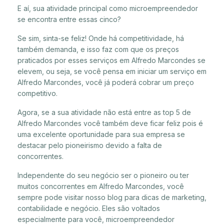
E aí, sua atividade principal como microempreendedor
se encontra entre essas cinco?
Se sim, sinta-se feliz! Onde há competitividade, há
também demanda, e isso faz com que os preços
praticados por esses serviços em Alfredo Marcondes se
elevem, ou seja, se você pensa em iniciar um serviço em
Alfredo Marcondes, você já poderá cobrar um preço
competitivo.
Agora, se a sua atividade não está entre as top 5 de
Alfredo Marcondes você também deve ficar feliz pois é
uma excelente oportunidade para sua empresa se
destacar pelo pioneirismo devido a falta de
concorrentes.
Independente do seu negócio ser o pioneiro ou ter
muitos concorrentes em Alfredo Marcondes, você
sempre pode visitar nosso blog para dicas de marketing,
contabilidade e negócio. Eles são voltados
especialmente para você, microempreendedor