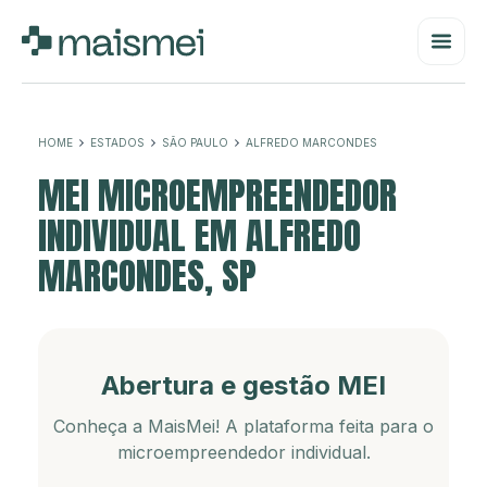
HOME
ESTADOS
SÃO PAULO
ALFREDO MARCONDES
MEI MICROEMPREENDEDOR
INDIVIDUAL EM ALFREDO
MARCONDES, SP
Abertura e gestão MEI
Conheça a MaisMei! A plataforma feita para o
microempreendedor individual.