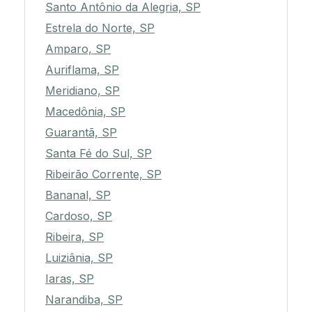
Santo Antônio da Alegria, SP
Estrela do Norte, SP
Amparo, SP
Auriflama, SP
Meridiano, SP
Macedônia, SP
Guarantã, SP
Santa Fé do Sul, SP
Ribeirão Corrente, SP
Bananal, SP
Cardoso, SP
Ribeira, SP
Luiziânia, SP
Iaras, SP
Narandiba, SP