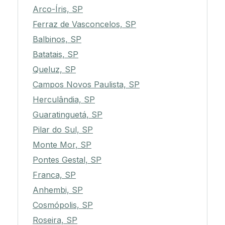
Arco-Íris, SP
Ferraz de Vasconcelos, SP
Balbinos, SP
Batatais, SP
Queluz, SP
Campos Novos Paulista, SP
Herculândia, SP
Guaratinguetá, SP
Pilar do Sul, SP
Monte Mor, SP
Pontes Gestal, SP
Franca, SP
Anhembi, SP
Cosmópolis, SP
Roseira, SP