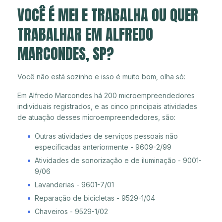
VOCÊ É MEI E TRABALHA OU QUER
TRABALHAR EM ALFREDO
MARCONDES, SP?
Você não está sozinho e isso é muito bom, olha só:
Em Alfredo Marcondes há 200 microempreendedores
individuais registrados, e as cinco principais atividades
de atuação desses microempreendedores, são:
Outras atividades de serviços pessoais não
especificadas anteriormente - 9609-2/99
Atividades de sonorização e de iluminação - 9001-
9/06
Lavanderias - 9601-7/01
Reparação de bicicletas - 9529-1/04
Chaveiros - 9529-1/02