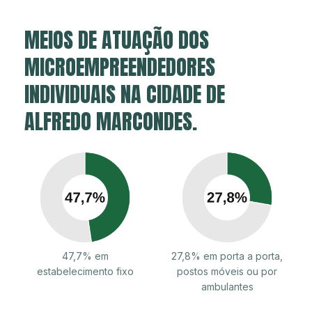
MEIOS DE ATUAÇÃO DOS
MICROEMPREENDEDORES
INDIVIDUAIS NA CIDADE DE
ALFREDO MARCONDES.
47,7% em
27,8% em porta a porta,
estabelecimento fixo
postos móveis ou por
ambulantes