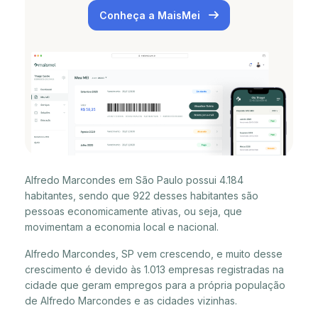
Conheça a MaisMei
Alfredo Marcondes em São Paulo possui 4.184
habitantes, sendo que 922 desses habitantes são
pessoas economicamente ativas, ou seja, que
movimentam a economia local e nacional.
Alfredo Marcondes, SP vem crescendo, e muito desse
crescimento é devido às 1.013 empresas registradas na
cidade que geram empregos para a própria população
de Alfredo Marcondes e as cidades vizinhas.