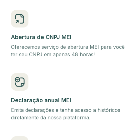
Abertura de CNPJ MEI
Oferecemos serviço de abertura MEI para você
ter seu CNPJ em apenas 48 horas!
Declaração anual MEI
Emita declarações e tenha acesso a históricos
diretamente da nossa plataforma.