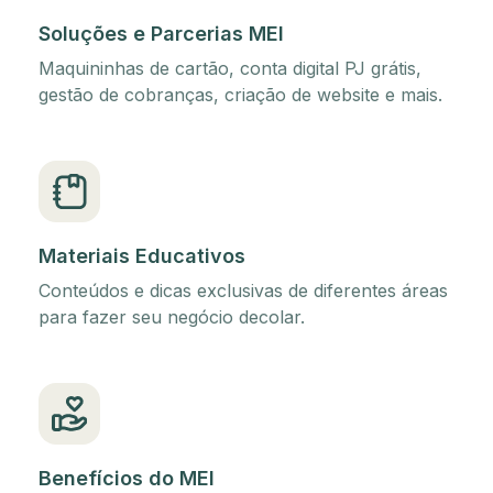
Soluções e Parcerias MEI
Maquininhas de cartão, conta digital PJ grátis,
gestão de cobranças, criação de website e mais.
Materiais Educativos
Conteúdos e dicas exclusivas de diferentes áreas
para fazer seu negócio decolar.
Benefícios do MEI