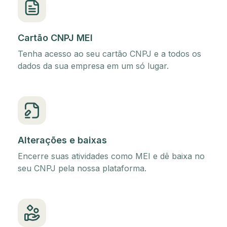
Cartão CNPJ MEI
Tenha acesso ao seu cartão CNPJ e a todos os
dados da sua empresa em um só lugar.
Alterações e baixas
Encerre suas atividades como MEI e dê baixa no
seu CNPJ pela nossa plataforma.