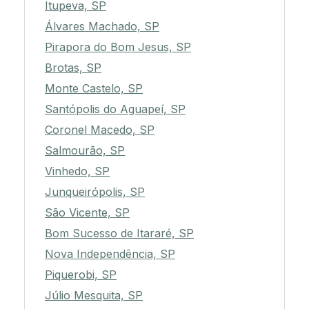
Itupeva, SP
Álvares Machado, SP
Pirapora do Bom Jesus, SP
Brotas, SP
Monte Castelo, SP
Santópolis do Aguapeí, SP
Coronel Macedo, SP
Salmourão, SP
Vinhedo, SP
Junqueirópolis, SP
São Vicente, SP
Bom Sucesso de Itararé, SP
Nova Independência, SP
Piquerobi, SP
Júlio Mesquita, SP