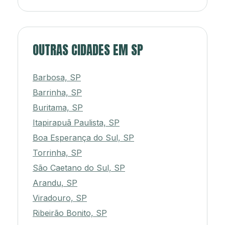
OUTRAS CIDADES EM SP
Barbosa, SP
Barrinha, SP
Buritama, SP
Itapirapuã Paulista, SP
Boa Esperança do Sul, SP
Torrinha, SP
São Caetano do Sul, SP
Arandu, SP
Viradouro, SP
Ribeirão Bonito, SP