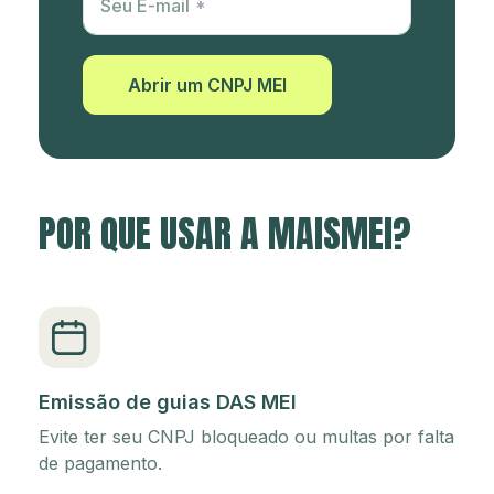
Seu E-mail
Abrir um CNPJ MEI
POR QUE USAR A MAISMEI?
Emissão de guias DAS MEI
Evite ter seu CNPJ bloqueado ou multas por falta
de pagamento.