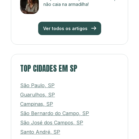
não caia na armadilha!
Ver todos os artigos
TOP CIDADES EM SP
São Paulo, SP
Guarulhos, SP
Campinas, SP
São Bernardo do Campo, SP
São José dos Campos, SP
Santo André, SP