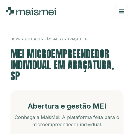
HOME
ESTADOS
SÃO PAULO
ARAÇATUBA
MEI MICROEMPREENDEDOR
INDIVIDUAL EM ARAÇATUBA,
SP
Abertura e gestão MEI
Conheça a MaisMei! A plataforma feita para o
microempreendedor individual.