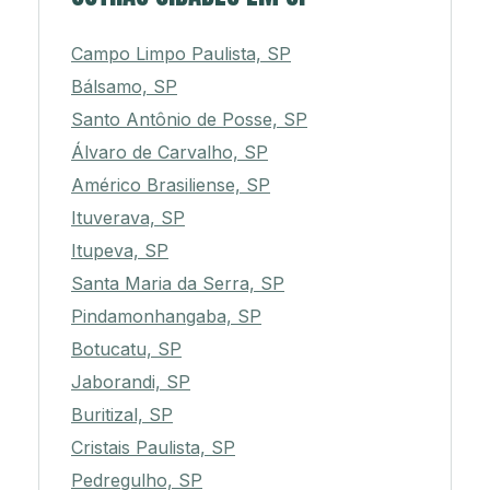
Campo Limpo Paulista, SP
Bálsamo, SP
Santo Antônio de Posse, SP
Álvaro de Carvalho, SP
Américo Brasiliense, SP
Ituverava, SP
Itupeva, SP
Santa Maria da Serra, SP
Pindamonhangaba, SP
Botucatu, SP
Jaborandi, SP
Buritizal, SP
Cristais Paulista, SP
Pedregulho, SP