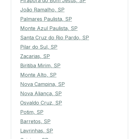
Pirapora do Bom Jesus, SP
João Ramalho, SP
Palmares Paulista, SP
Monte Azul Paulista, SP
Santa Cruz do Rio Pardo, SP
Pilar do Sul, SP
Zacarias, SP
Biritiba Mirim, SP
Monte Alto, SP
Nova Campina, SP
Nova Aliança, SP
Osvaldo Cruz, SP
Potim, SP
Barretos, SP
Lavrinhas, SP