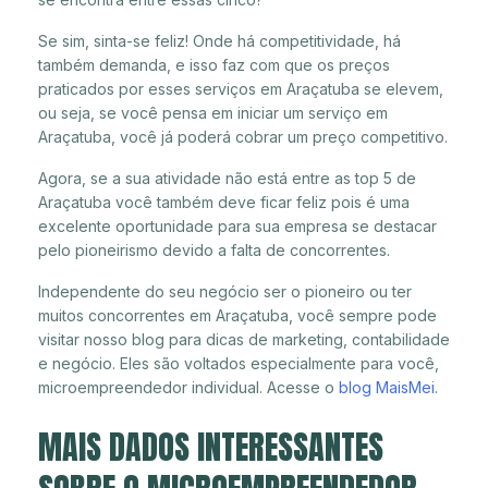
Se sim, sinta-se feliz! Onde há competitividade, há
também demanda, e isso faz com que os preços
praticados por esses serviços em Araçatuba se elevem,
ou seja, se você pensa em iniciar um serviço em
Araçatuba, você já poderá cobrar um preço competitivo.
Agora, se a sua atividade não está entre as top 5 de
Araçatuba você também deve ficar feliz pois é uma
excelente oportunidade para sua empresa se destacar
pelo pioneirismo devido a falta de concorrentes.
Independente do seu negócio ser o pioneiro ou ter
muitos concorrentes em Araçatuba, você sempre pode
visitar nosso blog para dicas de marketing, contabilidade
e negócio. Eles são voltados especialmente para você,
microempreendedor individual. Acesse o
blog MaisMei
.
MAIS DADOS INTERESSANTES