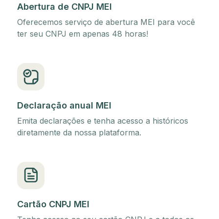
Abertura de CNPJ MEI
Oferecemos serviço de abertura MEI para você
ter seu CNPJ em apenas 48 horas!
Declaração anual MEI
Emita declarações e tenha acesso a históricos
diretamente da nossa plataforma.
Cartão CNPJ MEI