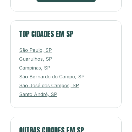
TOP CIDADES EM SP
São Paulo, SP
Guarulhos, SP
Campinas, SP
São Bernardo do Campo, SP
São José dos Campos, SP
Santo André, SP
OUTRAS CIDADES EM SP