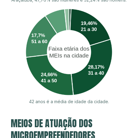
42 anos é a média de idade da cidade.
MEIOS DE ATUAÇÃO DOS
MICROEMPREENDEDORES