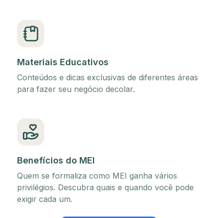
Materiais Educativos
Conteúdos e dicas exclusivas de diferentes áreas
para fazer seu negócio decolar.
Benefícios do MEI
Quem se formaliza como MEI ganha vários
privilégios. Descubra quais e quando você pode
exigir cada um.