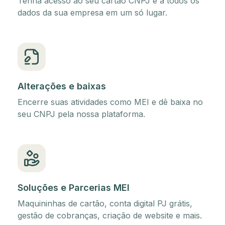
Tenha acesso ao seu cartão CNPJ e a todos os
dados da sua empresa em um só lugar.
Alterações e baixas
Encerre suas atividades como MEI e dê baixa no
seu CNPJ pela nossa plataforma.
Soluções e Parcerias MEI
Maquininhas de cartão, conta digital PJ grátis,
gestão de cobranças, criação de website e mais.