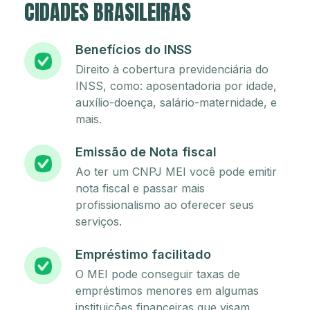
CIDADES BRASILEIRAS
Benefícios do INSS
Direito à cobertura previdenciária do
INSS, como: aposentadoria por idade,
auxílio-doença, salário-maternidade, e
mais.
Emissão de Nota fiscal
Ao ter um CNPJ MEI você pode emitir
nota fiscal e passar mais
profissionalismo ao oferecer seus
serviços.
Empréstimo facilitado
O MEI pode conseguir taxas de
empréstimos menores em algumas
instituições financeiras que visam