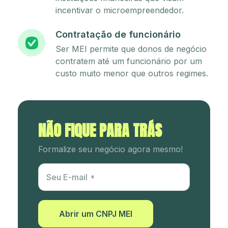
incentivar o microempreendedor.
Contratação de funcionário
Ser MEI permite que donos de negócio
contratem até um funcionário por um
custo muito menor que outros regimes.
NÃO FIQUE PARA TRÁS
Formalize seu negócio agora mesmo!
Utm Content
Seu E-mail
Abrir um CNPJ MEI