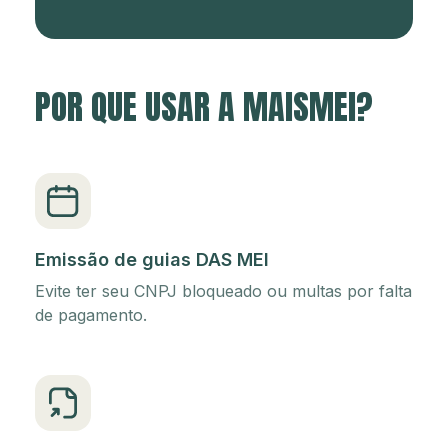
POR QUE USAR A MAISMEI?
Emissão de guias DAS MEI
Evite ter seu CNPJ bloqueado ou multas por falta
de pagamento.