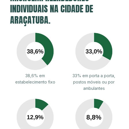
INDIVIDUAIS NA CIDADE DE
ARAÇATUBA.
38,6% em
33% em porta a porta,
estabelecimento fixo
postos móveis ou por
ambulantes