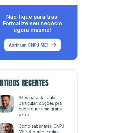
Não fique para trás!
Formalize seu negócio
agora mesmo!
Abrir um CNPJ MEI
RTIGOS RECENTES
Sites para dar aula
particular: opções pra
quem quer uma grana
extra
Como saber meu CNPJ