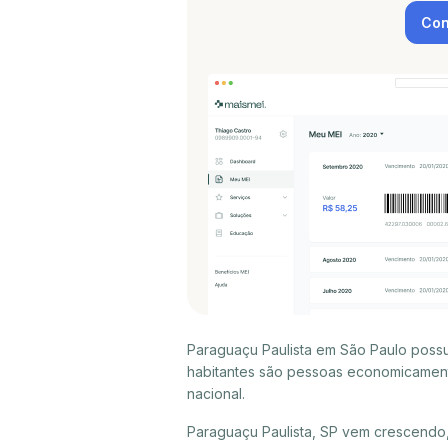
Con
Paraguaçu Paulista em São Paulo possu
habitantes são pessoas economicament
nacional.
Paraguaçu Paulista, SP vem crescendo,