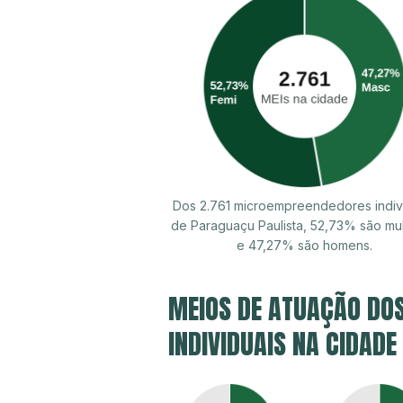
Dos 2.761 microempreendedores indiv
de Paraguaçu Paulista, 52,73% são mu
e 47,27% são homens.
MEIOS DE ATUAÇÃO DO
INDIVIDUAIS NA CIDAD