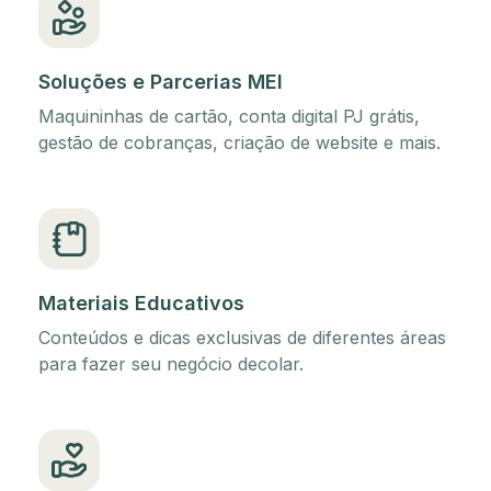
Soluções e Parcerias MEI
Maquininhas de cartão, conta digital PJ grátis,
gestão de cobranças, criação de website e mais.
Materiais Educativos
Conteúdos e dicas exclusivas de diferentes áreas
para fazer seu negócio decolar.