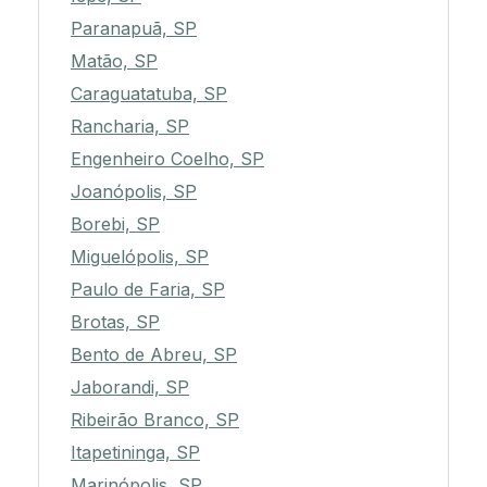
Paranapuã, SP
Matão, SP
Caraguatatuba, SP
Rancharia, SP
Engenheiro Coelho, SP
Joanópolis, SP
Borebi, SP
Miguelópolis, SP
Paulo de Faria, SP
Brotas, SP
Bento de Abreu, SP
Jaborandi, SP
Ribeirão Branco, SP
Itapetininga, SP
Marinópolis, SP