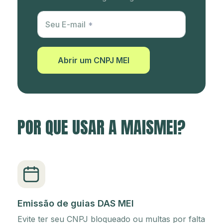
Utm Content
Seu E-mail
Abrir um CNPJ MEI
POR QUE USAR A MAISMEI?
Emissão de guias DAS MEI
Evite ter seu CNPJ bloqueado ou multas por falta