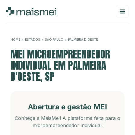
HOME
ESTADOS
SÃO PAULO
PALMEIRA D'OESTE
MEI MICROEMPREENDEDOR
INDIVIDUAL EM PALMEIRA
D'OESTE, SP
Abertura e gestão MEI
Conheça a MaisMei! A plataforma feita para o
microempreendedor individual.