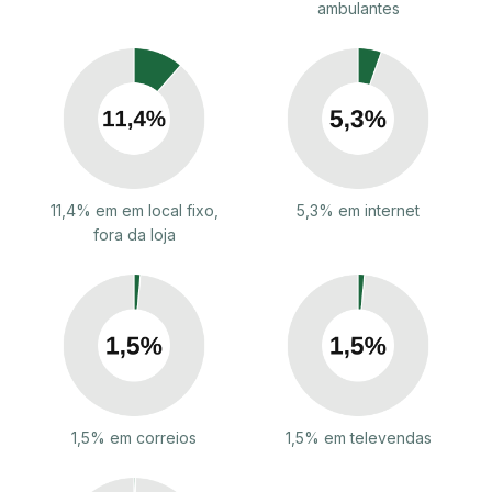
ambulantes
11,4% em em local fixo,
5,3% em internet
fora da loja
1,5% em correios
1,5% em televendas