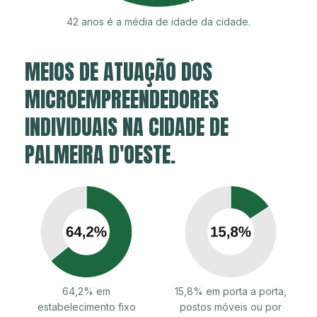
42 anos é a média de idade da cidade.
MEIOS DE ATUAÇÃO DOS
MICROEMPREENDEDORES
INDIVIDUAIS NA CIDADE DE
PALMEIRA D'OESTE.
64,2% em
15,8% em porta a porta,
estabelecimento fixo
postos móveis ou por