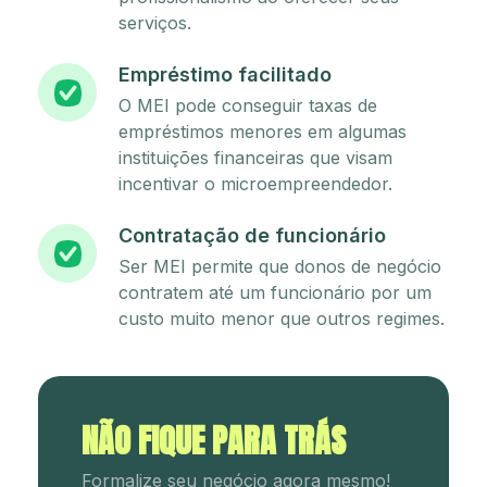
serviços.
Empréstimo facilitado
O MEI pode conseguir taxas de
empréstimos menores em algumas
instituições financeiras que visam
incentivar o microempreendedor.
Contratação de funcionário
Ser MEI permite que donos de negócio
contratem até um funcionário por um
custo muito menor que outros regimes.
NÃO FIQUE PARA TRÁS
Formalize seu negócio agora mesmo!