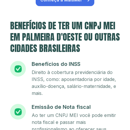
BENEFÍCIOS DE TER UM CNPJ MEI
EM PALMEIRA D'OESTE OU OUTRAS
CIDADES BRASILEIRAS
Benefícios do INSS
Direito à cobertura previdenciária do
INSS, como: aposentadoria por idade,
auxílio-doença, salário-maternidade, e
mais.
Emissão de Nota fiscal
Ao ter um CNPJ MEI você pode emitir
nota fiscal e passar mais
profissionalismo ao oferecer seus