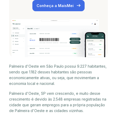
Conheça a MaisMei
Palmeira d'Oeste em São Paulo possui 9.227 habitantes,
sendo que 1.182 desses habitantes são pessoas
economicamente ativas, ou seja, que movimentam a
economia local e nacional.
Palmeira d'Oeste, SP vem crescendo, e muito desse
crescimento é devido às 2.548 empresas registradas na
cidade que geram empregos para a própria população
de Palmeira d'Oeste e as cidades vizinhas.