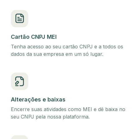
Cartão CNPJ MEI
Tenha acesso ao seu cartão CNPJ e a todos os
dados da sua empresa em um só lugar.
Alterações e baixas
Encerre suas atividades como MEI e dê baixa no
seu CNPJ pela nossa plataforma.