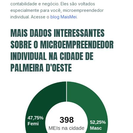
contabilidade e negócio. Eles são voltados
especialmente para você, microempreendedor
individual. Acesse o
blog MaisMei
.
MAIS DADOS INTERESSANTES
SOBRE O MICROEMPREENDEDOR
INDIVIDUAL NA CIDADE DE
PALMEIRA D'OESTE