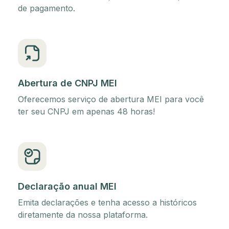
de pagamento.
Abertura de CNPJ MEI
Oferecemos serviço de abertura MEI para você
ter seu CNPJ em apenas 48 horas!
Declaração anual MEI
Emita declarações e tenha acesso a históricos
diretamente da nossa plataforma.