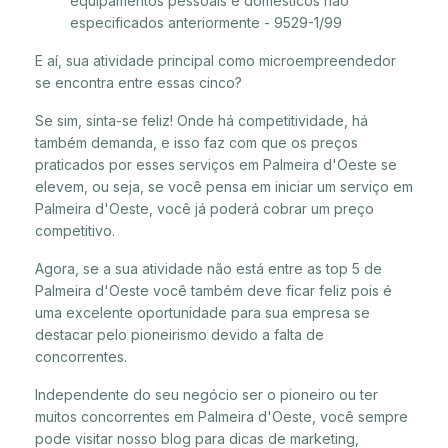
equipamentos pessoais e domésticos não
especificados anteriormente - 9529-1/99
E aí, sua atividade principal como microempreendedor
se encontra entre essas cinco?
Se sim, sinta-se feliz! Onde há competitividade, há
também demanda, e isso faz com que os preços
praticados por esses serviços em Palmeira d'Oeste se
elevem, ou seja, se você pensa em iniciar um serviço em
Palmeira d'Oeste, você já poderá cobrar um preço
competitivo.
Agora, se a sua atividade não está entre as top 5 de
Palmeira d'Oeste você também deve ficar feliz pois é
uma excelente oportunidade para sua empresa se
destacar pelo pioneirismo devido a falta de
concorrentes.
Independente do seu negócio ser o pioneiro ou ter
muitos concorrentes em Palmeira d'Oeste, você sempre
pode visitar nosso blog para dicas de marketing,