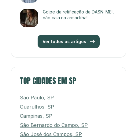
Golpe da retificação da DASN: MEI,
não caia na armadilha!
Ver todos os artigos
TOP CIDADES EM SP
São Paulo, SP
Guarulhos, SP
Campinas, SP
São Bernardo do Campo, SP
São José dos Campos, SP