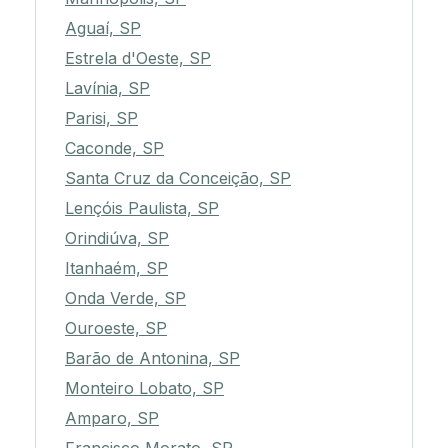
Aguaí, SP
Estrela d'Oeste, SP
Lavínia, SP
Parisi, SP
Caconde, SP
Santa Cruz da Conceição, SP
Lençóis Paulista, SP
Orindiúva, SP
Itanhaém, SP
Onda Verde, SP
Ouroeste, SP
Barão de Antonina, SP
Monteiro Lobato, SP
Amparo, SP