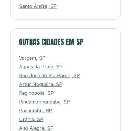
Santo André, SP
OUTRAS CIDADES EM SP
Vargem, SP
Águas da Prata, SP
São José do Rio Pardo, SP
Artur Nogueira, SP
Reginópolis, SP
Pindamonhangaba, SP
Pacaembu, SP
Urânia, SP
Alto Alegre, SP