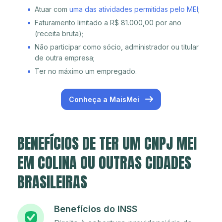
Atuar com
uma das atividades permitidas pelo MEI
;
Faturamento limitado a R$ 81.000,00 por ano
(receita bruta);
Não participar como sócio, administrador ou titular
de outra empresa;
Ter no máximo um empregado.
Conheça a MaisMei
BENEFÍCIOS DE TER UM CNPJ MEI
EM COLINA OU OUTRAS CIDADES
BRASILEIRAS
Benefícios do INSS