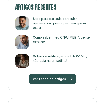
ARTIGOS RECENTES
Sites para dar aula particular:
opções pra quem quer uma grana
extra
Como saber meu CNPJ MEI? A gente
explica!
Golpe da retificação da DASN: MEI,
não caia na armadilha!
Ver todos os artigos