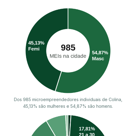
Dos 985 microempreendedores individuais de Colina,
45,13% são mulheres e 54,87% são homens.