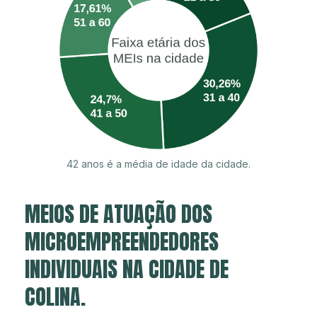
42 anos é a média de idade da cidade.
MEIOS DE ATUAÇÃO DOS
MICROEMPREENDEDORES
INDIVIDUAIS NA CIDADE DE
COLINA.