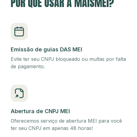
POR QUE USAR A MAISMEI?
Emissão de guias DAS MEI
Evite ter seu CNPJ bloqueado ou multas por falta
de pagamento.
Abertura de CNPJ MEI
Oferecemos serviço de abertura MEI para você
ter seu CNPJ em apenas 48 horas!