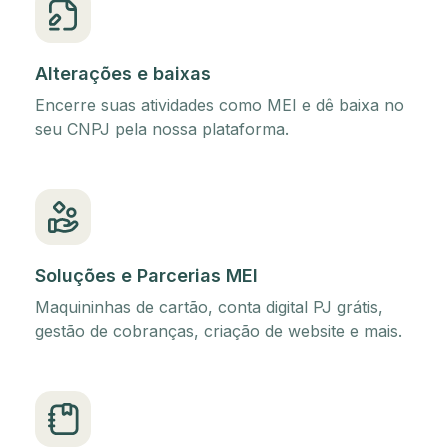
Alterações e baixas
Encerre suas atividades como MEI e dê baixa no
seu CNPJ pela nossa plataforma.
Soluções e Parcerias MEI
Maquininhas de cartão, conta digital PJ grátis,
gestão de cobranças, criação de website e mais.