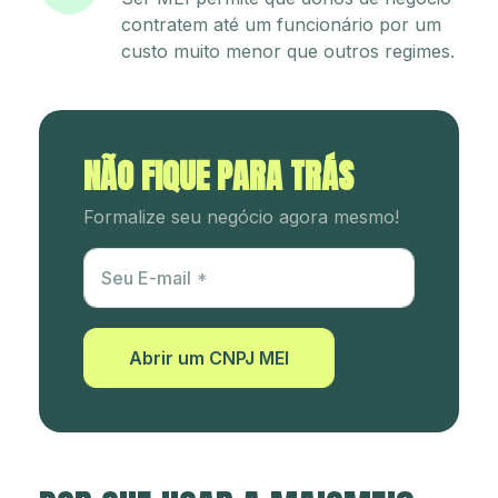
contratem até um funcionário por um
custo muito menor que outros regimes.
NÃO FIQUE PARA TRÁS
Formalize seu negócio agora mesmo!
Utm Content
Seu E-mail
Abrir um CNPJ MEI