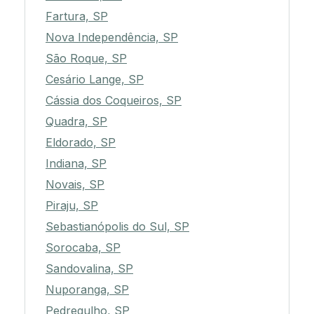
Fartura, SP
Nova Independência, SP
São Roque, SP
Cesário Lange, SP
Cássia dos Coqueiros, SP
Quadra, SP
Eldorado, SP
Indiana, SP
Novais, SP
Piraju, SP
Sebastianópolis do Sul, SP
Sorocaba, SP
Sandovalina, SP
Nuporanga, SP
Pedregulho, SP