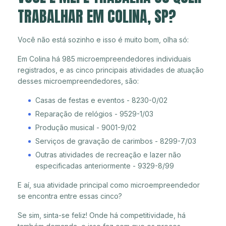
TRABALHAR EM COLINA, SP?
Você não está sozinho e isso é muito bom, olha só:
Em Colina há 985 microempreendedores individuais
registrados, e as cinco principais atividades de atuação
desses microempreendedores, são:
Casas de festas e eventos - 8230-0/02
Reparação de relógios - 9529-1/03
Produção musical - 9001-9/02
Serviços de gravação de carimbos - 8299-7/03
Outras atividades de recreação e lazer não
especificadas anteriormente - 9329-8/99
E aí, sua atividade principal como microempreendedor
se encontra entre essas cinco?
Se sim, sinta-se feliz! Onde há competitividade, há