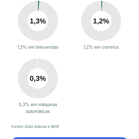
1,3% em televendas
1,2% em correios
0,3% em máquinas
automáticas
Fontes: Data Sebrae e IBGE