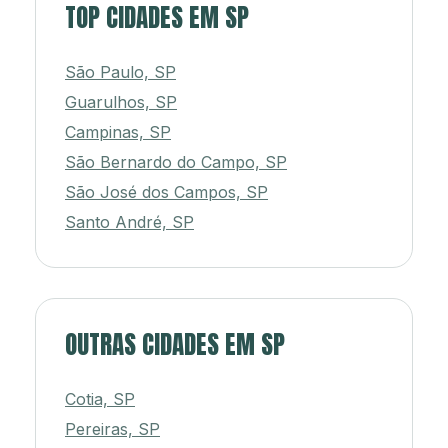
TOP CIDADES EM SP
São Paulo, SP
Guarulhos, SP
Campinas, SP
São Bernardo do Campo, SP
São José dos Campos, SP
Santo André, SP
OUTRAS CIDADES EM SP
Cotia, SP
Pereiras, SP