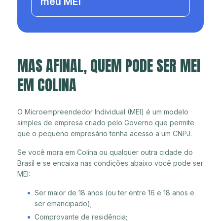
meu MEI
MAS AFINAL, QUEM PODE SER MEI
EM COLINA
O Microempreendedor Individual (MEI) é um modelo
simples de empresa criado pelo Governo que permite
que o pequeno empresário tenha acesso a um CNPJ.
Se você mora em Colina ou qualquer outra cidade do
Brasil e se encaixa nas condições abaixo você pode ser
MEI:
Ser maior de 18 anos (ou ter entre 16 e 18 anos e
ser emancipado);
Comprovante de residência;