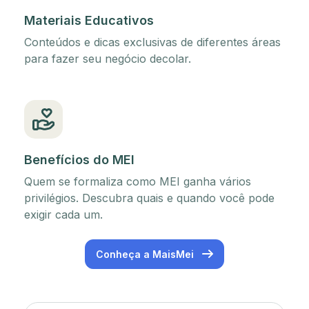
Materiais Educativos
Conteúdos e dicas exclusivas de diferentes áreas
para fazer seu negócio decolar.
Benefícios do MEI
Quem se formaliza como MEI ganha vários
privilégios. Descubra quais e quando você pode
exigir cada um.
Conheça a MaisMei