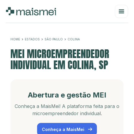
HOME
ESTADOS
SÃO PAULO
COLINA
MEI MICROEMPREENDEDOR
INDIVIDUAL EM COLINA, SP
Abertura e gestão MEI
Conheça a MaisMei! A plataforma feita para o
microempreendedor individual.
Conheça a MaisMei