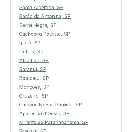
Santa Albertina, SP
Barão de Antonina, SP
Serra Negra, SP
Cachoeira Paulista, SP
Iperó, SP
Uchoa, SP
Alambari, SP
Sarapuí, SP
Botucatu, SP
Monções, SP
Cruzeiro, SP
Campos Novos Paulista, SP
Aparecida d'Oeste, SP
Mirante do Paranapanema, SP
Riversul, SP