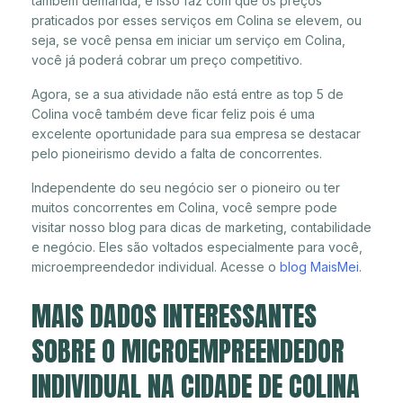
também demanda, e isso faz com que os preços
praticados por esses serviços em Colina se elevem, ou
seja, se você pensa em iniciar um serviço em Colina,
você já poderá cobrar um preço competitivo.
Agora, se a sua atividade não está entre as top 5 de
Colina você também deve ficar feliz pois é uma
excelente oportunidade para sua empresa se destacar
pelo pioneirismo devido a falta de concorrentes.
Independente do seu negócio ser o pioneiro ou ter
muitos concorrentes em Colina, você sempre pode
visitar nosso blog para dicas de marketing, contabilidade
e negócio. Eles são voltados especialmente para você,
microempreendedor individual. Acesse o
blog MaisMei
.
MAIS DADOS INTERESSANTES
SOBRE O MICROEMPREENDEDOR
INDIVIDUAL NA CIDADE DE COLINA