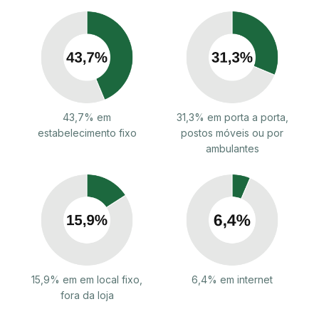
43,7% em
31,3% em porta a porta,
estabelecimento fixo
postos móveis ou por
ambulantes
15,9% em em local fixo,
6,4% em internet
fora da loja