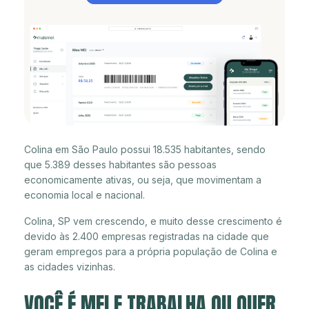
Colina em São Paulo possui 18.535 habitantes, sendo
que 5.389 desses habitantes são pessoas
economicamente ativas, ou seja, que movimentam a
economia local e nacional.
Colina, SP vem crescendo, e muito desse crescimento é
devido às 2.400 empresas registradas na cidade que
geram empregos para a própria população de Colina e
as cidades vizinhas.
VOCÊ É MEI E TRABALHA OU QUER