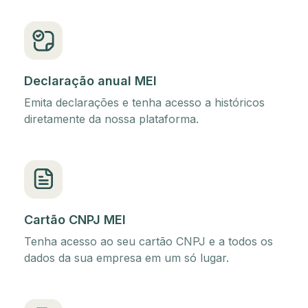
Declaração anual MEI
Emita declarações e tenha acesso a históricos
diretamente da nossa plataforma.
Cartão CNPJ MEI
Tenha acesso ao seu cartão CNPJ e a todos os
dados da sua empresa em um só lugar.