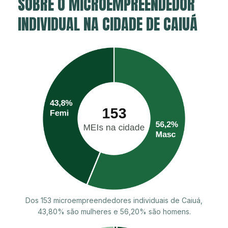
SOBRE O MICROEMPREENDEDOR
INDIVIDUAL NA CIDADE DE CAIUÁ
Dos 153 microempreendedores individuais de Caiuá,
43,80% são mulheres e 56,20% são homens.