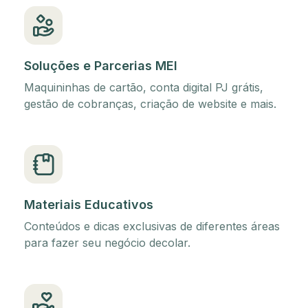
Soluções e Parcerias MEI
Maquininhas de cartão, conta digital PJ grátis,
gestão de cobranças, criação de website e mais.
Materiais Educativos
Conteúdos e dicas exclusivas de diferentes áreas
para fazer seu negócio decolar.