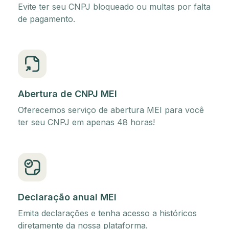
Evite ter seu CNPJ bloqueado ou multas por falta
de pagamento.
Abertura de CNPJ MEI
Oferecemos serviço de abertura MEI para você
ter seu CNPJ em apenas 48 horas!
Declaração anual MEI
Emita declarações e tenha acesso a históricos
diretamente da nossa plataforma.