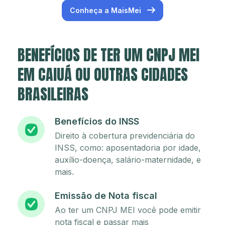
Conheça a MaisMei
BENEFÍCIOS DE TER UM CNPJ MEI
EM CAIUÁ OU OUTRAS CIDADES
BRASILEIRAS
Benefícios do INSS
Direito à cobertura previdenciária do
INSS, como: aposentadoria por idade,
auxílio-doença, salário-maternidade, e
mais.
Emissão de Nota fiscal
Ao ter um CNPJ MEI você pode emitir
nota fiscal e passar mais