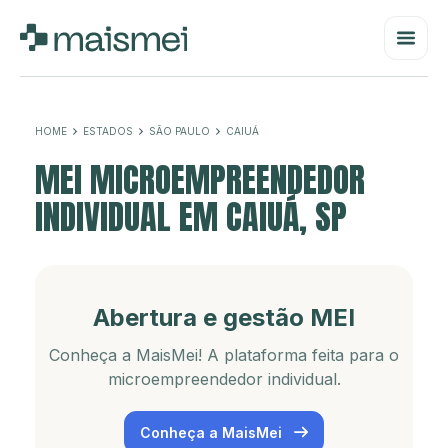
HOME
ESTADOS
SÃO PAULO
CAIUÁ
MEI MICROEMPREENDEDOR
INDIVIDUAL EM CAIUÁ, SP
Abertura e gestão MEI
Conheça a MaisMei! A plataforma feita para o
microempreendedor individual.
Conheça a MaisMei