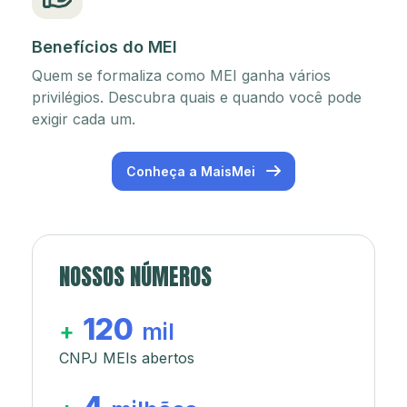
Benefícios do MEI
Quem se formaliza como MEI ganha vários
privilégios. Descubra quais e quando você pode
exigir cada um.
Conheça a MaisMei
NOSSOS NÚMEROS
120
+
mil
CNPJ MEIs abertos