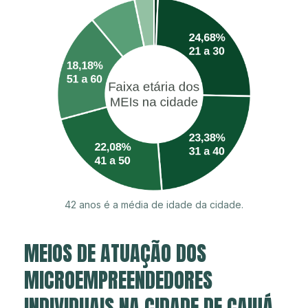
42 anos é a média de idade da cidade.
MEIOS DE ATUAÇÃO DOS
MICROEMPREENDEDORES
INDIVIDUAIS NA CIDADE DE CAIUÁ.