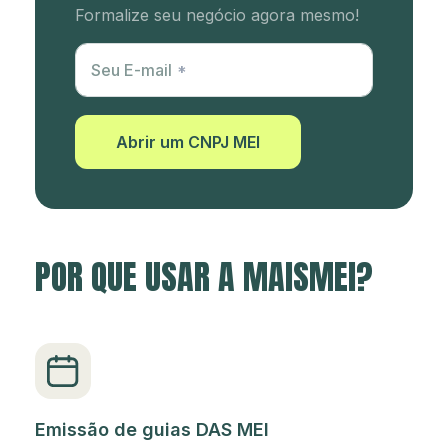
Formalize seu negócio agora mesmo!
Utm Content
Seu E-mail
Abrir um CNPJ MEI
POR QUE USAR A MAISMEI?
Emissão de guias DAS MEI