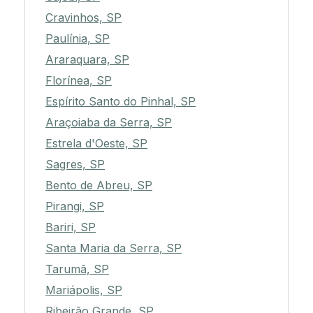
Cravinhos, SP
Paulínia, SP
Araraquara, SP
Florínea, SP
Espírito Santo do Pinhal, SP
Araçoiaba da Serra, SP
Estrela d'Oeste, SP
Sagres, SP
Bento de Abreu, SP
Pirangi, SP
Bariri, SP
Santa Maria da Serra, SP
Tarumã, SP
Mariápolis, SP
Ribeirão Grande, SP