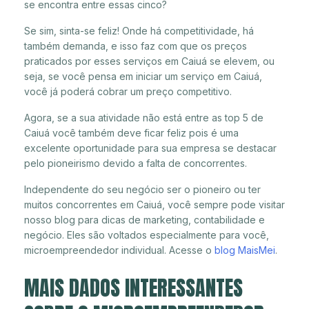
se encontra entre essas cinco?
Se sim, sinta-se feliz! Onde há competitividade, há
também demanda, e isso faz com que os preços
praticados por esses serviços em Caiuá se elevem, ou
seja, se você pensa em iniciar um serviço em Caiuá,
você já poderá cobrar um preço competitivo.
Agora, se a sua atividade não está entre as top 5 de
Caiuá você também deve ficar feliz pois é uma
excelente oportunidade para sua empresa se destacar
pelo pioneirismo devido a falta de concorrentes.
Independente do seu negócio ser o pioneiro ou ter
muitos concorrentes em Caiuá, você sempre pode visitar
nosso blog para dicas de marketing, contabilidade e
negócio. Eles são voltados especialmente para você,
microempreendedor individual. Acesse o
blog MaisMei
.
MAIS DADOS INTERESSANTES