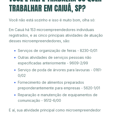
TRABALHAR EM CAIUÁ, SP?
Você não está sozinho e isso é muito bom, olha só:
Em Caiuá há 153 microempreendedores individuais
registrados, e as cinco principais atividades de atuação
desses microempreendedores, são:
Serviços de organização de feiras - 8230-0/01
Outras atividades de serviços pessoais não
especificadas anteriormente - 9609-2/99
Serviço de poda de árvores para lavouras - 0161-
0/02
Fornecimento de alimentos preparados
preponderantemente para empresas - 5620-1/01
Reparação e manutenção de equipamentos de
comunicação - 9512-6/00
E aí, sua atividade principal como microempreendedor