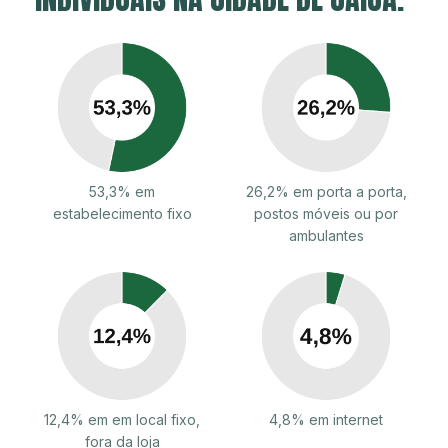
53,3% em
26,2% em porta a porta,
estabelecimento fixo
postos móveis ou por
ambulantes
12,4% em em local fixo,
4,8% em internet
fora da loja