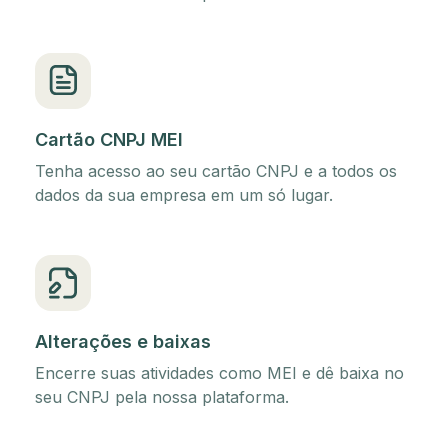
Cartão CNPJ MEI
Tenha acesso ao seu cartão CNPJ e a todos os
dados da sua empresa em um só lugar.
Alterações e baixas
Encerre suas atividades como MEI e dê baixa no
seu CNPJ pela nossa plataforma.