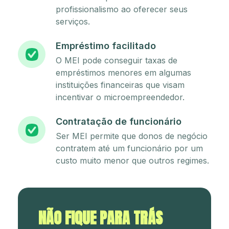
profissionalismo ao oferecer seus
serviços.
Empréstimo facilitado
O MEI pode conseguir taxas de
empréstimos menores em algumas
instituições financeiras que visam
incentivar o microempreendedor.
Contratação de funcionário
Ser MEI permite que donos de negócio
contratem até um funcionário por um
custo muito menor que outros regimes.
NÃO FIQUE PARA TRÁS