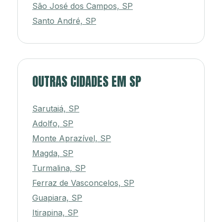
São José dos Campos, SP
Santo André, SP
OUTRAS CIDADES EM SP
Sarutaiá, SP
Adolfo, SP
Monte Aprazível, SP
Magda, SP
Turmalina, SP
Ferraz de Vasconcelos, SP
Guapiara, SP
Itirapina, SP