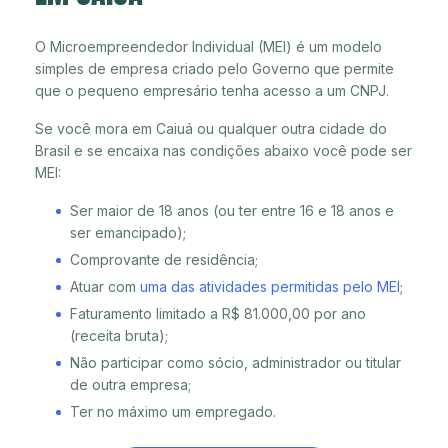
O Microempreendedor Individual (MEI) é um modelo
simples de empresa criado pelo Governo que permite
que o pequeno empresário tenha acesso a um CNPJ.
Se você mora em Caiuá ou qualquer outra cidade do
Brasil e se encaixa nas condições abaixo você pode ser
MEI:
Ser maior de 18 anos (ou ter entre 16 e 18 anos e
ser emancipado);
Comprovante de residência;
Atuar com
uma das atividades permitidas pelo MEI
;
Faturamento limitado a R$ 81.000,00 por ano
(receita bruta);
Não participar como sócio, administrador ou titular
de outra empresa;
Ter no máximo um empregado.