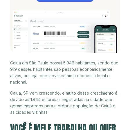
Caiuá em São Paulo possui 5.946 habitantes, sendo que
919 desses habitantes são pessoas economicamente
ativas, ou seja, que movimentam a economia local e
nacional.
Caiuá, SP vem crescendo, e muito desse crescimento é
devido às 1.444 empresas registradas na cidade que
geram empregos para a própria população de Caiuá e
as cidades vizinhas.
VOCÊ É MEI E TRABALHA OU QUER