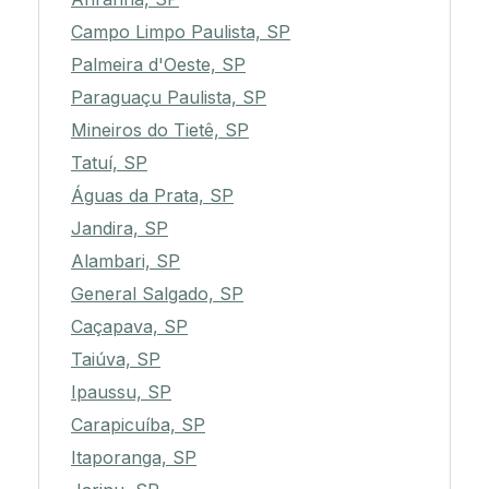
Campo Limpo Paulista, SP
Palmeira d'Oeste, SP
Paraguaçu Paulista, SP
Mineiros do Tietê, SP
Tatuí, SP
Águas da Prata, SP
Jandira, SP
Alambari, SP
General Salgado, SP
Caçapava, SP
Taiúva, SP
Ipaussu, SP
Carapicuíba, SP
Itaporanga, SP