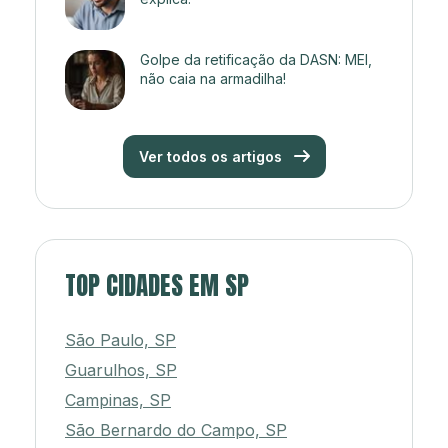
Golpe da retificação da DASN: MEI,
não caia na armadilha!
Ver todos os artigos
TOP CIDADES EM SP
São Paulo, SP
Guarulhos, SP
Campinas, SP
São Bernardo do Campo, SP