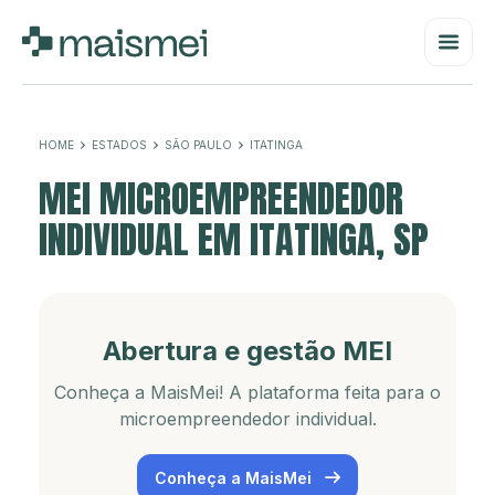
HOME
ESTADOS
SÃO PAULO
ITATINGA
MEI MICROEMPREENDEDOR
INDIVIDUAL EM ITATINGA, SP
Abertura e gestão MEI
Conheça a MaisMei! A plataforma feita para o
microempreendedor individual.
Conheça a MaisMei