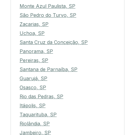
Monte Azul Paulista, SP
São Pedro do Turvo, SP
Zacarias, SP
Uchoa, SP
Santa Cruz da Conceição, SP
Panorama, SP
Pereiras, SP
Santana de Parnaíba, SP
Guarujá, SP
Osasco, SP
Rio das Pedras, SP
Itápolis, SP
Taquarituba, SP
Riolândia, SP
Jambeiro, SP