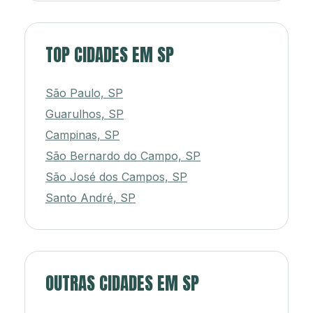
TOP CIDADES EM SP
São Paulo, SP
Guarulhos, SP
Campinas, SP
São Bernardo do Campo, SP
São José dos Campos, SP
Santo André, SP
OUTRAS CIDADES EM SP