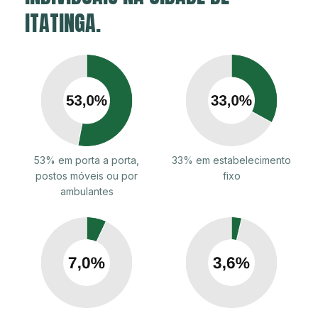
ITATINGA.
53% em porta a porta,
33% em estabelecimento
postos móveis ou por
fixo
ambulantes