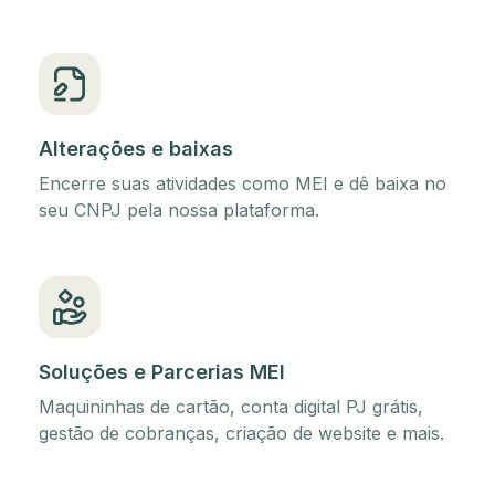
Alterações e baixas
Encerre suas atividades como MEI e dê baixa no
seu CNPJ pela nossa plataforma.
Soluções e Parcerias MEI
Maquininhas de cartão, conta digital PJ grátis,
gestão de cobranças, criação de website e mais.