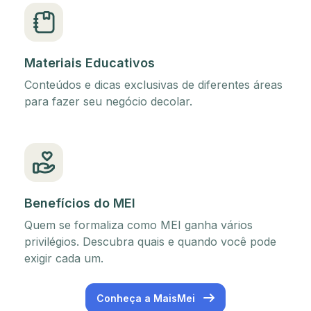
Materiais Educativos
Conteúdos e dicas exclusivas de diferentes áreas
para fazer seu negócio decolar.
Benefícios do MEI
Quem se formaliza como MEI ganha vários
privilégios. Descubra quais e quando você pode
exigir cada um.
Conheça a MaisMei