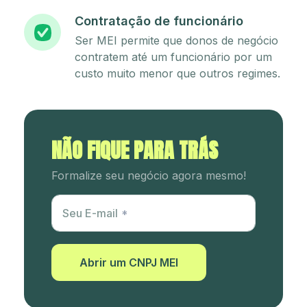
Contratação de funcionário
Ser MEI permite que donos de negócio
contratem até um funcionário por um
custo muito menor que outros regimes.
NÃO FIQUE PARA TRÁS
Formalize seu negócio agora mesmo!
Utm Content
Seu E-mail
Abrir um CNPJ MEI