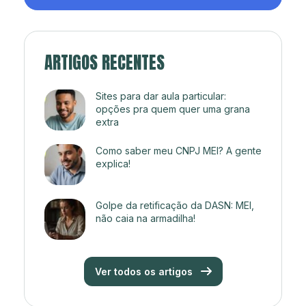
ARTIGOS RECENTES
Sites para dar aula particular:
opções pra quem quer uma grana
extra
Como saber meu CNPJ MEI? A gente
explica!
Golpe da retificação da DASN: MEI,
não caia na armadilha!
Ver todos os artigos