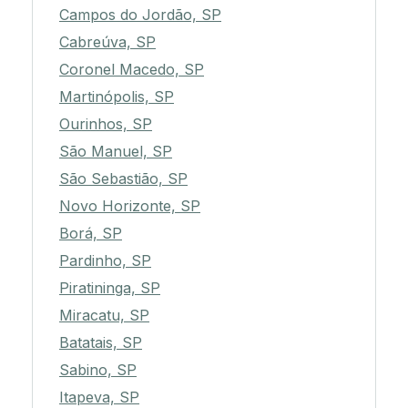
Campos do Jordão, SP
Cabreúva, SP
Coronel Macedo, SP
Martinópolis, SP
Ourinhos, SP
São Manuel, SP
São Sebastião, SP
Novo Horizonte, SP
Borá, SP
Pardinho, SP
Piratininga, SP
Miracatu, SP
Batatais, SP
Sabino, SP
Itapeva, SP