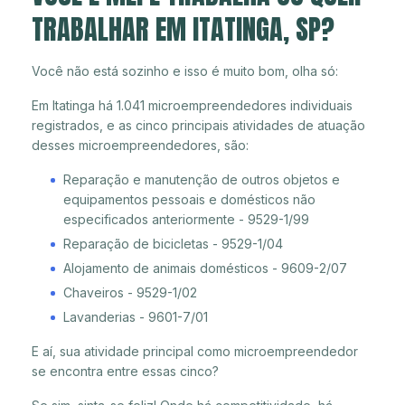
TRABALHAR EM ITATINGA, SP?
Você não está sozinho e isso é muito bom, olha só:
Em Itatinga há 1.041 microempreendedores individuais
registrados, e as cinco principais atividades de atuação
desses microempreendedores, são:
Reparação e manutenção de outros objetos e
equipamentos pessoais e domésticos não
especificados anteriormente - 9529-1/99
Reparação de bicicletas - 9529-1/04
Alojamento de animais domésticos - 9609-2/07
Chaveiros - 9529-1/02
Lavanderias - 9601-7/01
E aí, sua atividade principal como microempreendedor
se encontra entre essas cinco?