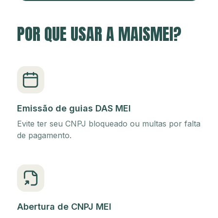
POR QUE USAR A MAISMEI?
Emissão de guias DAS MEI
Evite ter seu CNPJ bloqueado ou multas por falta
de pagamento.
Abertura de CNPJ MEI