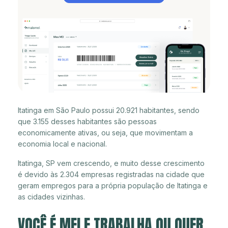
Itatinga em São Paulo possui 20.921 habitantes, sendo
que 3.155 desses habitantes são pessoas
economicamente ativas, ou seja, que movimentam a
economia local e nacional.
Itatinga, SP vem crescendo, e muito desse crescimento
é devido às 2.304 empresas registradas na cidade que
geram empregos para a própria população de Itatinga e
as cidades vizinhas.
VOCÊ É MEI E TRABALHA OU QUER