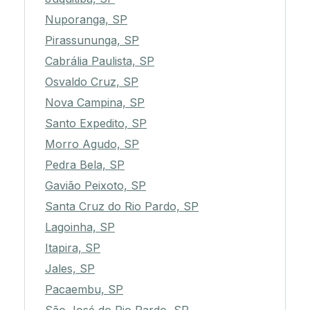
Nuporanga, SP
Pirassununga, SP
Cabrália Paulista, SP
Osvaldo Cruz, SP
Nova Campina, SP
Santo Expedito, SP
Morro Agudo, SP
Pedra Bela, SP
Gavião Peixoto, SP
Santa Cruz do Rio Pardo, SP
Lagoinha, SP
Itapira, SP
Jales, SP
Pacaembu, SP