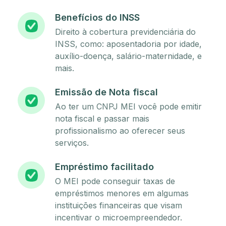
Benefícios do INSS
Direito à cobertura previdenciária do
INSS, como: aposentadoria por idade,
auxílio-doença, salário-maternidade, e
mais.
Emissão de Nota fiscal
Ao ter um CNPJ MEI você pode emitir
nota fiscal e passar mais
profissionalismo ao oferecer seus
serviços.
Empréstimo facilitado
O MEI pode conseguir taxas de
empréstimos menores em algumas
instituições financeiras que visam
incentivar o microempreendedor.