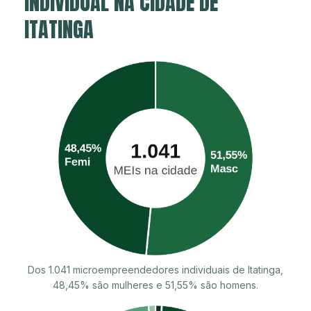
INDIVIDUAL NA CIDADE DE
ITATINGA
Dos 1.041 microempreendedores individuais de Itatinga,
48,45% são mulheres e 51,55% são homens.