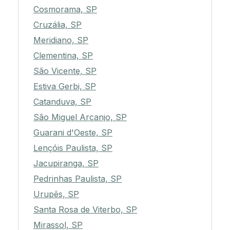
Cosmorama, SP
Cruzália, SP
Meridiano, SP
Clementina, SP
São Vicente, SP
Estiva Gerbi, SP
Catanduva, SP
São Miguel Arcanjo, SP
Guarani d'Oeste, SP
Lençóis Paulista, SP
Jacupiranga, SP
Pedrinhas Paulista, SP
Urupês, SP
Santa Rosa de Viterbo, SP
Mirassol, SP