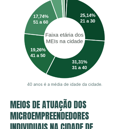
40 anos é a média de idade da cidade.
MEIOS DE ATUAÇÃO DOS
MICROEMPREENDEDORES
INDIVIDUAIS NA CIDADE DE