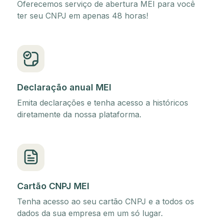
Oferecemos serviço de abertura MEI para você
ter seu CNPJ em apenas 48 horas!
Declaração anual MEI
Emita declarações e tenha acesso a históricos
diretamente da nossa plataforma.
Cartão CNPJ MEI
Tenha acesso ao seu cartão CNPJ e a todos os
dados da sua empresa em um só lugar.