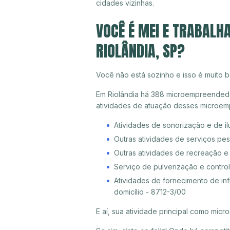
cidades vizinhas.
VOCÊ É MEI E TRABALH
RIOLÂNDIA, SP?
Você não está sozinho e isso é muito b
Em Riolândia há 388 microempreendedore
atividades de atuação desses microem
Atividades de sonorização e de i
Outras atividades de serviços pe
Outras atividades de recreação e
Serviço de pulverização e control
Atividades de fornecimento de inf
domicílio - 8712-3/00
E aí, sua atividade principal como mi