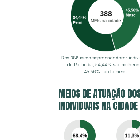
Dos 388 microempreendedores indivi
de Riolândia, 54,44% são mulhere
45,56% são homens.
MEIOS DE ATUAÇÃO DO
INDIVIDUAIS NA CIDADE