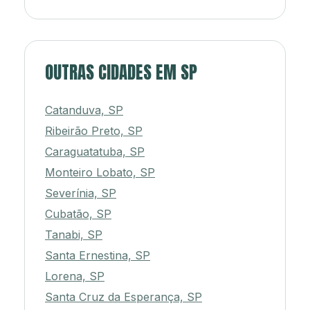
OUTRAS CIDADES EM SP
Catanduva, SP
Ribeirão Preto, SP
Caraguatatuba, SP
Monteiro Lobato, SP
Severínia, SP
Cubatão, SP
Tanabi, SP
Santa Ernestina, SP
Lorena, SP
Santa Cruz da Esperança, SP