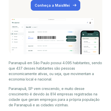
Conheça a MaisMei
Paranapuã em São Paulo possui 4.095 habitantes, sendo
que 437 desses habitantes são pessoas
economicamente ativas, ou seja, que movimentam a
economia local e nacional.
Paranapuã, SP vem crescendo, e muito desse
crescimento é devido às 814 empresas registradas na
cidade que geram empregos para a própria população
de Paranapuã e as cidades vizinhas.