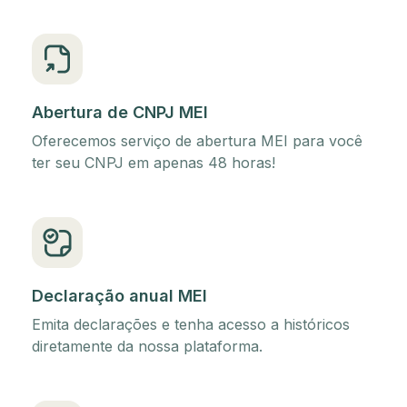
Abertura de CNPJ MEI
Oferecemos serviço de abertura MEI para você
ter seu CNPJ em apenas 48 horas!
Declaração anual MEI
Emita declarações e tenha acesso a históricos
diretamente da nossa plataforma.