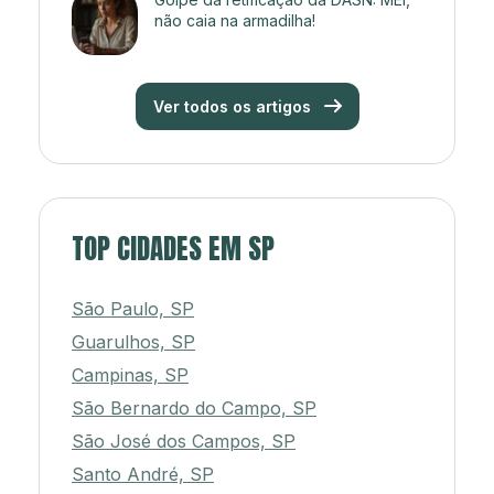
não caia na armadilha!
Ver todos os artigos
TOP CIDADES EM SP
São Paulo, SP
Guarulhos, SP
Campinas, SP
São Bernardo do Campo, SP
São José dos Campos, SP
Santo André, SP