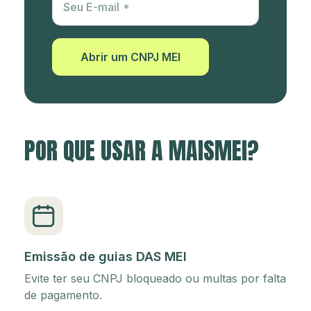
Seu E-mail
Abrir um CNPJ MEI
POR QUE USAR A MAISMEI?
Emissão de guias DAS MEI
Evite ter seu CNPJ bloqueado ou multas por falta
de pagamento.