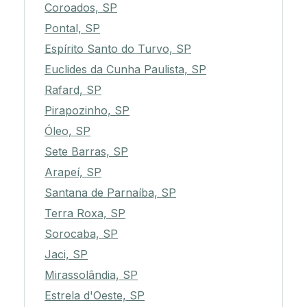
Coroados, SP
Pontal, SP
Espírito Santo do Turvo, SP
Euclides da Cunha Paulista, SP
Rafard, SP
Pirapozinho, SP
Óleo, SP
Sete Barras, SP
Arapeí, SP
Santana de Parnaíba, SP
Terra Roxa, SP
Sorocaba, SP
Jaci, SP
Mirassolândia, SP
Estrela d'Oeste, SP