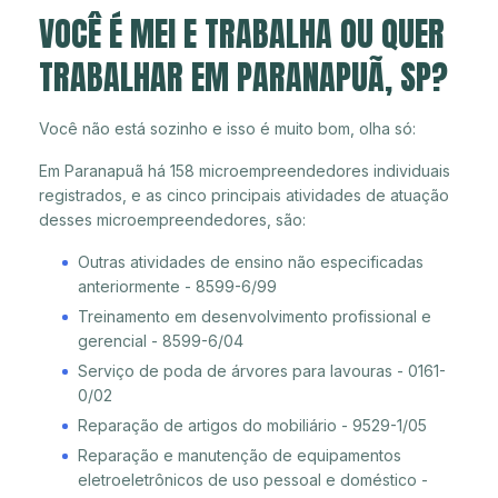
VOCÊ É MEI E TRABALHA OU QUER
TRABALHAR EM PARANAPUÃ, SP?
Você não está sozinho e isso é muito bom, olha só:
Em Paranapuã há 158 microempreendedores individuais
registrados, e as cinco principais atividades de atuação
desses microempreendedores, são:
Outras atividades de ensino não especificadas
anteriormente - 8599-6/99
Treinamento em desenvolvimento profissional e
gerencial - 8599-6/04
Serviço de poda de árvores para lavouras - 0161-
0/02
Reparação de artigos do mobiliário - 9529-1/05
Reparação e manutenção de equipamentos
eletroeletrônicos de uso pessoal e doméstico -