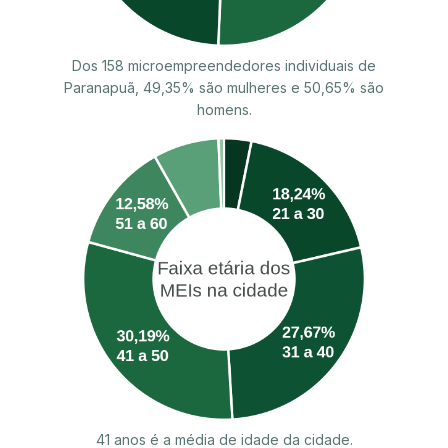
Dos 158 microempreendedores individuais de
Paranapuã, 49,35% são mulheres e 50,65% são
homens.
41 anos é a média de idade da cidade.