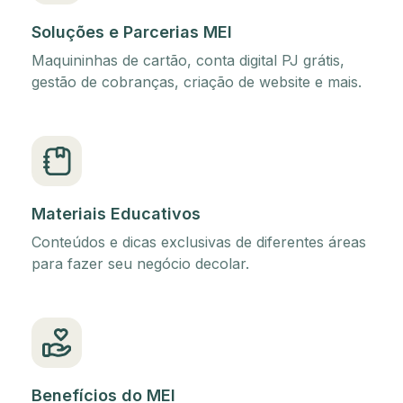
Soluções e Parcerias MEI
Maquininhas de cartão, conta digital PJ grátis,
gestão de cobranças, criação de website e mais.
Materiais Educativos
Conteúdos e dicas exclusivas de diferentes áreas
para fazer seu negócio decolar.
Benefícios do MEI