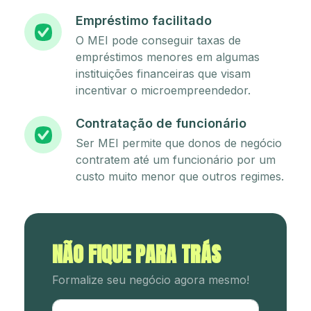
Empréstimo facilitado
O MEI pode conseguir taxas de
empréstimos menores em algumas
instituições financeiras que visam
incentivar o microempreendedor.
Contratação de funcionário
Ser MEI permite que donos de negócio
contratem até um funcionário por um
custo muito menor que outros regimes.
NÃO FIQUE PARA TRÁS
Formalize seu negócio agora mesmo!
Utm Content