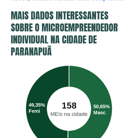
MAIS DADOS INTERESSANTES
SOBRE O MICROEMPREENDEDOR
INDIVIDUAL NA CIDADE DE
PARANAPUÃ