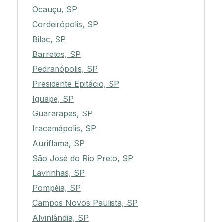
Ocauçu, SP
Cordeirópolis, SP
Bilac, SP
Barretos, SP
Pedranópolis, SP
Presidente Epitácio, SP
Iguape, SP
Guararapes, SP
Iracemápolis, SP
Auriflama, SP
São José do Rio Preto, SP
Lavrinhas, SP
Pompéia, SP
Campos Novos Paulista, SP
Alvinlândia, SP