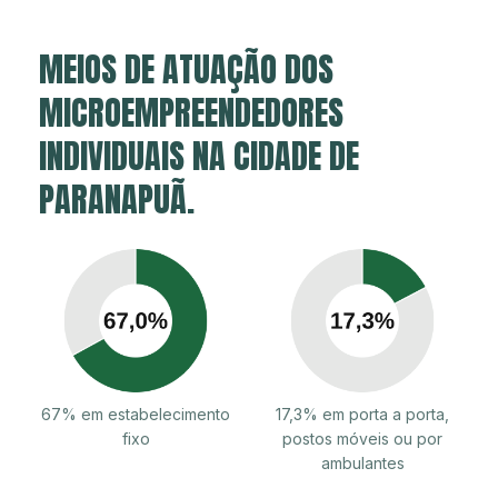
MEIOS DE ATUAÇÃO DOS
MICROEMPREENDEDORES
INDIVIDUAIS NA CIDADE DE
PARANAPUÃ.
67% em estabelecimento
17,3% em porta a porta,
fixo
postos móveis ou por
ambulantes