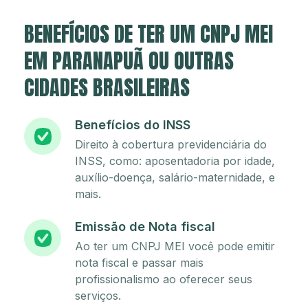
BENEFÍCIOS DE TER UM CNPJ MEI
EM PARANAPUÃ OU OUTRAS
CIDADES BRASILEIRAS
Benefícios do INSS
Direito à cobertura previdenciária do
INSS, como: aposentadoria por idade,
auxílio-doença, salário-maternidade, e
mais.
Emissão de Nota fiscal
Ao ter um CNPJ MEI você pode emitir
nota fiscal e passar mais
profissionalismo ao oferecer seus
serviços.