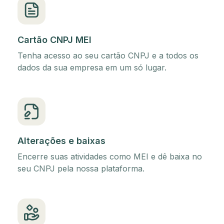
Cartão CNPJ MEI
Tenha acesso ao seu cartão CNPJ e a todos os
dados da sua empresa em um só lugar.
Alterações e baixas
Encerre suas atividades como MEI e dê baixa no
seu CNPJ pela nossa plataforma.