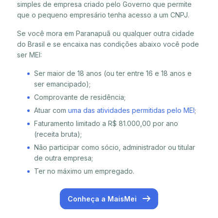
simples de empresa criado pelo Governo que permite
que o pequeno empresário tenha acesso a um CNPJ.
Se você mora em Paranapuã ou qualquer outra cidade
do Brasil e se encaixa nas condições abaixo você pode
ser MEI:
Ser maior de 18 anos (ou ter entre 16 e 18 anos e
ser emancipado);
Comprovante de residência;
Atuar com
uma das atividades permitidas pelo MEI
;
Faturamento limitado a R$ 81.000,00 por ano
(receita bruta);
Não participar como sócio, administrador ou titular
de outra empresa;
Ter no máximo um empregado.
Conheça a MaisMei