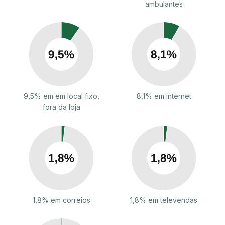
ambulantes
9,5% em em local fixo,
8,1% em internet
fora da loja
1,8% em correios
1,8% em televendas