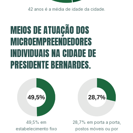
42 anos é a média de idade da cidade.
MEIOS DE ATUAÇÃO DOS
MICROEMPREENDEDORES
INDIVIDUAIS NA CIDADE DE
PRESIDENTE BERNARDES.
49,5% em
28,7% em porta a porta,
estabelecimento fixo
postos móveis ou por