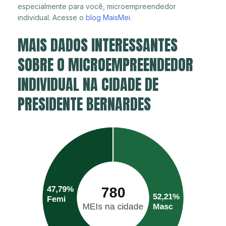
especialmente para você, microempreendedor
individual. Acesse o
blog MaisMei
.
MAIS DADOS INTERESSANTES
SOBRE O MICROEMPREENDEDOR
INDIVIDUAL NA CIDADE DE
PRESIDENTE BERNARDES