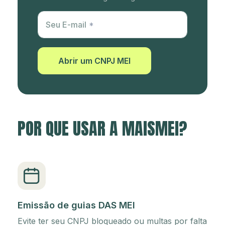
Utm Content
Seu E-mail
Abrir um CNPJ MEI
POR QUE USAR A MAISMEI?
Emissão de guias DAS MEI
Evite ter seu CNPJ bloqueado ou multas por falta