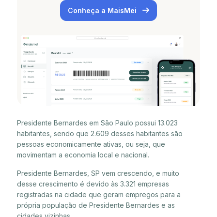
Conheça a MaisMei
Presidente Bernardes em São Paulo possui 13.023
habitantes, sendo que 2.609 desses habitantes são
pessoas economicamente ativas, ou seja, que
movimentam a economia local e nacional.
Presidente Bernardes, SP vem crescendo, e muito
desse crescimento é devido às 3.321 empresas
registradas na cidade que geram empregos para a
própria população de Presidente Bernardes e as
cidades vizinhas.