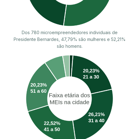
Dos 780 microempreendedores individuais de
Presidente Bernardes, 47,79% são mulheres e 52,21%
são homens.