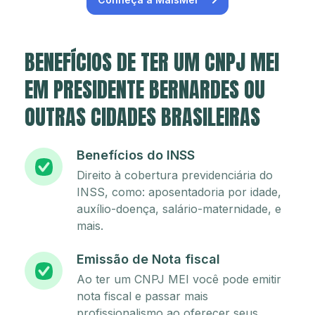
BENEFÍCIOS DE TER UM CNPJ MEI
EM PRESIDENTE BERNARDES OU
OUTRAS CIDADES BRASILEIRAS
Benefícios do INSS
Direito à cobertura previdenciária do
INSS, como: aposentadoria por idade,
auxílio-doença, salário-maternidade, e
mais.
Emissão de Nota fiscal
Ao ter um CNPJ MEI você pode emitir
nota fiscal e passar mais
profissionalismo ao oferecer seus