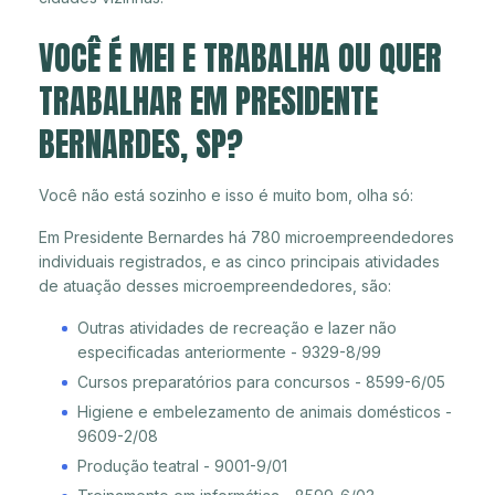
VOCÊ É MEI E TRABALHA OU QUER
TRABALHAR EM PRESIDENTE
BERNARDES, SP?
Você não está sozinho e isso é muito bom, olha só:
Em Presidente Bernardes há 780 microempreendedores
individuais registrados, e as cinco principais atividades
de atuação desses microempreendedores, são:
Outras atividades de recreação e lazer não
especificadas anteriormente - 9329-8/99
Cursos preparatórios para concursos - 8599-6/05
Higiene e embelezamento de animais domésticos -
9609-2/08
Produção teatral - 9001-9/01