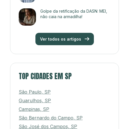
Golpe da retificação da DASN: MEI,
não caia na armadilha!
Ver todos os artigos
TOP CIDADES EM SP
São Paulo, SP
Guarulhos, SP
Campinas, SP
São Bernardo do Campo, SP
São José dos Campos, SP