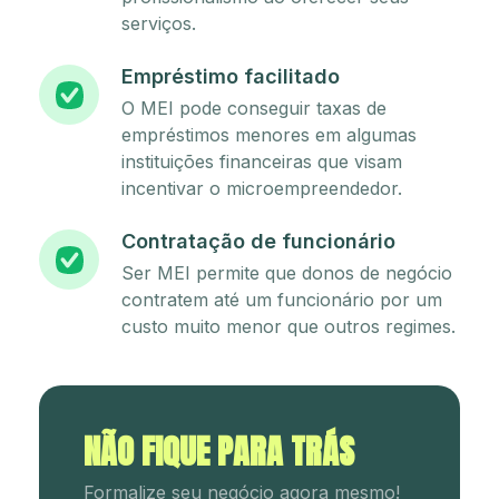
serviços.
Empréstimo facilitado
O MEI pode conseguir taxas de
empréstimos menores em algumas
instituições financeiras que visam
incentivar o microempreendedor.
Contratação de funcionário
Ser MEI permite que donos de negócio
contratem até um funcionário por um
custo muito menor que outros regimes.
NÃO FIQUE PARA TRÁS
Formalize seu negócio agora mesmo!