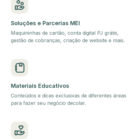
Soluções e Parcerias MEI
Maquininhas de cartão, conta digital PJ grátis,
gestão de cobranças, criação de website e mais.
Materiais Educativos
Conteúdos e dicas exclusivas de diferentes áreas
para fazer seu negócio decolar.