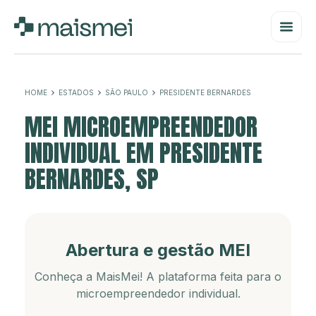
HOME
ESTADOS
SÃO PAULO
PRESIDENTE BERNARDES
MEI MICROEMPREENDEDOR
INDIVIDUAL EM PRESIDENTE
BERNARDES, SP
Abertura e gestão MEI
Conheça a MaisMei! A plataforma feita para o
microempreendedor individual.