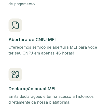
de pagamento.
Abertura de CNPJ MEI
Oferecemos serviço de abertura MEI para você
ter seu CNPJ em apenas 48 horas!
Declaração anual MEI
Emita declarações e tenha acesso a históricos
diretamente da nossa plataforma.