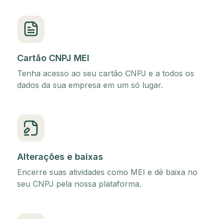
Cartão CNPJ MEI
Tenha acesso ao seu cartão CNPJ e a todos os
dados da sua empresa em um só lugar.
Alterações e baixas
Encerre suas atividades como MEI e dê baixa no
seu CNPJ pela nossa plataforma.