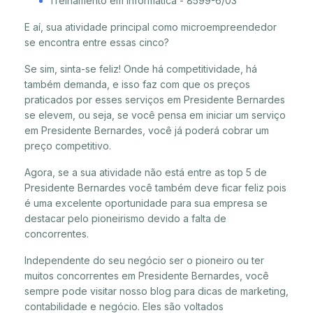
Treinamento em informática - 8599-6/03
E aí, sua atividade principal como microempreendedor
se encontra entre essas cinco?
Se sim, sinta-se feliz! Onde há competitividade, há
também demanda, e isso faz com que os preços
praticados por esses serviços em Presidente Bernardes
se elevem, ou seja, se você pensa em iniciar um serviço
em Presidente Bernardes, você já poderá cobrar um
preço competitivo.
Agora, se a sua atividade não está entre as top 5 de
Presidente Bernardes você também deve ficar feliz pois
é uma excelente oportunidade para sua empresa se
destacar pelo pioneirismo devido a falta de
concorrentes.
Independente do seu negócio ser o pioneiro ou ter
muitos concorrentes em Presidente Bernardes, você
sempre pode visitar nosso blog para dicas de marketing,
contabilidade e negócio. Eles são voltados