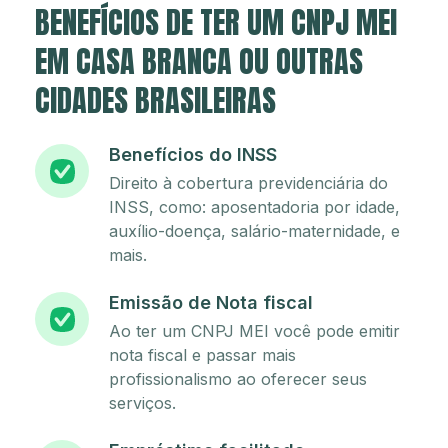
BENEFÍCIOS DE TER UM CNPJ MEI
EM CASA BRANCA OU OUTRAS
CIDADES BRASILEIRAS
Benefícios do INSS
Direito à cobertura previdenciária do
INSS, como: aposentadoria por idade,
auxílio-doença, salário-maternidade, e
mais.
Emissão de Nota fiscal
Ao ter um CNPJ MEI você pode emitir
nota fiscal e passar mais
profissionalismo ao oferecer seus
serviços.