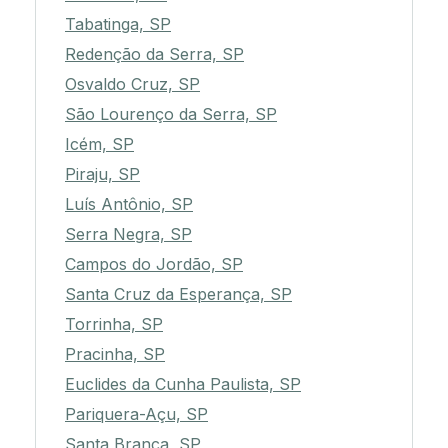
Tabatinga, SP
Redenção da Serra, SP
Osvaldo Cruz, SP
São Lourenço da Serra, SP
Icém, SP
Piraju, SP
Luís Antônio, SP
Serra Negra, SP
Campos do Jordão, SP
Santa Cruz da Esperança, SP
Torrinha, SP
Pracinha, SP
Euclides da Cunha Paulista, SP
Pariquera-Açu, SP
Santa Branca, SP