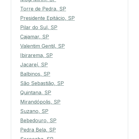
Torre de Pedra, SP
Presidente Epitácio, SP
Pilar do Sul, SP
Cajamar, SP
Valentim Gentil, SP
Ibirarema, SP
Jacareí, SP
Balbinos, SP
São Sebastião, SP
Quintana, SP
Mirandópolis, SP
Suzano, SP
Bebedouro, SP
Pedra Bela, SP