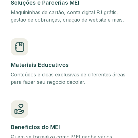
Soluções e Parcerias MEI
Maquininhas de cartão, conta digital PJ grátis,
gestão de cobranças, criação de website e mais.
Materiais Educativos
Conteúdos e dicas exclusivas de diferentes áreas
para fazer seu negócio decolar.
Benefícios do MEI
Quem se formaliza como MEI ganha vários