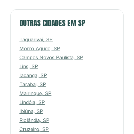
OUTRAS CIDADES EM SP
Taquarivaí, SP
Morro Agudo, SP
Campos Novos Paulista, SP
Lins, SP
Iacanga, SP
Tarabai, SP
Mairinque, SP
Lindóia, SP
Ibiúna, SP
Riolândia, SP
Cruzeiro, SP