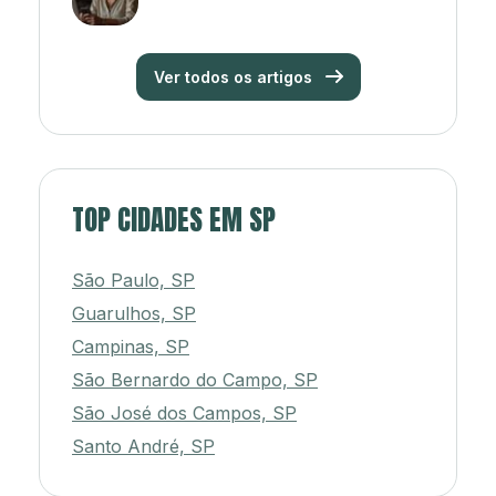
Ver todos os artigos
TOP CIDADES EM SP
São Paulo, SP
Guarulhos, SP
Campinas, SP
São Bernardo do Campo, SP
São José dos Campos, SP
Santo André, SP