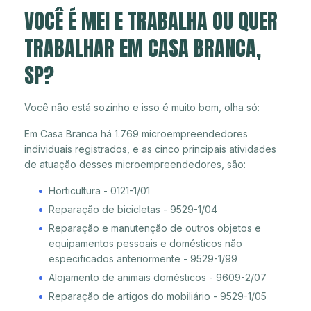
VOCÊ É MEI E TRABALHA OU QUER
TRABALHAR EM CASA BRANCA,
SP?
Você não está sozinho e isso é muito bom, olha só:
Em Casa Branca há 1.769 microempreendedores
individuais registrados, e as cinco principais atividades
de atuação desses microempreendedores, são:
Horticultura - 0121-1/01
Reparação de bicicletas - 9529-1/04
Reparação e manutenção de outros objetos e
equipamentos pessoais e domésticos não
especificados anteriormente - 9529-1/99
Alojamento de animais domésticos - 9609-2/07
Reparação de artigos do mobiliário - 9529-1/05