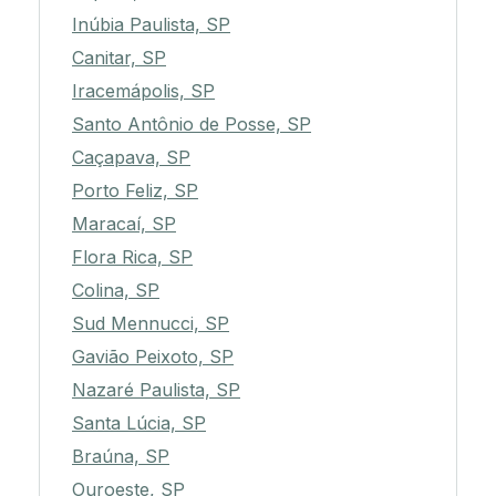
Inúbia Paulista, SP
Canitar, SP
Iracemápolis, SP
Santo Antônio de Posse, SP
Caçapava, SP
Porto Feliz, SP
Maracaí, SP
Flora Rica, SP
Colina, SP
Sud Mennucci, SP
Gavião Peixoto, SP
Nazaré Paulista, SP
Santa Lúcia, SP
Braúna, SP
Ouroeste, SP