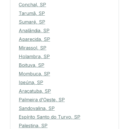
Conchal, SP
Tarumã, SP
Sumaré, SP
Analândia, SP
Aparecida, SP
Mirassol, SP
Holambra, SP
Boituva, SP
Mombuca, SP
Ipeúna, SP
Araçatuba, SP
Palmeira d'Oeste, SP
Sandovalina, SP
Espírito Santo do Turvo, SP
Palestina, SP