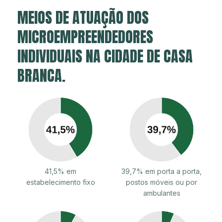
MEIOS DE ATUAÇÃO DOS
MICROEMPREENDEDORES
INDIVIDUAIS NA CIDADE DE CASA
BRANCA.
41,5% em
39,7% em porta a porta,
estabelecimento fixo
postos móveis ou por
ambulantes