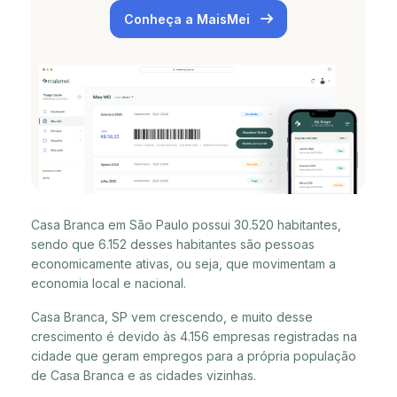
Conheça a MaisMei
Casa Branca em São Paulo possui 30.520 habitantes,
sendo que 6.152 desses habitantes são pessoas
economicamente ativas, ou seja, que movimentam a
economia local e nacional.
Casa Branca, SP vem crescendo, e muito desse
crescimento é devido às 4.156 empresas registradas na
cidade que geram empregos para a própria população
de Casa Branca e as cidades vizinhas.