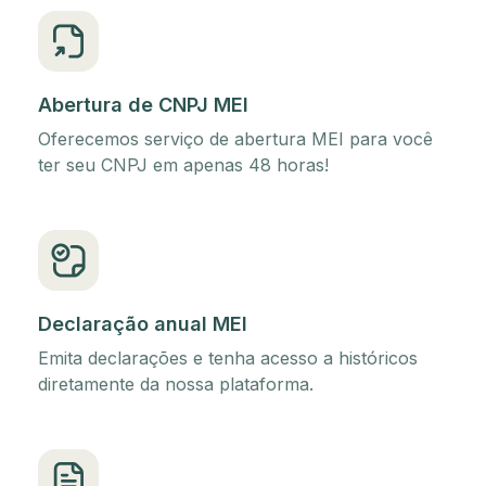
Abertura de CNPJ MEI
Oferecemos serviço de abertura MEI para você
ter seu CNPJ em apenas 48 horas!
Declaração anual MEI
Emita declarações e tenha acesso a históricos
diretamente da nossa plataforma.