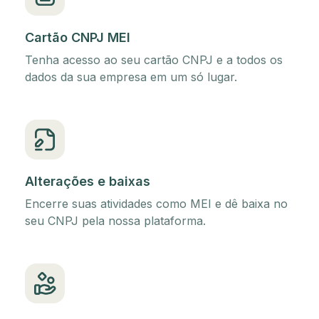
Cartão CNPJ MEI
Tenha acesso ao seu cartão CNPJ e a todos os
dados da sua empresa em um só lugar.
Alterações e baixas
Encerre suas atividades como MEI e dê baixa no
seu CNPJ pela nossa plataforma.