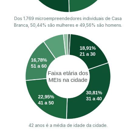
Dos 1.769 microempreendedores individuais de Casa
Branca, 50,44% são mulheres e 49,56% são homens.
42 anos é a média de idade da cidade.