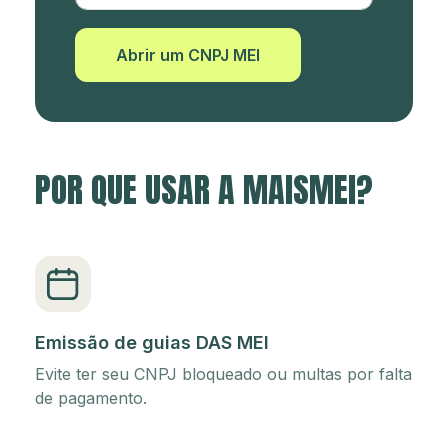
Abrir um CNPJ MEI
POR QUE USAR A MAISMEI?
Emissão de guias DAS MEI
Evite ter seu CNPJ bloqueado ou multas por falta
de pagamento.