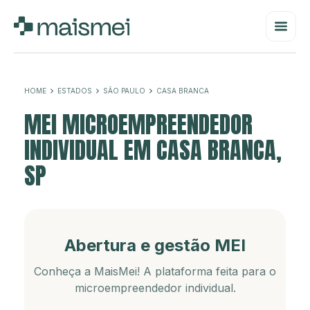
HOME
ESTADOS
SÃO PAULO
CASA BRANCA
MEI MICROEMPREENDEDOR
INDIVIDUAL EM CASA BRANCA,
SP
Abertura e gestão MEI
Conheça a MaisMei! A plataforma feita para o
microempreendedor individual.