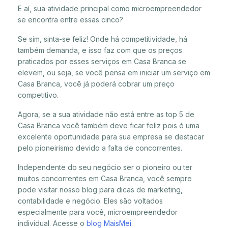
E aí, sua atividade principal como microempreendedor
se encontra entre essas cinco?
Se sim, sinta-se feliz! Onde há competitividade, há
também demanda, e isso faz com que os preços
praticados por esses serviços em Casa Branca se
elevem, ou seja, se você pensa em iniciar um serviço em
Casa Branca, você já poderá cobrar um preço
competitivo.
Agora, se a sua atividade não está entre as top 5 de
Casa Branca você também deve ficar feliz pois é uma
excelente oportunidade para sua empresa se destacar
pelo pioneirismo devido a falta de concorrentes.
Independente do seu negócio ser o pioneiro ou ter
muitos concorrentes em Casa Branca, você sempre
pode visitar nosso blog para dicas de marketing,
contabilidade e negócio. Eles são voltados
especialmente para você, microempreendedor
individual. Acesse o
blog MaisMei
.