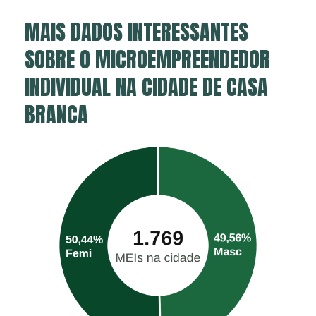
MAIS DADOS INTERESSANTES
SOBRE O MICROEMPREENDEDOR
INDIVIDUAL NA CIDADE DE CASA
BRANCA