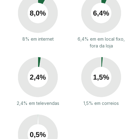
8% em internet
6,4% em em local fixo,
fora da loja
2,4% em televendas
1,5% em correios