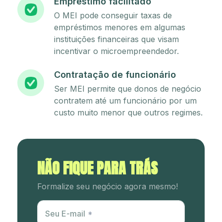
Empréstimo facilitado
O MEI pode conseguir taxas de
empréstimos menores em algumas
instituições financeiras que visam
incentivar o microempreendedor.
Contratação de funcionário
Ser MEI permite que donos de negócio
contratem até um funcionário por um
custo muito menor que outros regimes.
NÃO FIQUE PARA TRÁS
Formalize seu negócio agora mesmo!
Utm Content
Seu E-mail