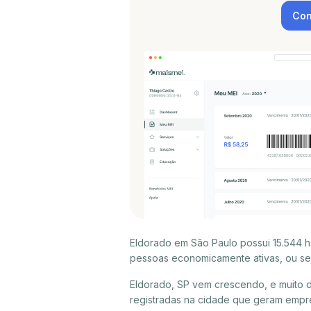
Con
Eldorado em São Paulo possui 15.544 h
pessoas economicamente ativas, ou sej
Eldorado, SP vem crescendo, e muito 
registradas na cidade que geram empr