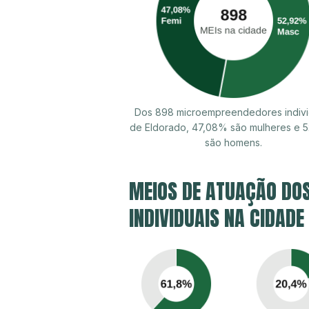
Dos 898 microempreendedores indivi
de Eldorado, 47,08% são mulheres e 
são homens.
MEIOS DE ATUAÇÃO DO
INDIVIDUAIS NA CIDADE