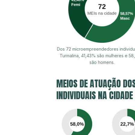
Dos 72 microempreendedores individu
Turmalina, 41,43% são mulheres e 5
são homens.
MEIOS DE ATUAÇÃO DO
INDIVIDUAIS NA CIDADE