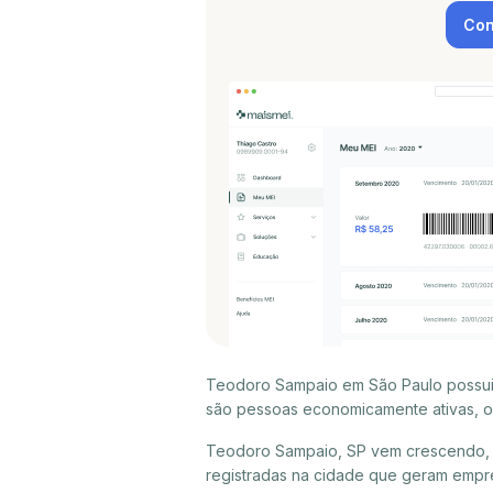
Con
Teodoro Sampaio em São Paulo possui 
são pessoas economicamente ativas, ou
Teodoro Sampaio, SP vem crescendo, 
registradas na cidade que geram emp