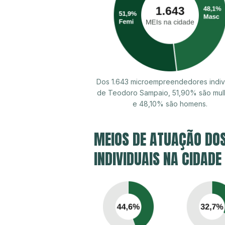
Dos 1.643 microempreendedores indiv
de Teodoro Sampaio, 51,90% são mul
e 48,10% são homens.
MEIOS DE ATUAÇÃO DO
INDIVIDUAIS NA CIDAD