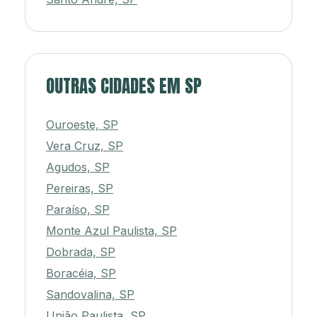
OUTRAS CIDADES EM SP
Ouroeste, SP
Vera Cruz, SP
Agudos, SP
Pereiras, SP
Paraíso, SP
Monte Azul Paulista, SP
Dobrada, SP
Boracéia, SP
Sandovalina, SP
União Paulista, SP