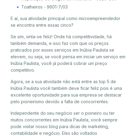
Toalheiros - 9601-7/03
E aí, sua atividade principal como microempreendedor
se encontra entre essas cinco?
Se sim, sinta-se feliz! Onde há competitividade, há
também demanda, e isso faz com que os preços
praticados por esses serviços em Inúbia Paulista se
elevem, ou seja, se você pensa em iniciar um serviço em
Inúbia Paulista, você já poderá cobrar um preço
competitivo.
Agora, se a sua atividade não está entre as top 5 de
Inúbia Paulista você também deve ficar feliz pois é uma
excelente oportunidade para sua empresa se destacar
pelo pioneirismo devido a falta de concorrentes.
Independente do seu negócio ser o pioneiro ou ter
muitos concorrentes em Inúbia Paulista, você sempre
pode visitar nosso blog para dicas de marketing,
contabilidade e negócio. Eles são voltados