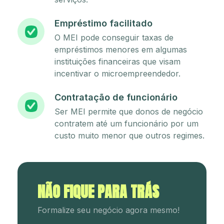
Empréstimo facilitado
O MEI pode conseguir taxas de
empréstimos menores em algumas
instituições financeiras que visam
incentivar o microempreendedor.
Contratação de funcionário
Ser MEI permite que donos de negócio
contratem até um funcionário por um
custo muito menor que outros regimes.
NÃO FIQUE PARA TRÁS
Formalize seu negócio agora mesmo!