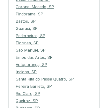
Coronel Macedo, SP
Pindorama, SP
Bastos, SP
Guaraci, SP
Pederneiras, SP
Florínea, SP
São Manuel, SP
Embu das Artes, SP
Votuporanga, SP
Indiana, SP
Santa Rita do Passa Quatro, SP
Pereira Barreto, SP
Rio Claro, SP
Queiroz, SP