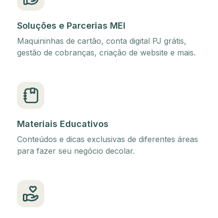
Soluções e Parcerias MEI
Maquininhas de cartão, conta digital PJ grátis,
gestão de cobranças, criação de website e mais.
Materiais Educativos
Conteúdos e dicas exclusivas de diferentes áreas
para fazer seu negócio decolar.