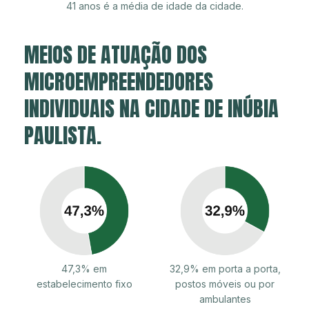
41 anos é a média de idade da cidade.
MEIOS DE ATUAÇÃO DOS
MICROEMPREENDEDORES
INDIVIDUAIS NA CIDADE DE INÚBIA
PAULISTA.
47,3% em
32,9% em porta a porta,
estabelecimento fixo
postos móveis ou por
ambulantes