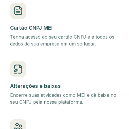
Cartão CNPJ MEI
Tenha acesso ao seu cartão CNPJ e a todos os
dados da sua empresa em um só lugar.
Alterações e baixas
Encerre suas atividades como MEI e dê baixa no
seu CNPJ pela nossa plataforma.