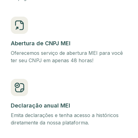
Abertura de CNPJ MEI
Oferecemos serviço de abertura MEI para você
ter seu CNPJ em apenas 48 horas!
Declaração anual MEI
Emita declarações e tenha acesso a históricos
diretamente da nossa plataforma.