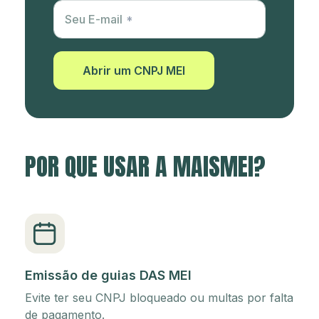
Utm Content
Seu E-mail
Abrir um CNPJ MEI
POR QUE USAR A MAISMEI?
Emissão de guias DAS MEI
Evite ter seu CNPJ bloqueado ou multas por falta
de pagamento.