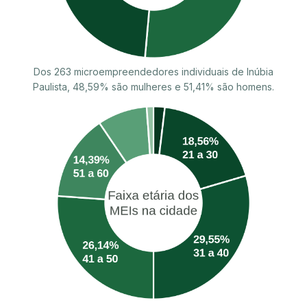
Dos 263 microempreendedores individuais de Inúbia
Paulista, 48,59% são mulheres e 51,41% são homens.