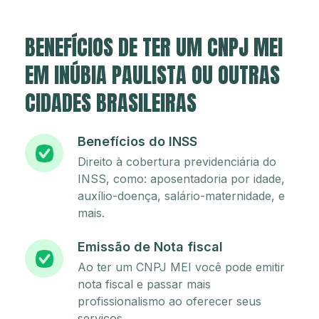
BENEFÍCIOS DE TER UM CNPJ MEI
EM INÚBIA PAULISTA OU OUTRAS
CIDADES BRASILEIRAS
Benefícios do INSS
Direito à cobertura previdenciária do
INSS, como: aposentadoria por idade,
auxílio-doença, salário-maternidade, e
mais.
Emissão de Nota fiscal
Ao ter um CNPJ MEI você pode emitir
nota fiscal e passar mais
profissionalismo ao oferecer seus
serviços.