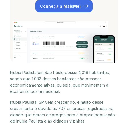
Conheça a MaisMei
Inúbia Paulista em São Paulo possui 4.019 habitantes,
sendo que 1.032 desses habitantes são pessoas
economicamente ativas, ou seja, que movimentam a
economia local e nacional.
Inúbia Paulista, SP vem crescendo, e muito desse
crescimento é devido às 707 empresas registradas na
cidade que geram empregos para a própria população
de Inúbia Paulista e as cidades vizinhas.