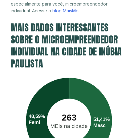
especialmente para você, microempreendedor
individual. Acesse o
blog MaisMei
.
MAIS DADOS INTERESSANTES
SOBRE O MICROEMPREENDEDOR
INDIVIDUAL NA CIDADE DE INÚBIA
PAULISTA