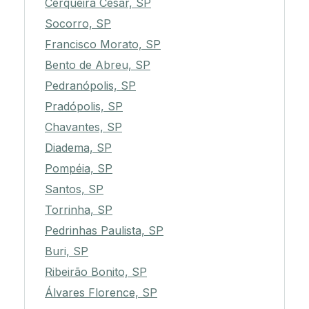
Cerqueira César, SP
Socorro, SP
Francisco Morato, SP
Bento de Abreu, SP
Pedranópolis, SP
Pradópolis, SP
Chavantes, SP
Diadema, SP
Pompéia, SP
Santos, SP
Torrinha, SP
Pedrinhas Paulista, SP
Buri, SP
Ribeirão Bonito, SP
Álvares Florence, SP