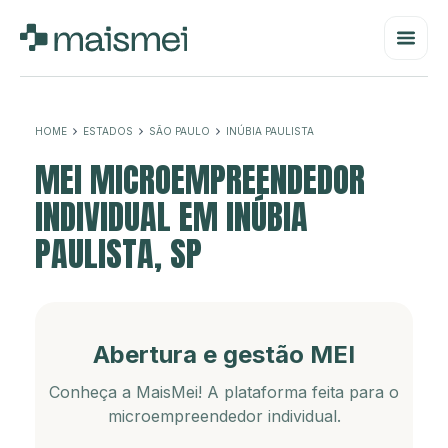
HOME
ESTADOS
SÃO PAULO
INÚBIA PAULISTA
MEI MICROEMPREENDEDOR
INDIVIDUAL EM INÚBIA
PAULISTA, SP
Abertura e gestão MEI
Conheça a MaisMei! A plataforma feita para o
microempreendedor individual.