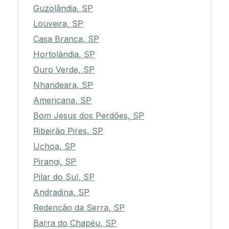
Guzolândia, SP
Louveira, SP
Casa Branca, SP
Hortolândia, SP
Ouro Verde, SP
Nhandeara, SP
Americana, SP
Bom Jesus dos Perdões, SP
Ribeirão Pires, SP
Uchoa, SP
Pirangi, SP
Pilar do Sul, SP
Andradina, SP
Redenção da Serra, SP
Barra do Chapéu, SP