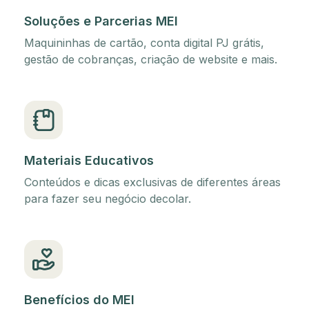
Soluções e Parcerias MEI
Maquininhas de cartão, conta digital PJ grátis,
gestão de cobranças, criação de website e mais.
Materiais Educativos
Conteúdos e dicas exclusivas de diferentes áreas
para fazer seu negócio decolar.
Benefícios do MEI