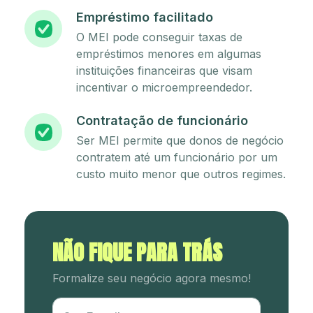
Empréstimo facilitado
O MEI pode conseguir taxas de
empréstimos menores em algumas
instituições financeiras que visam
incentivar o microempreendedor.
Contratação de funcionário
Ser MEI permite que donos de negócio
contratem até um funcionário por um
custo muito menor que outros regimes.
NÃO FIQUE PARA TRÁS
Formalize seu negócio agora mesmo!
Utm Content