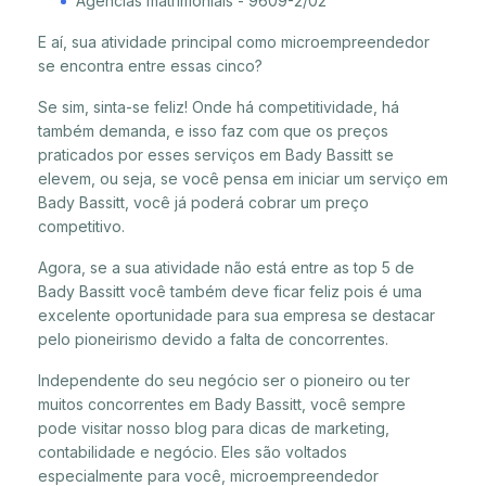
Agências matrimoniais - 9609-2/02
E aí, sua atividade principal como microempreendedor
se encontra entre essas cinco?
Se sim, sinta-se feliz! Onde há competitividade, há
também demanda, e isso faz com que os preços
praticados por esses serviços em Bady Bassitt se
elevem, ou seja, se você pensa em iniciar um serviço em
Bady Bassitt, você já poderá cobrar um preço
competitivo.
Agora, se a sua atividade não está entre as top 5 de
Bady Bassitt você também deve ficar feliz pois é uma
excelente oportunidade para sua empresa se destacar
pelo pioneirismo devido a falta de concorrentes.
Independente do seu negócio ser o pioneiro ou ter
muitos concorrentes em Bady Bassitt, você sempre
pode visitar nosso blog para dicas de marketing,
contabilidade e negócio. Eles são voltados
especialmente para você, microempreendedor