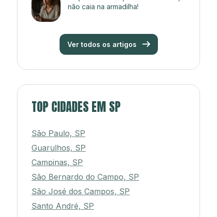
não caia na armadilha!
Ver todos os artigos
TOP CIDADES EM SP
São Paulo, SP
Guarulhos, SP
Campinas, SP
São Bernardo do Campo, SP
São José dos Campos, SP
Santo André, SP