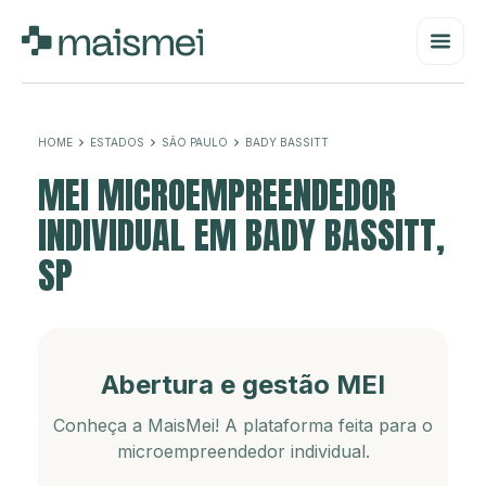
HOME
ESTADOS
SÃO PAULO
BADY BASSITT
MEI MICROEMPREENDEDOR
INDIVIDUAL EM BADY BASSITT,
SP
Abertura e gestão MEI
Conheça a MaisMei! A plataforma feita para o
microempreendedor individual.