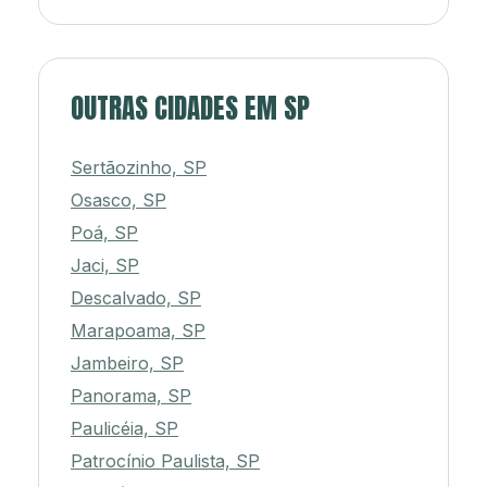
OUTRAS CIDADES EM SP
Sertãozinho, SP
Osasco, SP
Poá, SP
Jaci, SP
Descalvado, SP
Marapoama, SP
Jambeiro, SP
Panorama, SP
Paulicéia, SP
Patrocínio Paulista, SP