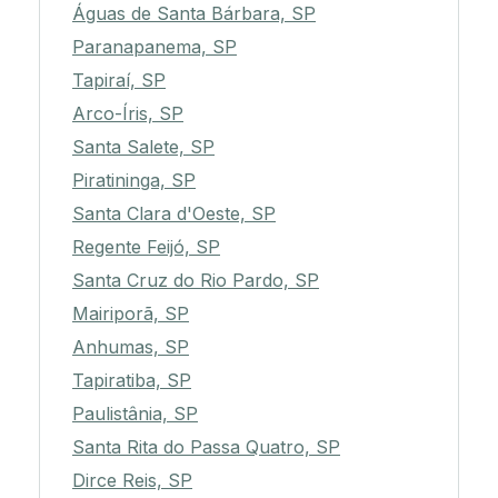
Águas de Santa Bárbara, SP
Paranapanema, SP
Tapiraí, SP
Arco-Íris, SP
Santa Salete, SP
Piratininga, SP
Santa Clara d'Oeste, SP
Regente Feijó, SP
Santa Cruz do Rio Pardo, SP
Mairiporã, SP
Anhumas, SP
Tapiratiba, SP
Paulistânia, SP
Santa Rita do Passa Quatro, SP
Dirce Reis, SP