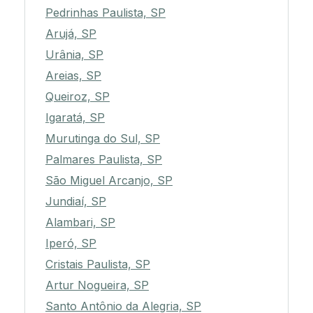
Pedrinhas Paulista, SP
Arujá, SP
Urânia, SP
Areias, SP
Queiroz, SP
Igaratá, SP
Murutinga do Sul, SP
Palmares Paulista, SP
São Miguel Arcanjo, SP
Jundiaí, SP
Alambari, SP
Iperó, SP
Cristais Paulista, SP
Artur Nogueira, SP
Santo Antônio da Alegria, SP