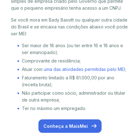
simples de empresa criado pelo Governo que permite
que o pequeno empresário tenha acesso a um CNPJ.
Se você mora em Bady Bassitt ou qualquer outra cidade
do Brasil e se encaixa nas condições abaixo você pode
ser MEI:
Ser maior de 18 anos (ou ter entre 16 e 18 anos e
ser emancipado);
Comprovante de residência;
Atuar com
uma das atividades permitidas pelo MEI
;
Faturamento limitado a R$ 81.000,00 por ano
(receita bruta);
Não participar como sócio, administrador ou titular
de outra empresa;
Ter no máximo um empregado.
Conheça a MaisMei