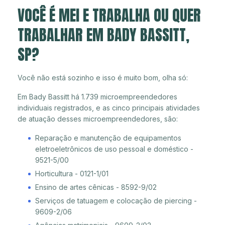
VOCÊ É MEI E TRABALHA OU QUER
TRABALHAR EM BADY BASSITT,
SP?
Você não está sozinho e isso é muito bom, olha só:
Em Bady Bassitt há 1.739 microempreendedores
individuais registrados, e as cinco principais atividades
de atuação desses microempreendedores, são:
Reparação e manutenção de equipamentos
eletroeletrônicos de uso pessoal e doméstico -
9521-5/00
Horticultura - 0121-1/01
Ensino de artes cênicas - 8592-9/02
Serviços de tatuagem e colocação de piercing -
9609-2/06