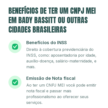
BENEFÍCIOS DE TER UM CNPJ MEI
EM BADY BASSITT OU OUTRAS
CIDADES BRASILEIRAS
Benefícios do INSS
Direito à cobertura previdenciária do
INSS, como: aposentadoria por idade,
auxílio-doença, salário-maternidade, e
mais.
Emissão de Nota fiscal
Ao ter um CNPJ MEI você pode emitir
nota fiscal e passar mais
profissionalismo ao oferecer seus
serviços.