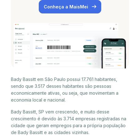
Conheça a MaisMei
Bady Bassitt em São Paulo possui 17.761 habitantes,
sendo que 3.517 desses habitantes são pessoas
economicamente ativas, ou seja, que movimentam a
economia local e nacional.
Bady Bassitt, SP vem crescendo, e muito desse
crescimento é devido às 3.714 empresas registradas na
cidade que geram empregos para a própria população
de Bady Bassitt e as cidades vizinhas.