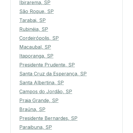
Ibirarema, SP
São Roque, SP
Tarabai, SP
Rubinéia, SP
Cordeirópolis, SP
Macaubal, SP
Itaporanga, SP
Presidente Prudente, SP
Santa Cruz da Esperança, SP
Santa Albertina, SP
Campos do Jordão, SP
Praia Grande, SP
Braúna, SP
Presidente Bernardes, SP
Paraibuna, SP