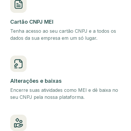
Cartão CNPJ MEI
Tenha acesso ao seu cartão CNPJ e a todos os
dados da sua empresa em um só lugar.
Alterações e baixas
Encerre suas atividades como MEI e dê baixa no
seu CNPJ pela nossa plataforma.