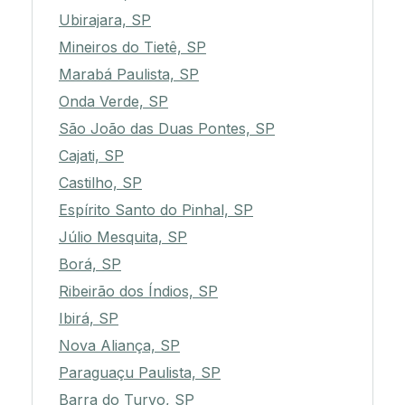
Ubirajara, SP
Mineiros do Tietê, SP
Marabá Paulista, SP
Onda Verde, SP
São João das Duas Pontes, SP
Cajati, SP
Castilho, SP
Espírito Santo do Pinhal, SP
Júlio Mesquita, SP
Borá, SP
Ribeirão dos Índios, SP
Ibirá, SP
Nova Aliança, SP
Paraguaçu Paulista, SP
Barra do Turvo, SP