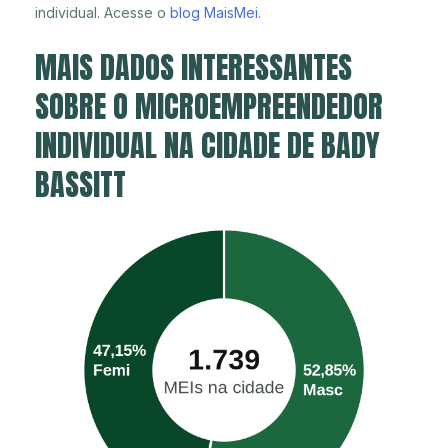
individual. Acesse o
blog MaisMei
.
MAIS DADOS INTERESSANTES
SOBRE O MICROEMPREENDEDOR
INDIVIDUAL NA CIDADE DE BADY
BASSITT