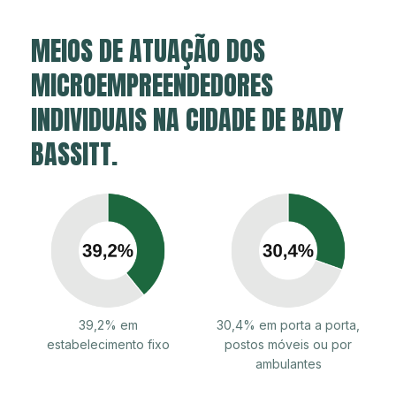
MEIOS DE ATUAÇÃO DOS
MICROEMPREENDEDORES
INDIVIDUAIS NA CIDADE DE BADY
BASSITT.
39,2% em
30,4% em porta a porta,
estabelecimento fixo
postos móveis ou por
ambulantes