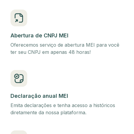
Abertura de CNPJ MEI
Oferecemos serviço de abertura MEI para você
ter seu CNPJ em apenas 48 horas!
Declaração anual MEI
Emita declarações e tenha acesso a históricos
diretamente da nossa plataforma.