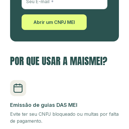
Seu E-mail
Abrir um CNPJ MEI
POR QUE USAR A MAISMEI?
Emissão de guias DAS MEI
Evite ter seu CNPJ bloqueado ou multas por falta
de pagamento.