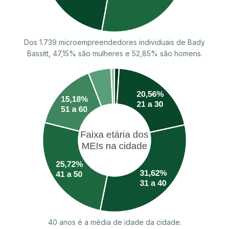
Dos 1.739 microempreendedores individuais de Bady
Bassitt, 47,15% são mulheres e 52,85% são homens.
40 anos é a média de idade da cidade.