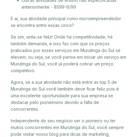
Outras atividades de ensino não especificadas
anteriormente - 8599-6/99
E aí, sua atividade principal como microempreendedor
se encontra entre essas cinco?
Se sim, sinta-se feliz! Onde há competitividade, há
também demanda, e isso faz com que os preços
praticados por esses serviços em Murutinga do Sul se
elevem, ou seja, se você pensa em iniciar um serviço em
Murutinga do Sul, você já poderá cobrar um preço
competitivo.
Agora, se a sua atividade não está entre as top 5 de
Murutinga do Sul você também deve ficar feliz pois é
uma excelente oportunidade para sua empresa se
destacar pelo pioneirismo devido a falta de
concorrentes.
Independente do seu negócio ser o pioneiro ou ter
muitos concorrentes em Murutinga do Sul, você sempre
pode visitar nosso blog para dicas de marketing,