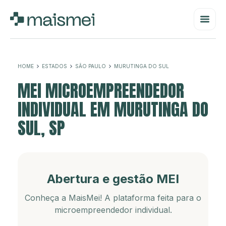
HOME
ESTADOS
SÃO PAULO
MURUTINGA DO SUL
MEI MICROEMPREENDEDOR
INDIVIDUAL EM MURUTINGA DO
SUL, SP
Abertura e gestão MEI
Conheça a MaisMei! A plataforma feita para o
microempreendedor individual.