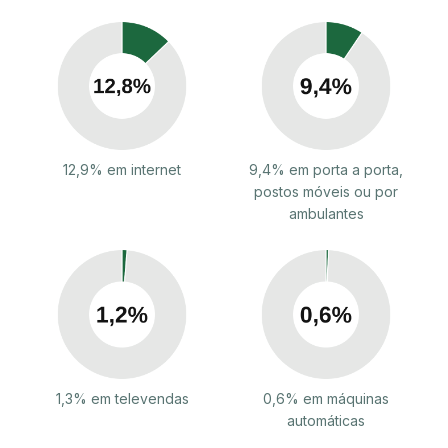
12,9% em internet
9,4% em porta a porta,
postos móveis ou por
ambulantes
1,3% em televendas
0,6% em máquinas
automáticas