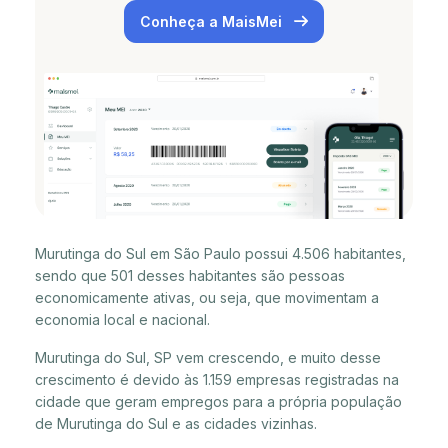
Conheça a MaisMei
Murutinga do Sul em São Paulo possui 4.506 habitantes,
sendo que 501 desses habitantes são pessoas
economicamente ativas, ou seja, que movimentam a
economia local e nacional.
Murutinga do Sul, SP vem crescendo, e muito desse
crescimento é devido às 1.159 empresas registradas na
cidade que geram empregos para a própria população
de Murutinga do Sul e as cidades vizinhas.