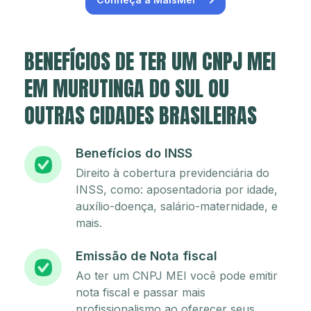
BENEFÍCIOS DE TER UM CNPJ MEI
EM MURUTINGA DO SUL OU
OUTRAS CIDADES BRASILEIRAS
Benefícios do INSS
Direito à cobertura previdenciária do
INSS, como: aposentadoria por idade,
auxílio-doença, salário-maternidade, e
mais.
Emissão de Nota fiscal
Ao ter um CNPJ MEI você pode emitir
nota fiscal e passar mais
profissionalismo ao oferecer seus