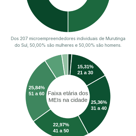
Dos 207 microempreendedores individuais de Murutinga
do Sul, 50,00% são mulheres e 50,00% são homens.