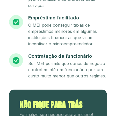
serviços.
Empréstimo facilitado
O MEI pode conseguir taxas de
empréstimos menores em algumas
instituições financeiras que visam
incentivar o microempreendedor.
Contratação de funcionário
Ser MEI permite que donos de negócio
contratem até um funcionário por um
custo muito menor que outros regimes.
NÃO FIQUE PARA TRÁS
Formalize seu negócio agora mesmo!