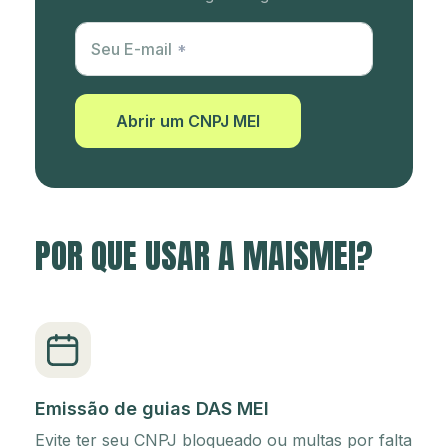
Utm Content
Seu E-mail
Abrir um CNPJ MEI
POR QUE USAR A MAISMEI?
Emissão de guias DAS MEI
Evite ter seu CNPJ bloqueado ou multas por falta