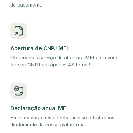
de pagamento.
Abertura de CNPJ MEI
Oferecemos serviço de abertura MEI para você
ter seu CNPJ em apenas 48 horas!
Declaração anual MEI
Emita declarações e tenha acesso a históricos
diretamente da nossa plataforma.