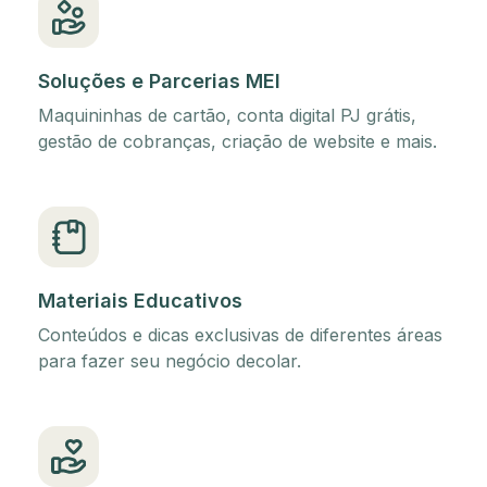
Soluções e Parcerias MEI
Maquininhas de cartão, conta digital PJ grátis,
gestão de cobranças, criação de website e mais.
Materiais Educativos
Conteúdos e dicas exclusivas de diferentes áreas
para fazer seu negócio decolar.