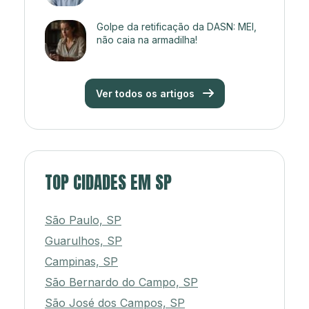
Golpe da retificação da DASN: MEI,
não caia na armadilha!
Ver todos os artigos
TOP CIDADES EM SP
São Paulo, SP
Guarulhos, SP
Campinas, SP
São Bernardo do Campo, SP
São José dos Campos, SP