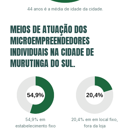
44 anos é a média de idade da cidade.
MEIOS DE ATUAÇÃO DOS
MICROEMPREENDEDORES
INDIVIDUAIS NA CIDADE DE
MURUTINGA DO SUL.
54,9% em
20,4% em em local fixo,
estabelecimento fixo
fora da loja