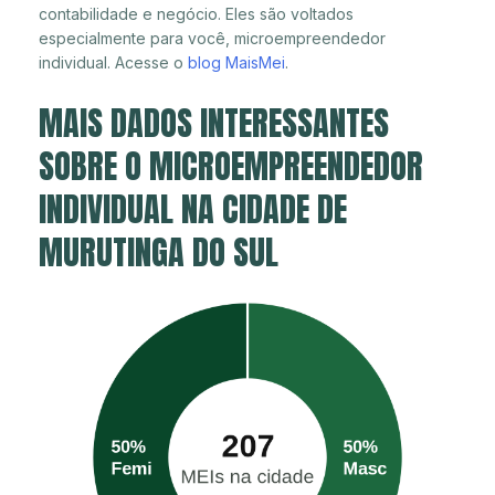
contabilidade e negócio. Eles são voltados
especialmente para você, microempreendedor
individual. Acesse o
blog MaisMei
.
MAIS DADOS INTERESSANTES
SOBRE O MICROEMPREENDEDOR
INDIVIDUAL NA CIDADE DE
MURUTINGA DO SUL