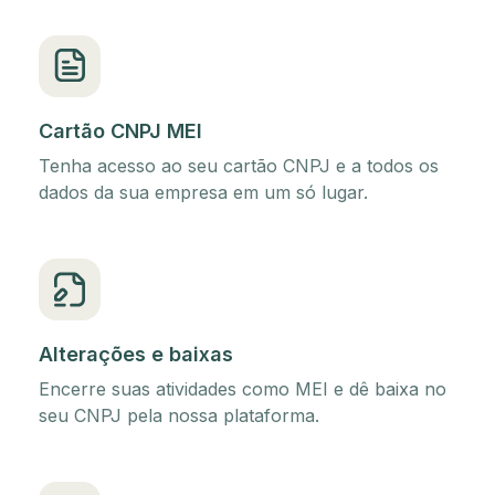
Cartão CNPJ MEI
Tenha acesso ao seu cartão CNPJ e a todos os
dados da sua empresa em um só lugar.
Alterações e baixas
Encerre suas atividades como MEI e dê baixa no
seu CNPJ pela nossa plataforma.