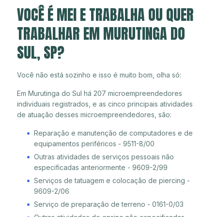
VOCÊ É MEI E TRABALHA OU QUER
TRABALHAR EM MURUTINGA DO
SUL, SP?
Você não está sozinho e isso é muito bom, olha só:
Em Murutinga do Sul há 207 microempreendedores
individuais registrados, e as cinco principais atividades
de atuação desses microempreendedores, são:
Reparação e manutenção de computadores e de
equipamentos periféricos - 9511-8/00
Outras atividades de serviços pessoais não
especificadas anteriormente - 9609-2/99
Serviços de tatuagem e colocação de piercing -
9609-2/06
Serviço de preparação de terreno - 0161-0/03