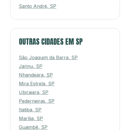
Santo André, SP
OUTRAS CIDADES EM SP
São Joaquim da Barra, SP
Jarinu, SP
Nhandeara, SP
Mira Estrela, SP
Ubirajara, SP
Pederneiras, SP
Itatiba, SP
Marília, SP
Guaimbê, SP