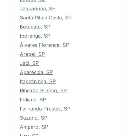
Jaguariúna, SP
Santa Rita d'Oeste, SP
Botucatu, SP
Iporanga, SP
Álvares Florence, SP
Arapeí, SP
Jaci, SP
Aparecida, SP
Itapetininga, SP
Ribeirão Branco, SP
Indiana, SP
Fernando Prestes, SP
Suzano, SP
Amparo, SP