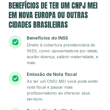
BENEFÍCIOS DE TER UM CNPJ MEI
EM NOVA EUROPA OU OUTRAS
CIDADES BRASILEIRAS
Benefícios do INSS
Direito à cobertura previdenciária do
INSS, como: aposentadoria por idade,
auxílio-doença, salário-maternidade, e
mais.
Emissão de Nota fiscal
Ao ter um CNPJ MEI você pode emitir
nota fiscal e passar mais
profissionalismo ao oferecer seus
serviços.