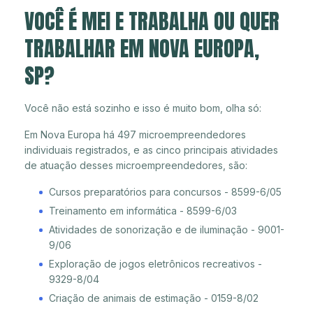
VOCÊ É MEI E TRABALHA OU QUER
TRABALHAR EM NOVA EUROPA,
SP?
Você não está sozinho e isso é muito bom, olha só:
Em Nova Europa há 497 microempreendedores
individuais registrados, e as cinco principais atividades
de atuação desses microempreendedores, são:
Cursos preparatórios para concursos - 8599-6/05
Treinamento em informática - 8599-6/03
Atividades de sonorização e de iluminação - 9001-
9/06
Exploração de jogos eletrônicos recreativos -
9329-8/04
Criação de animais de estimação - 0159-8/02