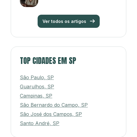
Ver todos os artigos
TOP CIDADES EM SP
São Paulo, SP
Guarulhos, SP
Campinas, SP
São Bernardo do Campo, SP
São José dos Campos, SP
Santo André, SP