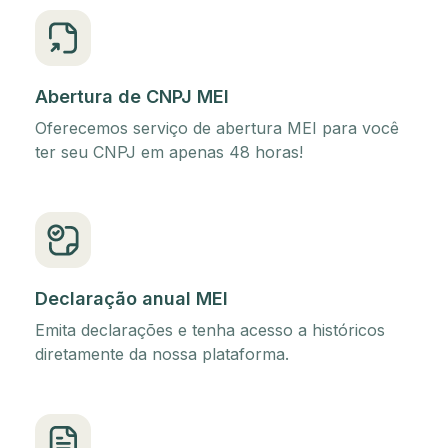
Abertura de CNPJ MEI
Oferecemos serviço de abertura MEI para você
ter seu CNPJ em apenas 48 horas!
Declaração anual MEI
Emita declarações e tenha acesso a históricos
diretamente da nossa plataforma.