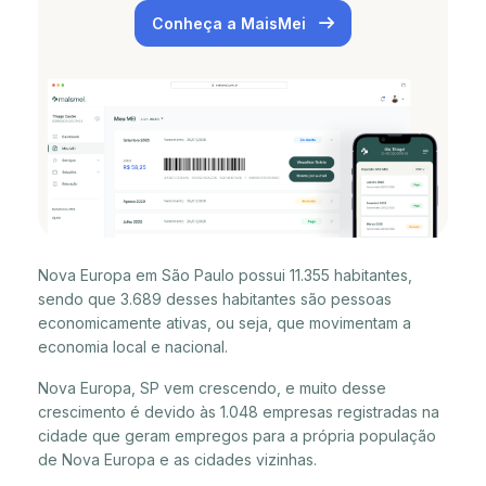
Conheça a MaisMei
Nova Europa em São Paulo possui 11.355 habitantes,
sendo que 3.689 desses habitantes são pessoas
economicamente ativas, ou seja, que movimentam a
economia local e nacional.
Nova Europa, SP vem crescendo, e muito desse
crescimento é devido às 1.048 empresas registradas na
cidade que geram empregos para a própria população
de Nova Europa e as cidades vizinhas.