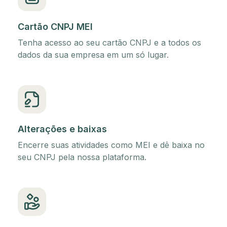
Cartão CNPJ MEI
Tenha acesso ao seu cartão CNPJ e a todos os
dados da sua empresa em um só lugar.
Alterações e baixas
Encerre suas atividades como MEI e dê baixa no
seu CNPJ pela nossa plataforma.