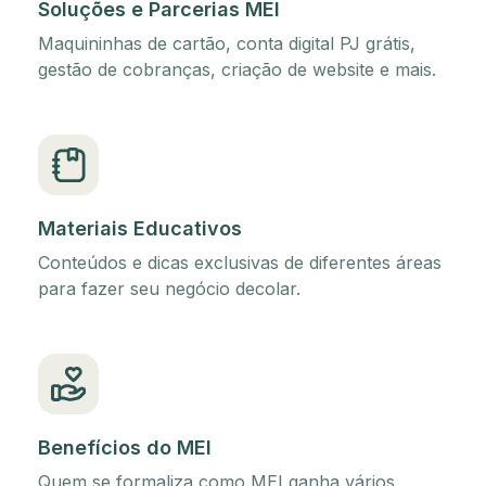
Soluções e Parcerias MEI
Maquininhas de cartão, conta digital PJ grátis,
gestão de cobranças, criação de website e mais.
Materiais Educativos
Conteúdos e dicas exclusivas de diferentes áreas
para fazer seu negócio decolar.
Benefícios do MEI
Quem se formaliza como MEI ganha vários