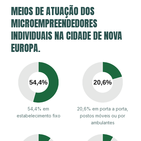
MEIOS DE ATUAÇÃO DOS
MICROEMPREENDEDORES
INDIVIDUAIS NA CIDADE DE NOVA
EUROPA.
54,4% em
20,6% em porta a porta,
estabelecimento fixo
postos móveis ou por
ambulantes