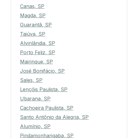
Canas, SP
Magda, SP
Guarantã, SP
Taiúva, SP
Alvinlândia, SP
Porto Feliz, SP
Mairinque, SP
José Bonifácio, SP
Sales, SP
Lençóis Paulista, SP
Ubarana, SP
Cachoeira Paulista, SP
Santo Antônio da Alegria, SP
Alumínio, SP
Pindamonhangaba, SP