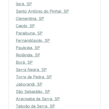
Ibirá, SP
Santo Antônio do Pinhal, SP
Clementina, SP
Cajobi, SP
Paraibuna, SP
Fernandópolis, SP
Paulicéia, SP
Riolândia, SP
Borá, SP
Serra Negra, SP
Torre de Pedra, SP
Jaborandi, SP
São Sebastião, SP
Araçoiaba da Serra, SP
Taboão da Serra, SP