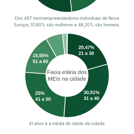
Dos 497 microempreendedores individuais de Nova
Europa, 51,80% são mulheres e 48,20% são homens.
41 anos é a média de idade da cidade.