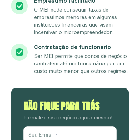
Empréstimo facilitado
O MEI pode conseguir taxas de
empréstimos menores em algumas
instituições financeiras que visam
incentivar o microempreendedor.
Contratação de funcionário
Ser MEI permite que donos de negócio
contratem até um funcionário por um
custo muito menor que outros regimes.
NÃO FIQUE PARA TRÁS
Formalize seu negócio agora mesmo!
Utm Content
Seu E-mail