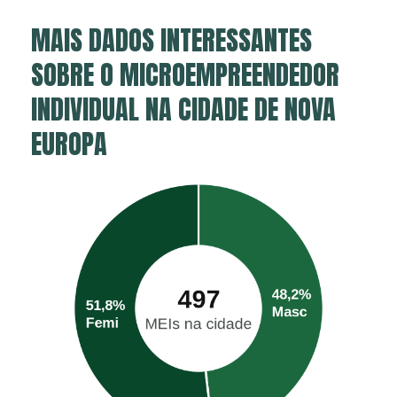
MAIS DADOS INTERESSANTES
SOBRE O MICROEMPREENDEDOR
INDIVIDUAL NA CIDADE DE NOVA
EUROPA