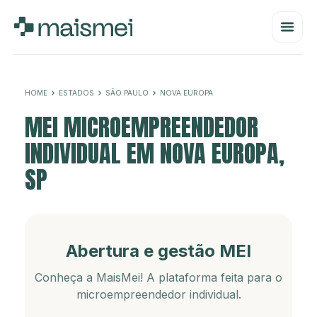
HOME
ESTADOS
SÃO PAULO
NOVA EUROPA
MEI MICROEMPREENDEDOR
INDIVIDUAL EM NOVA EUROPA,
SP
Abertura e gestão MEI
Conheça a MaisMei! A plataforma feita para o
microempreendedor individual.