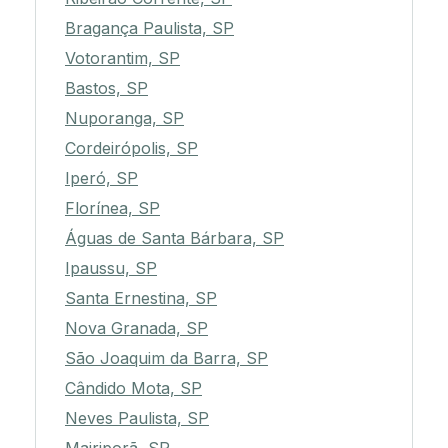
Bragança Paulista, SP
Votorantim, SP
Bastos, SP
Nuporanga, SP
Cordeirópolis, SP
Iperó, SP
Florínea, SP
Águas de Santa Bárbara, SP
Ipaussu, SP
Santa Ernestina, SP
Nova Granada, SP
São Joaquim da Barra, SP
Cândido Mota, SP
Neves Paulista, SP