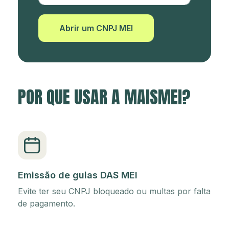
Abrir um CNPJ MEI
POR QUE USAR A MAISMEI?
Emissão de guias DAS MEI
Evite ter seu CNPJ bloqueado ou multas por falta
de pagamento.