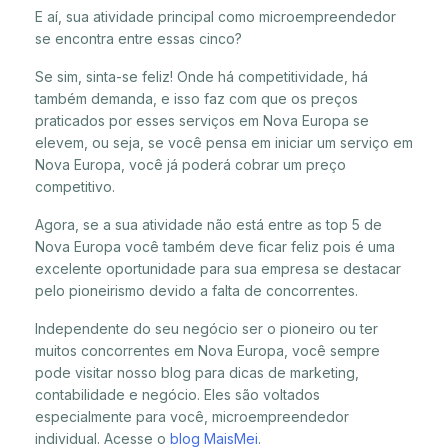
E aí, sua atividade principal como microempreendedor
se encontra entre essas cinco?
Se sim, sinta-se feliz! Onde há competitividade, há
também demanda, e isso faz com que os preços
praticados por esses serviços em Nova Europa se
elevem, ou seja, se você pensa em iniciar um serviço em
Nova Europa, você já poderá cobrar um preço
competitivo.
Agora, se a sua atividade não está entre as top 5 de
Nova Europa você também deve ficar feliz pois é uma
excelente oportunidade para sua empresa se destacar
pelo pioneirismo devido a falta de concorrentes.
Independente do seu negócio ser o pioneiro ou ter
muitos concorrentes em Nova Europa, você sempre
pode visitar nosso blog para dicas de marketing,
contabilidade e negócio. Eles são voltados
especialmente para você, microempreendedor
individual. Acesse o
blog MaisMei
.