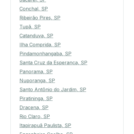
Conchal, SP
Ribeirão Pires, SP
Tupã, SP
Catanduva, SP
Ilha Comprida, SP
Pindamonhangaba, SP
Santa Cruz da Esperança, SP
Panorama, SP
Nuporanga, SP
Santo Antônio do Jardim, SP
Piratininga, SP
Dracena, SP
Rio Claro, SP
Itapirapuã Paulista, SP