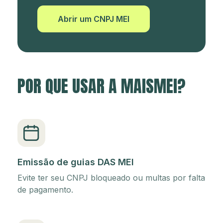
Abrir um CNPJ MEI
POR QUE USAR A MAISMEI?
Emissão de guias DAS MEI
Evite ter seu CNPJ bloqueado ou multas por falta
de pagamento.