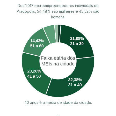
Dos 1.017 microempreendedores individuais de
Pradópolis, 54,48% são mulheres e 45,52% são
homens.
40 anos é a média de idade da cidade.