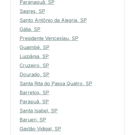
Paranapuã, SP
Sagres, SP
Santo Antônio da Alegria, SP
Gália, SP
Presidente Venceslau, SP
Guaimbê, SP
Luiziânia, SP
Cruzeiro, SP
Dourado, SP
Santa Rita do Passa Quatro, SP
Barretos, SP
Parapuã, SP
Santa Isabel, SP
Barueri, SP
Gastão Vidigal, SP