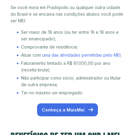
Se você mora em Pradópolis ou qualquer outra cidade
do Brasil e se encaixa nas condições abaixo você pode
ser MEI:
Ser maior de 18 anos (ou ter entre 16 e 18 anos e
ser emancipado);
Comprovante de residência;
Atuar com
uma das atividades permitidas pelo MEI
;
Faturamento limitado a R$ 81.000,00 por ano
(receita bruta);
Não participar como sócio, administrador ou titular
de outra empresa;
Ter no máximo um empregado.
Conheça a MaisMei