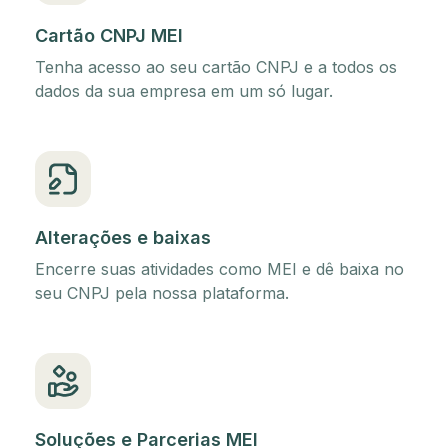
Cartão CNPJ MEI
Tenha acesso ao seu cartão CNPJ e a todos os
dados da sua empresa em um só lugar.
Alterações e baixas
Encerre suas atividades como MEI e dê baixa no
seu CNPJ pela nossa plataforma.
Soluções e Parcerias MEI