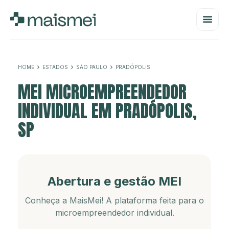
HOME
ESTADOS
SÃO PAULO
PRADÓPOLIS
MEI MICROEMPREENDEDOR
INDIVIDUAL EM PRADÓPOLIS,
SP
Abertura e gestão MEI
Conheça a MaisMei! A plataforma feita para o
microempreendedor individual.