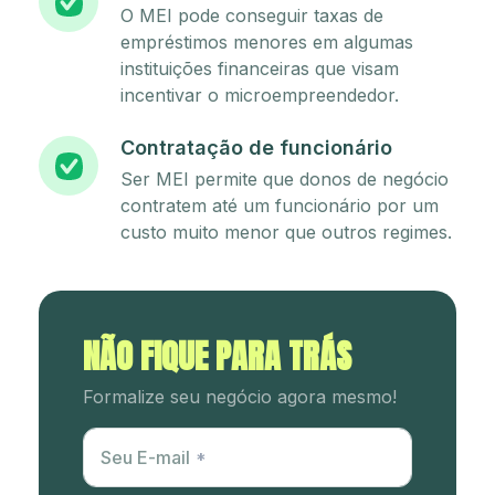
O MEI pode conseguir taxas de
empréstimos menores em algumas
instituições financeiras que visam
incentivar o microempreendedor.
Contratação de funcionário
Ser MEI permite que donos de negócio
contratem até um funcionário por um
custo muito menor que outros regimes.
NÃO FIQUE PARA TRÁS
Formalize seu negócio agora mesmo!
Utm Content
Seu E-mail