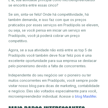
se encontra entre essas cinco?
Se sim, sinta-se feliz! Onde há competitividade, há
também demanda, e isso faz com que os preços
praticados por esses serviços em Pradópolis se elevem,
ou seja, se você pensa em iniciar um serviço em
Pradópolis, você já poderá cobrar um preço
competitivo.
Agora, se a sua atividade não está entre as top 5 de
Pradópolis você também deve ficar feliz pois é uma
excelente oportunidade para sua empresa se destacar
pelo pioneirismo devido a falta de concorrentes.
Independente do seu negócio ser o pioneiro ou ter
muitos concorrentes em Pradópolis, você sempre pode
visitar nosso blog para dicas de marketing, contabilidade
e negócio. Eles são voltados especialmente para você,
microempreendedor individual. Acesse o
blog MaisMei
.