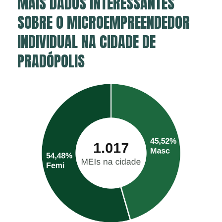
MAIS DADOS INTERESSANTES
SOBRE O MICROEMPREENDEDOR
INDIVIDUAL NA CIDADE DE
PRADÓPOLIS