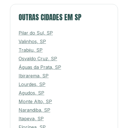
OUTRAS CIDADES EM SP
Pilar do Sul, SP
Valinhos, SP
Trabiju, SP
Osvaldo Cruz, SP
Águas da Prata, SP
Ibirarema, SP
Lourdes, SP
Agudos, SP
Monte Alto, SP
Narandiba, SP
Itapeva, SP
Florínea, SP