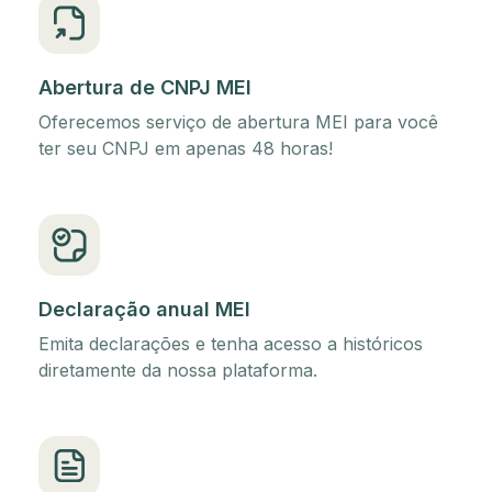
Abertura de CNPJ MEI
Oferecemos serviço de abertura MEI para você
ter seu CNPJ em apenas 48 horas!
Declaração anual MEI
Emita declarações e tenha acesso a históricos
diretamente da nossa plataforma.