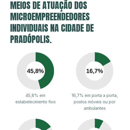
MEIOS DE ATUAÇÃO DOS
MICROEMPREENDEDORES
INDIVIDUAIS NA CIDADE DE
PRADÓPOLIS.
45,8% em
16,7% em porta a porta,
estabelecimento fixo
postos móveis ou por
ambulantes