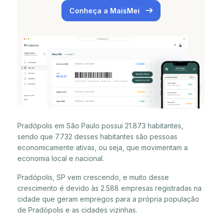
Conheça a MaisMei
Pradópolis em São Paulo possui 21.873 habitantes,
sendo que 7.732 desses habitantes são pessoas
economicamente ativas, ou seja, que movimentam a
economia local e nacional.
Pradópolis, SP vem crescendo, e muito desse
crescimento é devido às 2.588 empresas registradas na
cidade que geram empregos para a própria população
de Pradópolis e as cidades vizinhas.