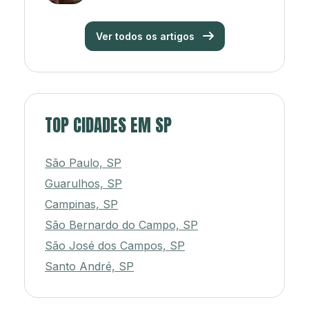
Ver todos os artigos
TOP CIDADES EM SP
São Paulo, SP
Guarulhos, SP
Campinas, SP
São Bernardo do Campo, SP
São José dos Campos, SP
Santo André, SP