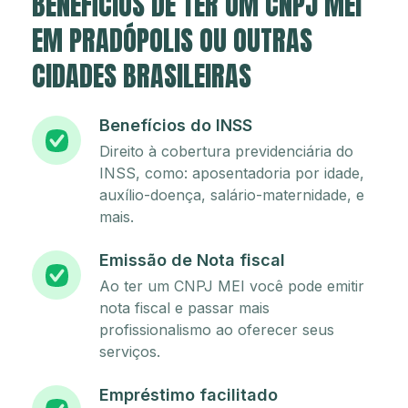
BENEFÍCIOS DE TER UM CNPJ MEI
EM PRADÓPOLIS OU OUTRAS
CIDADES BRASILEIRAS
Benefícios do INSS
Direito à cobertura previdenciária do
INSS, como: aposentadoria por idade,
auxílio-doença, salário-maternidade, e
mais.
Emissão de Nota fiscal
Ao ter um CNPJ MEI você pode emitir
nota fiscal e passar mais
profissionalismo ao oferecer seus
serviços.
Empréstimo facilitado