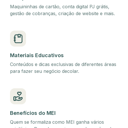
Maquininhas de cartão, conta digital PJ grátis,
gestão de cobranças, criação de website e mais.
Materiais Educativos
Conteúdos e dicas exclusivas de diferentes áreas
para fazer seu negócio decolar.
Benefícios do MEI
Quem se formaliza como MEI ganha vários