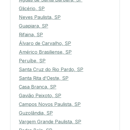
Glicério, SP
Neves Paulista, SP
Guapiara, SP
Rifaina, SP
Álvaro de Carvalho, SP
Américo Brasiliense, SP
Peruíbe, SP
Santa Cruz do Rio Pardo, SP
Santa Rita d'Oeste, SP
Casa Branca, SP
Gavião Peixoto, SP
Campos Novos Paulista, SP
Guzolândia, SP
Vargem Grande Paulista, SP