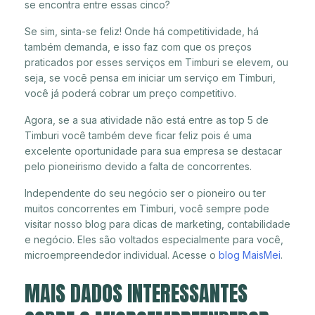
se encontra entre essas cinco?
Se sim, sinta-se feliz! Onde há competitividade, há
também demanda, e isso faz com que os preços
praticados por esses serviços em Timburi se elevem, ou
seja, se você pensa em iniciar um serviço em Timburi,
você já poderá cobrar um preço competitivo.
Agora, se a sua atividade não está entre as top 5 de
Timburi você também deve ficar feliz pois é uma
excelente oportunidade para sua empresa se destacar
pelo pioneirismo devido a falta de concorrentes.
Independente do seu negócio ser o pioneiro ou ter
muitos concorrentes em Timburi, você sempre pode
visitar nosso blog para dicas de marketing, contabilidade
e negócio. Eles são voltados especialmente para você,
microempreendedor individual. Acesse o
blog MaisMei
.
MAIS DADOS INTERESSANTES