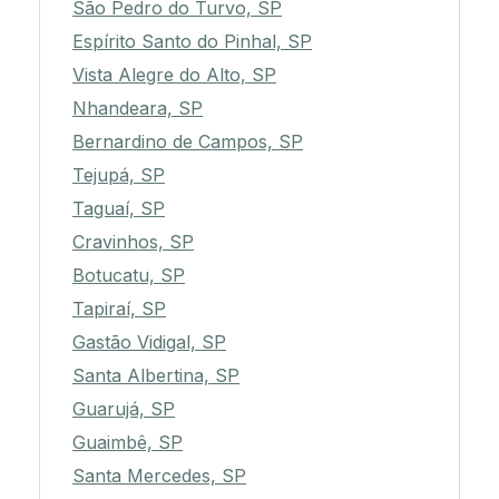
São Pedro do Turvo, SP
Espírito Santo do Pinhal, SP
Vista Alegre do Alto, SP
Nhandeara, SP
Bernardino de Campos, SP
Tejupá, SP
Taguaí, SP
Cravinhos, SP
Botucatu, SP
Tapiraí, SP
Gastão Vidigal, SP
Santa Albertina, SP
Guarujá, SP
Guaimbê, SP
Santa Mercedes, SP