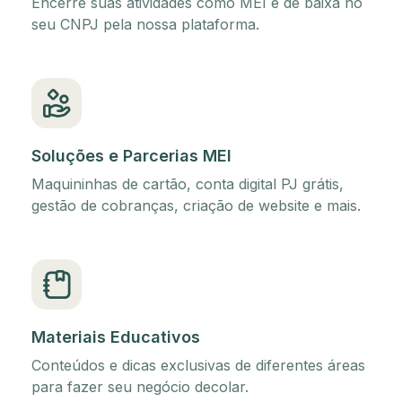
Encerre suas atividades como MEI e dê baixa no
seu CNPJ pela nossa plataforma.
Soluções e Parcerias MEI
Maquininhas de cartão, conta digital PJ grátis,
gestão de cobranças, criação de website e mais.
Materiais Educativos
Conteúdos e dicas exclusivas de diferentes áreas
para fazer seu negócio decolar.