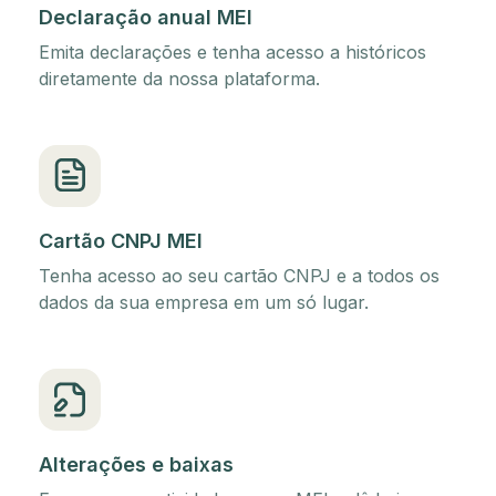
Declaração anual MEI
Emita declarações e tenha acesso a históricos
diretamente da nossa plataforma.
Cartão CNPJ MEI
Tenha acesso ao seu cartão CNPJ e a todos os
dados da sua empresa em um só lugar.
Alterações e baixas