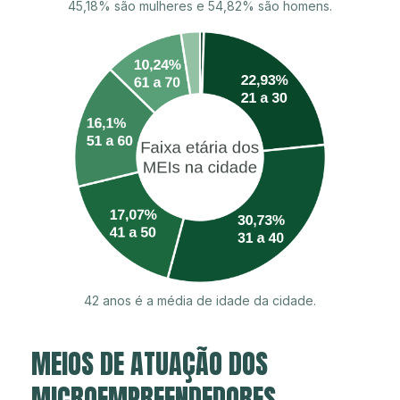
45,18% são mulheres e 54,82% são homens.
42 anos é a média de idade da cidade.
MEIOS DE ATUAÇÃO DOS
MICROEMPREENDEDORES