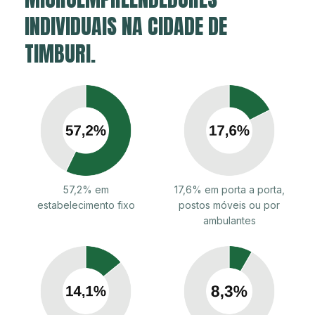
INDIVIDUAIS NA CIDADE DE
TIMBURI.
57,2% em
17,6% em porta a porta,
estabelecimento fixo
postos móveis ou por
ambulantes