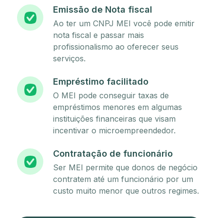
Emissão de Nota fiscal
Ao ter um CNPJ MEI você pode emitir
nota fiscal e passar mais
profissionalismo ao oferecer seus
serviços.
Empréstimo facilitado
O MEI pode conseguir taxas de
empréstimos menores em algumas
instituições financeiras que visam
incentivar o microempreendedor.
Contratação de funcionário
Ser MEI permite que donos de negócio
contratem até um funcionário por um
custo muito menor que outros regimes.