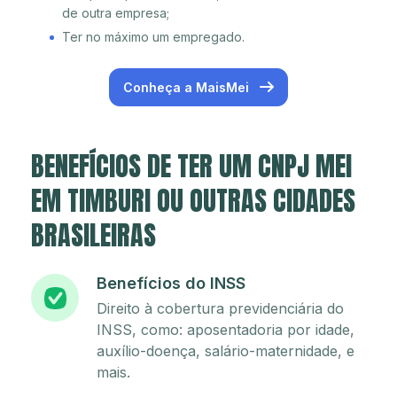
de outra empresa;
Ter no máximo um empregado.
Conheça a MaisMei
BENEFÍCIOS DE TER UM CNPJ MEI
EM TIMBURI OU OUTRAS CIDADES
BRASILEIRAS
Benefícios do INSS
Direito à cobertura previdenciária do
INSS, como: aposentadoria por idade,
auxílio-doença, salário-maternidade, e
mais.