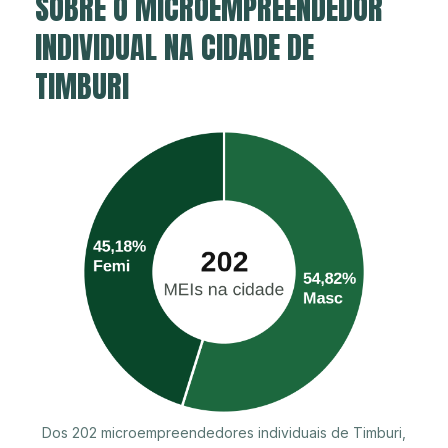
SOBRE O MICROEMPREENDEDOR
INDIVIDUAL NA CIDADE DE
TIMBURI
Dos 202 microempreendedores individuais de Timburi,