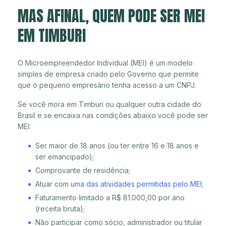
MAS AFINAL, QUEM PODE SER MEI
EM TIMBURI
O Microempreendedor Individual (MEI) é um modelo
simples de empresa criado pelo Governo que permite
que o pequeno empresário tenha acesso a um CNPJ.
Se você mora em Timburi ou qualquer outra cidade do
Brasil e se encaixa nas condições abaixo você pode ser
MEI:
Ser maior de 18 anos (ou ter entre 16 e 18 anos e
ser emancipado);
Comprovante de residência;
Atuar com
uma das atividades permitidas pelo MEI
;
Faturamento limitado a R$ 81.000,00 por ano
(receita bruta);
Não participar como sócio, administrador ou titular