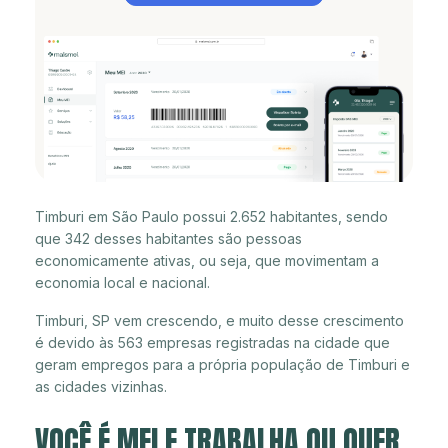
Timburi em São Paulo possui 2.652 habitantes, sendo
que 342 desses habitantes são pessoas
economicamente ativas, ou seja, que movimentam a
economia local e nacional.
Timburi, SP vem crescendo, e muito desse crescimento
é devido às 563 empresas registradas na cidade que
geram empregos para a própria população de Timburi e
as cidades vizinhas.
VOCÊ É MEI E TRABALHA OU QUER