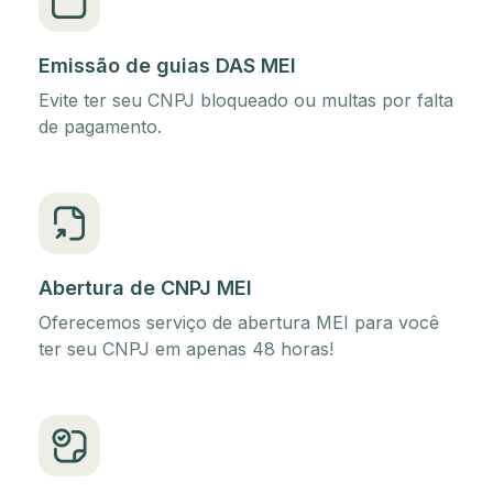
Emissão de guias DAS MEI
Evite ter seu CNPJ bloqueado ou multas por falta
de pagamento.
Abertura de CNPJ MEI
Oferecemos serviço de abertura MEI para você
ter seu CNPJ em apenas 48 horas!