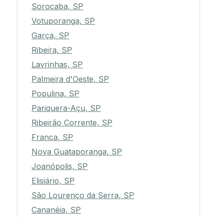
Sorocaba, SP
Votuporanga, SP
Garça, SP
Ribeira, SP
Lavrinhas, SP
Palmeira d'Oeste, SP
Populina, SP
Pariquera-Açu, SP
Ribeirão Corrente, SP
Franca, SP
Nova Guataporanga, SP
Joanópolis, SP
Elisiário, SP
São Lourenço da Serra, SP
Cananéia, SP