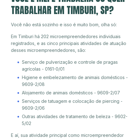
TRABALHAR EM TIMBURI, SP?
Você não está sozinho e isso é muito bom, olha só:
Em Timburi há 202 microempreendedores individuais
registrados, e as cinco principais atividades de atuação
desses microempreendedores, são:
Serviço de pulverização e controle de pragas
agrícolas - 0161-0/01
Higiene e embelezamento de animais domésticos -
9609-2/08
Alojamento de animais domésticos - 9609-2/07
Serviços de tatuagem e colocação de piercing -
9609-2/06
Outras atividades de tratamento de beleza - 9602-
5/02
E aí, sua atividade principal como microempreendedor