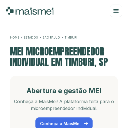
HOME
ESTADOS
SÃO PAULO
TIMBURI
MEI MICROEMPREENDEDOR
INDIVIDUAL EM TIMBURI, SP
Abertura e gestão MEI
Conheça a MaisMei! A plataforma feita para o
microempreendedor individual.
Conheça a MaisMei