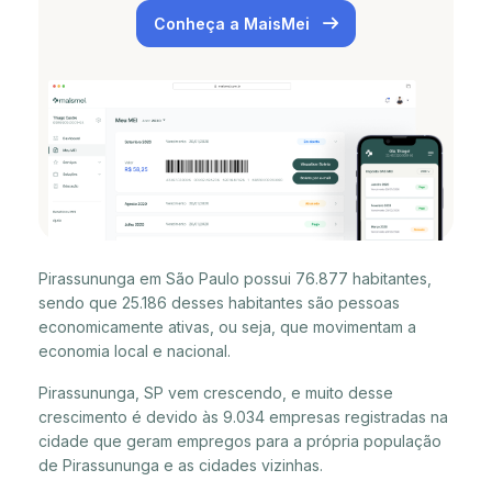
Conheça a MaisMei
Pirassununga em São Paulo possui 76.877 habitantes,
sendo que 25.186 desses habitantes são pessoas
economicamente ativas, ou seja, que movimentam a
economia local e nacional.
Pirassununga, SP vem crescendo, e muito desse
crescimento é devido às 9.034 empresas registradas na
cidade que geram empregos para a própria população
de Pirassununga e as cidades vizinhas.