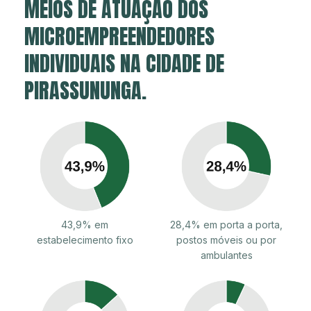
MEIOS DE ATUAÇÃO DOS
MICROEMPREENDEDORES
INDIVIDUAIS NA CIDADE DE
PIRASSUNUNGA.
43,9% em
28,4% em porta a porta,
estabelecimento fixo
postos móveis ou por
ambulantes