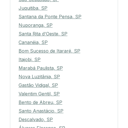
Juquitiba, SP
Santana da Ponte Pensa, SP
Nuporanga, SP
Santa Rita d'Oeste, SP
Cananéia, SP
Bom Sucesso de Itararé, SP
Itajobi, SP
Marabá Paulista, SP
Nova Luzitânia, SP
Gastão Vidigal, SP
Valentim Gentil, SP
Bento de Abreu, SP
Santo Anastácio, SP
Descalvado, SP