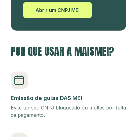
Abrir um CNPJ MEI
POR QUE USAR A MAISMEI?
Emissão de guias DAS MEI
Evite ter seu CNPJ bloqueado ou multas por falta
de pagamento.