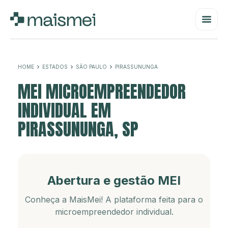
HOME
ESTADOS
SÃO PAULO
PIRASSUNUNGA
MEI MICROEMPREENDEDOR
INDIVIDUAL EM
PIRASSUNUNGA, SP
Abertura e gestão MEI
Conheça a MaisMei! A plataforma feita para o
microempreendedor individual.