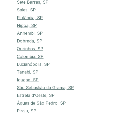
Sete Barras, SP
Sales, SP
Riolândia, SP
Nipoã, SP
Anhembi, SP
Dobrada, SP
Ourinhos, SP
Colômbia, SP
Lucianópolis, SP
Tanabi, SP
Iguape, SP
São Sebastião da Grama, SP
Estrela d'Oeste, SP
Águas de São Pedro, SP
Piraju, SP