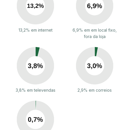
13,2% em internet
6,9% em em local fixo,
fora da loja
3,8% em televendas
2,9% em correios