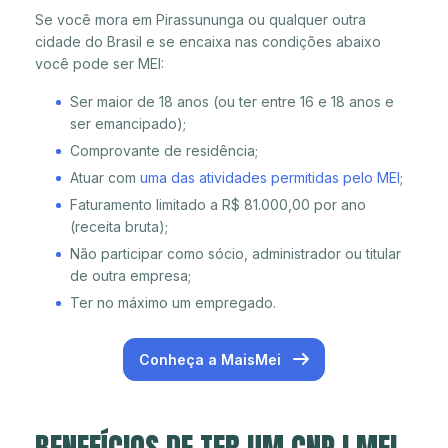
Se você mora em Pirassununga ou qualquer outra
cidade do Brasil e se encaixa nas condições abaixo
você pode ser MEI:
Ser maior de 18 anos (ou ter entre 16 e 18 anos e
ser emancipado);
Comprovante de residência;
Atuar com
uma das atividades permitidas pelo MEI
;
Faturamento limitado a R$ 81.000,00 por ano
(receita bruta);
Não participar como sócio, administrador ou titular
de outra empresa;
Ter no máximo um empregado.
Conheça a MaisMei