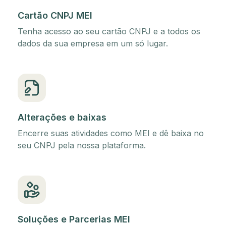
Cartão CNPJ MEI
Tenha acesso ao seu cartão CNPJ e a todos os
dados da sua empresa em um só lugar.
Alterações e baixas
Encerre suas atividades como MEI e dê baixa no
seu CNPJ pela nossa plataforma.
Soluções e Parcerias MEI