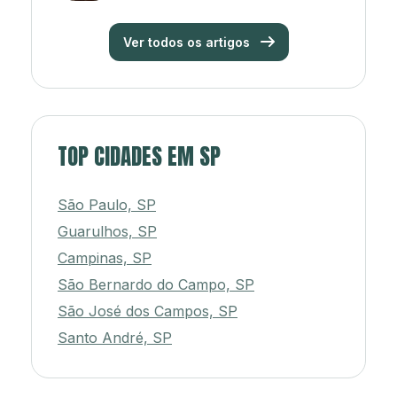
Ver todos os artigos
TOP CIDADES EM SP
São Paulo, SP
Guarulhos, SP
Campinas, SP
São Bernardo do Campo, SP
São José dos Campos, SP
Santo André, SP