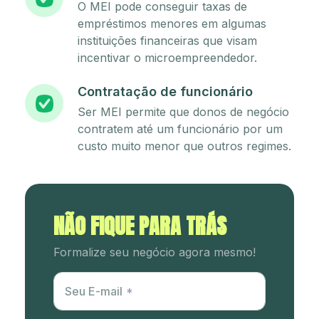
O MEI pode conseguir taxas de
empréstimos menores em algumas
instituições financeiras que visam
incentivar o microempreendedor.
Contratação de funcionário
Ser MEI permite que donos de negócio
contratem até um funcionário por um
custo muito menor que outros regimes.
NÃO FIQUE PARA TRÁS
Formalize seu negócio agora mesmo!
Utm Content
Seu E-mail