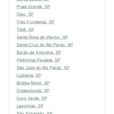
Praia Grande, SP
Óleo, SP
Três Fronteiras, SP
Tietê, SP
Santa Rosa de Viterbo, SP
Santa Cruz do Rio Pardo, SP
Barão de Antonina, SP
Pedrinhas Paulista, SP
São José do Rio Pardo, SP
Luiziânia, SP
Biritiba Mirim, SP
Emilianópolis, SP
Ouro Verde, SP
Lavrinhas, SP
São Sebastião, SP