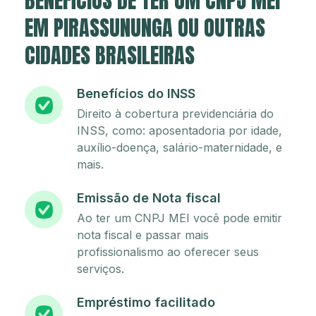
BENEFÍCIOS DE TER UM CNPJ MEI
EM PIRASSUNUNGA OU OUTRAS
CIDADES BRASILEIRAS
Benefícios do INSS
Direito à cobertura previdenciária do
INSS, como: aposentadoria por idade,
auxílio-doença, salário-maternidade, e
mais.
Emissão de Nota fiscal
Ao ter um CNPJ MEI você pode emitir
nota fiscal e passar mais
profissionalismo ao oferecer seus
serviços.
Empréstimo facilitado