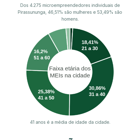
Dos 4.275 microempreendedores individuais de
Pirassununga, 46,51% são mulheres e 53,49% são
homens.
41 anos é a média de idade da cidade.