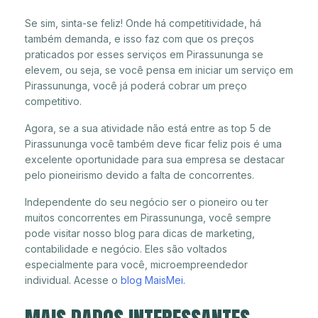
Se sim, sinta-se feliz! Onde há competitividade, há
também demanda, e isso faz com que os preços
praticados por esses serviços em Pirassununga se
elevem, ou seja, se você pensa em iniciar um serviço em
Pirassununga, você já poderá cobrar um preço
competitivo.
Agora, se a sua atividade não está entre as top 5 de
Pirassununga você também deve ficar feliz pois é uma
excelente oportunidade para sua empresa se destacar
pelo pioneirismo devido a falta de concorrentes.
Independente do seu negócio ser o pioneiro ou ter
muitos concorrentes em Pirassununga, você sempre
pode visitar nosso blog para dicas de marketing,
contabilidade e negócio. Eles são voltados
especialmente para você, microempreendedor
individual. Acesse o
blog MaisMei
.