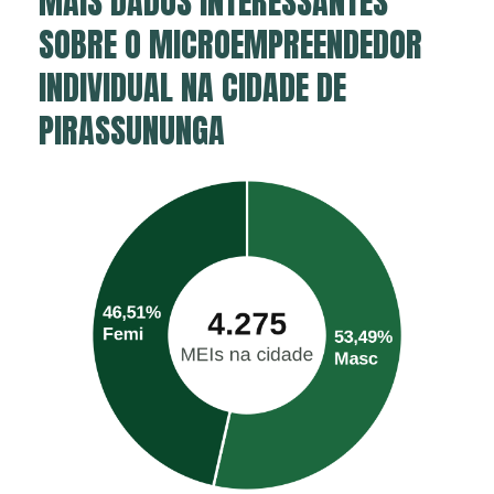
MAIS DADOS INTERESSANTES
SOBRE O MICROEMPREENDEDOR
INDIVIDUAL NA CIDADE DE
PIRASSUNUNGA