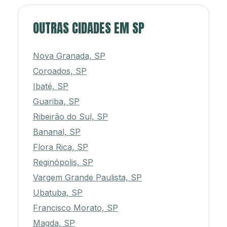
OUTRAS CIDADES EM SP
Nova Granada, SP
Coroados, SP
Ibaté, SP
Guariba, SP
Ribeirão do Sul, SP
Bananal, SP
Flora Rica, SP
Reginópolis, SP
Vargem Grande Paulista, SP
Ubatuba, SP
Francisco Morato, SP
Magda, SP