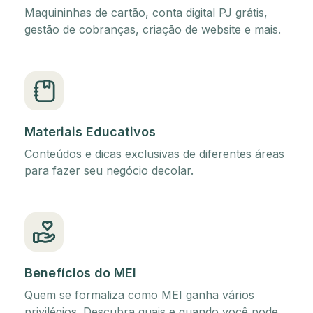
Maquininhas de cartão, conta digital PJ grátis,
gestão de cobranças, criação de website e mais.
Materiais Educativos
Conteúdos e dicas exclusivas de diferentes áreas
para fazer seu negócio decolar.
Benefícios do MEI
Quem se formaliza como MEI ganha vários
privilégios. Descubra quais e quando você pode