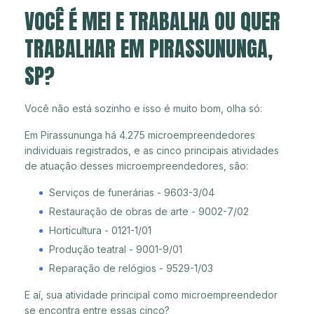
VOCÊ É MEI E TRABALHA OU QUER
TRABALHAR EM PIRASSUNUNGA,
SP?
Você não está sozinho e isso é muito bom, olha só:
Em Pirassununga há 4.275 microempreendedores
individuais registrados, e as cinco principais atividades
de atuação desses microempreendedores, são:
Serviços de funerárias - 9603-3/04
Restauração de obras de arte - 9002-7/02
Horticultura - 0121-1/01
Produção teatral - 9001-9/01
Reparação de relógios - 9529-1/03
E aí, sua atividade principal como microempreendedor
se encontra entre essas cinco?