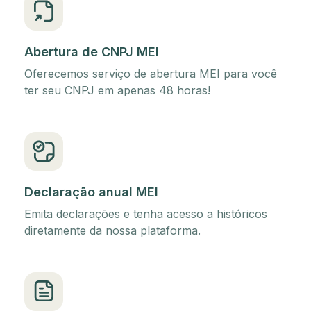
Abertura de CNPJ MEI
Oferecemos serviço de abertura MEI para você
ter seu CNPJ em apenas 48 horas!
Declaração anual MEI
Emita declarações e tenha acesso a históricos
diretamente da nossa plataforma.