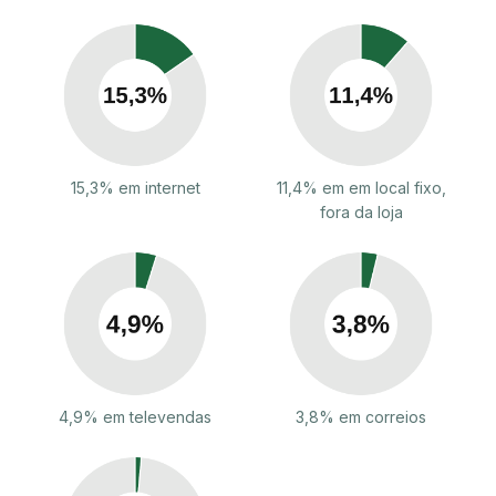
15,3% em internet
11,4% em em local fixo,
fora da loja
4,9% em televendas
3,8% em correios