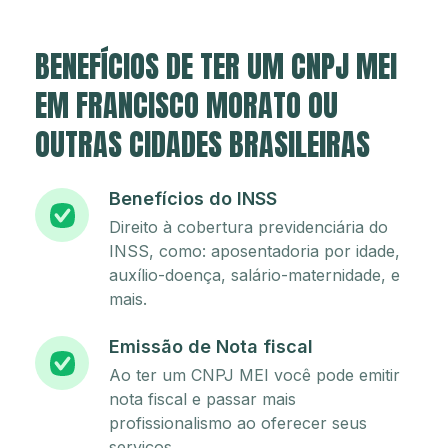
BENEFÍCIOS DE TER UM CNPJ MEI
EM FRANCISCO MORATO OU
OUTRAS CIDADES BRASILEIRAS
Benefícios do INSS
Direito à cobertura previdenciária do
INSS, como: aposentadoria por idade,
auxílio-doença, salário-maternidade, e
mais.
Emissão de Nota fiscal
Ao ter um CNPJ MEI você pode emitir
nota fiscal e passar mais
profissionalismo ao oferecer seus
serviços.