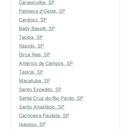
Carapicuíba, SP
Palmeira d'Oeste, SP
Cardoso, SP
Bady Bassitt, SP
Taciba, SP
Itápolis, SP
Dirce Reis, SP
Américo de Campos, SP
Tapiraí, SP
Macatuba, SP
Santo Expedito, SP
Santa Cruz do Rio Pardo, SP
Santo Anastácio, SP
Cachoeira Paulista, SP
Ipaussu, SP