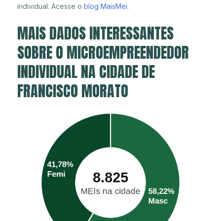
individual. Acesse o
blog MaisMei
.
MAIS DADOS INTERESSANTES
SOBRE O MICROEMPREENDEDOR
INDIVIDUAL NA CIDADE DE
FRANCISCO MORATO