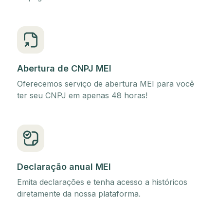
Abertura de CNPJ MEI
Oferecemos serviço de abertura MEI para você
ter seu CNPJ em apenas 48 horas!
Declaração anual MEI
Emita declarações e tenha acesso a históricos
diretamente da nossa plataforma.