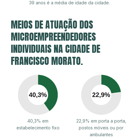
39 anos é a média de idade da cidade.
MEIOS DE ATUAÇÃO DOS
MICROEMPREENDEDORES
INDIVIDUAIS NA CIDADE DE
FRANCISCO MORATO.
40,3% em
22,9% em porta a porta,
estabelecimento fixo
postos móveis ou por
ambulantes