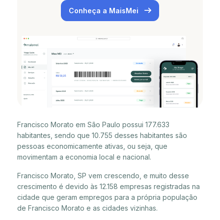
Conheça a MaisMei
Francisco Morato em São Paulo possui 177.633
habitantes, sendo que 10.755 desses habitantes são
pessoas economicamente ativas, ou seja, que
movimentam a economia local e nacional.
Francisco Morato, SP vem crescendo, e muito desse
crescimento é devido às 12.158 empresas registradas na
cidade que geram empregos para a própria população
de Francisco Morato e as cidades vizinhas.