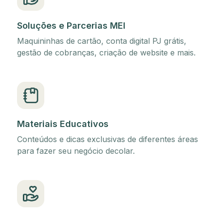
Soluções e Parcerias MEI
Maquininhas de cartão, conta digital PJ grátis,
gestão de cobranças, criação de website e mais.
Materiais Educativos
Conteúdos e dicas exclusivas de diferentes áreas
para fazer seu negócio decolar.