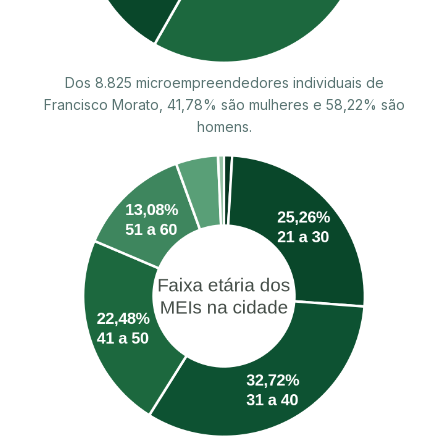
Dos 8.825 microempreendedores individuais de
Francisco Morato, 41,78% são mulheres e 58,22% são
homens.