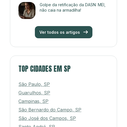
Golpe da retificação da DASN: MEI,
não caia na armadilha!
Ver todos os artigos
TOP CIDADES EM SP
São Paulo, SP
Guarulhos, SP
Campinas, SP
São Bernardo do Campo, SP
São José dos Campos, SP
Santo André, SP