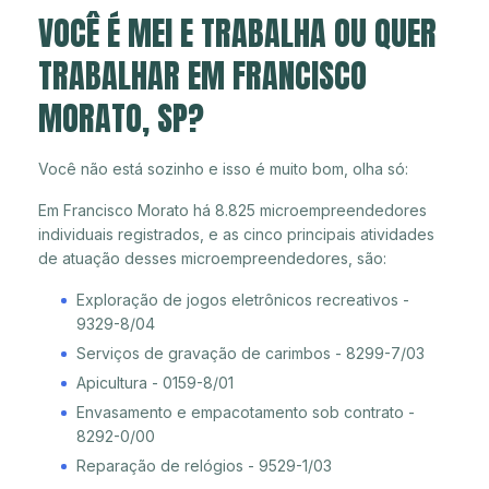
VOCÊ É MEI E TRABALHA OU QUER
TRABALHAR EM FRANCISCO
MORATO, SP?
Você não está sozinho e isso é muito bom, olha só:
Em Francisco Morato há 8.825 microempreendedores
individuais registrados, e as cinco principais atividades
de atuação desses microempreendedores, são:
Exploração de jogos eletrônicos recreativos -
9329-8/04
Serviços de gravação de carimbos - 8299-7/03
Apicultura - 0159-8/01
Envasamento e empacotamento sob contrato -
8292-0/00
Reparação de relógios - 9529-1/03