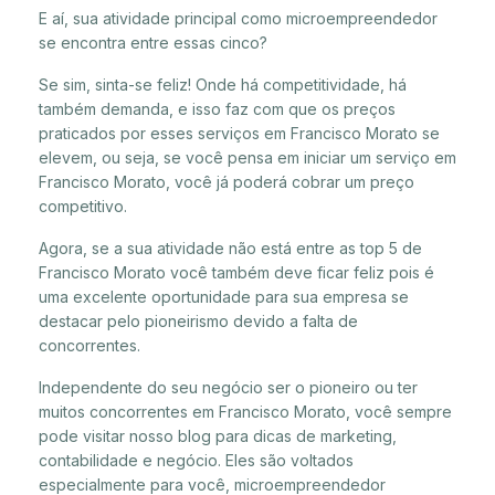
E aí, sua atividade principal como microempreendedor
se encontra entre essas cinco?
Se sim, sinta-se feliz! Onde há competitividade, há
também demanda, e isso faz com que os preços
praticados por esses serviços em Francisco Morato se
elevem, ou seja, se você pensa em iniciar um serviço em
Francisco Morato, você já poderá cobrar um preço
competitivo.
Agora, se a sua atividade não está entre as top 5 de
Francisco Morato você também deve ficar feliz pois é
uma excelente oportunidade para sua empresa se
destacar pelo pioneirismo devido a falta de
concorrentes.
Independente do seu negócio ser o pioneiro ou ter
muitos concorrentes em Francisco Morato, você sempre
pode visitar nosso blog para dicas de marketing,
contabilidade e negócio. Eles são voltados
especialmente para você, microempreendedor