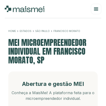
HOME
ESTADOS
SÃO PAULO
FRANCISCO MORATO
MEI MICROEMPREENDEDOR
INDIVIDUAL EM FRANCISCO
MORATO, SP
Abertura e gestão MEI
Conheça a MaisMei! A plataforma feita para o
microempreendedor individual.