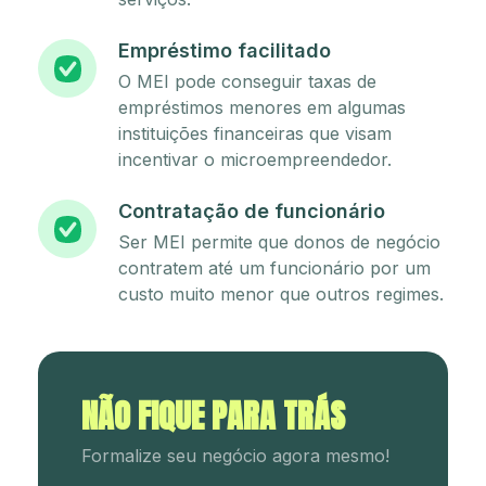
Empréstimo facilitado
O MEI pode conseguir taxas de
empréstimos menores em algumas
instituições financeiras que visam
incentivar o microempreendedor.
Contratação de funcionário
Ser MEI permite que donos de negócio
contratem até um funcionário por um
custo muito menor que outros regimes.
NÃO FIQUE PARA TRÁS
Formalize seu negócio agora mesmo!