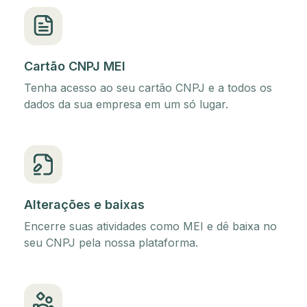
Cartão CNPJ MEI
Tenha acesso ao seu cartão CNPJ e a todos os
dados da sua empresa em um só lugar.
Alterações e baixas
Encerre suas atividades como MEI e dê baixa no
seu CNPJ pela nossa plataforma.