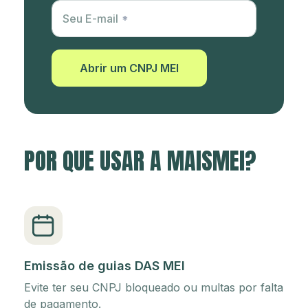
Utm Content
Seu E-mail
Abrir um CNPJ MEI
POR QUE USAR A MAISMEI?
Emissão de guias DAS MEI
Evite ter seu CNPJ bloqueado ou multas por falta
de pagamento.