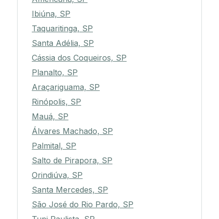
Ibiúna, SP
Taquaritinga, SP
Santa Adélia, SP
Cássia dos Coqueiros, SP
Planalto, SP
Araçariguama, SP
Rinópolis, SP
Mauá, SP
Álvares Machado, SP
Palmital, SP
Salto de Pirapora, SP
Orindiúva, SP
Santa Mercedes, SP
São José do Rio Pardo, SP