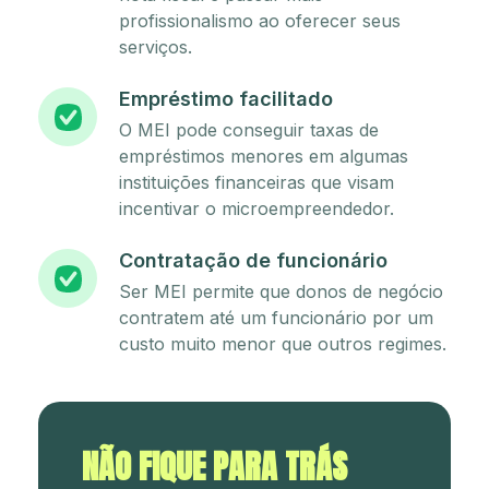
profissionalismo ao oferecer seus
serviços.
Empréstimo facilitado
O MEI pode conseguir taxas de
empréstimos menores em algumas
instituições financeiras que visam
incentivar o microempreendedor.
Contratação de funcionário
Ser MEI permite que donos de negócio
contratem até um funcionário por um
custo muito menor que outros regimes.
NÃO FIQUE PARA TRÁS