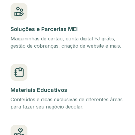
Soluções e Parcerias MEI
Maquininhas de cartão, conta digital PJ grátis,
gestão de cobranças, criação de website e mais.
Materiais Educativos
Conteúdos e dicas exclusivas de diferentes áreas
para fazer seu negócio decolar.