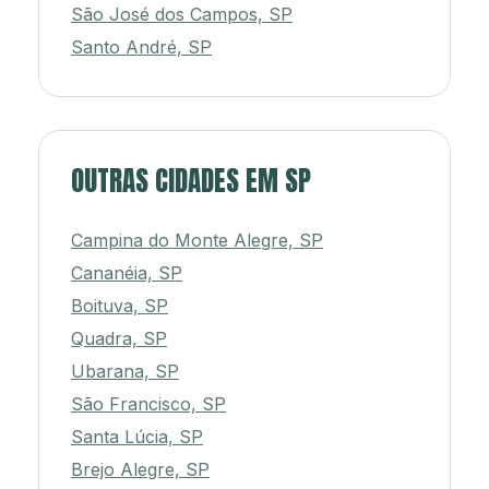
São José dos Campos, SP
Santo André, SP
OUTRAS CIDADES EM SP
Campina do Monte Alegre, SP
Cananéia, SP
Boituva, SP
Quadra, SP
Ubarana, SP
São Francisco, SP
Santa Lúcia, SP
Brejo Alegre, SP