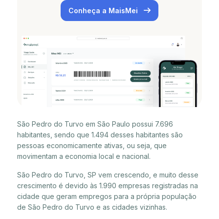
Conheça a MaisMei
São Pedro do Turvo em São Paulo possui 7.696
habitantes, sendo que 1.494 desses habitantes são
pessoas economicamente ativas, ou seja, que
movimentam a economia local e nacional.
São Pedro do Turvo, SP vem crescendo, e muito desse
crescimento é devido às 1.990 empresas registradas na
cidade que geram empregos para a própria população
de São Pedro do Turvo e as cidades vizinhas.