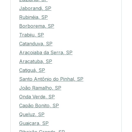
Jaborandi, SP
Rubinéia, SP
Borborema, SP
Trabiju, SP
Catanduva, SP
Araçoiaba da Serra, SP
Araçatuba, SP
Catiguá, SP
Santo Antônio do Pinhal, SP
João Ramalho, SP
Onda Verde, SP
Capão Bonito, SP
Queluz, SP
Guaiçara, SP