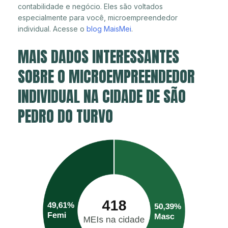
contabilidade e negócio. Eles são voltados
especialmente para você, microempreendedor
individual. Acesse o
blog MaisMei
.
MAIS DADOS INTERESSANTES
SOBRE O MICROEMPREENDEDOR
INDIVIDUAL NA CIDADE DE SÃO
PEDRO DO TURVO