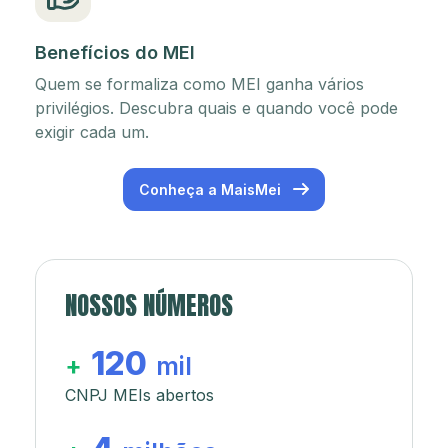
Benefícios do MEI
Quem se formaliza como MEI ganha vários
privilégios. Descubra quais e quando você pode
exigir cada um.
Conheça a MaisMei
NOSSOS NÚMEROS
120
+
mil
CNPJ MEIs abertos