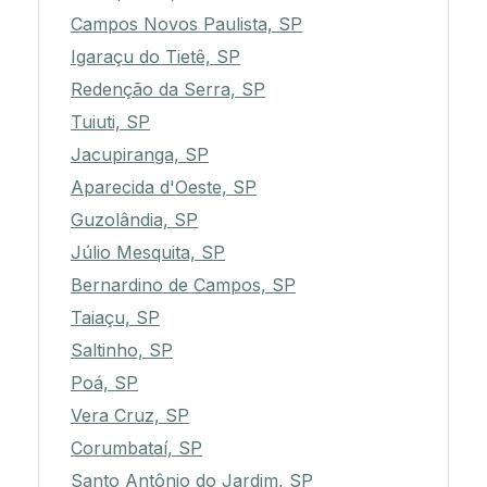
Campos Novos Paulista, SP
Igaraçu do Tietê, SP
Redenção da Serra, SP
Tuiuti, SP
Jacupiranga, SP
Aparecida d'Oeste, SP
Guzolândia, SP
Júlio Mesquita, SP
Bernardino de Campos, SP
Taiaçu, SP
Saltinho, SP
Poá, SP
Vera Cruz, SP
Corumbataí, SP
Santo Antônio do Jardim, SP