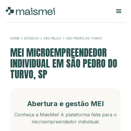
HOME
ESTADOS
SÃO PAULO
SÃO PEDRO DO TURVO
MEI MICROEMPREENDEDOR
INDIVIDUAL EM SÃO PEDRO DO
TURVO, SP
Abertura e gestão MEI
Conheça a MaisMei! A plataforma feita para o
microempreendedor individual.