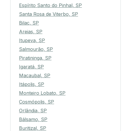
Espírito Santo do Pinhal, SP
Santa Rosa de Viterbo, SP
Bilac, SP
Areias, SP
Itupeva, SP
Salmourão, SP
Piratininga, SP
Igaratá, SP
Macaubal, SP
Itápolis, SP
Monteiro Lobato, SP
Cosmópolis, SP
Orlândia, SP
Bálsamo, SP
Buritizal, SP