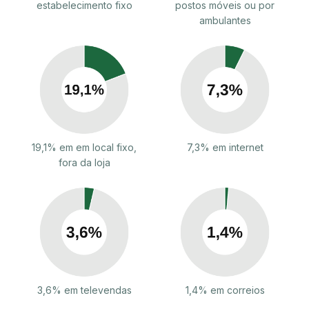
estabelecimento fixo
postos móveis ou por
ambulantes
19,1% em em local fixo,
7,3% em internet
fora da loja
3,6% em televendas
1,4% em correios