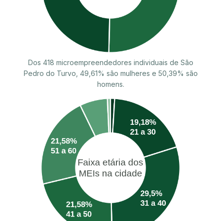
Dos 418 microempreendedores individuais de São
Pedro do Turvo, 49,61% são mulheres e 50,39% são
homens.