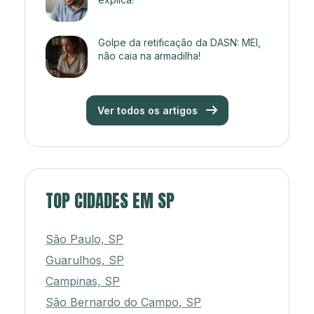
Golpe da retificação da DASN: MEI,
não caia na armadilha!
Ver todos os artigos
TOP CIDADES EM SP
São Paulo, SP
Guarulhos, SP
Campinas, SP
São Bernardo do Campo, SP