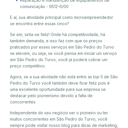
Reparação e manutenção de equipamentos de
comunicação - 9512-6/00
E aí, sua atividade principal como microempreendedor
se encontra entre essas cinco?
Se sim, sinta-se feliz! Onde há competitividade, há
também demanda, e isso faz com que os preços
praticados por esses serviços em São Pedro do Turvo
se elevem, ou seja, se você pensa em iniciar um serviço
em São Pedro do Turvo, você já poderá cobrar um
preço competitivo.
Agora, se a sua atividade não está entre as top 5 de São
Pedro do Turvo você também deve ficar feliz pois é
uma excelente oportunidade para sua empresa se
destacar pelo pioneirismo devido a falta de
concorrentes.
Independente do seu negócio ser o pioneiro ou ter
muitos concorrentes em São Pedro do Turvo, você
sempre pode visitar nosso blog para dicas de marketing,