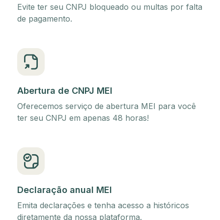
Evite ter seu CNPJ bloqueado ou multas por falta
de pagamento.
Abertura de CNPJ MEI
Oferecemos serviço de abertura MEI para você
ter seu CNPJ em apenas 48 horas!
Declaração anual MEI
Emita declarações e tenha acesso a históricos
diretamente da nossa plataforma.