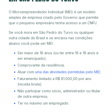
O Microempreendedor Individual (MEI) é um modelo
simples de empresa criado pelo Governo que permite
que o pequeno empresário tenha acesso a um CNPJ.
Se você mora em São Pedro do Turvo ou qualquer
outra cidade do Brasil e se encaixa nas condições
abaixo você pode ser MEI:
Ser maior de 18 anos (ou ter entre 16 e 18 anos e
ser emancipado);
Comprovante de residência;
Atuar com
uma das atividades permitidas pelo MEI
;
Faturamento limitado a R$ 81.000,00 por ano
(receita bruta);
Não participar como sócio, administrador ou titular
de outra empresa;
Ter no máximo um empregado.