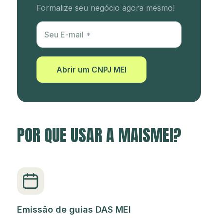
Formalize seu negócio agora mesmo!
Utm Content
Seu E-mail
Abrir um CNPJ MEI
POR QUE USAR A MAISMEI?
Emissão de guias DAS MEI