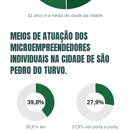
42 anos é a média de idade da cidade.
MEIOS DE ATUAÇÃO DOS
MICROEMPREENDEDORES
INDIVIDUAIS NA CIDADE DE SÃO
PEDRO DO TURVO.
39,8% em
27,9% em porta a porta,