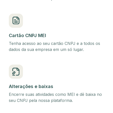
Cartão CNPJ MEI
Tenha acesso ao seu cartão CNPJ e a todos os
dados da sua empresa em um só lugar.
Alterações e baixas
Encerre suas atividades como MEI e dê baixa no
seu CNPJ pela nossa plataforma.