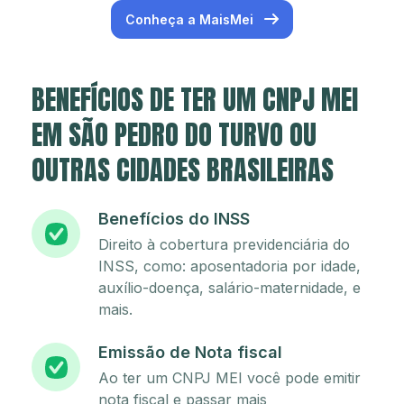
Conheça a MaisMei
BENEFÍCIOS DE TER UM CNPJ MEI
EM SÃO PEDRO DO TURVO OU
OUTRAS CIDADES BRASILEIRAS
Benefícios do INSS
Direito à cobertura previdenciária do
INSS, como: aposentadoria por idade,
auxílio-doença, salário-maternidade, e
mais.
Emissão de Nota fiscal
Ao ter um CNPJ MEI você pode emitir
nota fiscal e passar mais