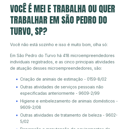
VOCÊ É MEI E TRABALHA OU QUER
TRABALHAR EM SÃO PEDRO DO
TURVO, SP?
Você não está sozinho e isso é muito bom, olha só:
Em São Pedro do Turvo há 418 microempreendedores
individuais registrados, e as cinco principais atividades
de atuação desses microempreendedores, são:
Criação de animais de estimação - 0159-8/02
Outras atividades de serviços pessoais não
especificadas anteriormente - 9609-2/99
Higiene e embelezamento de animais domésticos -
9609-2/08
Outras atividades de tratamento de beleza - 9602-
5/02