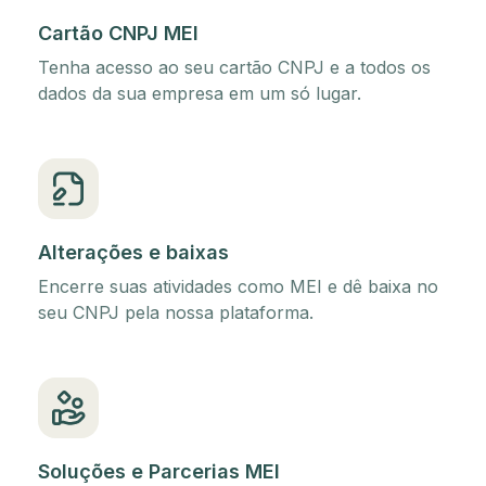
Cartão CNPJ MEI
Tenha acesso ao seu cartão CNPJ e a todos os
dados da sua empresa em um só lugar.
Alterações e baixas
Encerre suas atividades como MEI e dê baixa no
seu CNPJ pela nossa plataforma.
Soluções e Parcerias MEI