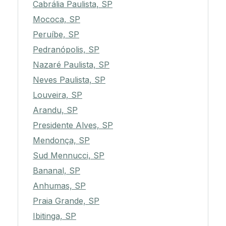
Cabrália Paulista, SP
Mococa, SP
Peruíbe, SP
Pedranópolis, SP
Nazaré Paulista, SP
Neves Paulista, SP
Louveira, SP
Arandu, SP
Presidente Alves, SP
Mendonça, SP
Sud Mennucci, SP
Bananal, SP
Anhumas, SP
Praia Grande, SP
Ibitinga, SP