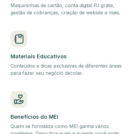
Maquininhas de cartão, conta digital PJ grátis,
gestão de cobranças, criação de website e mais.
Materiais Educativos
Conteúdos e dicas exclusivas de diferentes áreas
para fazer seu negócio decolar.
Benefícios do MEI
Quem se formaliza como MEI ganha vários
privilégios. Descubra quais e quando você pode