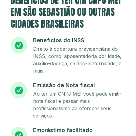
BENEFÍCIOS DE TER UM CNPJ MEI
EM SÃO SEBASTIÃO OU OUTRAS
CIDADES BRASILEIRAS
Benefícios do INSS
Direito à cobertura previdenciária do
INSS, como: aposentadoria por idade,
auxílio-doença, salário-maternidade, e
mais.
Emissão de Nota fiscal
Ao ter um CNPJ MEI você pode emitir
nota fiscal e passar mais
profissionalismo ao oferecer seus
serviços.
Empréstimo facilitado