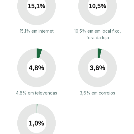
15,1% em internet
10,5% em em local fixo,
fora da loja
4,8% em televendas
3,6% em correios