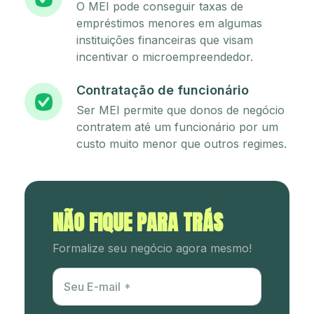
O MEI pode conseguir taxas de
empréstimos menores em algumas
instituições financeiras que visam
incentivar o microempreendedor.
Contratação de funcionário
Ser MEI permite que donos de negócio
contratem até um funcionário por um
custo muito menor que outros regimes.
NÃO FIQUE PARA TRÁS
Formalize seu negócio agora mesmo!
Utm Content
Seu E-mail