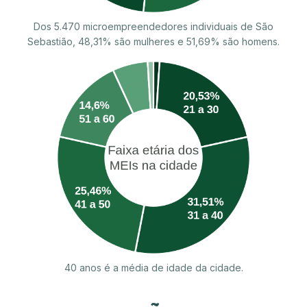
Dos 5.470 microempreendedores individuais de São
Sebastião, 48,31% são mulheres e 51,69% são homens.
40 anos é a média de idade da cidade.