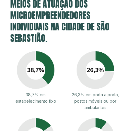
MEIOS DE ATUAÇÃO DOS
MICROEMPREENDEDORES
INDIVIDUAIS NA CIDADE DE SÃO
SEBASTIÃO.
38,7% em
26,3% em porta a porta,
estabelecimento fixo
postos móveis ou por
ambulantes