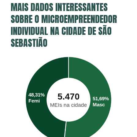
MAIS DADOS INTERESSANTES
SOBRE O MICROEMPREENDEDOR
INDIVIDUAL NA CIDADE DE SÃO
SEBASTIÃO