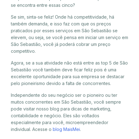
se encontra entre essas cinco?
Se sim, sinta-se feliz! Onde há competitividade, há
também demanda, e isso faz com que os preços
praticados por esses serviços em São Sebastião se
elevem, ou seja, se você pensa em iniciar um serviço em
São Sebastião, você já poderá cobrar um preço
competitivo.
Agora, se a sua atividade não está entre as top 5 de São
Sebastião você também deve ficar feliz pois é uma
excelente oportunidade para sua empresa se destacar
pelo pioneirismo devido a falta de concorrentes.
Independente do seu negócio ser o pioneiro ou ter
muitos concorrentes em São Sebastião, você sempre
pode visitar nosso blog para dicas de marketing,
contabilidade e negócio. Eles são voltados
especialmente para você, microempreendedor
individual. Acesse o
blog MaisMei
.