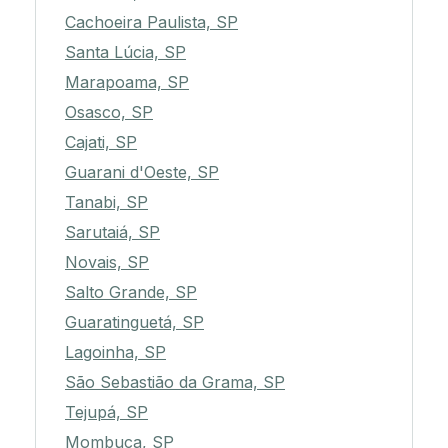
Cachoeira Paulista, SP
Santa Lúcia, SP
Marapoama, SP
Osasco, SP
Cajati, SP
Guarani d'Oeste, SP
Tanabi, SP
Sarutaiá, SP
Novais, SP
Salto Grande, SP
Guaratinguetá, SP
Lagoinha, SP
São Sebastião da Grama, SP
Tejupá, SP
Mombuca, SP