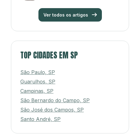
Ver todos os artigos
TOP CIDADES EM SP
São Paulo, SP
Guarulhos, SP
Campinas, SP
São Bernardo do Campo, SP
São José dos Campos, SP
Santo André, SP