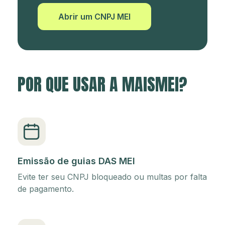
Abrir um CNPJ MEI
POR QUE USAR A MAISMEI?
Emissão de guias DAS MEI
Evite ter seu CNPJ bloqueado ou multas por falta
de pagamento.