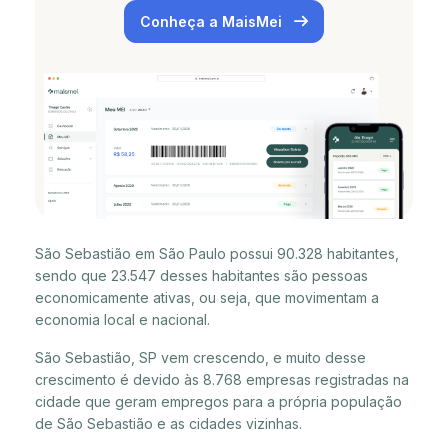
Conheça a MaisMei
São Sebastião em São Paulo possui 90.328 habitantes,
sendo que 23.547 desses habitantes são pessoas
economicamente ativas, ou seja, que movimentam a
economia local e nacional.
São Sebastião, SP vem crescendo, e muito desse
crescimento é devido às 8.768 empresas registradas na
cidade que geram empregos para a própria população
de São Sebastião e as cidades vizinhas.