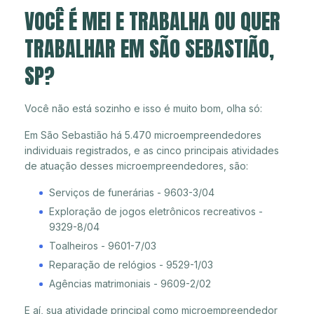
VOCÊ É MEI E TRABALHA OU QUER
TRABALHAR EM SÃO SEBASTIÃO,
SP?
Você não está sozinho e isso é muito bom, olha só:
Em São Sebastião há 5.470 microempreendedores
individuais registrados, e as cinco principais atividades
de atuação desses microempreendedores, são:
Serviços de funerárias - 9603-3/04
Exploração de jogos eletrônicos recreativos -
9329-8/04
Toalheiros - 9601-7/03
Reparação de relógios - 9529-1/03
Agências matrimoniais - 9609-2/02
E aí, sua atividade principal como microempreendedor