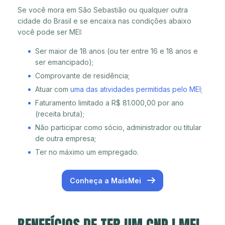
Se você mora em São Sebastião ou qualquer outra
cidade do Brasil e se encaixa nas condições abaixo
você pode ser MEI:
Ser maior de 18 anos (ou ter entre 16 e 18 anos e
ser emancipado);
Comprovante de residência;
Atuar com
uma das atividades permitidas pelo MEI
;
Faturamento limitado a R$ 81.000,00 por ano
(receita bruta);
Não participar como sócio, administrador ou titular
de outra empresa;
Ter no máximo um empregado.
Conheça a MaisMei