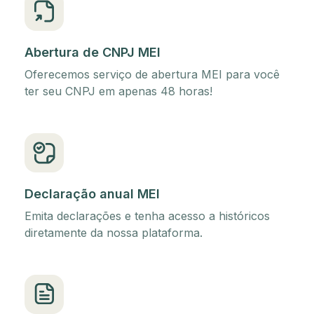
Abertura de CNPJ MEI
Oferecemos serviço de abertura MEI para você
ter seu CNPJ em apenas 48 horas!
Declaração anual MEI
Emita declarações e tenha acesso a históricos
diretamente da nossa plataforma.