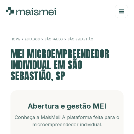
HOME
ESTADOS
SÃO PAULO
SÃO SEBASTIÃO
MEI MICROEMPREENDEDOR
INDIVIDUAL EM SÃO
SEBASTIÃO, SP
Abertura e gestão MEI
Conheça a MaisMei! A plataforma feita para o
microempreendedor individual.