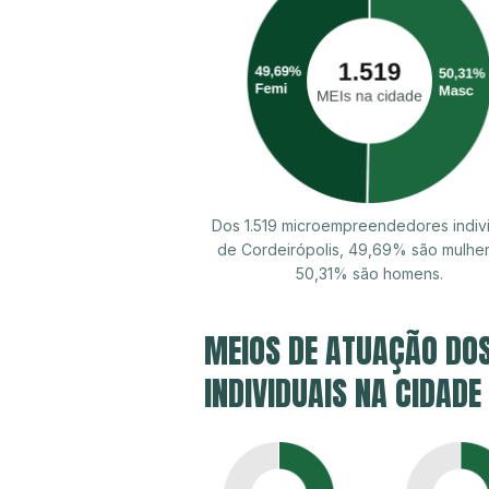
Dos 1.519 microempreendedores indiv
de Cordeirópolis, 49,69% são mulhe
50,31% são homens.
MEIOS DE ATUAÇÃO DO
INDIVIDUAIS NA CIDADE