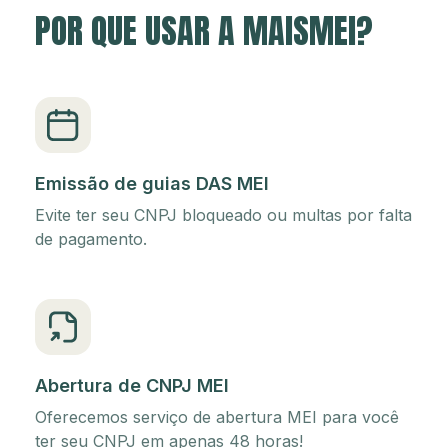
POR QUE USAR A MAISMEI?
Emissão de guias DAS MEI
Evite ter seu CNPJ bloqueado ou multas por falta
de pagamento.
Abertura de CNPJ MEI
Oferecemos serviço de abertura MEI para você
ter seu CNPJ em apenas 48 horas!