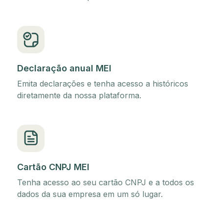
Declaração anual MEI
Emita declarações e tenha acesso a históricos
diretamente da nossa plataforma.
Cartão CNPJ MEI
Tenha acesso ao seu cartão CNPJ e a todos os
dados da sua empresa em um só lugar.