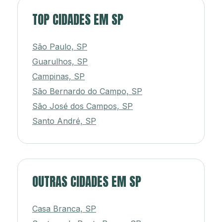
TOP CIDADES EM SP
São Paulo, SP
Guarulhos, SP
Campinas, SP
São Bernardo do Campo, SP
São José dos Campos, SP
Santo André, SP
OUTRAS CIDADES EM SP
Casa Branca, SP