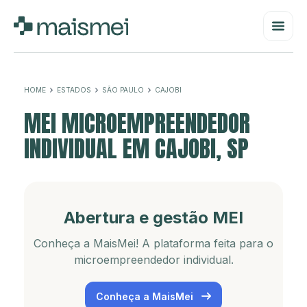
HOME
ESTADOS
SÃO PAULO
CAJOBI
MEI MICROEMPREENDEDOR
INDIVIDUAL EM CAJOBI, SP
Abertura e gestão MEI
Conheça a MaisMei! A plataforma feita para o
microempreendedor individual.
Conheça a MaisMei