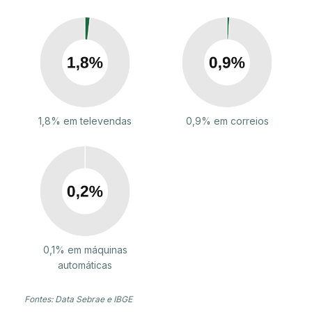
1,8% em televendas
0,9% em correios
0,1% em máquinas
automáticas
Fontes: Data Sebrae e IBGE