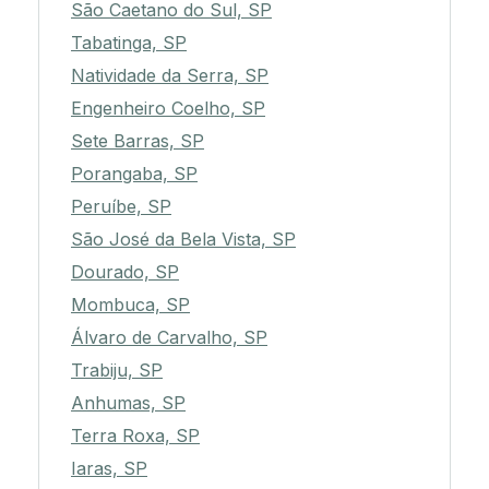
São Caetano do Sul, SP
Tabatinga, SP
Natividade da Serra, SP
Engenheiro Coelho, SP
Sete Barras, SP
Porangaba, SP
Peruíbe, SP
São José da Bela Vista, SP
Dourado, SP
Mombuca, SP
Álvaro de Carvalho, SP
Trabiju, SP
Anhumas, SP
Terra Roxa, SP
Iaras, SP