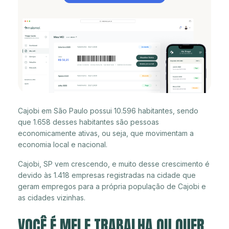
Cajobi em São Paulo possui 10.596 habitantes, sendo
que 1.658 desses habitantes são pessoas
economicamente ativas, ou seja, que movimentam a
economia local e nacional.
Cajobi, SP vem crescendo, e muito desse crescimento é
devido às 1.418 empresas registradas na cidade que
geram empregos para a própria população de Cajobi e
as cidades vizinhas.
VOCÊ É MEI E TRABALHA OU QUER