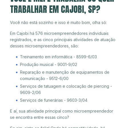
TRABALHAR EM CAJOBI, SP?
Você não está sozinho e isso é muito bom, olha só:
Em Cajobi há 576 microempreendedores individuais
registrados, e as cinco principais atividades de atuação
desses microempreendedores, são:
Treinamento em informática - 8599-6/03
Produção musical - 9001-9/02
Reparação e manutenção de equipamentos de
comunicação - 9512-6/00
Serviços de tatuagem e colocação de piercing -
9609-2/06
Serviços de funerárias - 9603-3/04
E aí, sua atividade principal como microempreendedor
se encontra entre essas cinco?