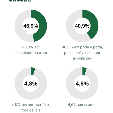
46,9% em
40,9% em porta a porta,
estabelecimento fixo
postos móveis ou por
ambulantes
4,8% em em local fixo,
4,6% em internet
fora da loja