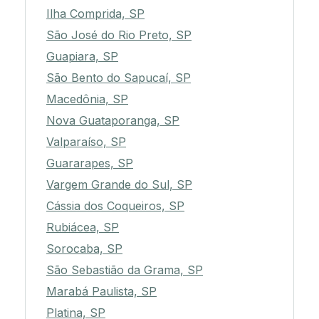
Ilha Comprida, SP
São José do Rio Preto, SP
Guapiara, SP
São Bento do Sapucaí, SP
Macedônia, SP
Nova Guataporanga, SP
Valparaíso, SP
Guararapes, SP
Vargem Grande do Sul, SP
Cássia dos Coqueiros, SP
Rubiácea, SP
Sorocaba, SP
São Sebastião da Grama, SP
Marabá Paulista, SP
Platina, SP