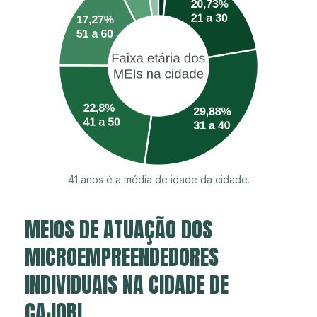
41 anos é a média de idade da cidade.
MEIOS DE ATUAÇÃO DOS
MICROEMPREENDEDORES
INDIVIDUAIS NA CIDADE DE
CAJOBI.