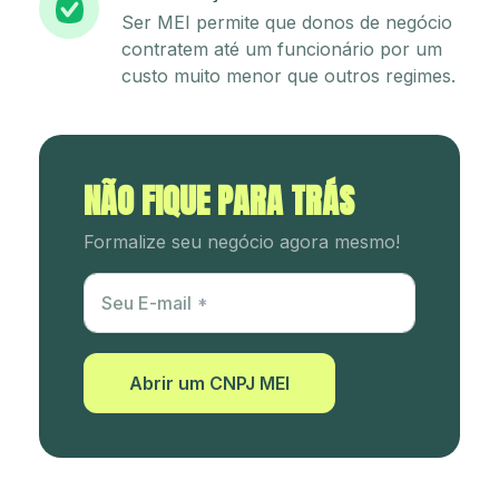
Ser MEI permite que donos de negócio
contratem até um funcionário por um
custo muito menor que outros regimes.
NÃO FIQUE PARA TRÁS
Formalize seu negócio agora mesmo!
Utm Content
Seu E-mail
Abrir um CNPJ MEI