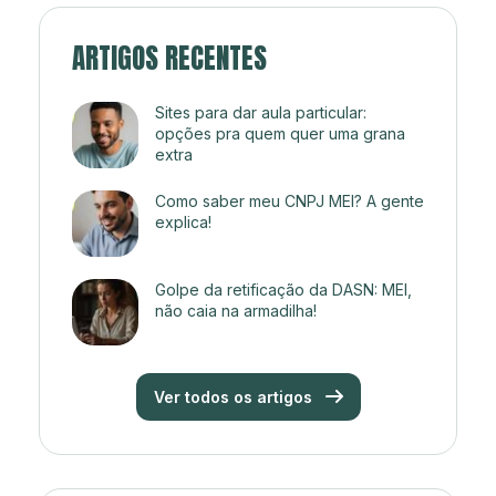
ARTIGOS RECENTES
Sites para dar aula particular:
opções pra quem quer uma grana
extra
Como saber meu CNPJ MEI? A gente
explica!
Golpe da retificação da DASN: MEI,
não caia na armadilha!
Ver todos os artigos