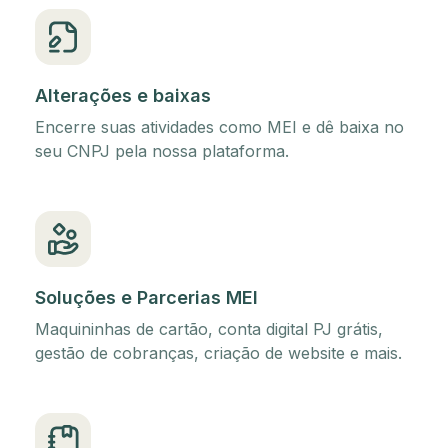
Alterações e baixas
Encerre suas atividades como MEI e dê baixa no
seu CNPJ pela nossa plataforma.
Soluções e Parcerias MEI
Maquininhas de cartão, conta digital PJ grátis,
gestão de cobranças, criação de website e mais.