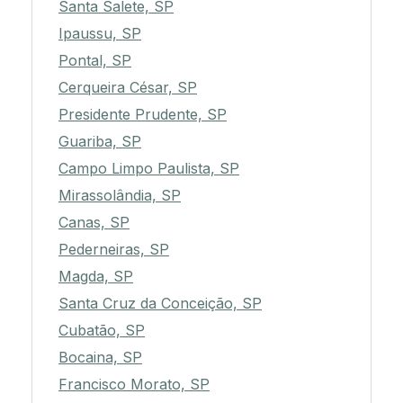
Santa Salete, SP
Ipaussu, SP
Pontal, SP
Cerqueira César, SP
Presidente Prudente, SP
Guariba, SP
Campo Limpo Paulista, SP
Mirassolândia, SP
Canas, SP
Pederneiras, SP
Magda, SP
Santa Cruz da Conceição, SP
Cubatão, SP
Bocaina, SP
Francisco Morato, SP