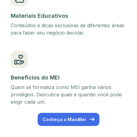
Materiais Educativos
Conteúdos e dicas exclusivas de diferentes áreas
para fazer seu negócio decolar.
Benefícios do MEI
Quem se formaliza como MEI ganha vários
privilégios. Descubra quais e quando você pode
exigir cada um.
Conheça a MaisMei