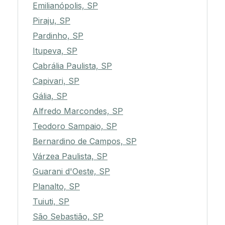
Emilianópolis, SP
Piraju, SP
Pardinho, SP
Itupeva, SP
Cabrália Paulista, SP
Capivari, SP
Gália, SP
Alfredo Marcondes, SP
Teodoro Sampaio, SP
Bernardino de Campos, SP
Várzea Paulista, SP
Guarani d'Oeste, SP
Planalto, SP
Tuiuti, SP
São Sebastião, SP