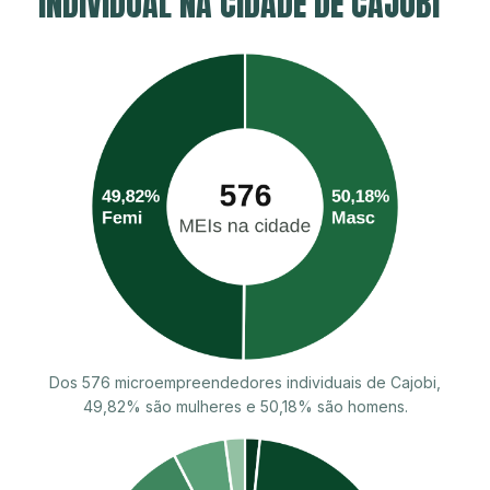
INDIVIDUAL NA CIDADE DE CAJOBI
Dos 576 microempreendedores individuais de Cajobi,
49,82% são mulheres e 50,18% são homens.