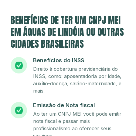
BENEFÍCIOS DE TER UM CNPJ MEI
EM ÁGUAS DE LINDÓIA OU OUTRAS
CIDADES BRASILEIRAS
Benefícios do INSS
Direito à cobertura previdenciária do
INSS, como: aposentadoria por idade,
auxílio-doença, salário-maternidade, e
mais.
Emissão de Nota fiscal
Ao ter um CNPJ MEI você pode emitir
nota fiscal e passar mais
profissionalismo ao oferecer seus
serviços.