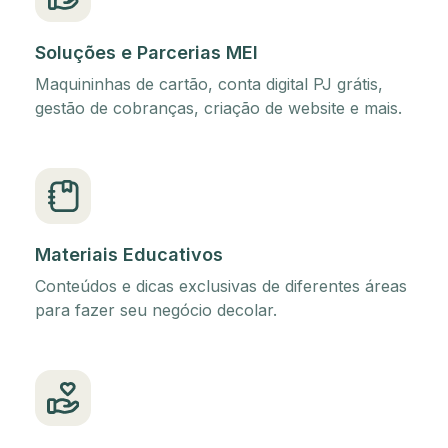
Soluções e Parcerias MEI
Maquininhas de cartão, conta digital PJ grátis,
gestão de cobranças, criação de website e mais.
Materiais Educativos
Conteúdos e dicas exclusivas de diferentes áreas
para fazer seu negócio decolar.