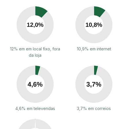
12% em em local fixo, fora
10,9% em internet
da loja
4,6% em televendas
3,7% em correios