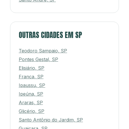
OUTRAS CIDADES EM SP
Teodoro Sampaio, SP
Pontes Gestal, SP
Elisiário, SP
Franca, SP
Ipaussu, SP
Ipeúna, SP
Araras, SP
Glicério, SP
Santo Antônio do Jardim, SP
Guaiçara, SP