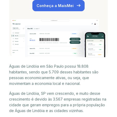
Conheça a MaisMei
Águas de Lindóia em São Paulo possui 18.808
habitantes, sendo que 5.709 desses habitantes são
pessoas economicamente ativas, ou seja, que
movimentam a economia local e nacional.
Águas de Lindóia, SP vem crescendo, e muito desse
crescimento é devido às 3.567 empresas registradas na
cidade que geram empregos para a própria população
de Águas de Lindóia e as cidades vizinhas.