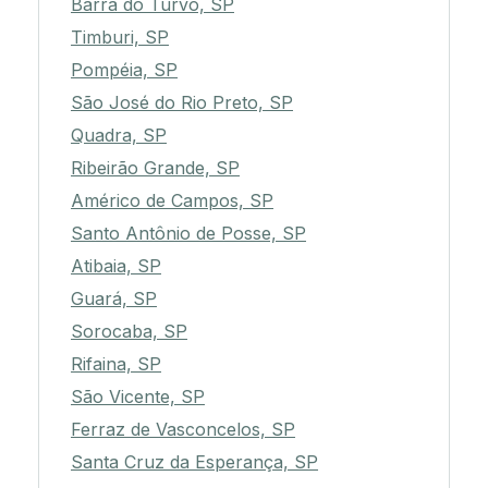
Barra do Turvo, SP
Timburi, SP
Pompéia, SP
São José do Rio Preto, SP
Quadra, SP
Ribeirão Grande, SP
Américo de Campos, SP
Santo Antônio de Posse, SP
Atibaia, SP
Guará, SP
Sorocaba, SP
Rifaina, SP
São Vicente, SP
Ferraz de Vasconcelos, SP
Santa Cruz da Esperança, SP