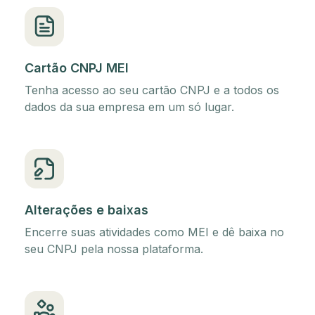
Cartão CNPJ MEI
Tenha acesso ao seu cartão CNPJ e a todos os
dados da sua empresa em um só lugar.
Alterações e baixas
Encerre suas atividades como MEI e dê baixa no
seu CNPJ pela nossa plataforma.