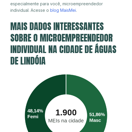
especialmente para você, microempreendedor
individual. Acesse o
blog MaisMei
.
MAIS DADOS INTERESSANTES
SOBRE O MICROEMPREENDEDOR
INDIVIDUAL NA CIDADE DE ÁGUAS
DE LINDÓIA