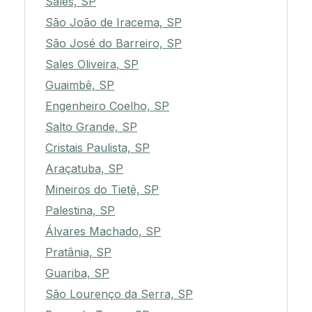
Sales, SP
São João de Iracema, SP
São José do Barreiro, SP
Sales Oliveira, SP
Guaimbê, SP
Engenheiro Coelho, SP
Salto Grande, SP
Cristais Paulista, SP
Araçatuba, SP
Mineiros do Tietê, SP
Palestina, SP
Álvares Machado, SP
Pratânia, SP
Guariba, SP
São Lourenço da Serra, SP