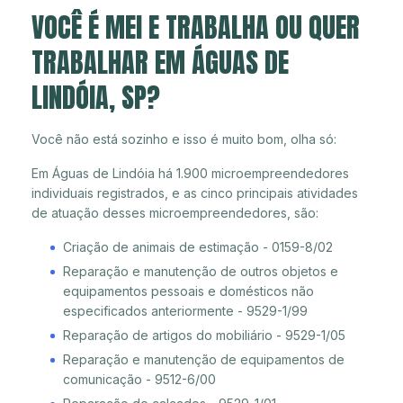
VOCÊ É MEI E TRABALHA OU QUER
TRABALHAR EM ÁGUAS DE
LINDÓIA, SP?
Você não está sozinho e isso é muito bom, olha só:
Em Águas de Lindóia há 1.900 microempreendedores
individuais registrados, e as cinco principais atividades
de atuação desses microempreendedores, são:
Criação de animais de estimação - 0159-8/02
Reparação e manutenção de outros objetos e
equipamentos pessoais e domésticos não
especificados anteriormente - 9529-1/99
Reparação de artigos do mobiliário - 9529-1/05
Reparação e manutenção de equipamentos de
comunicação - 9512-6/00