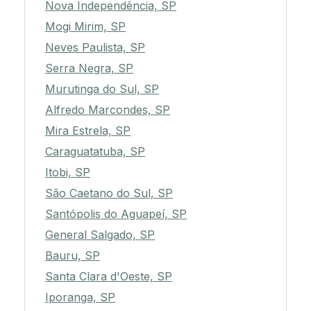
Nova Independência, SP
Mogi Mirim, SP
Neves Paulista, SP
Serra Negra, SP
Murutinga do Sul, SP
Alfredo Marcondes, SP
Mira Estrela, SP
Caraguatatuba, SP
Itobi, SP
São Caetano do Sul, SP
Santópolis do Aguapeí, SP
General Salgado, SP
Bauru, SP
Santa Clara d'Oeste, SP
Iporanga, SP