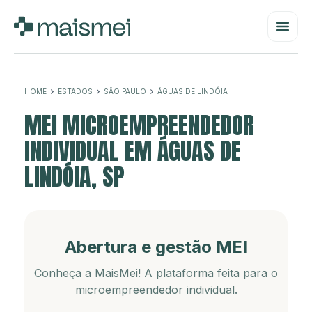
HOME
ESTADOS
SÃO PAULO
ÁGUAS DE LINDÓIA
MEI MICROEMPREENDEDOR
INDIVIDUAL EM ÁGUAS DE
LINDÓIA, SP
Abertura e gestão MEI
Conheça a MaisMei! A plataforma feita para o
microempreendedor individual.