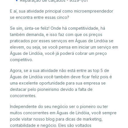
Reparação de calçados - 9529-1/01
E aí, sua atividade principal como microempreendedor
se encontra entre essas cinco?
Se sim, sinta-se feliz! Onde há competitividade, há
também demanda, e isso faz com que os preços
praticados por esses serviços em Águas de Lindóia se
elevem, ou seja, se você pensa em iniciar um serviço em
Águas de Lindóia, você já poderá cobrar um preço
competitivo.
Agora, se a sua atividade não está entre as top 5 de
Águas de Lindóia você também deve ficar feliz pois é
uma excelente oportunidade para sua empresa se
destacar pelo pioneirismo devido a falta de
concorrentes.
Independente do seu negócio ser o pioneiro ou ter
muitos concorrentes em Águas de Lindóia, você sempre
pode visitar nosso blog para dicas de marketing,
contabilidade e negócio. Eles são voltados