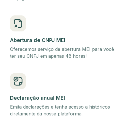
Abertura de CNPJ MEI
Oferecemos serviço de abertura MEI para você
ter seu CNPJ em apenas 48 horas!
Declaração anual MEI
Emita declarações e tenha acesso a históricos
diretamente da nossa plataforma.