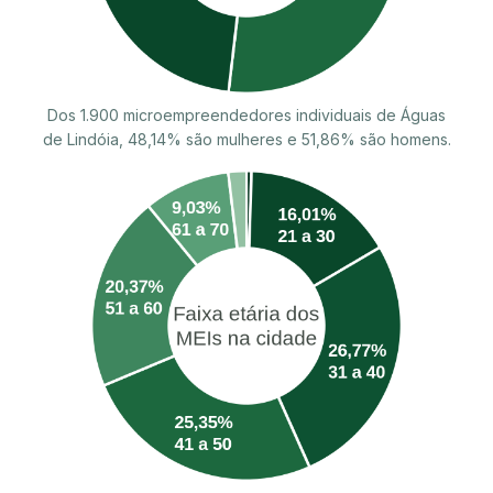
Dos 1.900 microempreendedores individuais de Águas
de Lindóia, 48,14% são mulheres e 51,86% são homens.