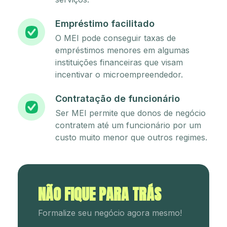
Empréstimo facilitado
O MEI pode conseguir taxas de
empréstimos menores em algumas
instituições financeiras que visam
incentivar o microempreendedor.
Contratação de funcionário
Ser MEI permite que donos de negócio
contratem até um funcionário por um
custo muito menor que outros regimes.
NÃO FIQUE PARA TRÁS
Formalize seu negócio agora mesmo!