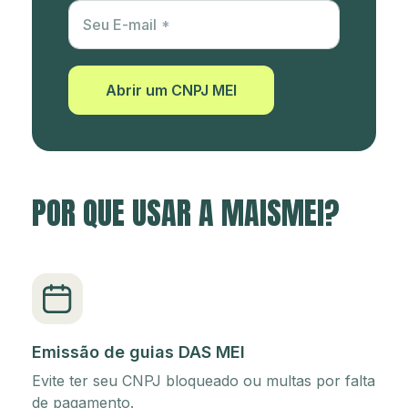
Utm Content
Seu E-mail
Abrir um CNPJ MEI
POR QUE USAR A MAISMEI?
Emissão de guias DAS MEI
Evite ter seu CNPJ bloqueado ou multas por falta
de pagamento.