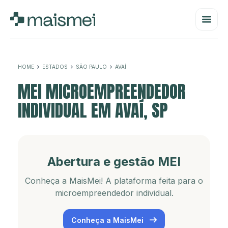
HOME
ESTADOS
SÃO PAULO
AVAÍ
MEI MICROEMPREENDEDOR
INDIVIDUAL EM AVAÍ, SP
Abertura e gestão MEI
Conheça a MaisMei! A plataforma feita para o
microempreendedor individual.
Conheça a MaisMei