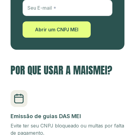
Utm Content
Seu E-mail
Abrir um CNPJ MEI
POR QUE USAR A MAISMEI?
Emissão de guias DAS MEI
Evite ter seu CNPJ bloqueado ou multas por falta
de pagamento.