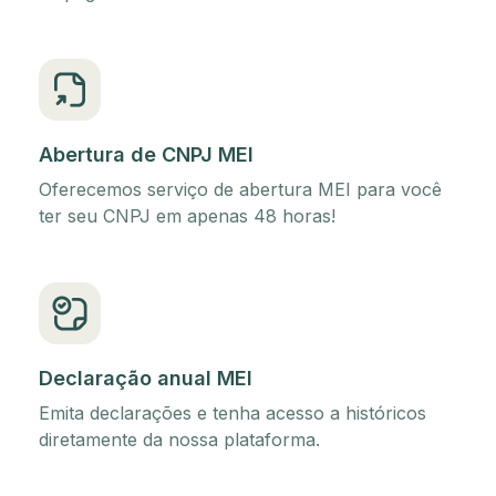
Abertura de CNPJ MEI
Oferecemos serviço de abertura MEI para você
ter seu CNPJ em apenas 48 horas!
Declaração anual MEI
Emita declarações e tenha acesso a históricos
diretamente da nossa plataforma.