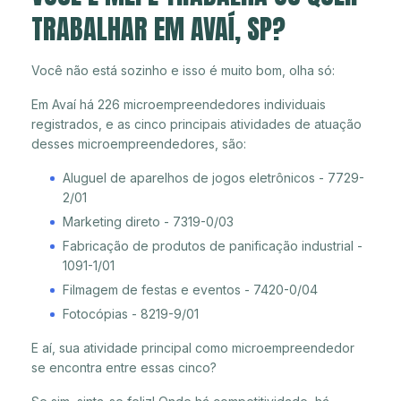
TRABALHAR EM AVAÍ, SP?
Você não está sozinho e isso é muito bom, olha só:
Em Avaí há 226 microempreendedores individuais
registrados, e as cinco principais atividades de atuação
desses microempreendedores, são:
Aluguel de aparelhos de jogos eletrônicos - 7729-
2/01
Marketing direto - 7319-0/03
Fabricação de produtos de panificação industrial -
1091-1/01
Filmagem de festas e eventos - 7420-0/04
Fotocópias - 8219-9/01
E aí, sua atividade principal como microempreendedor
se encontra entre essas cinco?