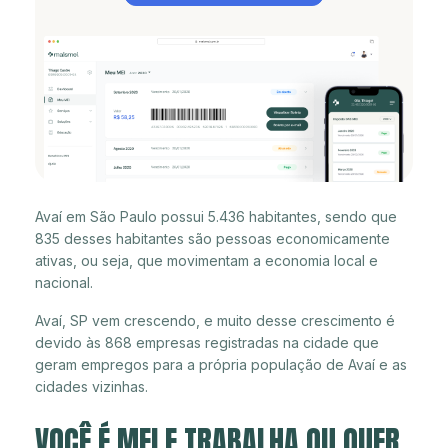
Avaí em São Paulo possui 5.436 habitantes, sendo que
835 desses habitantes são pessoas economicamente
ativas, ou seja, que movimentam a economia local e
nacional.
Avaí, SP vem crescendo, e muito desse crescimento é
devido às 868 empresas registradas na cidade que
geram empregos para a própria população de Avaí e as
cidades vizinhas.
VOCÊ É MEI E TRABALHA OU QUER