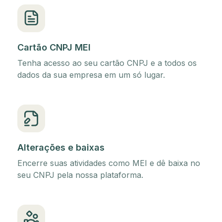
Cartão CNPJ MEI
Tenha acesso ao seu cartão CNPJ e a todos os
dados da sua empresa em um só lugar.
Alterações e baixas
Encerre suas atividades como MEI e dê baixa no
seu CNPJ pela nossa plataforma.