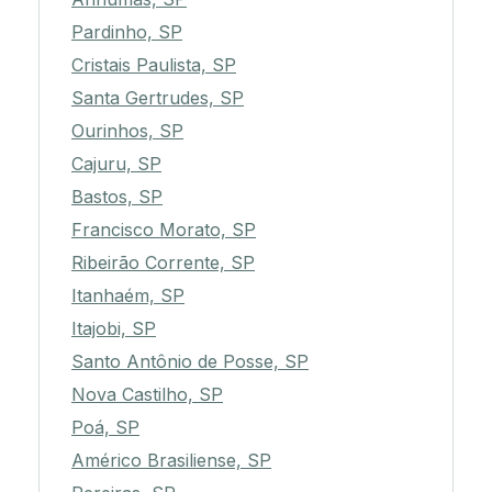
Pardinho, SP
Cristais Paulista, SP
Santa Gertrudes, SP
Ourinhos, SP
Cajuru, SP
Bastos, SP
Francisco Morato, SP
Ribeirão Corrente, SP
Itanhaém, SP
Itajobi, SP
Santo Antônio de Posse, SP
Nova Castilho, SP
Poá, SP
Américo Brasiliense, SP