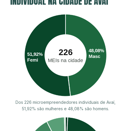
INDIVIDUAL NA CIDADE DE AVAÍ
Dos 226 microempreendedores individuais de Avaí,
51,92% são mulheres e 48,08% são homens.