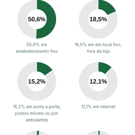
50,6% em
18,5% em em local fixo,
estabelecimento fixo
fora da loja
15,2% em porta a porta,
12,1% em internet
postos móveis ou por
ambulantes