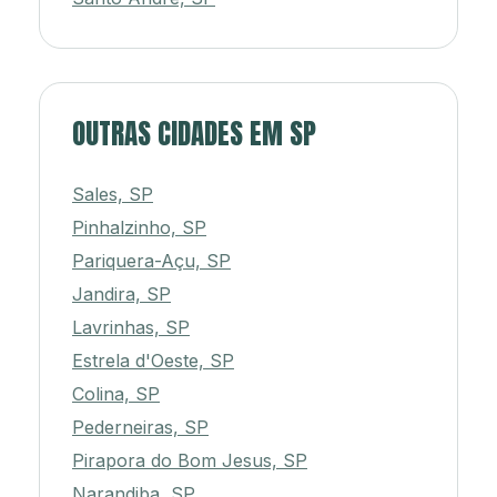
OUTRAS CIDADES EM SP
Sales, SP
Pinhalzinho, SP
Pariquera-Açu, SP
Jandira, SP
Lavrinhas, SP
Estrela d'Oeste, SP
Colina, SP
Pederneiras, SP
Pirapora do Bom Jesus, SP
Narandiba, SP