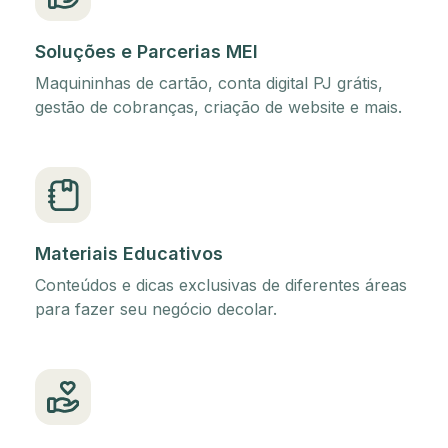
Soluções e Parcerias MEI
Maquininhas de cartão, conta digital PJ grátis,
gestão de cobranças, criação de website e mais.
Materiais Educativos
Conteúdos e dicas exclusivas de diferentes áreas
para fazer seu negócio decolar.