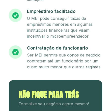
Empréstimo facilitado
O MEI pode conseguir taxas de
empréstimos menores em algumas
instituições financeiras que visam
incentivar o microempreendedor.
Contratação de funcionário
Ser MEI permite que donos de negócio
contratem até um funcionário por um
custo muito menor que outros regimes.
NÃO FIQUE PARA TRÁS
Formalize seu negócio agora mesmo!