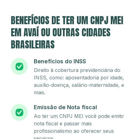
BENEFÍCIOS DE TER UM CNPJ MEI
EM AVAÍ OU OUTRAS CIDADES
BRASILEIRAS
Benefícios do INSS
Direito à cobertura previdenciária do
INSS, como: aposentadoria por idade,
auxílio-doença, salário-maternidade, e
mais.
Emissão de Nota fiscal
Ao ter um CNPJ MEI você pode emitir
nota fiscal e passar mais
profissionalismo ao oferecer seus
serviços.