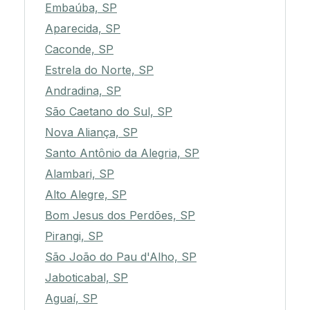
Embaúba, SP
Aparecida, SP
Caconde, SP
Estrela do Norte, SP
Andradina, SP
São Caetano do Sul, SP
Nova Aliança, SP
Santo Antônio da Alegria, SP
Alambari, SP
Alto Alegre, SP
Bom Jesus dos Perdões, SP
Pirangi, SP
São João do Pau d'Alho, SP
Jaboticabal, SP
Aguaí, SP