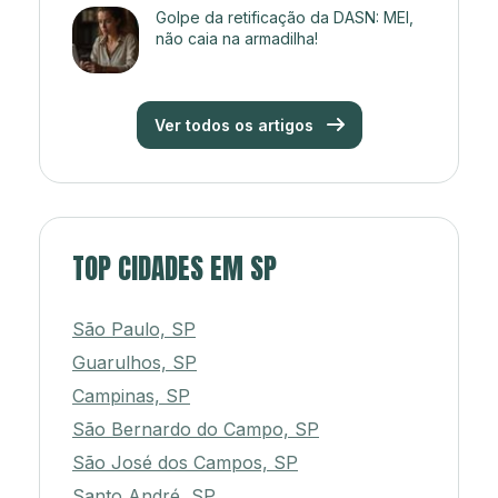
Golpe da retificação da DASN: MEI,
não caia na armadilha!
Ver todos os artigos
TOP CIDADES EM SP
São Paulo, SP
Guarulhos, SP
Campinas, SP
São Bernardo do Campo, SP
São José dos Campos, SP
Santo André, SP