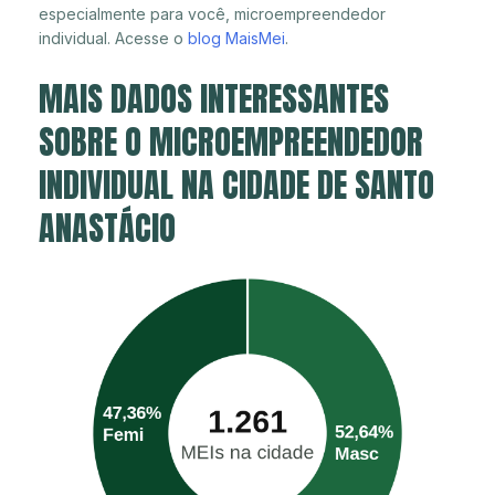
especialmente para você, microempreendedor
individual. Acesse o
blog MaisMei
.
MAIS DADOS INTERESSANTES
SOBRE O MICROEMPREENDEDOR
INDIVIDUAL NA CIDADE DE SANTO
ANASTÁCIO