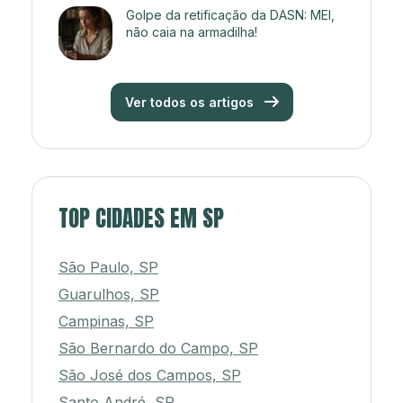
Golpe da retificação da DASN: MEI,
não caia na armadilha!
Ver todos os artigos
TOP CIDADES EM SP
São Paulo, SP
Guarulhos, SP
Campinas, SP
São Bernardo do Campo, SP
São José dos Campos, SP
Santo André, SP