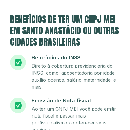
BENEFÍCIOS DE TER UM CNPJ MEI
EM SANTO ANASTÁCIO OU OUTRAS
CIDADES BRASILEIRAS
Benefícios do INSS
Direito à cobertura previdenciária do
INSS, como: aposentadoria por idade,
auxílio-doença, salário-maternidade, e
mais.
Emissão de Nota fiscal
Ao ter um CNPJ MEI você pode emitir
nota fiscal e passar mais
profissionalismo ao oferecer seus
serviços.