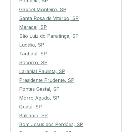
Pompéia, SP
Gabriel Monteiro, SP
Santa Rosa de Viterbo, SP
Maracaí, SP
São Luiz do Paraitinga, SP
Lucélia, SP
Taubaté, SP
Socorro, SP
Laranjal Paulista, SP
Presidente Prudente, SP
Pontes Gestal, SP
Morro Agudo, SP
Quatá, SP
Bálsamo, SP
Bom Jesus dos Perdões, SP