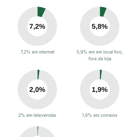
7,2% em internet
5,9% em em local fixo,
fora da loja
2% em televendas
1,9% em correios