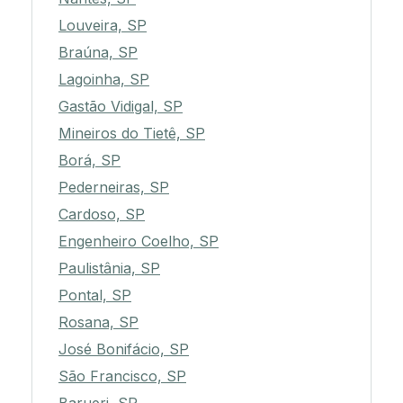
Louveira, SP
Braúna, SP
Lagoinha, SP
Gastão Vidigal, SP
Mineiros do Tietê, SP
Borá, SP
Pederneiras, SP
Cardoso, SP
Engenheiro Coelho, SP
Paulistânia, SP
Pontal, SP
Rosana, SP
José Bonifácio, SP
São Francisco, SP