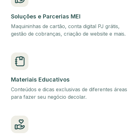
Soluções e Parcerias MEI
Maquininhas de cartão, conta digital PJ grátis,
gestão de cobranças, criação de website e mais.
Materiais Educativos
Conteúdos e dicas exclusivas de diferentes áreas
para fazer seu negócio decolar.