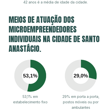
42 anos é a média de idade da cidade.
MEIOS DE ATUAÇÃO DOS
MICROEMPREENDEDORES
INDIVIDUAIS NA CIDADE DE SANTO
ANASTÁCIO.
53,1% em
29% em porta a porta,
estabelecimento fixo
postos móveis ou por
ambulantes