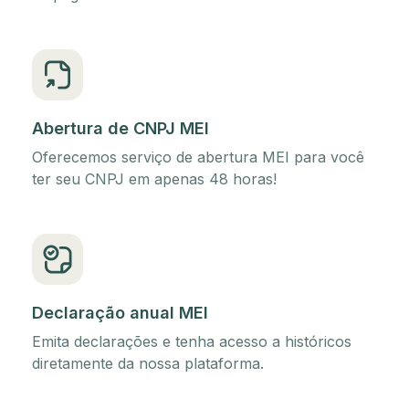
Abertura de CNPJ MEI
Oferecemos serviço de abertura MEI para você
ter seu CNPJ em apenas 48 horas!
Declaração anual MEI
Emita declarações e tenha acesso a históricos
diretamente da nossa plataforma.