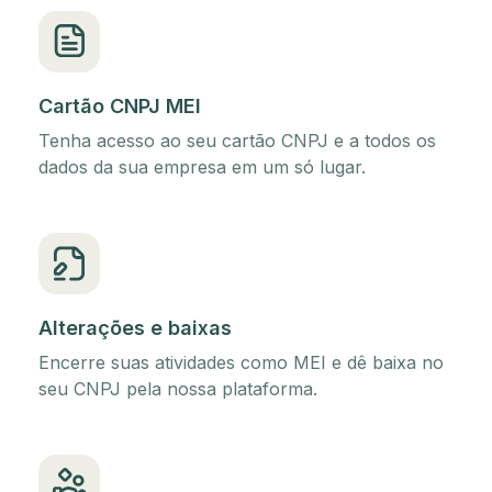
Cartão CNPJ MEI
Tenha acesso ao seu cartão CNPJ e a todos os
dados da sua empresa em um só lugar.
Alterações e baixas
Encerre suas atividades como MEI e dê baixa no
seu CNPJ pela nossa plataforma.