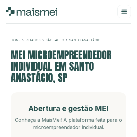
HOME
ESTADOS
SÃO PAULO
SANTO ANASTÁCIO
MEI MICROEMPREENDEDOR
INDIVIDUAL EM SANTO
ANASTÁCIO, SP
Abertura e gestão MEI
Conheça a MaisMei! A plataforma feita para o
microempreendedor individual.