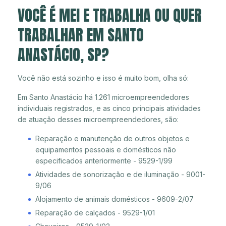
VOCÊ É MEI E TRABALHA OU QUER
TRABALHAR EM SANTO
ANASTÁCIO, SP?
Você não está sozinho e isso é muito bom, olha só:
Em Santo Anastácio há 1.261 microempreendedores
individuais registrados, e as cinco principais atividades
de atuação desses microempreendedores, são:
Reparação e manutenção de outros objetos e
equipamentos pessoais e domésticos não
especificados anteriormente - 9529-1/99
Atividades de sonorização e de iluminação - 9001-
9/06
Alojamento de animais domésticos - 9609-2/07
Reparação de calçados - 9529-1/01