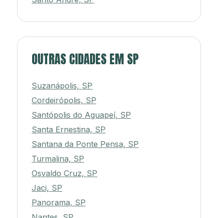
OUTRAS CIDADES EM SP
Suzanápolis, SP
Cordeirópolis, SP
Santópolis do Aguapeí, SP
Santa Ernestina, SP
Santana da Ponte Pensa, SP
Turmalina, SP
Osvaldo Cruz, SP
Jaci, SP
Panorama, SP
Nantes, SP