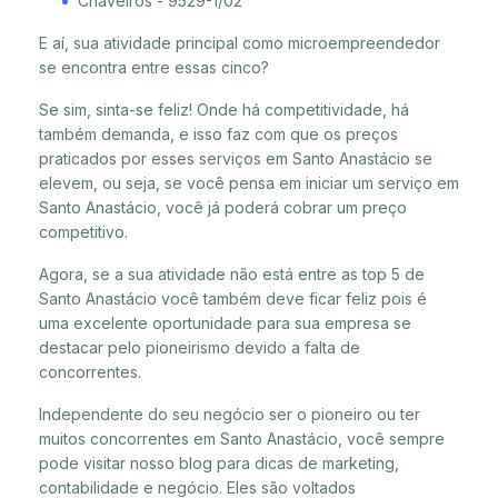
Chaveiros - 9529-1/02
E aí, sua atividade principal como microempreendedor
se encontra entre essas cinco?
Se sim, sinta-se feliz! Onde há competitividade, há
também demanda, e isso faz com que os preços
praticados por esses serviços em Santo Anastácio se
elevem, ou seja, se você pensa em iniciar um serviço em
Santo Anastácio, você já poderá cobrar um preço
competitivo.
Agora, se a sua atividade não está entre as top 5 de
Santo Anastácio você também deve ficar feliz pois é
uma excelente oportunidade para sua empresa se
destacar pelo pioneirismo devido a falta de
concorrentes.
Independente do seu negócio ser o pioneiro ou ter
muitos concorrentes em Santo Anastácio, você sempre
pode visitar nosso blog para dicas de marketing,
contabilidade e negócio. Eles são voltados