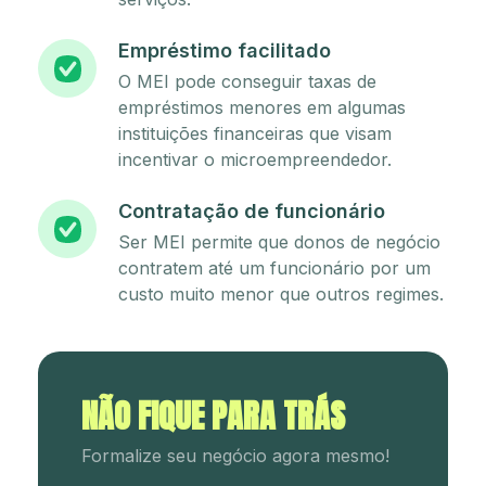
Empréstimo facilitado
O MEI pode conseguir taxas de
empréstimos menores em algumas
instituições financeiras que visam
incentivar o microempreendedor.
Contratação de funcionário
Ser MEI permite que donos de negócio
contratem até um funcionário por um
custo muito menor que outros regimes.
NÃO FIQUE PARA TRÁS
Formalize seu negócio agora mesmo!