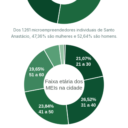
Dos 1.261 microempreendedores individuais de Santo
Anastácio, 47,36% são mulheres e 52,64% são homens.