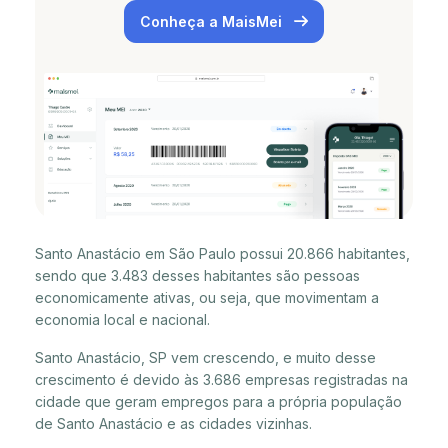
Conheça a MaisMei
Santo Anastácio em São Paulo possui 20.866 habitantes,
sendo que 3.483 desses habitantes são pessoas
economicamente ativas, ou seja, que movimentam a
economia local e nacional.
Santo Anastácio, SP vem crescendo, e muito desse
crescimento é devido às 3.686 empresas registradas na
cidade que geram empregos para a própria população
de Santo Anastácio e as cidades vizinhas.