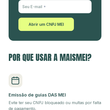
Utm Content
Seu E-mail
Abrir um CNPJ MEI
POR QUE USAR A MAISMEI?
Emissão de guias DAS MEI
Evite ter seu CNPJ bloqueado ou multas por falta
de pagamento.