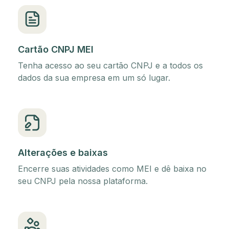
Cartão CNPJ MEI
Tenha acesso ao seu cartão CNPJ e a todos os
dados da sua empresa em um só lugar.
Alterações e baixas
Encerre suas atividades como MEI e dê baixa no
seu CNPJ pela nossa plataforma.