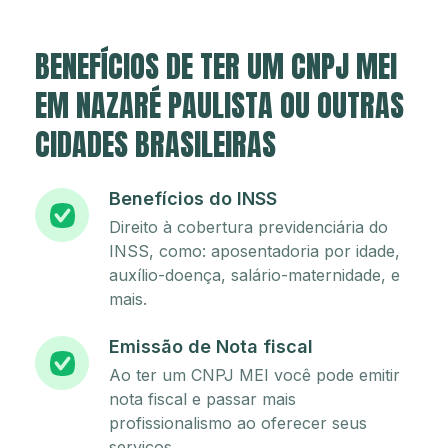
BENEFÍCIOS DE TER UM CNPJ MEI
EM NAZARÉ PAULISTA OU OUTRAS
CIDADES BRASILEIRAS
Benefícios do INSS
Direito à cobertura previdenciária do
INSS, como: aposentadoria por idade,
auxílio-doença, salário-maternidade, e
mais.
Emissão de Nota fiscal
Ao ter um CNPJ MEI você pode emitir
nota fiscal e passar mais
profissionalismo ao oferecer seus
serviços.