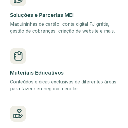
Soluções e Parcerias MEI
Maquininhas de cartão, conta digital PJ grátis,
gestão de cobranças, criação de website e mais.
Materiais Educativos
Conteúdos e dicas exclusivas de diferentes áreas
para fazer seu negócio decolar.