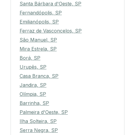
Santa Bárbara d'Oeste, SP
Fernandópolis, SP
Emilianópolis, SP
Ferraz de Vasconcelos, SP
São Manuel, SP
Mira Estrela, SP
Borá, SP
Urupês, SP
Casa Branca, SP
Jandira, SP
Olímpia, SP
Barrinha, SP
Palmeira d'Oeste, SP
Ilha Solteira, SP
Serra Negra, SP