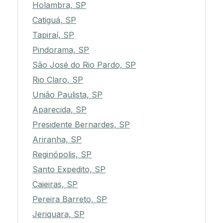
Holambra, SP
Catiguá, SP
Tapiraí, SP
Pindorama, SP
São José do Rio Pardo, SP
Rio Claro, SP
União Paulista, SP
Aparecida, SP
Presidente Bernardes, SP
Ariranha, SP
Reginópolis, SP
Santo Expedito, SP
Caieiras, SP
Pereira Barreto, SP
Jeriquara, SP