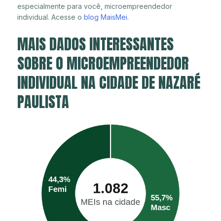
especialmente para você, microempreendedor
individual. Acesse o
blog MaisMei
.
MAIS DADOS INTERESSANTES
SOBRE O MICROEMPREENDEDOR
INDIVIDUAL NA CIDADE DE NAZARÉ
PAULISTA