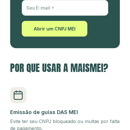
Utm Content
Seu E-mail
Abrir um CNPJ MEI
POR QUE USAR A MAISMEI?
Emissão de guias DAS MEI
Evite ter seu CNPJ bloqueado ou multas por falta
de pagamento.