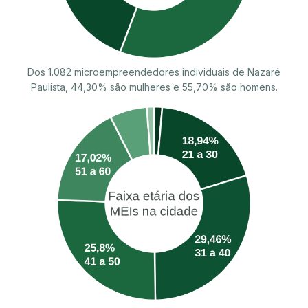
Dos 1.082 microempreendedores individuais de Nazaré
Paulista, 44,30% são mulheres e 55,70% são homens.