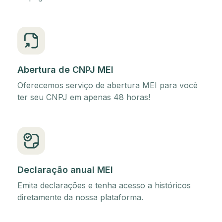
Abertura de CNPJ MEI
Oferecemos serviço de abertura MEI para você
ter seu CNPJ em apenas 48 horas!
Declaração anual MEI
Emita declarações e tenha acesso a históricos
diretamente da nossa plataforma.