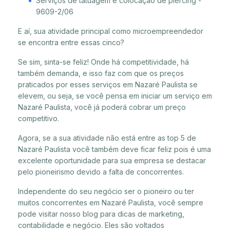
Serviços de tatuagem e colocação de piercing -
9609-2/06
E aí, sua atividade principal como microempreendedor
se encontra entre essas cinco?
Se sim, sinta-se feliz! Onde há competitividade, há
também demanda, e isso faz com que os preços
praticados por esses serviços em Nazaré Paulista se
elevem, ou seja, se você pensa em iniciar um serviço em
Nazaré Paulista, você já poderá cobrar um preço
competitivo.
Agora, se a sua atividade não está entre as top 5 de
Nazaré Paulista você também deve ficar feliz pois é uma
excelente oportunidade para sua empresa se destacar
pelo pioneirismo devido a falta de concorrentes.
Independente do seu negócio ser o pioneiro ou ter
muitos concorrentes em Nazaré Paulista, você sempre
pode visitar nosso blog para dicas de marketing,
contabilidade e negócio. Eles são voltados