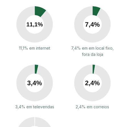
11,1% em internet
7,4% em em local fixo,
fora da loja
3,4% em televendas
2,4% em correios