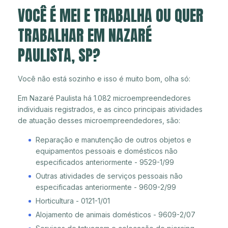
VOCÊ É MEI E TRABALHA OU QUER
TRABALHAR EM NAZARÉ
PAULISTA, SP?
Você não está sozinho e isso é muito bom, olha só:
Em Nazaré Paulista há 1.082 microempreendedores
individuais registrados, e as cinco principais atividades
de atuação desses microempreendedores, são:
Reparação e manutenção de outros objetos e
equipamentos pessoais e domésticos não
especificados anteriormente - 9529-1/99
Outras atividades de serviços pessoais não
especificadas anteriormente - 9609-2/99
Horticultura - 0121-1/01
Alojamento de animais domésticos - 9609-2/07