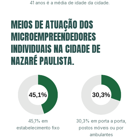
41 anos é a média de idade da cidade.
MEIOS DE ATUAÇÃO DOS
MICROEMPREENDEDORES
INDIVIDUAIS NA CIDADE DE
NAZARÉ PAULISTA.
45,1% em
30,3% em porta a porta,
estabelecimento fixo
postos móveis ou por
ambulantes