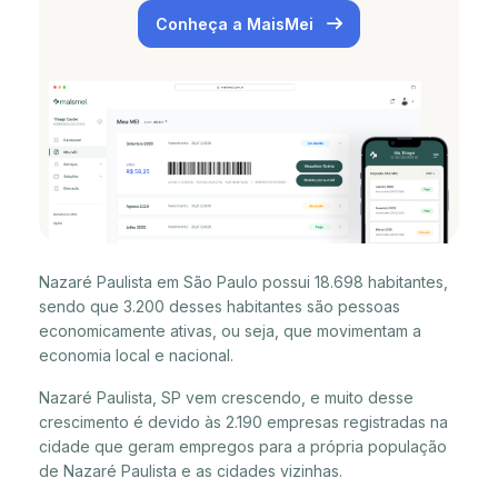
Conheça a MaisMei
Nazaré Paulista em São Paulo possui 18.698 habitantes,
sendo que 3.200 desses habitantes são pessoas
economicamente ativas, ou seja, que movimentam a
economia local e nacional.
Nazaré Paulista, SP vem crescendo, e muito desse
crescimento é devido às 2.190 empresas registradas na
cidade que geram empregos para a própria população
de Nazaré Paulista e as cidades vizinhas.