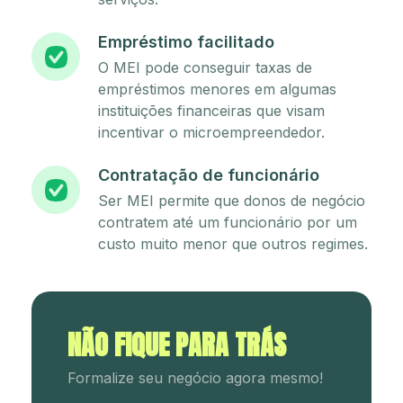
Empréstimo facilitado
O MEI pode conseguir taxas de
empréstimos menores em algumas
instituições financeiras que visam
incentivar o microempreendedor.
Contratação de funcionário
Ser MEI permite que donos de negócio
contratem até um funcionário por um
custo muito menor que outros regimes.
NÃO FIQUE PARA TRÁS
Formalize seu negócio agora mesmo!