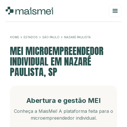
HOME
ESTADOS
SÃO PAULO
NAZARÉ PAULISTA
MEI MICROEMPREENDEDOR
INDIVIDUAL EM NAZARÉ
PAULISTA, SP
Abertura e gestão MEI
Conheça a MaisMei! A plataforma feita para o
microempreendedor individual.