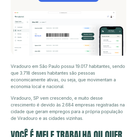
Viradouro em São Paulo possui 19.017 habitantes, sendo
que 3.718 desses habitantes são pessoas
economicamente ativas, ou seja, que movimentam a
economia local e nacional.
Viradouro, SP vem crescendo, e muito desse
crescimento é devido às 2.684 empresas registradas na
cidade que geram empregos para a própria população
de Viradouro e as cidades vizinhas.
VOCÊ É MEI E TRABALHA OU QUER