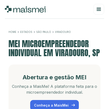
HOME
ESTADOS
SÃO PAULO
VIRADOURO
MEI MICROEMPREENDEDOR
INDIVIDUAL EM VIRADOURO, SP
Abertura e gestão MEI
Conheça a MaisMei! A plataforma feita para o
microempreendedor individual.
Conheça a MaisMei