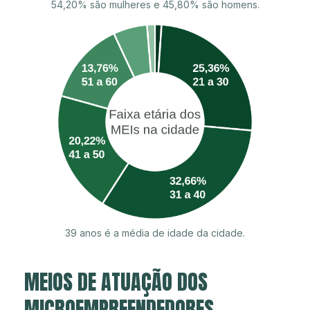
54,20% são mulheres e 45,80% são homens.
39 anos é a média de idade da cidade.
MEIOS DE ATUAÇÃO DOS
MICROEMPREENDEDORES