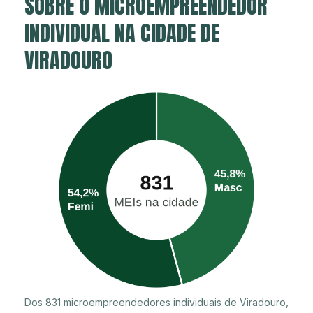
SOBRE O MICROEMPREENDEDOR
INDIVIDUAL NA CIDADE DE
VIRADOURO
Dos 831 microempreendedores individuais de Viradouro,